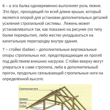
6 – а эта балка одновременно выполняет роль лежня.
Это брус, проходящий по всей длине крыши, который
является опорой для установки дополнительных деталей
усиления стропильной системы. Лежень может
устанавливаться так, как показано на рисунке (по типу
балки перекрытия), либо жестко укладываться на
капитальную перегородку внутри здания.
7 – стойки (бабки) – дополнительные вертикальные
опоры стропильных ног, предотвращающие их прогиб
под действием внешних нагрузок. Стойки вверху могут
упираться в сами стропила, либо в дополнительный
прогон, продольно связывающий стропильные ноги на
определённой высоте.