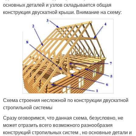
основных деталей и узлов складывается общая
конструкция двускатной крыши. Внимание на схему:
Схема строения несложной по конструкции двускатной
стропильной системы
Сразу оговоримся, что данная схема, безусловно, не
может отразить всего возможного разнообразия
конструкций стропильных систем , но основные детали и