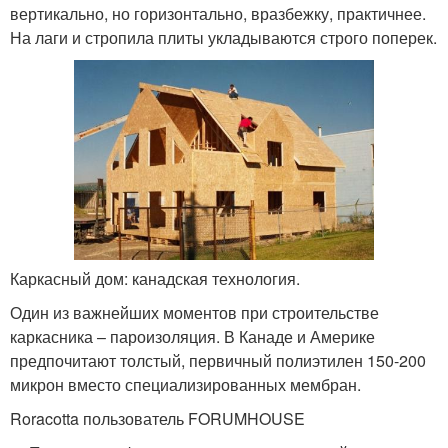
вертикально, но горизонтально, вразбежку, практичнее.
На лаги и стропила плиты укладываются строго поперек.
Каркасный дом: канадская технология.
Один из важнейших моментов при строительстве
каркасника – пароизоляция. В Канаде и Америке
предпочитают толстый, первичный полиэтилен 150-200
микрон вместо специализированных мембран.
Roracotta пользователь FORUMHOUSE