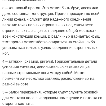
3 – коньковый прогон. Это может быть брус, доска или
даже составная конструкция. Прогон проходит по всей
линии конька и служит для надежного соединения
верхних точек парных стропильных ног, связи всех
стропильных пар с целью придания общей жесткости
всей конструкции крыши. В различных вариантах крыш
этот прогон может жёстко опираться на стойки, либо
увязываться только с узлом соединения стропильных
ног.
4 – затяжки (схватки, ригели). Горизонтальные детали
усиления системы, дополнительно связывающие
парные стропильные ноги между собой. Может
применяться несколько затяжек, расположенных на
разной высоте.
5 – балки перекрытия, которые будут служить основой
для монтажа пола в чердачном помещении и потолка со
стороны комнаты.