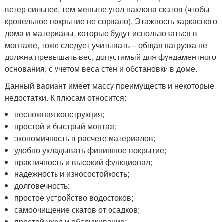
ветер сильнее, тем меньше угол наклона скатов (чтобы
кровельное покрытие не сорвало). Этажность каркасного
дома и материалы, которые будут использоваться в
монтаже, тоже следует учитывать – общая нагрузка не
должна превышать вес, допустимый для фундаментного
основания, с учетом веса стен и обстановки в доме.
Данный вариант имеет массу преимуществ и некоторые
недостатки. К плюсам относится:
несложная конструкция;
простой и быстрый монтаж;
экономичность в расчете материалов;
удобно укладывать финишное покрытие;
практичность и высокий функционал;
надежность и износостойкость;
долговечность;
простое устройство водостоков;
самоочищение скатов от осадков;
простой уход и обслуживание;