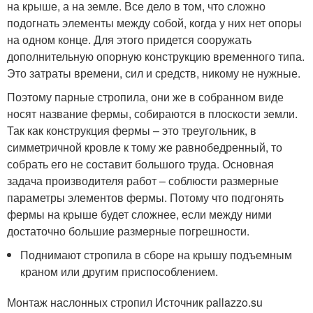
на крыше, а на земле. Все дело в том, что сложно
подогнать элементы между собой, когда у них нет опоры
на одном конце. Для этого придется сооружать
дополнительную опорную конструкцию временного типа.
Это затраты времени, сил и средств, никому не нужные.
Поэтому парные стропила, они же в собранном виде
носят название фермы, собираются в плоскости земли.
Так как конструкция фермы – это треугольник, в
симметричной кровле к тому же равнобедренный, то
собрать его не составит большого труда. Основная
задача производителя работ – соблюсти размерные
параметры элементов фермы. Потому что подгонять
фермы на крыше будет сложнее, если между ними
достаточно большие размерные погрешности.
Поднимают стропила в сборе на крышу подъемным
краном или другим приспособлением.
Монтаж наслонных стропил Источник pallazzo.su