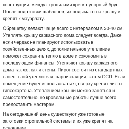
конструкции, между стропилами крепят упорный брус.
После подготовки шаблонов, их подымают на крышу и
крепят к мауэрлату.
Обрешетку делают чаще всего с интервалом в 30-40 см.
Утеплять крышу каркасного дома следует всегда. Даже
если чердак не планируют использовать в
хозяйственных целях, дополнительное утепление
поможет сохранить тепло в доме и сэкономить в
последующем финансы. Утепляют крышу каркасного
дома так же, как и стены. Пирог состоит из стандартных
слоев: слой утеплителя, пароизоляции, затем ОСП. Если
помещение будет использоваться, сверху крепят листы
гипсокартона. Утеплением крыши можно заняться и
самостоятельно, но кровельные работы лучше всего
предоставить мастерам.
На сегодняшний день существуют уже готовые
заготовки стропильной системы и их уже крепят на
основание.