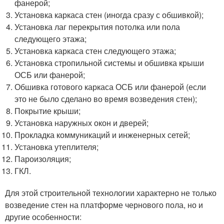
фанерой;
Установка каркаса стен (иногда сразу с обшивкой);
Установка лаг перекрытия потолка или пола
следующего этажа;
Установка каркаса стен следующего этажа;
Установка стропильной системы и обшивка крыши
ОСБ или фанерой;
Обшивка готового каркаса ОСБ или фанерой (если
это не было сделано во время возведения стен);
Покрытие крыши;
Установка наружных окон и дверей;
Прокладка коммуникаций и инженерных сетей;
Установка утеплителя;
Пароизоляция;
ГКЛ.
Для этой строительной технологии характерно не только
возведение стен на платформе чернового пола, но и
другие особенности: