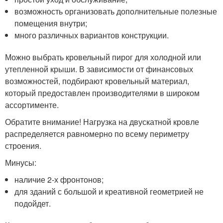
возможность организовать дополнительные полезные
помещения внутри;
много различных вариантов конструкции.
Можно выбрать кровельный пирог для холодной или
утепленной крыши. В зависимости от финансовых
возможностей, подбирают кровельный материал,
который предоставлен производителями в широком
ассортименте.
Обратите внимание! Нагрузка на двускатной кровле
распределяется равномерно по всему периметру
строения.
Минусы:
наличие 2-х фронтонов;
для зданий с большой и креативной геометрией не
подойдет.