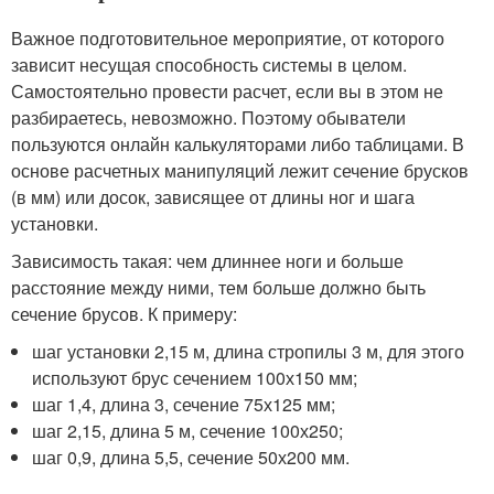
Важное подготовительное мероприятие, от которого
зависит несущая способность системы в целом.
Самостоятельно провести расчет, если вы в этом не
разбираетесь, невозможно. Поэтому обыватели
пользуются онлайн калькуляторами либо таблицами. В
основе расчетных манипуляций лежит сечение брусков
(в мм) или досок, зависящее от длины ног и шага
установки.
Зависимость такая: чем длиннее ноги и больше
расстояние между ними, тем больше должно быть
сечение брусов. К примеру:
шаг установки 2,15 м, длина стропилы 3 м, для этого
используют брус сечением 100х150 мм;
шаг 1,4, длина 3, сечение 75х125 мм;
шаг 2,15, длина 5 м, сечение 100х250;
шаг 0,9, длина 5,5, сечение 50х200 мм.