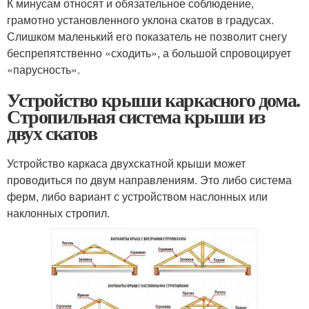
К минусам относят и обязательное соблюдение,
грамотно установленного уклона скатов в градусах.
Слишком маленький его показатель не позволит снегу
беспрепятственно «сходить», а большой спровоцирует
«парусность».
Устройство крыши каркасного дома.
Стропильная система крыши из
двух скатов
Устройство каркаса двухскатной крыши может
проводиться по двум направлениям. Это либо система
ферм, либо вариант с устройством наслонных или
наклонных стропил.