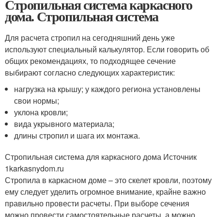
Стропильная система каркасного
дома. Стропильная система
Для расчета стропил на сегодняшний день уже
используют специальный калькулятор. Если говорить об
общих рекомендациях, то подходящее сечение
выбирают согласно следующих характеристик:
нагрузка на крышу; у каждого региона установлены
свои нормы;
уклона кровли;
вида укрывного материала;
длины стропил и шага их монтажа.
Стропильная система для каркасного дома Источник
1karkasnydom.ru
Стропила в каркасном доме – это скелет кровли, поэтому
ему следует уделить огромное внимание, крайне важно
правильно провести расчеты. При выборе сечения
можно провести самостоятельные расчеты, а можно