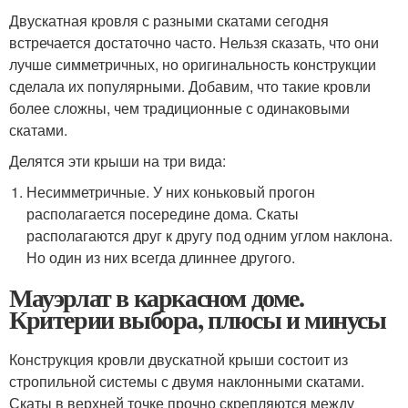
Двускатная кровля с разными скатами сегодня
встречается достаточно часто. Нельзя сказать, что они
лучше симметричных, но оригинальность конструкции
сделала их популярными. Добавим, что такие кровли
более сложны, чем традиционные с одинаковыми
скатами.
Делятся эти крыши на три вида:
Несимметричные. У них коньковый прогон
располагается посередине дома. Скаты
располагаются друг к другу под одним углом наклона.
Но один из них всегда длиннее другого.
Мауэрлат в каркасном доме.
Критерии выбора, плюсы и минусы
Конструкция кровли двускатной крыши состоит из
стропильной системы с двумя наклонными скатами.
Скаты в верхней точке прочно скрепляются между