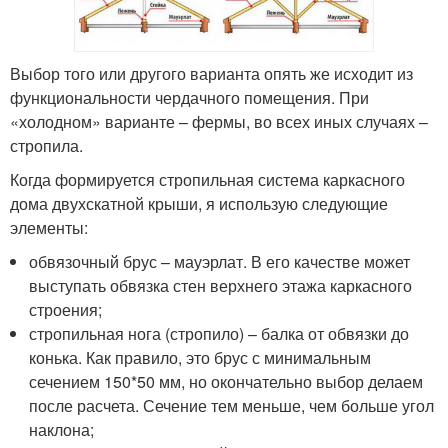
Выбор того или другого варианта опять же исходит из
функциональности чердачного помещения. При
«холодном» варианте – фермы, во всех иных случаях –
стропила.
Когда формируется стропильная система каркасного
дома двухскатной крыши, я использую следующие
элементы:
обвязочный брус – мауэрлат. В его качестве может
выступать обвязка стен верхнего этажа каркасного
строения;
стропильная нога (стропило) – балка от обвязки до
конька. Как правило, это брус с минимальным
сечением 150*50 мм, но окончательно выбор делаем
после расчета. Сечение тем меньше, чем больше угол
наклона;