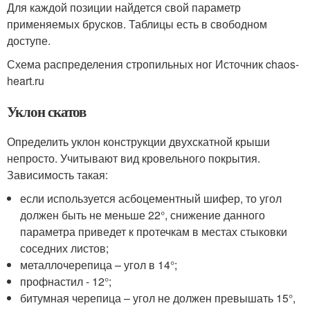
Для каждой позиции найдется свой параметр
применяемых брусков. Таблицы есть в свободном
доступе.
Схема распределения стропильных ног Источник chaos-
heart.ru
Уклон скатов
Определить уклон конструкции двухскатной крыши
непросто. Учитывают вид кровельного покрытия.
Зависимость такая:
если используется асбоцементный шифер, то угол
должен быть не меньше 22°, снижение данного
параметра приведет к протечкам в местах стыковки
соседних листов;
металлочерепица – угол в 14°;
профнастил - 12°;
битумная черепица – угол не должен превышать 15°,