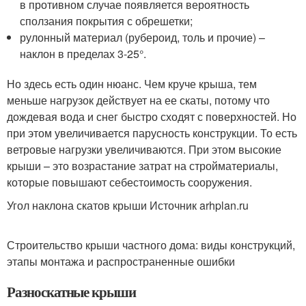
в противном случае появляется вероятность
сползания покрытия с обрешетки;
рулонный материал (рубероид, толь и прочие) –
наклон в пределах 3-25°.
Но здесь есть один нюанс. Чем круче крыша, тем
меньше нагрузок действует на ее скаты, потому что
дождевая вода и снег быстро сходят с поверхностей. Но
при этом увеличивается парусность конструкции. То есть
ветровые нагрузки увеличиваются. При этом высокие
крыши – это возрастание затрат на стройматериалы,
которые повышают себестоимость сооружения.
Угол наклона скатов крыши Источник arhplan.ru
Строительство крыши частного дома: виды конструкций,
этапы монтажа и распространенные ошибки
Разноскатные крыши