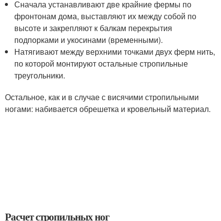
Сначала устанавливают две крайние фермы по
фронтонам дома, выставляют их между собой по
высоте и закрепляют к балкам перекрытия
подпорками и укосинами (временными).
Натягивают между верхними точками двух ферм нить,
по которой монтируют остальные стропильные
треугольники.
Остальное, как и в случае с висячими стропильными
ногами: набивается обрешетка и кровельный материал.
Расчет стропильных ног