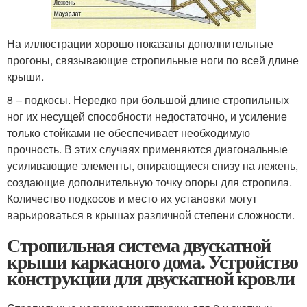
На иллюстрации хорошо показаны дополнительные
прогоны, связывающие стропильные ноги по всей длине
крыши.
8 – подкосы. Нередко при большой длине стропильных
ног их несущей способности недостаточно, и усиление
только стойками не обеспечивает необходимую
прочность. В этих случаях применяются диагональные
усиливающие элементы, опирающиеся снизу на лежень,
создающие дополнительную точку опоры для стропила.
Количество подкосов и место их установки могут
варьироваться в крышах различной степени сложности.
Стропильная система двускатной
крыши каркасного дома. Устройство
конструкции для двускатной кровли