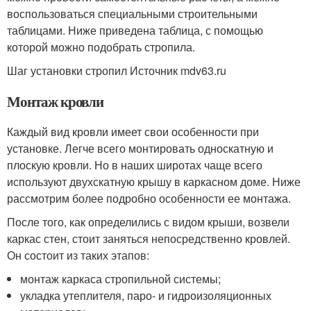
воспользоваться специальными строительными
таблицами. Ниже приведена таблица, с помощью
которой можно подобрать стропила.
Шаг установки стропил Источник mdv63.ru
Монтаж кровли
Каждый вид кровли имеет свои особенности при
установке. Легче всего монтировать односкатную и
плоскую кровли. Но в наших широтах чаще всего
используют двухскатную крышу в каркасном доме. Ниже
рассмотрим более подробно особенности ее монтажа.
После того, как определились с видом крыши, возвели
каркас стен, стоит заняться непосредственно кровлей.
Он состоит из таких этапов:
монтаж каркаса стропильной системы;
укладка утеплителя, паро- и гидроизоляционных