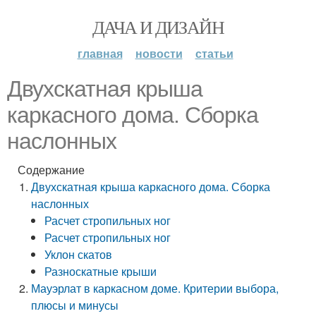
ДАЧА И ДИЗАЙН
главная
новости
статьи
Двухскатная крыша
каркасного дома. Сборка
наслонных
Содержание
Двухскатная крыша каркасного дома. Сборка
наслонных
Расчет стропильных ног
Расчет стропильных ног
Уклон скатов
Разноскатные крыши
Мауэрлат в каркасном доме. Критерии выбора,
плюсы и минусы