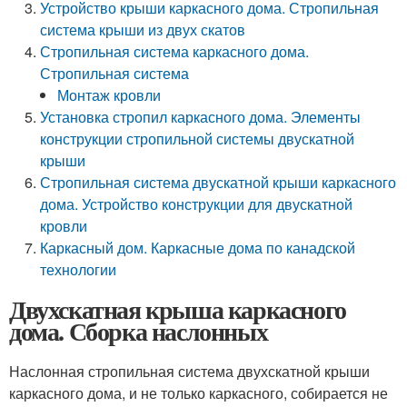
Устройство крыши каркасного дома. Стропильная
система крыши из двух скатов
Стропильная система каркасного дома.
Стропильная система
Монтаж кровли
Установка стропил каркасного дома. Элементы
конструкции стропильной системы двускатной
крыши
Стропильная система двускатной крыши каркасного
дома. Устройство конструкции для двускатной
кровли
Каркасный дом. Каркасные дома по канадской
технологии
Двухскатная крыша каркасного
дома. Сборка наслонных
Наслонная стропильная система двухскатной крыши
каркасного дома, и не только каркасного, собирается не