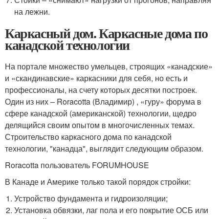
на лежни.
Каркасный дом. Каркасные дома по
канадской технологии
На портале множество умельцев, строящих «канадские»
и «скандинавские» каркасники для себя, но есть и
профессионалы, на счету которых десятки построек.
Один из них – Roracotta (Владимир) , «гуру» форума в
сфере канадской (американской) технологии, щедро
делящийся своим опытом в многочисленных темах.
Строительство каркасного дома по канадской
технологии, "канадца", выглядит следующим образом.
Roracotta пользователь FORUMHOUSE
В Канаде и Америке только такой порядок стройки:
Устройство фундамента и гидроизоляции;
Установка обвязки, лаг пола и его покрытие ОСБ или