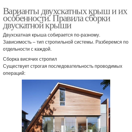
Варианты двухскатных крыш и их
особенности. Правила сборки
двускатной крыши
Двухскатная крыша собирается по-разному.
Зависимость – тип стропильной системы. Разберемся по
отдельности с каждой.
Сборка висячих стропил
Существует строгая последовательность проводимых
операций: