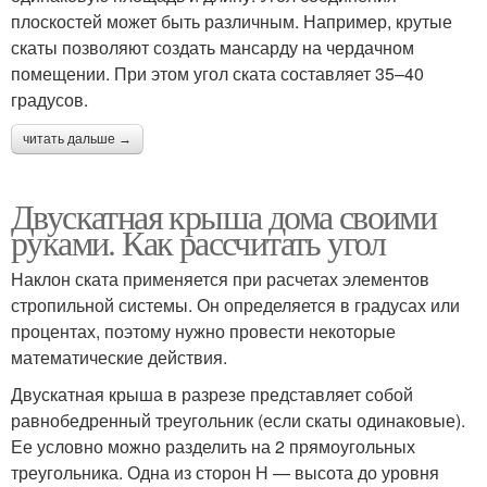
плоскостей может быть различным. Например, крутые
скаты позволяют создать мансарду на чердачном
помещении. При этом угол ската составляет 35–40
градусов.
читать дальше →
Двускатная крыша дома своими
руками. Как рассчитать угол
Наклон ската применяется при расчетах элементов
стропильной системы. Он определяется в градусах или
процентах, поэтому нужно провести некоторые
математические действия.
Двускатная крыша в разрезе представляет собой
равнобедренный треугольник (если скаты одинаковые).
Ее условно можно разделить на 2 прямоугольных
треугольника. Одна из сторон Н — высота до уровня