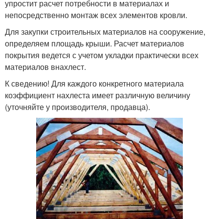
упростит расчет потребности в материалах и
непосредственно монтаж всех элементов кровли.
Для закупки строительных материалов на сооружение,
определяем площадь крыши. Расчет материалов
покрытия ведется с учетом укладки практически всех
материалов внахлест.
К сведению! Для каждого конкретного материала
коэффициент нахлеста имеет различную величину
(уточняйте у производителя, продавца).