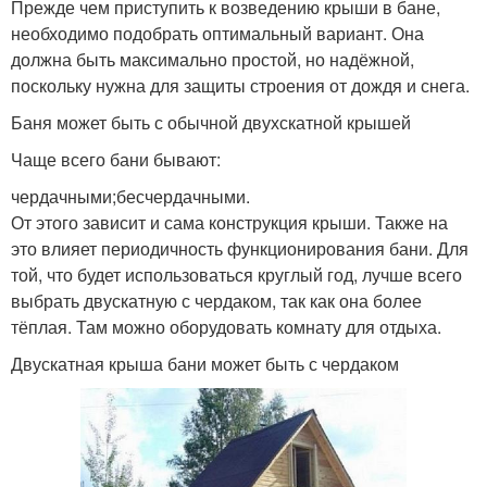
Прежде чем приступить к возведению крыши в бане,
необходимо подобрать оптимальный вариант. Она
должна быть максимально простой, но надёжной,
поскольку нужна для защиты строения от дождя и снега.
Баня может быть с обычной двухскатной крышей
Чаще всего бани бывают:
чердачными;бесчердачными.
От этого зависит и сама конструкция крыши. Также на
это влияет периодичность функционирования бани. Для
той, что будет использоваться круглый год, лучше всего
выбрать двускатную с чердаком, так как она более
тёплая. Там можно оборудовать комнату для отдыха.
Двускатная крыша бани может быть с чердаком