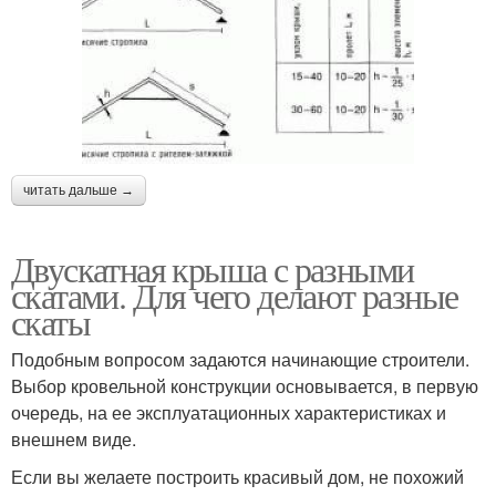
читать дальше →
Двускатная крыша с разными
скатами. Для чего делают разные
скаты
Подобным вопросом задаются начинающие строители.
Выбор кровельной конструкции основывается, в первую
очередь, на ее эксплуатационных характеристиках и
внешнем виде.
Если вы желаете построить красивый дом, не похожий