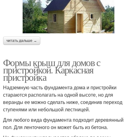
читать дальше →
Формы крыш для домов с
пристройкой. Каркасная
пристройка
Надземную часть фундамента дома и пристройки
стараются располагать на одной высоте, но для
веранды ее можно сделать ниже, соединив переход
ступенями или небольшой лестницей.
Для любого вида фундамента подходит деревянный
пол. Для ленточного он может быть из бетона.