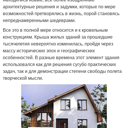
архитектурные решения и задумки, которые по мере
возможностей претворялись в жизнь, порой становясь
непреднамеренными шедеврами.
Все это в полной мере относится и к кровельным
конструкциям. Крыша жилых зданий за прошедшие
тысячелетия невероятно изменилась, пройдя через
массу исторических эпох и географических
особенностей. В разные времена этот элемент здания
использовался как для решения сугубо практических
задач, так и для демонстрации степени свободы полета
творческой мысли.