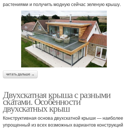
растениями и получить модную сейчас зеленую крышу.
читать дальше →
Двухскатная крыша с разными
скатами. Особенности
двухскатных крыш
Конструктивная основа двухскатной крыши — наиболее
упрощенный из всех возможных вариантов конструкций