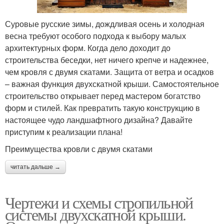
Суровые русские зимы, дождливая осень и холодная
весна требуют особого подхода к выбору малых
архитектурных форм. Когда дело доходит до
строительства беседки, нет ничего крепче и надежнее,
чем кровля с двумя скатами. Защита от ветра и осадков
– важная функция двухскатной крыши. Самостоятельное
строительство открывает перед мастером богатство
форм и стилей. Как превратить такую конструкцию в
настоящее чудо ландшафтного дизайна? Давайте
приступим к реализации плана!
Преимущества кровли с двумя скатами
читать дальше →
Чертежи и схемы стропильной
системы двухскатной крыши.