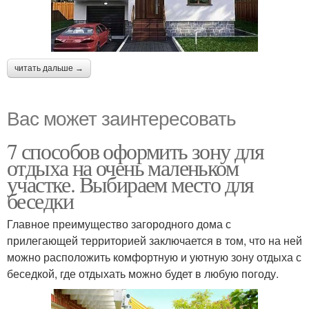
читать дальше →
Вас может заинтересовать
7 способов оформить зону для
отдыха на очень маленьком
участке. Выбираем место для
беседки
Главное преимущество загородного дома с
прилегающей территорией заключается в том, что на ней
можно расположить комфортную и уютную зону отдыха с
беседкой, где отдыхать можно будет в любую погоду.