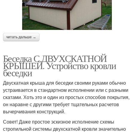
читать дальше →
Беседка С ДВУХСКАТНОЙ
КРЫШЕЙ. Устройство кровли
беседки
Двускатная крыша для беседки своими руками обычно
устраивается в стандартном исполнении или с разными
скатами. Хоть это и один из простых способов покрытия,
он наравне с другими требует тщательных расчетов
вычерчивания конструкций.
Совет! Даже простое эскизное исполнение схемы
стропильной системы двухскатной кровли значительно