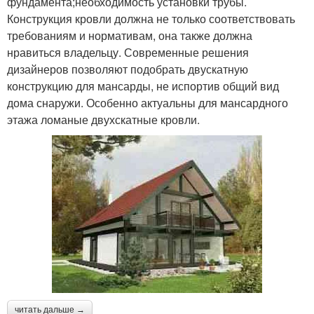
фундамента;необходимость установки трубы.
Конструкция кровли должна не только соответствовать
требованиям и нормативам, она также должна
нравиться владельцу. Современные решения
дизайнеров позволяют подобрать двускатную
конструкцию для мансарды, не испортив общий вид
дома снаружи. Особенно актуальны для мансардного
этажа ломаные двухскатные кровли.
читать дальше →