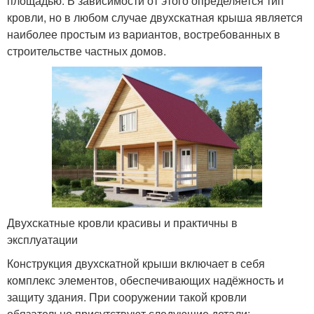
площадью. В зависимости от этого определяется тип
кровли, но в любом случае двухскатная крыша является
наиболее простым из вариантов, востребованных в
строительстве частных домов.
Двухскатные кровли красивы и практичны в
эксплуатации
Конструкция двухскатной крыши включает в себя
комплекс элементов, обеспечивающих надёжность и
защиту здания. При сооружении такой кровли
обязательно присутствуют следующие детали: