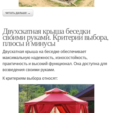
читать дальше →
Двухскатная крыша беседки
своими руками. Критерии выбора,
плюсы и минусы
Двускатная крыша на беседке обеспечивает
максимальную надежность, износостойкость,
практичность и высокий функционал. Она доступна для
возведения своими руками.
К критериям выбора относят: