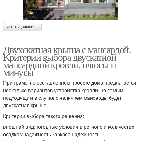
читать дальше →
Двухскатная крыша с мансардой.
Критерии выбора двускатной
мансардной кровли, плюсы и
минусы
При грамотно составленном проекте дома предлагается
несколько вариантов устройства кровли, но самым
подходящим в случае с наличием мансарды будет
двускатная крыша.
Критерии выбора такого решения:
внешний вид;погодные условия в регионе и количество
осадков;надежность каркаса;надежность