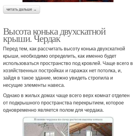
читать дальше →
Высота конька двухскатной
крыши. Чердак
Перед тем, как рассчитать высоту конька двухскатной
крыши, необходимо определить, как именно будет
использоваться пространство под кровлей. Чаще всего в
хозяйственных постройках и гаражах нет потолка, и,
зайдя в такое здание, можно увидеть стропила и
несущие элементы навеса.
Однако в жилых домах чаще всего верх комнат отделен
от подкрышного пространства перекрытием, которое
одновременно является полом для чердака.