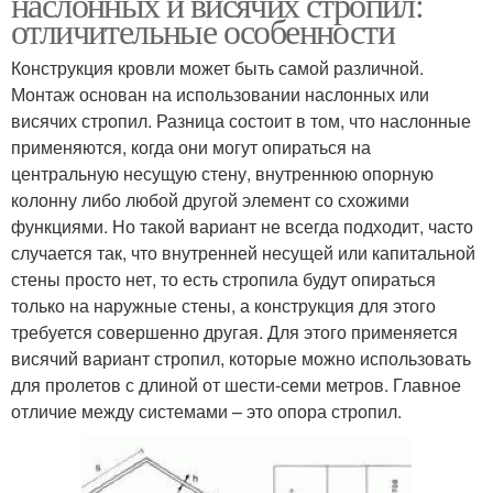
наслонных и висячих стропил:
отличительные особенности
Конструкция кровли может быть самой различной.
Монтаж основан на использовании наслонных или
висячих стропил. Разница состоит в том, что наслонные
применяются, когда они могут опираться на
центральную несущую стену, внутреннюю опорную
колонну либо любой другой элемент со схожими
функциями. Но такой вариант не всегда подходит, часто
случается так, что внутренней несущей или капитальной
стены просто нет, то есть стропила будут опираться
только на наружные стены, а конструкция для этого
требуется совершенно другая. Для этого применяется
висячий вариант стропил, которые можно использовать
для пролетов с длиной от шести-семи метров. Главное
отличие между системами – это опора стропил.