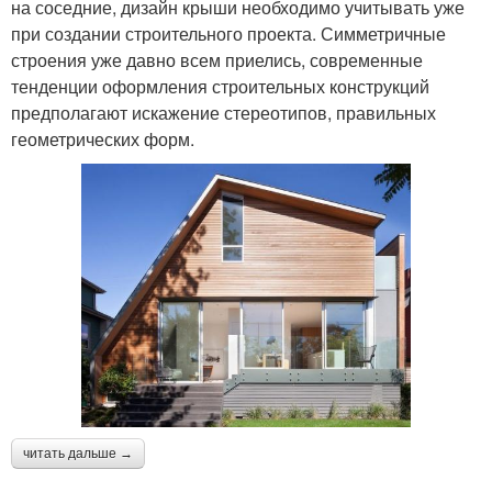
на соседние, дизайн крыши необходимо учитывать уже
при создании строительного проекта. Симметричные
строения уже давно всем приелись, современные
тенденции оформления строительных конструкций
предполагают искажение стереотипов, правильных
геометрических форм.
читать дальше →