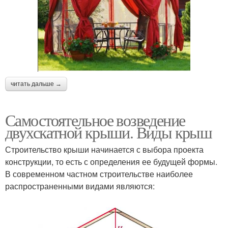
читать дальше →
Самостоятельное возведение
двухскатной крыши. Виды крыш
Строительство крыши начинается с выбора проекта
конструкции, то есть с определения ее будущей формы.
В современном частном строительстве наиболее
распространенными видами являются: