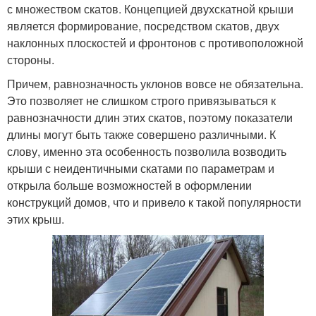
с множеством скатов. Концепцией двухскатной крыши
является формирование, посредством скатов, двух
наклонных плоскостей и фронтонов с противоположной
стороны.
Причем, равнозначность уклонов вовсе не обязательна.
Это позволяет не слишком строго привязываться к
равнозначности длин этих скатов, поэтому показатели
длины могут быть также совершено различными. К
слову, именно эта особенность позволила возводить
крыши с неидентичными скатами по параметрам и
открыла больше возможностей в оформлении
конструкций домов, что и привело к такой популярности
этих крыш.