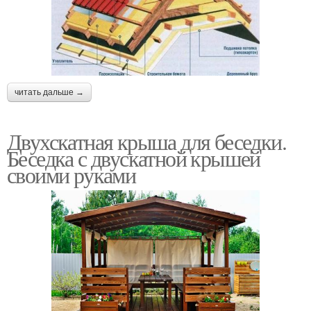
читать дальше →
Двухскатная крыша для беседки.
Беседка с двускатной крышей
своими руками