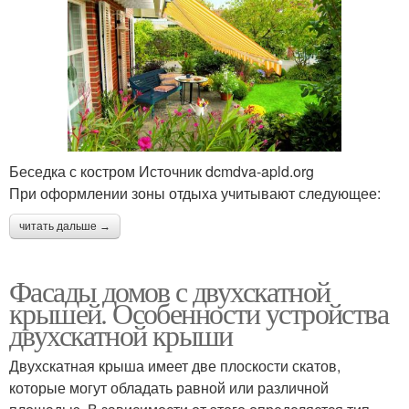
Беседка с костром Источник dcmdva-apld.org
При оформлении зоны отдыха учитывают следующее:
читать дальше →
Фасады домов с двухскатной
крышей. Особенности устройства
двухскатной крыши
Двухскатная крыша имеет две плоскости скатов,
которые могут обладать равной или различной