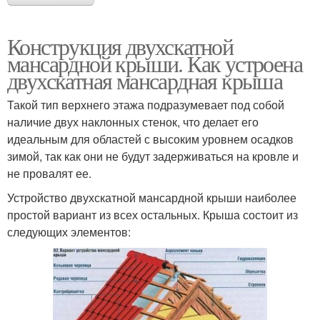
Конструкция двухскатной
мансардной крыши. Как устроена
двухскатная мансардная крыша
Такой тип верхнего этажа подразумевает под собой
наличие двух наклонных стенок, что делает его
идеальным для областей с высоким уровнем осадков
зимой, так как они не будут задерживаться на кровле и
не провалят ее.
Устройство двухскатной мансардной крыши наиболее
простой вариант из всех остальных. Крыша состоит из
следующих элементов: