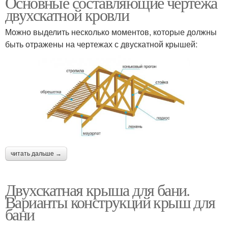
Основные составляющие чертежа
двухскатной кровли
Можно выделить несколько моментов, которые должны
быть отражены на чертежах с двускатной крышей:
читать дальше →
Двухскатная крыша для бани.
Варианты конструкций крыш для
бани