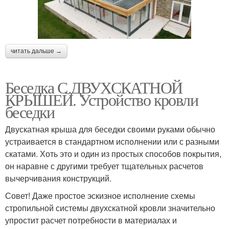
читать дальше →
Беседка С ДВУХСКАТНОЙ
КРЫШЕЙ. Устройство кровли
беседки
Двускатная крыша для беседки своими руками обычно
устраивается в стандартном исполнении или с разными
скатами. Хоть это и один из простых способов покрытия,
он наравне с другими требует тщательных расчетов
вычерчивания конструкций.
Совет! Даже простое эскизное исполнение схемы
стропильной системы двухскатной кровли значительно
упростит расчет потребности в материалах и