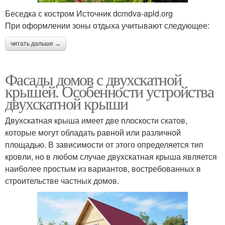
Беседка с костром Источник dcmdva-apld.org
При оформлении зоны отдыха учитывают следующее:
читать дальше →
Фасады домов с двухскатной
крышей. Особенности устройства
двухскатной крыши
Двухскатная крыша имеет две плоскости скатов,
которые могут обладать равной или различной
площадью. В зависимости от этого определяется тип
кровли, но в любом случае двухскатная крыша является
наиболее простым из вариантов, востребованных в
строительстве частных домов.