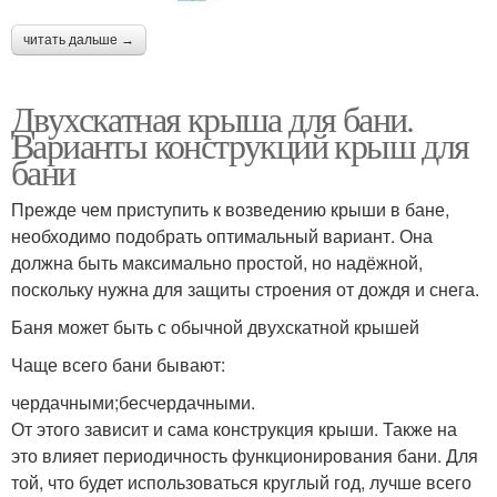
читать дальше →
Двухскатная крыша для бани.
Варианты конструкций крыш для
бани
Прежде чем приступить к возведению крыши в бане,
необходимо подобрать оптимальный вариант. Она
должна быть максимально простой, но надёжной,
поскольку нужна для защиты строения от дождя и снега.
Баня может быть с обычной двухскатной крышей
Чаще всего бани бывают:
чердачными;бесчердачными.
От этого зависит и сама конструкция крыши. Также на
это влияет периодичность функционирования бани. Для
той, что будет использоваться круглый год, лучше всего