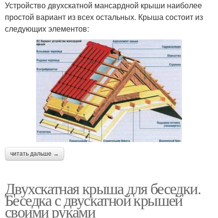
Устройство двухскатной мансардной крыши наиболее
простой вариант из всех остальных. Крыша состоит из
следующих элементов:
читать дальше →
Двухскатная крыша для беседки.
Беседка с двускатной крышей
своими руками