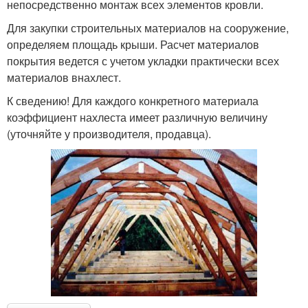
непосредственно монтаж всех элементов кровли.
Для закупки строительных материалов на сооружение,
определяем площадь крыши. Расчет материалов
покрытия ведется с учетом укладки практически всех
материалов внахлест.
К сведению! Для каждого конкретного материала
коэффициент нахлеста имеет различную величину
(уточняйте у производителя, продавца).