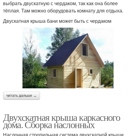
выбрать двускатную с чердаком, так как она более
тёплая. Там можно оборудовать комнату для отдыха.
Двускатная крыша бани может быть с чердаком
читать дальше →
Двухскатная крыша каркасного
дома. Сборка наслонных
Наслонная стропильная система двухскатной крыши