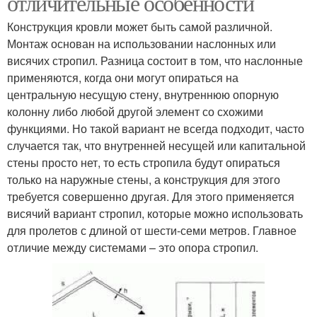
отличительные особенности
Конструкция кровли может быть самой различной.
Монтаж основан на использовании наслонных или
висячих стропил. Разница состоит в том, что наслонные
применяются, когда они могут опираться на
центральную несущую стену, внутреннюю опорную
колонну либо любой другой элемент со схожими
функциями. Но такой вариант не всегда подходит, часто
случается так, что внутренней несущей или капитальной
стены просто нет, то есть стропила будут опираться
только на наружные стены, а конструкция для этого
требуется совершенно другая. Для этого применяется
висячий вариант стропил, которые можно использовать
для пролетов с длиной от шести-семи метров. Главное
отличие между системами – это опора стропил.