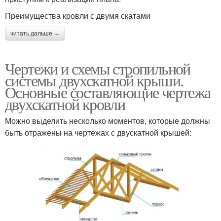
Преимущества кровли с двумя скатами
читать дальше →
Чертежи и схемы стропильной
системы двухскатной крыши.
Основные составляющие чертежа
двухскатной кровли
Можно выделить несколько моментов, которые должны
быть отражены на чертежах с двускатной крышей: