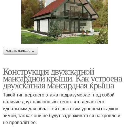
читать дальше →
Конструкция двухскатной
мансардной крыши. Как устроена
двухскатная мансардная крыша
Такой тип верхнего этажа подразумевает под собой
наличие двух наклонных стенок, что делает его
идеальным для областей с высоким уровнем осадков
зимой, так как они не будут задерживаться на кровле и
не провалят ее.