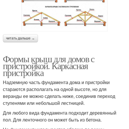
читать дальше →
Формы крыш для домов с
пристройкой. Каркасная
пристройка
Надземную часть фундамента дома и пристройки
стараются располагать на одной высоте, но для
веранды ее можно сделать ниже, соединив переход
ступенями или небольшой лестницей.
Для любого вида фундамента подходит деревянный
пол. Для ленточного он может быть из бетона.