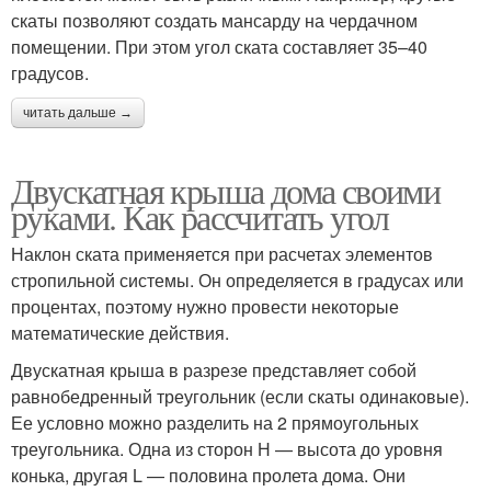
скаты позволяют создать мансарду на чердачном
помещении. При этом угол ската составляет 35–40
градусов.
читать дальше →
Двускатная крыша дома своими
руками. Как рассчитать угол
Наклон ската применяется при расчетах элементов
стропильной системы. Он определяется в градусах или
процентах, поэтому нужно провести некоторые
математические действия.
Двускатная крыша в разрезе представляет собой
равнобедренный треугольник (если скаты одинаковые).
Ее условно можно разделить на 2 прямоугольных
треугольника. Одна из сторон Н — высота до уровня
конька, другая L — половина пролета дома. Они