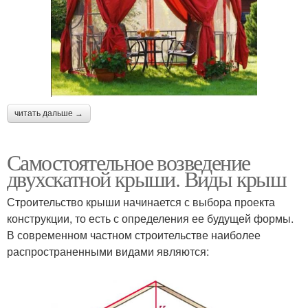
читать дальше →
Самостоятельное возведение
двухскатной крыши. Виды крыш
Строительство крыши начинается с выбора проекта
конструкции, то есть с определения ее будущей формы.
В современном частном строительстве наиболее
распространенными видами являются: