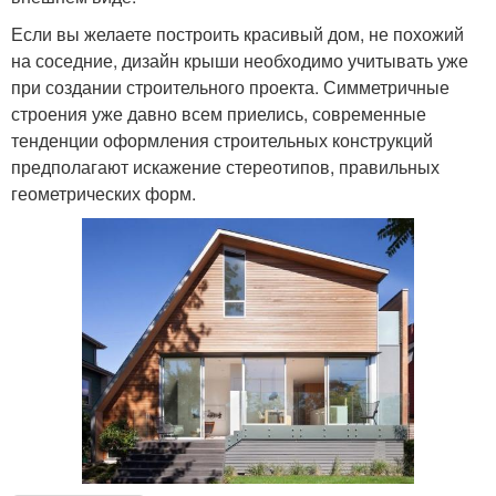
Если вы желаете построить красивый дом, не похожий
на соседние, дизайн крыши необходимо учитывать уже
при создании строительного проекта. Симметричные
строения уже давно всем приелись, современные
тенденции оформления строительных конструкций
предполагают искажение стереотипов, правильных
геометрических форм.