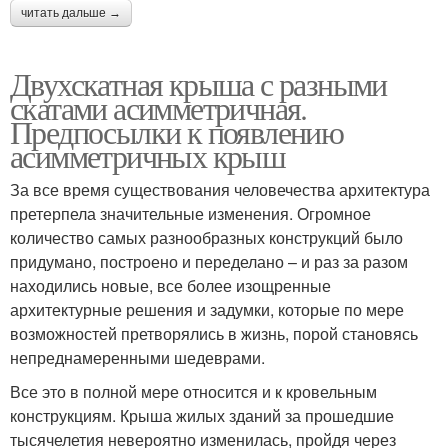
читать дальше →
Двухскатная крыша с разными
скатами асимметричная.
Предпосылки к появлению
асимметричных крыш
За все время существования человечества архитектура
претерпела значительные изменения. Огромное
количество самых разнообразных конструкций было
придумано, построено и переделано – и раз за разом
находились новые, все более изощренные
архитектурные решения и задумки, которые по мере
возможностей претворялись в жизнь, порой становясь
непреднамеренными шедеврами.
Все это в полной мере относится и к кровельным
конструкциям. Крыша жилых зданий за прошедшие
тысячелетия невероятно изменилась, пройдя через