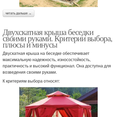
читать дальше →
Двухскатная крыша беседки
своими руками. Критерии выбора,
плюсы и минусы
Двускатная крыша на беседке обеспечивает
максимальную надежность, износостойкость,
практичность и высокий функционал. Она доступна для
возведения своими руками.
К критериям выбора относят: