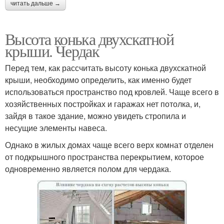
читать дальше →
Высота конька двухскатной
крыши. Чердак
Перед тем, как рассчитать высоту конька двухскатной
крыши, необходимо определить, как именно будет
использоваться пространство под кровлей. Чаще всего в
хозяйственных постройках и гаражах нет потолка, и,
зайдя в такое здание, можно увидеть стропила и
несущие элементы навеса.
Однако в жилых домах чаще всего верх комнат отделен
от подкрышного пространства перекрытием, которое
одновременно является полом для чердака.