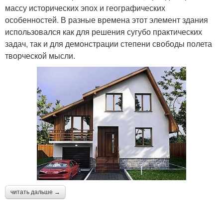
массу исторических эпох и географических
особенностей. В разные времена этот элемент здания
использовался как для решения сугубо практических
задач, так и для демонстрации степени свободы полета
творческой мысли.
читать дальше →