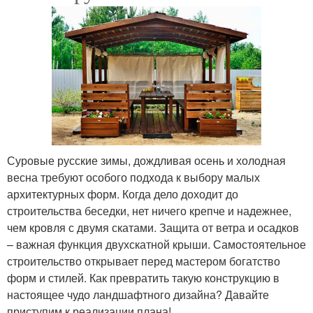
Суровые русские зимы, дождливая осень и холодная
весна требуют особого подхода к выбору малых
архитектурных форм. Когда дело доходит до
строительства беседки, нет ничего крепче и надежнее,
чем кровля с двумя скатами. Защита от ветра и осадков
– важная функция двухскатной крыши. Самостоятельное
строительство открывает перед мастером богатство
форм и стилей. Как превратить такую конструкцию в
настоящее чудо ландшафтного дизайна? Давайте
приступим к реализации плана!