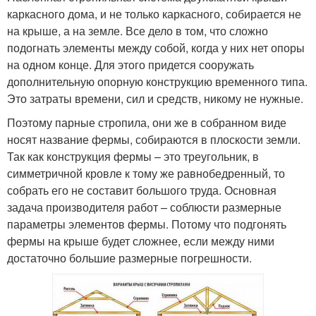
каркасного дома, и не только каркасного, собирается не
на крыше, а на земле. Все дело в том, что сложно
подогнать элементы между собой, когда у них нет опоры
на одном конце. Для этого придется сооружать
дополнительную опорную конструкцию временного типа.
Это затраты времени, сил и средств, никому не нужные.
Поэтому парные стропила, они же в собранном виде
носят название фермы, собираются в плоскости земли.
Так как конструкция фермы – это треугольник, в
симметричной кровле к тому же равнобедренный, то
собрать его не составит большого труда. Основная
задача производителя работ – соблюсти размерные
параметры элементов фермы. Потому что подгонять
фермы на крыше будет сложнее, если между ними
достаточно большие размерные погрешности.