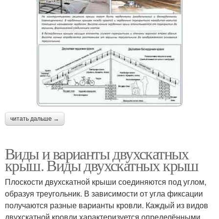
читать дальше →
Виды и варианты двухскатных
крыш. Виды двухскатных крыш
Плоскости двухскатной крыши соединяются под углом,
образуя треугольник. В зависимости от угла фиксации
получаются разные варианты кровли. Каждый из видов
двухскатной кровли характеризуется определёнными