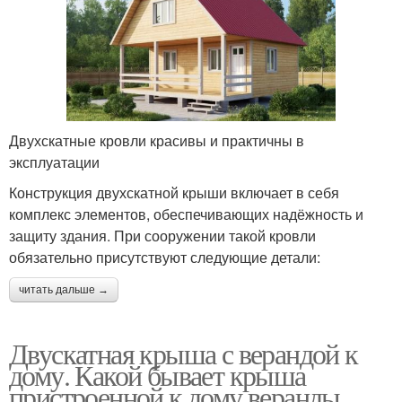
Двухскатные кровли красивы и практичны в
эксплуатации
Конструкция двухскатной крыши включает в себя
комплекс элементов, обеспечивающих надёжность и
защиту здания. При сооружении такой кровли
обязательно присутствуют следующие детали:
читать дальше →
Двускатная крыша с верандой к
дому. Какой бывает крыша
пристроенной к дому веранды