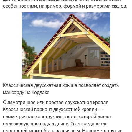
особенностями, например, формой и размерами скатов.
Классическая двухскатная крыша позволяет создать
мансарду на чердаке
Симметричная или простая двухскатная кровля
Классический вариант двухскатной кровли —
симметричная конструкция, скаты которой имеют
одинаковую площадь и длину. Угол соединения
плоскостей может быть различным. Например, крутые