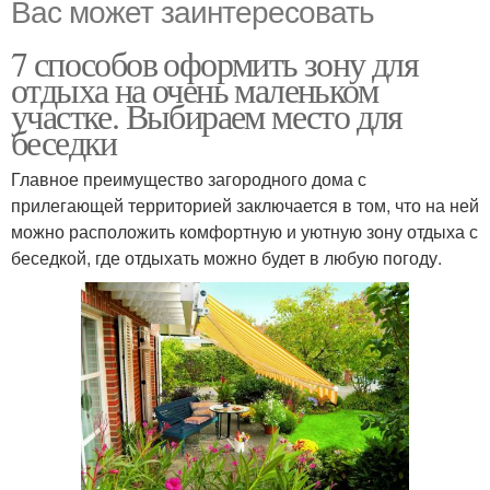
Вас может заинтересовать
7 способов оформить зону для
отдыха на очень маленьком
участке. Выбираем место для
беседки
Главное преимущество загородного дома с
прилегающей территорией заключается в том, что на ней
можно расположить комфортную и уютную зону отдыха с
беседкой, где отдыхать можно будет в любую погоду.