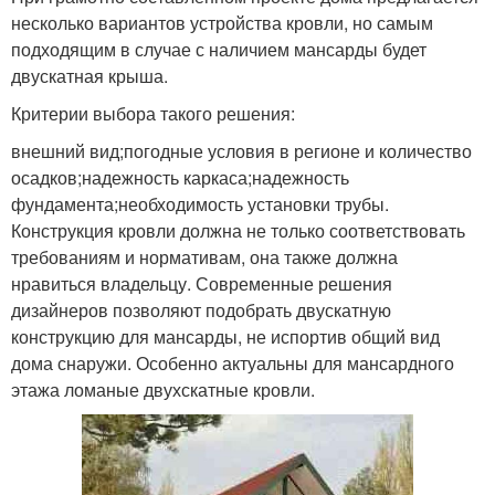
несколько вариантов устройства кровли, но самым
подходящим в случае с наличием мансарды будет
двускатная крыша.
Критерии выбора такого решения:
внешний вид;погодные условия в регионе и количество
осадков;надежность каркаса;надежность
фундамента;необходимость установки трубы.
Конструкция кровли должна не только соответствовать
требованиям и нормативам, она также должна
нравиться владельцу. Современные решения
дизайнеров позволяют подобрать двускатную
конструкцию для мансарды, не испортив общий вид
дома снаружи. Особенно актуальны для мансардного
этажа ломаные двухскатные кровли.