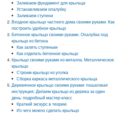
Заливаем фундамент для крыльца
Устанавливаем опалубку
Заливаем ступени
Входное крыльцо частного дома своими руками. Как
построить удобное крыльцо
Бетонное крыльцо своими руками. Опалубка под
крыльцо из бетона
Как залить ступеньки
Как отделать бетонное крыльцо
Крыльцо своими руками из металла. Металлическое
крыльцо
Строим крыльцо из уголка
Сборка каркаса металлического крыльца
Деревянное крыльцо своими руками: пошаговая
инструкция. Делаем крыльцо из дерева за один
день: подробный мастер-класс
Краткий экскурс в теорию
Из чего можно сделать крыльцо