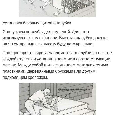
Установка боковых щитов опалубки
Сооружаем опалубку для ступеней. Для этого
используем толстую фанеру. Высота опалубки должна
на 20 см превышать высоту будущего крыльца.
Принцип прост: вырезаем элементы опалубки по высоте
каждой ступени и устанавливаем их в соответствующих
местах. Между собой щиты стягиваем металлическими
пластинами, деревянными брусками или другим
подходящим крепежом.