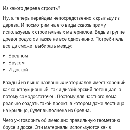
Из какого дерева строить?
Ну, а теперь перейдем непосредственно к крыльцу из
дерева. И посмотрим на его виды сквозь приму
используемых строительных материалов. Ведь в группе
древопродуктов также не все однозначно. Потребитель
всегда сможет выбирать между:
Бревном
Брусом
И доской
Каждый из выше названных материалов имеет хороший
как конструкционный, так и дизайнерский потенциал, а
потому самодостаточен. Поэтому для частного дома
реально создать такой проект, в котором даже лестница
на крыльцо, будет выполнена из бревна.
Чего уж говорить об имеющих правильную геометрию
брусе и доске. Эти материалы используются как в