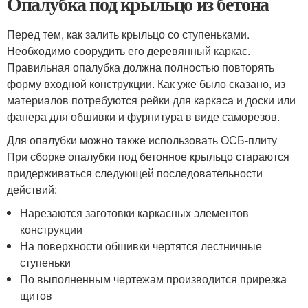
Опалубка под крыльцо из бетона
Перед тем, как залить крыльцо со ступеньками.
Необходимо соорудить его деревянный каркас.
Правильная опалубка должна полностью повторять
форму входной конструкции. Как уже было сказано, из
материалов потребуются рейки для каркаса и доски или
фанера для обшивки и фурнитура в виде саморезов.
Для опалубки можно также использовать ОСБ-плиту
При сборке опалубки под бетонное крыльцо стараются
придерживаться следующей последовательности
действий:
Нарезаются заготовки каркасных элементов
конструкции
На поверхности обшивки чертятся лестничные
ступеньки
По выполненным чертежам производится прирезка
щитов