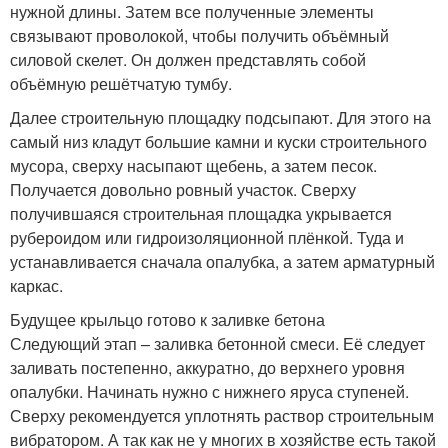
нужной длины. Затем все полученные элементы
связывают проволокой, чтобы получить объёмный
силовой скелет. Он должен представлять собой
объёмную решётчатую тумбу.
Далее строительную площадку подсыпают. Для этого на
самый низ кладут большие камни и куски строительного
мусора, сверху насыпают щебень, а затем песок.
Получается довольно ровный участок. Сверху
получившаяся строительная площадка укрывается
рубероидом или гидроизоляционной плёнкой. Туда и
устанавливается сначала опалубка, а затем арматурный
каркас.
Будущее крыльцо готово к заливке бетона
Следующий этап – заливка бетонной смеси. Её следует
заливать постепенно, аккуратно, до верхнего уровня
опалубки. Начинать нужно с нижнего яруса ступеней.
Сверху рекомендуется уплотнять раствор строительным
вибратором. А так как не у многих в хозяйстве есть такой