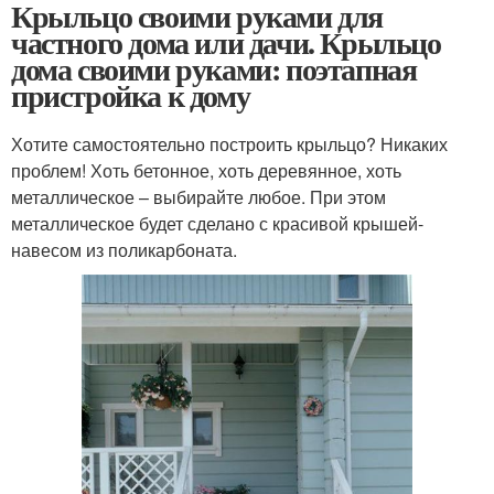
Крыльцо своими руками для
частного дома или дачи. Крыльцо
дома своими руками: поэтапная
пристройка к дому
Хотите самостоятельно построить крыльцо? Никаких
проблем! Хоть бетонное, хоть деревянное, хоть
металлическое – выбирайте любое. При этом
металлическое будет сделано с красивой крышей-
навесом из поликарбоната.