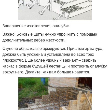
Завершение изготовления опалубки
Важно! Боковые щиты нужно упрочнить с помощью
дополнительных ребер жесткости.
Ступени обязательно армируются. При этом арматура
должна быть уложена и установлена во всех трех
плоскостях. Еще более удобный вариант – сварить
каркас в форме будущей лестницы и построить опалубку
вокруг него. Делайте, как вам больше нравится.