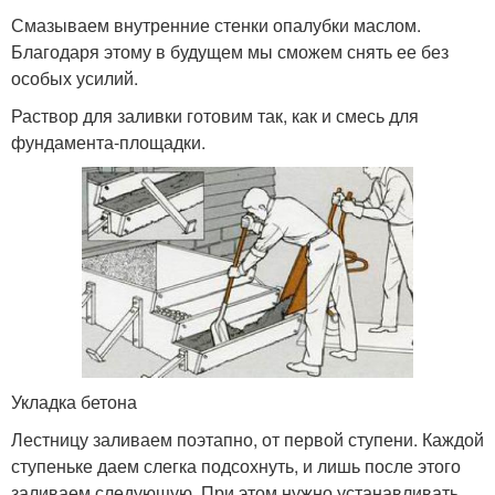
Смазываем внутренние стенки опалубки маслом.
Благодаря этому в будущем мы сможем снять ее без
особых усилий.
Раствор для заливки готовим так, как и смесь для
фундамента-площадки.
Укладка бетона
Лестницу заливаем поэтапно, от первой ступени. Каждой
ступеньке даем слегка подсохнуть, и лишь после этого
заливаем следующую. При этом нужно устанавливать