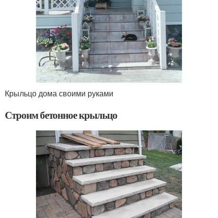
Крыльцо дома своими руками
Строим бетонное крыльцо