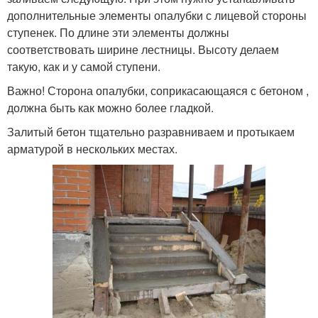
дополнительные элементы опалубки с лицевой стороны
ступенек. По длине эти элементы должны
соответствовать ширине лестницы. Высоту делаем
такую, как и у самой ступени.
Важно! Сторона опалубки, соприкасающаяся с бетоном ,
должна быть как можно более гладкой.
Залитый бетон тщательно разравниваем и протыкаем
арматурой в нескольких местах.