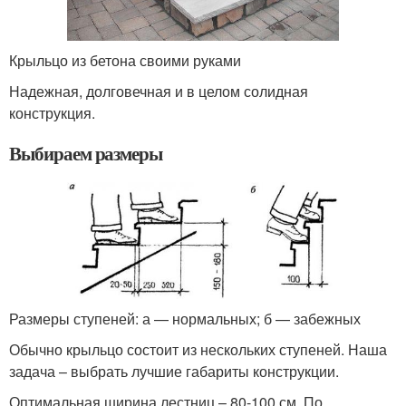
Крыльцо из бетона своими руками
Надежная, долговечная и в целом солидная
конструкция.
Выбираем размеры
Размеры ступеней: а — нормальных; б — забежных
Обычно крыльцо состоит из нескольких ступеней. Наша
задача – выбрать лучшие габариты конструкции.
Оптимальная ширина лестниц – 80-100 см. По