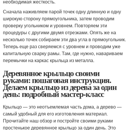
необходимая жесткость.
Сначала наживляем парой точек одну длинную и одну
широкую сторону прямоугольника, затем проводим
проверку угольником и уровнем. Повторяем эти
процедуры с другими двумя отрезками. Опять же на
несколько точек собираем эти два угла в прямоугольник.
Теперь еще раз сверяемся с уровнем и проводим уже
капитальную сварку рамы. Там, где нужно, навариваем
перемычки на каркас крыльца из металла.
Деревянное крыльцо своими
руками: пошаговая инструкция.
Делаем крыльцо из дерева за один
день: подробный мастер-класс
Крыльцо — это неотъемлемая часть дома, а дерево —
самый удобный для его изготовления материал.
Прочитайте наш обзор и постройте своими руками
простенькое деревянное крыльцо за один день. Это