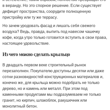
в веранду. Но это спорное решение. Если существует
дефицит пространства, соорудите полноценную
пристройку или ту же террасу.
Но зачем уродовать фасад и лишать себя свежего
воздуха? Ведь, правда, выпить под навесом чашечку
кофе, когда утро только готовится вступить в свои права,
настоящее удовольствие.
Из чего можно сделать крыльцо
В двадцать первом веке строительный рынок
перезаполнен. Покупателю доступны десятки или даже
сотни разновидностей конструкционных материалов и,
конечно же, для крыльца можно подобрать не только
дерево, но и камень или металл. При этом под
каменными продуктами мы подразумеваем не только
гранит, но кирпич, шлакоблок, ракушечник или
монолитный бетон.