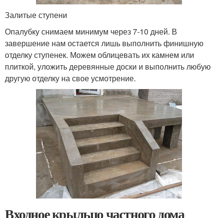
Залитые ступени
Опалубку снимаем минимум через 7-10 дней. В
завершение нам остается лишь выполнить финишную
отделку ступенек. Можем облицевать их камнем или
плиткой, уложить деревянные доски и выполнить любую
другую отделку на свое усмотрение.
Входное крыльцо частного дома