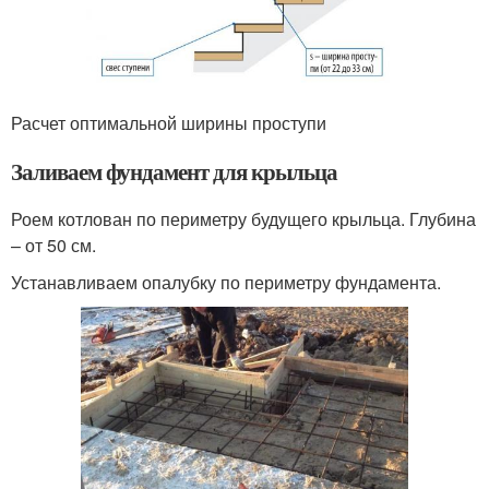
Расчет оптимальной ширины проступи
Заливаем фундамент для крыльца
Роем котлован по периметру будущего крыльца. Глубина
– от 50 см.
Устанавливаем опалубку по периметру фундамента.