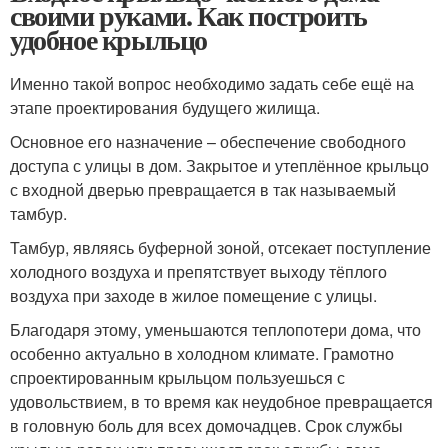
своими руками. Как построить
удобное крыльцо
Именно такой вопрос необходимо задать себе ещё на
этапе проектирования будущего жилища.
Основное его назначение – обеспечение свободного
доступа с улицы в дом. Закрытое и утеплённое крыльцо
с входной дверью превращается в так называемый
тамбур.
Тамбур, являясь буферной зоной, отсекает поступление
холодного воздуха и препятствует выходу тёплого
воздуха при заходе в жилое помещение с улицы.
Благодаря этому, уменьшаются теплопотери дома, что
особенно актуально в холодном климате. Грамотно
спроектированным крыльцом пользуешься с
удовольствием, в то время как неудобное превращается
в головную боль для всех домочадцев. Срок службы