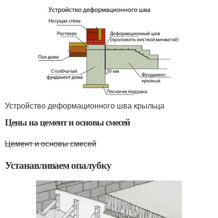
Устройство деформационного шва крыльца
Цены на цемент и основы смесей
Цемент и основы смесей
Устанавливаем опалубку