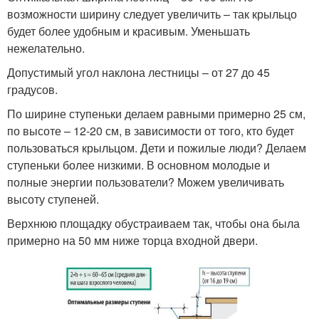
возможности ширину следует увеличить – так крыльцо
будет более удобным и красивым. Уменьшать
нежелательно.
Допустимый угол наклона лестницы – от 27 до 45
градусов.
По ширине ступеньки делаем равными примерно 25 см,
по высоте – 12-20 см, в зависимости от того, кто будет
пользоваться крыльцом. Дети и пожилые люди? Делаем
ступеньки более низкими. В основном молодые и
полные энергии пользователи? Можем увеличивать
высоту ступеней.
Верхнюю площадку обустраиваем так, чтобы она была
примерно на 50 мм ниже торца входной двери.