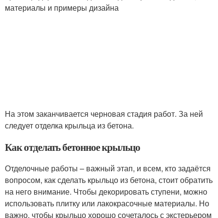
материалы и примеры дизайна
На этом заканчивается черновая стадия работ. За ней
следует отделка крыльца из бетона.
Как отделать бетонное крыльцо
Отделочные работы – важный этап, и всем, кто задаётся
вопросом, как сделать крыльцо из бетона, стоит обратить
на него внимание. Чтобы декорировать ступени, можно
использовать плитку или лакокрасочные материалы. Но
важно, чтобы крыльцо хорошо сочеталось с экстерьером