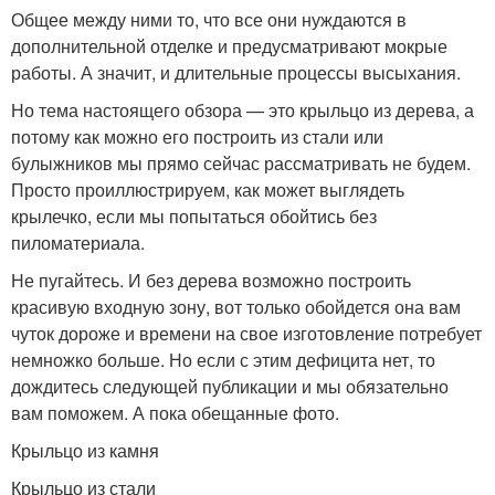
Общее между ними то, что все они нуждаются в
дополнительной отделке и предусматривают мокрые
работы. А значит, и длительные процессы высыхания.
Но тема настоящего обзора — это крыльцо из дерева, а
потому как можно его построить из стали или
булыжников мы прямо сейчас рассматривать не будем.
Просто проиллюстрируем, как может выглядеть
крылечко, если мы попытаться обойтись без
пиломатериала.
Не пугайтесь. И без дерева возможно построить
красивую входную зону, вот только обойдется она вам
чуток дороже и времени на свое изготовление потребует
немножко больше. Но если с этим дефицита нет, то
дождитесь следующей публикации и мы обязательно
вам поможем. А пока обещанные фото.
Крыльцо из камня
Крыльцо из стали