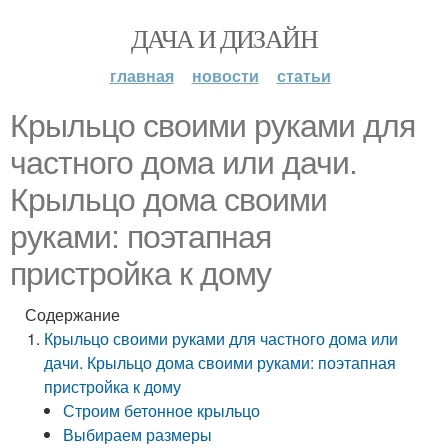
ДАЧА И ДИЗАЙН
главная
новости
статьи
Крыльцо своими руками для
частного дома или дачи.
Крыльцо дома своими
руками: поэтапная
пристройка к дому
Содержание
Крыльцо своими руками для частного дома или
дачи. Крыльцо дома своими руками: поэтапная
пристройка к дому
Строим бетонное крыльцо
Выбираем размеры