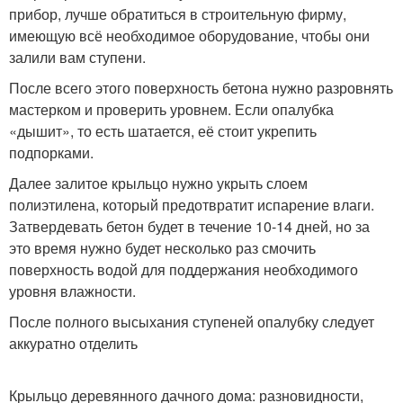
прибор, лучше обратиться в строительную фирму,
имеющую всё необходимое оборудование, чтобы они
залили вам ступени.
После всего этого поверхность бетона нужно разровнять
мастерком и проверить уровнем. Если опалубка
«дышит», то есть шатается, её стоит укрепить
подпорками.
Далее залитое крыльцо нужно укрыть слоем
полиэтилена, который предотвратит испарение влаги.
Затвердевать бетон будет в течение 10-14 дней, но за
это время нужно будет несколько раз смочить
поверхность водой для поддержания необходимого
уровня влажности.
После полного высыхания ступеней опалубку следует
аккуратно отделить
Крыльцо деревянного дачного дома: разновидности,