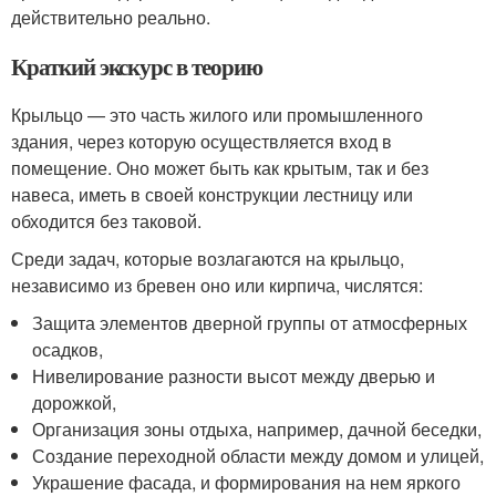
действительно реально.
Краткий экскурс в теорию
Крыльцо — это часть жилого или промышленного
здания, через которую осуществляется вход в
помещение. Оно может быть как крытым, так и без
навеса, иметь в своей конструкции лестницу или
обходится без таковой.
Среди задач, которые возлагаются на крыльцо,
независимо из бревен оно или кирпича, числятся:
Защита элементов дверной группы от атмосферных
осадков,
Нивелирование разности высот между дверью и
дорожкой,
Организация зоны отдыха, например, дачной беседки,
Создание переходной области между домом и улицей,
Украшение фасада, и формирования на нем яркого