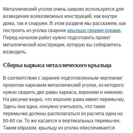
Металлический уголок очень широко используется для
возведения всевозможных конструкций, как внутри
дома, так и снаружи. В этом разделе мы расскажем, как
построить из уголка сварное
крыльцо своими руками
.
Перед началом работ нужно подготовить проект
металлической конструкции, которую вы собираетесь
возводить.
Сборка каркаса металлического крыльца
В соответствии с заранее подготовленным чертежом/
проектом нарезаем металлический уголок, из которого
нужно сварить две рамы каркаса, верхнюю и нижнюю.
На рисунке видно, что верхняя рама имеет перемычку.
Здесь она одна, нонужно учитывать, что такие
перемычки должны располагаться из расчета одна на
50-60 см. То же касается и вертикальных перемычек.
Таким образом, крыльцу из уголка обеспечивается