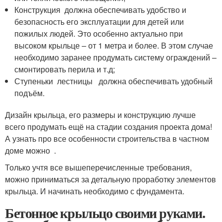
Конструкция должна обеспечивать удобство и
безопасность его эксплуатации для детей или
пожилых людей. Это особенно актуально при
высоком крыльце – от 1 метра и более. В этом случае
необходимо заранее продумать систему ограждений –
смонтировать перила и т.д;
Ступеньки лестницы должна обеспечивать удобный
подъём.
Дизайн крыльца, его размеры и конструкцию лучше
всего продумать ещё на стадии создания проекта дома!
А узнать про все особенности строительства в частном
доме можно .
Только учтя все вышеперечисленные требования,
можно приниматься за детальную проработку элементов
крыльца. И начинать необходимо с фундамента.
Бетонное крыльцо своими руками.