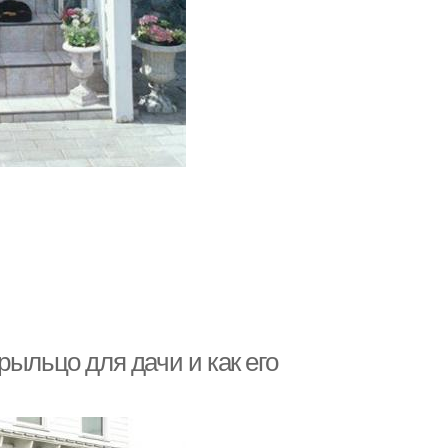
рыльцо для дачи и как его