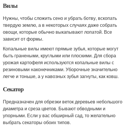
Вилы
Нужны, чтобы сложить сено и убрать ботву, вскопать
твердую землю, а в некоторых случаях даже собрать
овощи, которые обычно выкапывают лопатой. Все
зависит от формы.
Копальные вилы имеют прямые зубья, которые могут
быть гранеными, круглыми или плоскими. Для сбора
урожая картофеля используются копальные вилы с
резиновыми наконечниками. Уборочные значительно
легче и тоньше, а у навозных зубья загнуты, как ковш.
Секатор
Предназначен для обрезки веток деревьев небольшого
диаметра и среза цветов. Бывают обводными и
упорными. Если у вас обширный сад, то желательно
выбрать секаторы обоих типов.