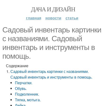
ДАЧА И ДИЗАЙН
главная
новости
статьи
Садовый инвентарь картинки
с названиями. Садовый
инвентарь и инструменты в
помощь.
Содержание
Садовый инвентарь картинки с названиями.
Садовый инвентарь и инструменты в помощь.
Перчатки.
Обувь.
Подколенник.
Тяпка, мотыга.
Лейка.