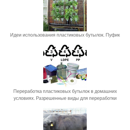
Идеи использования пластиковых бутылок. Пуфик
Переработка пластиковых бутылок в домашних
условиях. Разрешенные виды для переработки