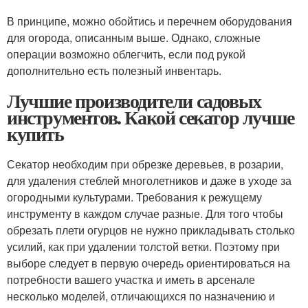
В принципе, можно обойтись и перечнем оборудования
для огорода, описанным выше. Однако, сложные
операции возможно облегчить, если под рукой
дополнительно есть полезный инвентарь.
Лучшие производители садовых
инструментов. Какой секатор лучше
купить
Секатор необходим при обрезке деревьев, в розарии,
для удаления стеблей многолетников и даже в уходе за
огородными культурами. Требования к режущему
инструменту в каждом случае разные. Для того чтобы
обрезать плети огурцов не нужно прикладывать столько
усилий, как при удалении толстой ветки. Поэтому при
выборе следует в первую очередь ориентироваться на
потребности вашего участка и иметь в арсенале
несколько моделей, отличающихся по назначению и