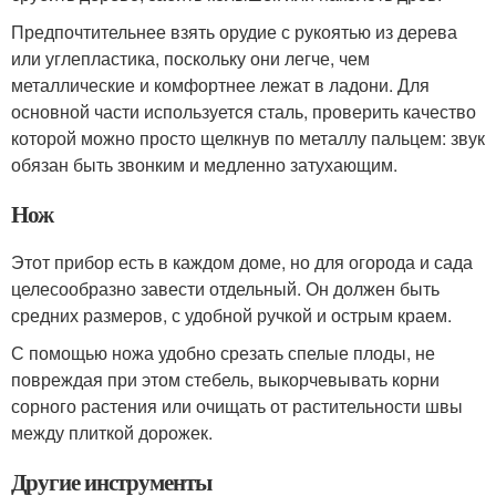
Предпочтительнее взять орудие с рукоятью из дерева
или углепластика, поскольку они легче, чем
металлические и комфортнее лежат в ладони. Для
основной части используется сталь, проверить качество
которой можно просто щелкнув по металлу пальцем: звук
обязан быть звонким и медленно затухающим.
Нож
Этот прибор есть в каждом доме, но для огорода и сада
целесообразно завести отдельный. Он должен быть
средних размеров, с удобной ручкой и острым краем.
С помощью ножа удобно срезать спелые плоды, не
повреждая при этом стебель, выкорчевывать корни
сорного растения или очищать от растительности швы
между плиткой дорожек.
Другие инструменты