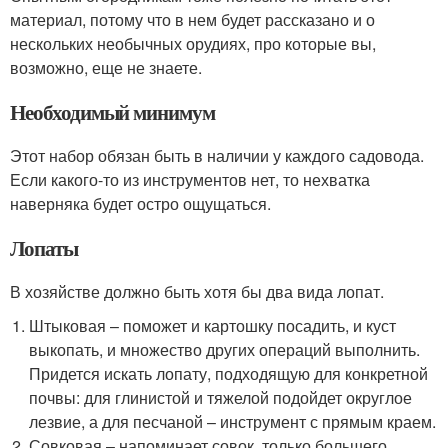
материал, потому что в нем будет рассказано и о
нескольких необычных орудиях, про которые вы,
возможно, еще не знаете.
Необходимый минимум
Этот набор обязан быть в наличии у каждого садовода.
Если какого-то из инструментов нет, то нехватка
наверняка будет остро ощущаться.
Лопаты
В хозяйстве должно быть хотя бы два вида лопат.
Штыковая – поможет и картошку посадить, и куст
выкопать, и множество других операций выполнить.
Придется искать лопату, подходящую для конкретной
почвы: для глинистой и тяжелой подойдет округлое
лезвие, а для песчаной – инструмент с прямым краем.
Совковая – напоминает совок, только большего