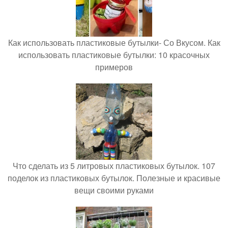
Как использовать пластиковые бутылки- Со Вкусом. Как
использовать пластиковые бутылки: 10 красочных
примеров
Что сделать из 5 литровых пластиковых бутылок. 107
поделок из пластиковых бутылок. Полезные и красивые
вещи своими руками