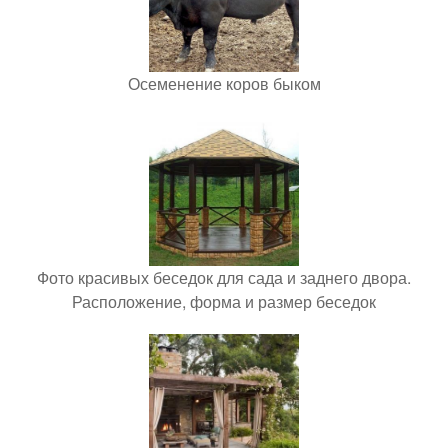
Осеменение коров быком
Фото красивых беседок для сада и заднего двора.
Расположение, форма и размер беседок