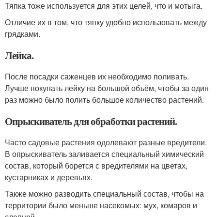
Тяпка тоже используется для этих целей, что и мотыга.
Отличие их в том, что тяпку удобно использовать между
грядками.
Лейка.
После посадки саженцев их необходимо поливать.
Лучше покупать лейку на большой объём, чтобы за один
раз можно было полить большое количество растений.
Опрыскиватель для обработки растений.
Часто садовые растения одолевают разные вредители.
В опрыскиватель заливается специальный химический
состав, который борется с вредителями на цветах,
кустарниках и деревьях.
Также можно разводить специальный состав, чтобы на
территории было меньше насекомых: мух, комаров и
слепней.