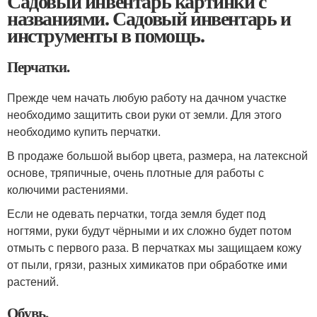
Садовый инвентарь картинки с
названиями. Садовый инвентарь и
инструменты в помощь.
Перчатки.
Прежде чем начать любую работу на дачном участке
необходимо защитить свои руки от земли. Для этого
необходимо купить перчатки.
В продаже большой выбор цвета, размера, на латексной
основе, тряпичные, очень плотные для работы с
колючими растениями.
Если не одевать перчатки, тогда земля будет под
ногтями, руки будут чёрными и их сложно будет потом
отмыть с первого раза. В перчатках мы защищаем кожу
от пыли, грязи, разных химикатов при обработке ими
растений.
Обувь.