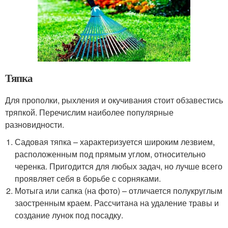
Тяпка
Для прополки, рыхления и окучивания стоит обзавестись
тряпкой. Перечислим наиболее популярные
разновидности.
Садовая тяпка – характеризуется широким лезвием,
расположенным под прямым углом, относительно
черенка. Пригодится для любых задач, но лучше всего
проявляет себя в борьбе с сорняками.
Мотыга или сапка (на фото) – отличается полукруглым
заостренным краем. Рассчитана на удаление травы и
создание лунок под посадку.