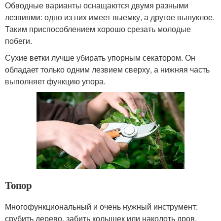
Обводные варианты оснащаются двумя разными
лезвиями: одно из них имеет выемку, а другое выпуклое.
Таким приспособлением хорошо срезать молодые
побеги.
Сухие ветки лучше убирать упорным секатором. Он
обладает только одним лезвием сверху, а нижняя часть
выполняет функцию упора.
Топор
Многофункциональный и очень нужный инструмент:
срубить дерево, забить колышек или наколоть дров.