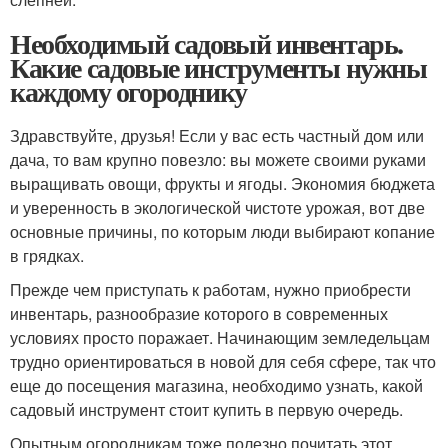
Необходимый садовый инвентарь.
Какие садовые инструменты нужны
каждому огороднику
Здравствуйте, друзья! Если у вас есть частный дом или
дача, то вам крупно повезло: вы можете своими руками
выращивать овощи, фрукты и ягоды. Экономия бюджета
и уверенность в экологической чистоте урожая, вот две
основные причины, по которым люди выбирают копание
в грядках.
Прежде чем приступать к работам, нужно приобрести
инвентарь, разнообразие которого в современных
условиях просто поражает. Начинающим земледельцам
трудно ориентироваться в новой для себя сфере, так что
еще до посещения магазина, необходимо узнать, какой
садовый инструмент стоит купить в первую очередь.
Опытным огородникам тоже полезно почитать этот