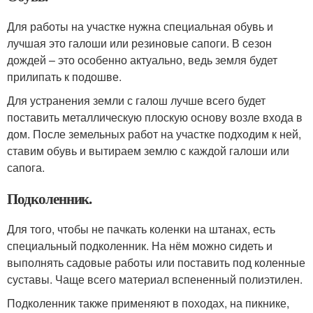
Для работы на участке нужна специальная обувь и
лучшая это галоши или резиновые сапоги. В сезон
дождей – это особенно актуально, ведь земля будет
прилипать к подошве.
Для устранения земли с галош лучше всего будет
поставить металлическую плоскую основу возле входа в
дом. После земельных работ на участке подходим к ней,
ставим обувь и вытираем землю с каждой галоши или
сапога.
Подколенник.
Для того, чтобы не пачкать коленки на штанах, есть
специальный подколенник. На нём можно сидеть и
выполнять садовые работы или поставить под коленные
суставы. Чаще всего материал вспененный полиэтилен.
Подколенник также применяют в походах, на пикнике,