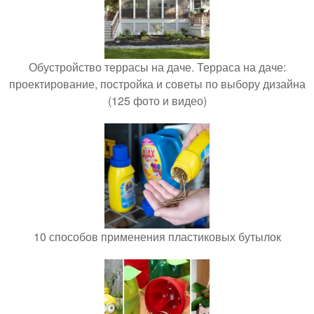
Обустройство террасы на даче. Терраса на даче:
проектирование, постройка и советы по выбору дизайна
(125 фото и видео)
10 способов применения пластиковых бутылок