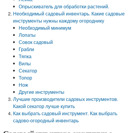
Опрыскиватель для обработки растений.
Необходимый садовый инвентарь. Какие садовые
инструменты нужны каждому огороднику
Необходимый минимум
Лопаты
Совок садовый
Грабли
Тяпка
Вилы
Секатор
Топор
Нож
Другие инструменты
Лучшие производители садовых инструментов.
Какой секатор лучше купить
Как выбрать садовый инструмент. Как выбрать
садово-огородный инвентарь