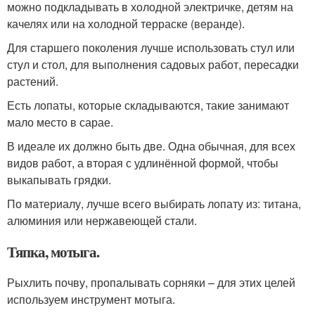
можно подкладывать в холодной электричке, детям на
качелях или на холодной терраске (веранде).
Для старшего поколения лучше использовать стул или
стул и стол, для выполнения садовых работ, пересадки
растений.
Есть лопаты, которые складываются, такие занимают
мало место в сарае.
В идеале их должно быть две. Одна обычная, для всех
видов работ, а вторая с удлинённой формой, чтобы
выкапывать грядки.
По материалу, лучше всего выбирать лопату из: титана,
алюминия или нержавеющей стали.
Тяпка, мотыга.
Рыхлить почву, пропалывать сорняки – для этих целей
используем инструмент мотыга.