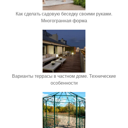
Как сделать садовую беседку своими руками.
Многогранная форма
Варианты террасы в частном доме. Технические
особенности