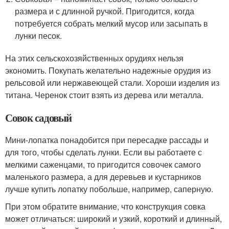
размера и с длинной ручкой. Пригодится, когда
потребуется собрать мелкий мусор или засыпать в
лунки песок.
На этих сельскохозяйственных орудиях нельзя
экономить. Покупать желательно надежные орудия из
рельсовой или нержавеющей стали. Хороши изделия из
титана. Черенок стоит взять из дерева или металла.
Совок садовый
Мини-лопатка понадобится при пересадке рассады и
для того, чтобы сделать лунки. Если вы работаете с
мелкими саженцами, то пригодится совочек самого
маленького размера, а для деревьев и кустарников
лучше купить лопатку побольше, например, саперную.
При этом обратите внимание, что конструкция совка
может отличаться: широкий и узкий, короткий и длинный,