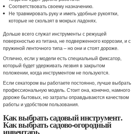
Соответствовать своему назначению.
Не травмировать руку и иметь удобные рукоятки,
которые не скользят в мокрых ладонях.
Дольше всего служат инструменты с режущей
поверхностью из титана, не подверженного коррозии, и с
пружиной ленточного типа – но они и стоят дороже.
Отлично, если у модели есть специальный фиксатор,
который будет удерживать лезвия в закрытом
положении, когда инструментом не пользуются.
Если секатором вы работаете постоянно, лучше выбрать
профессиональную модель. Стоит она, конечно, намного
дороже бытовых, но затраты оправдываются качеством
работы и удобством пользования.
Как выбрать садовый инструмент.
Как выбрать садово-огородный
инвентарь