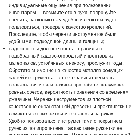
индивидуальные ощущения при пользовании
инвентарем — возьмите его в руки, попробуйте
оценить, насколько вам удобно и легко им будет
пользоваться, проверьте качество креплений.
Проследите, чтобы черенки инструментов были
удобными, подходящей длины и толщины;
надежность и долговечность – правильно
подобранный садово-огородный инвентарь из
материалов, устойчивых к износу, прослужит годы.
Обратите внимание на качество металла режущих
частей инструмента – от него зависит легкость
пользования и сила нажима при работе, получение
ровных срезов, вероятность появления со временем
ржавчины. Черенки инструментов из плотной
качественно обработанной древесины практически не
ломаются, от них не появятся занозы на руках.
Удобно пользоваться инструментами с покрытием
ручек из полипропилена, так как такие рукоятки не