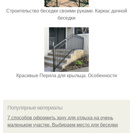
Строительство беседки своими руками. Каркас дачной
беседки
Красивые Перила для крыльца. Особенности
Популярные материалы
7 способов оформить зону для отдыха на очень
маленьком участке. Выбираем место для беседки