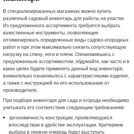
В специализированных магазинах можно купить
различный садовый инвентарь для работы на участке.
Из предложенного ассортимента требуется выбрать
качественные инструменты, позволяющие
оптимизировать определенные виды садово-огородных
работ и при этом максимально снизить сопутствующую
нагрузку на спину, ноги и плечи. Ознакомившись с
предложенным ассортиментом, обдумайте, как часто и в
каких целях будете применять данный вид инвентаря,
внимательно ознакомьтесь с характеристиками изделия,
а также с инструкцией по его использованию от
производителя.
При подборе инвентаря для сада и огорода необходимо
учитывать его соответствие следующим требованиям:
эргономичность конструкции, проявляющуюся
впоследствии в удобстве эксплуатации. Критерием
выбора в первую очередь будут выступать