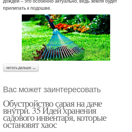
дождей – это особенно актуально, ведь земля будет
прилипать к подошве.
читать дальше →
Вас может заинтересовать
Обустройство сарая на даче
внутри. 35 Идей хранения
садового инвентаря, которые
остановят хаос