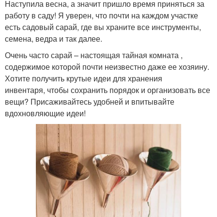
Наступила весна, а значит пришло время приняться за
работу в саду! Я уверен, что почти на каждом участке
есть садовый сарай, где вы храните все инструменты,
семена, ведра и так далее.
Очень часто сарай – настоящая тайная комната ,
содержимое которой почти неизвестно даже ее хозяину.
Хотите получить крутые идеи для хранения
инвентаря, чтобы сохранить порядок и организовать все
вещи? Присаживайтесь удобней и впитывайте
вдохновляющие идеи!