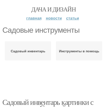
ДАЧА И ДИЗАЙН
главная
новости
статьи
Садовые инструменты
Садовый инвентарь
Инструменты в помощь
Садовый инвентарь картинки с