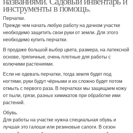
названиями. Садовый инвентарь и
инструменты в помощь.
Перчатки.
Прежде чем начать любую работу на дачном участке
необходимо защитить свои руки от земли. Для этого
необходимо купить перчатки.
В продаже большой выбор цвета, размера, на латексной
основе, тряпичные, очень плотные для работы с
колючими растениями.
Если не одевать перчатки, тогда земля будет под
ногтями, руки будут чёрными и их сложно будет потом
отмыть с первого раза. В перчатках мы защищаем кожу
от пыли, грязи, разных химикатов при обработке ими
растений.
Обувь.
Для работы на участке нужна специальная обувь и
лучшая это галоши или резиновые сапоги. В сезон