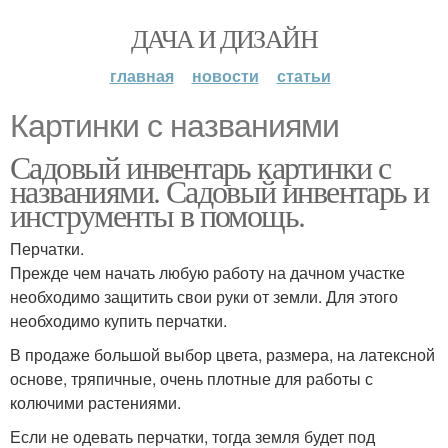
ДАЧА И ДИЗАЙН
главная
новости
статьи
Картинки с названиями
Садовый инвентарь картинки с
названиями. Садовый инвентарь и
инструменты в помощь.
Перчатки.
Прежде чем начать любую работу на дачном участке
необходимо защитить свои руки от земли. Для этого
необходимо купить перчатки.
В продаже большой выбор цвета, размера, на латексной
основе, тряпичные, очень плотные для работы с
колючими растениями.
Если не одевать перчатки, тогда земля будет под