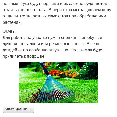
ногтями, руки будут чёрными и их сложно будет потом
отмыть с первого раза. В перчатках мы защищаем кожу
от пыли, грязи, разных химикатов при обработке ими
растений.
Обувь.
Для работы на участке нужна специальная обувь и
лучшая это галоши или резиновые сапоги. В сезон
дождей – это особенно актуально, ведь земля будет
прилипать к подошве.
читать дальше →