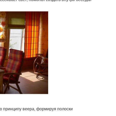
по принципу веера, формируя полоски