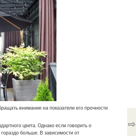
бращать внимание на показатели его прочности
⇨
дартного цвета. Однако если говорить о
 гораздо больше. В зависимости от