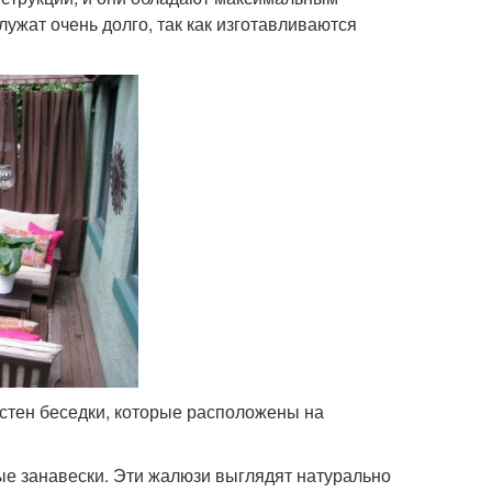
ужат очень долго, так как изготавливаются
стен беседки, которые расположены на
е занавески. Эти жалюзи выглядят натурально