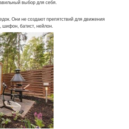
правильный выбор для себя.
едок. Они не создают препятствий для движения
, шифон, батист, нейлон.