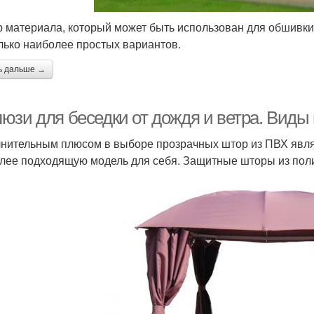
 материала, который может быть использован для обшивки
лько наиболее простых вариантов.
ь дальше →
юзи для беседки от дождя и ветра. Виды
нительным плюсом в выборе прозрачных штор из ПВХ явля
лее подходящую модель для себя. Защитные шторы из поли