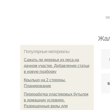
по
Жал
Популярные материалы
Сажать ли деревья из леса на
дачном участке. Добавление статьи
в новую подборку
Крыльцо на 2 стороны.
Б
Планирование
Переработка пластиковых бутылок
в домашних условиях.
Разрешенные виды для
Д