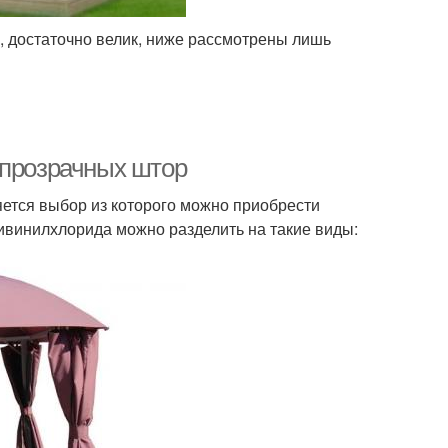
, достаточно велик, ниже рассмотрены лишь
 прозрачных штор
ется выбор из которого можно приобрести
винилхлорида можно разделить на такие виды: