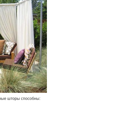
чные шторы способны: