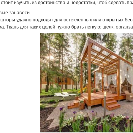
, стоит изучить из достоинства и недостатки, чтоб сделать 
вые занавеси
 шторы удачно подходят для остекленных или открытых бес
ха. Ткань для таких целей нужно брать легкую: шелк, органза