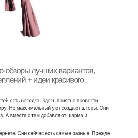
о-обзоры лучших вариантов,
еплений + идеи красивого
тей есть беседка. Здесь приятно провести
ору. Но максимальный уют создают шторы. Они
в. А вместе с тем добавляют шарма и
ернете. Они сейчас есть самые разные. Прежде