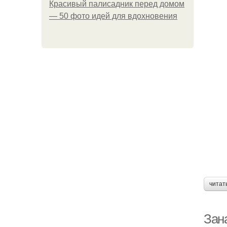
Красивый палисадник перед домом
— 50 фото идей для вдохновения
читат
Зан