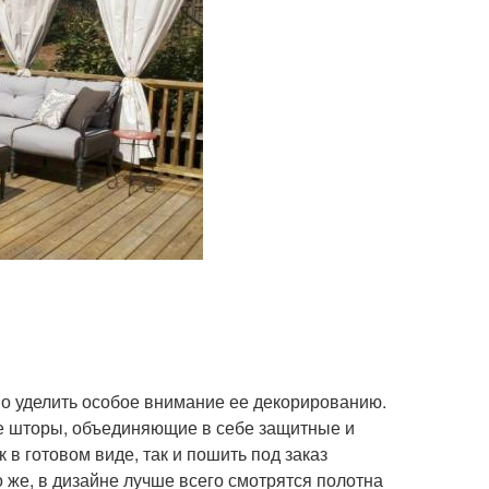
о уделить особое внимание ее декорированию.
е шторы, объединяющие в себе защитные и
в готовом виде, так и пошить под заказ
 же, в дизайне лучше всего смотрятся полотна