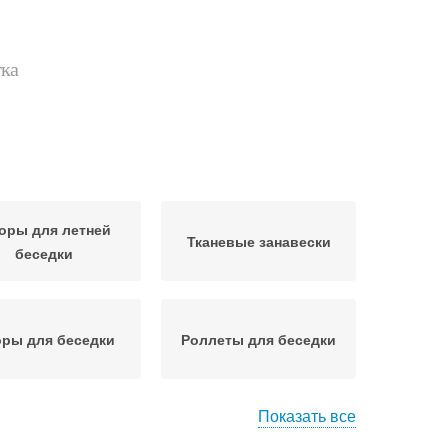
тка
оры для летней
Тканевые занавески
беседки
ры для беседки
Роллеты для беседки
Показать все