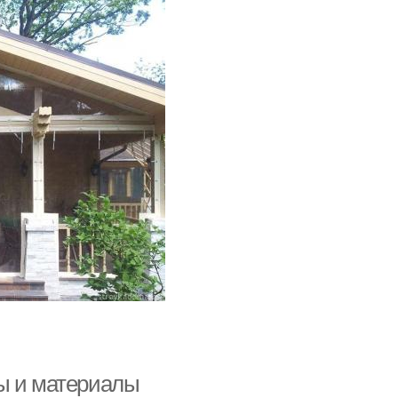
ы и материалы