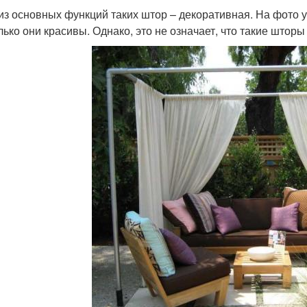
из основных функций таких штор – декоративная. На фото 
лько они красивы. Однако, это не означает, что такие штор