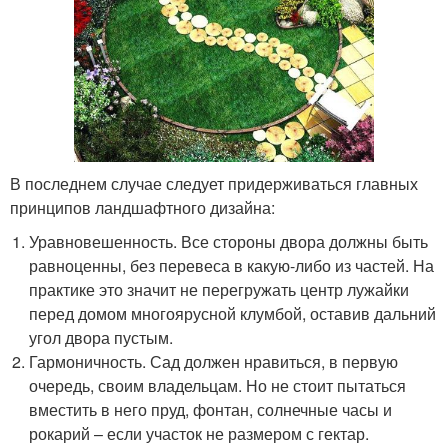
В последнем случае следует придерживаться главных
принципов ландшафтного дизайна:
Уравновешенность. Все стороны двора должны быть
равноценны, без перевеса в какую-либо из частей. На
практике это значит не перегружать центр лужайки
перед домом многоярусной клумбой, оставив дальний
угол двора пустым.
Гармоничность. Сад должен нравиться, в первую
очередь, своим владельцам. Но не стоит пытаться
вместить в него пруд, фонтан, солнечные часы и
рокарий – если участок не размером с гектар.