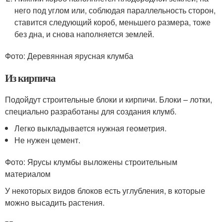
него под углом или, соблюдая параллельность сторон,
ставится следующий короб, меньшего размера, тоже
без дна, и снова наполняется землей.
Фото: Деревянная ярусная клумба
Из кирпича
Подойдут строительные блоки и кирпичи. Блоки – лотки,
специально разработаны для создания клумб.
Легко выкладывается нужная геометрия.
Не нужен цемент.
Фото: Ярусы клумбы выложены строительным
материалом
У некоторых видов блоков есть углубления, в которые
можно высадить растения.