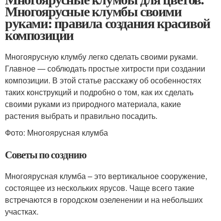
Многоярусные клумбы своими
руками: правила создания красивой
композиции
Многоярусную клумбу легко сделать своими руками.
Главное — соблюдать простые хитрости при создании
композиции. В этой статье расскажу об особенностях
таких конструкций и подробно о том, как их сделать
своими руками из природного материала, какие
растения выбрать и правильно посадить.
Фото: Многоярусная клумба
Советы по созднию
Многоярусная клумба – это вертикальное сооружение,
состоящее из нескольких ярусов. Чаще всего такие
встречаются в городском озеленении и на небольших
участках.