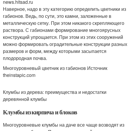
news.hitsad.ru
Наверное, надо в эту категорию определить цветники из
габионов. Ведь, по сути, это камни, заложенные в
металлическую сетку. При этом никакого скрепляющего
раствора. С габионами формирование многоярусных
конструкций упрощается. При этом из этих сооружений
можно формировать оградительные конструкции разных
размеров и форм, между которыми засыпается
плодородная почва.
Многоуровневый цветник из габионов Источник
theinstapic.com
Клумбы из дерева: преимущества и недостатки
деревянной клумбы
Клумбы из кирпича и блоков
Многоуровневые клумбы на даче все чаще возводят из