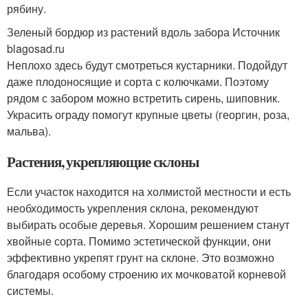
рябину.
Зеленый бордюр из растений вдоль забора Источник
blagosad.ru
Неплохо здесь будут смотреться кустарники. Подойдут
даже плодоносящие и сорта с колючками. Поэтому
рядом с забором можно встретить сирень, шиповник.
Украсить ограду помогут крупные цветы (георгин, роза,
мальва).
Растения, укрепляющие склоны
Если участок находится на холмистой местности и есть
необходимость укрепления склона, рекомендуют
выбирать особые деревья. Хорошим решением станут
хвойные сорта. Помимо эстетической функции, они
эффективно укрепят грунт на склоне. Это возможно
благодаря особому строению их мочковатой корневой
системы.