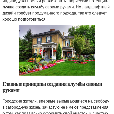
индивидуальность и реализовать творческий потенциал,
лучше создать клумбу своими руками. Но ландшафтный
дизайн требует продуманного подхода, так что следует
хорошо подготовиться!
Главные принципы создания клумбы своими
руками
Городские жители, впервые вырывающиеся на свободу
в загородную жизнь, зачастую не имеют представления
о том, как правильно оформить свой участок. К счастью,