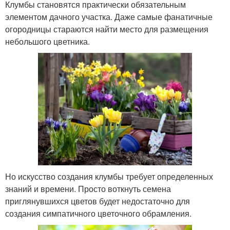
Клумбы становятся практически обязательным
элементом дачного участка. Даже самые фанатичные
огородницы стараются найти место для размещения
небольшого цветника.
Но искусство создания клумбы требует определенных
знаний и времени. Просто воткнуть семена
приглянувшихся цветов будет недостаточно для
создания симпатичного цветочного обрамления.