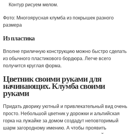
Контур рисуем мелом.
Фото: Многоярусная клумба из покрышек разного
размера
Из пластика
Вполне приличную конструкцию можно быстро сделать
из обычного пластикового бордюра. Легче всего
получится круглая форма.
Цветник своими руками для
начинающих. Клумба своими
руками
Придать дворику уютный и привлекательный вид очень
просто. Небольшой цветник у дорожки и альпийская
горка на лужайке за домом создадут неповторимый
шарм загородному имению. А чтобы проявить