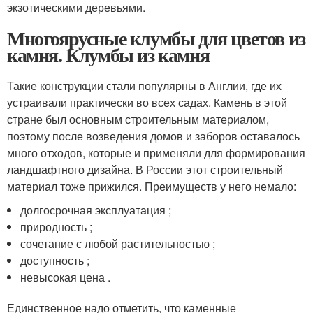
экзотическими деревьями.
Многоярусные клумбы для цветов из
камня. Клумбы из камня
Такие конструкции стали популярны в Англии, где их
устраивали практически во всех садах. Камень в этой
стране был основным строительным материалом,
поэтому после возведения домов и заборов оставалось
много отходов, которые и применяли для формирования
ландшафтного дизайна. В России этот строительный
материал тоже прижился. Преимуществ у него немало:
долгосрочная эксплуатация ;
природность ;
сочетание с любой растительностью ;
доступность ;
невысокая цена .
Единственное надо отметить, что каменные