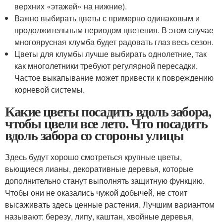
верхних «этажей» на нижние).
Важно выбирать цветы с примерно одинаковым и
продолжительным периодом цветения. В этом случае
многоярусная клумба будет радовать глаз весь сезон.
Цветы для клумбы лучше выбирать однолетние, так
как многолетники требуют регулярной пересадки.
Частое выкапывание может привести к повреждению
корневой системы.
Какие цветы посадить вдоль забора,
чтобы цвели все лето. Что посадить
вдоль забора со стороны улицы
Здесь будут хорошо смотреться крупные цветы,
вьющиеся лианы, декоративные деревья, которые
дополнительно станут выполнять защитную функцию.
Чтобы они не оказались чужой добычей, не стоит
высаживать здесь ценные растения. Лучшим вариантом
называют: березу, липу, каштан, хвойные деревья,