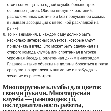
стоит совмещать на одной клумбе больше трех
основных цветов. Обилие цветущих растений,
расположенных хаотично и без продуманной схемы,
вызывает ассоциации с цветочной раскладкой на
рынке.
Точки внимания. В каждом саду должно быть
несколько интересных объектов, которые будут
привлекать взгляд. Это может быть сделанная из
старого комода клумба или спрятанная в уголке
укромная беседка, оплетенная диким виноградом.
Главное – такие объекты не должны бросаться в глаза
сразу же, но привлекать внимание и возбуждать
желание их рассмотреть.
Многоярусные клумбы для цветов
своими руками. Многоярусная
клумба — разновидности,
последовательность работы,
варианты создания своими руками,