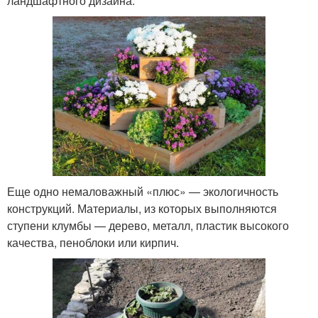
ландшафтного дизайна.
Еще одно немаловажный «плюс» — экологичность
конструкций. Материалы, из которых выполняются
ступени клумбы — дерево, металл, пластик высокого
качества, пеноблоки или кирпич.