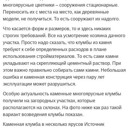
многоярусные цветники – сооружения стационарные.
Переносить их с места на место, как деревянные
модели, не получиться. То есть сооружают их надолго.
Что касается форм и размеров, то и здесь никаких
строгих требований. Все на усмотрение хозяина дачного
участка. Просто надо сказать, что клумбы из камня
требуют к себе определенных расходов в плане
использования стройматериалов. То есть сами камни
укладывают на скрепляющий цементный раствор. При
этом важно правильно собирать сами камни. Небольшая
ошибка и каменная конструкция через пару лет
эксплуатации может разрушиться.
Особую актуальность каменные многоярусные клумбы
получили на загородных участках, которые
располагаются на склонах. На фото ниже как раз такой
вариант возведения клумбы показан.
Каменная клумба в несколько ярусов Источник