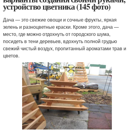
устройство цветника (145 фото)
Дача — это свежие овощи и сочные фрукты, яркая
зелень и разноцветные краски. Кроме этого, дача —
место, где можно отдохнуть от городского шума,
посидеть в тени деревьев, вдохнуть полной грудью
свежий чистый воздух, пропитанный ароматами трав и
цветов.