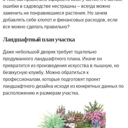
ошибки в садоводстве нестрашны – всегда можно
заменить не понравившиеся растения. Но зачем
добавлять себе хлопот и финансовых расходов, если
все можно сделать правильно?
Ландшафтный план участка
Даже небольшой дворик требует тщательно
продуманного ландшафтного плана. Иначе он
превратится из произведения искусства в пышную, но
безвкусную клумбу. Можно обратиться к
профессионалам, которые подготовят проект
ландшафтного дизайна исходя из конкретных данных по
расположению и размерам участка.