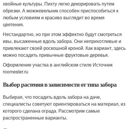
хвойные культуры. Пихту легко декорировать путем
обрезки. А можжевельник способен приспособиться к
любым условиям и красиво выглядит во время
цветения.
Нестандартно, но при этом эффектно будут смотреться
ивы, высаженные вдоль забора. Они неприхотливые и
привлекают своей роскошной кроной. Как вариант, здесь
можно посадить привычные фруктовые деревья.
Оформление участка в английском стиле Источник
roomester.ru
Выбор растения в зависимости от типа забора
Выбирая, что посадить вдоль забора на даче,
специалисты советуют ориентироваться на материал, из
которого сделана ограда. Рассмотрим самые
распространенные варианты.