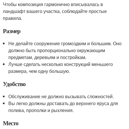
Чтобы композиция гармонично вписывалась в
ландшафт вашего участка, соблюдайте простые
правила.
Размер
Не делайте сооружение громоздким и большим. Оно
должно быть пропорционально окружающим
предметам, деревьям и постройкам.
Лучше сделать несколько конструкций меньшего
размера, чем одну большую.
Удобство
Обслуживание не должно вызывать сложностей.
Вы легко должны доставать до верхнего яруса для
полива, прополки и рыхления.
Место