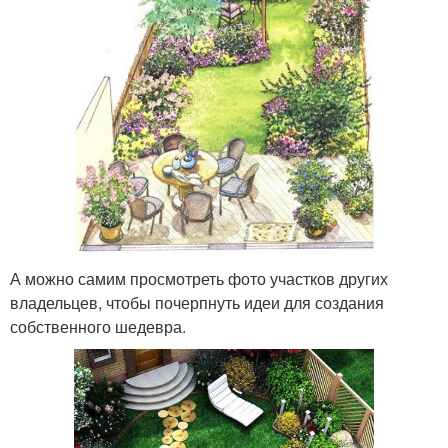
А можно самим просмотреть фото участков других
владельцев, чтобы почерпнуть идеи для создания
собственного шедевра.