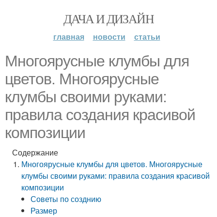
ДАЧА И ДИЗАЙН
главная
новости
статьи
Многоярусные клумбы для
цветов. Многоярусные
клумбы своими руками:
правила создания красивой
композиции
Содержание
Многоярусные клумбы для цветов. Многоярусные
клумбы своими руками: правила создания красивой
композиции
Советы по созднию
Размер