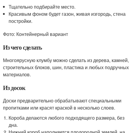
Тщательно подбирайте место.
Красивым фоном будет газон, живая изгородь, стена
постройки.
Фото: Контейнерный вариант
Из чего сделать
Многоярусную клумбу можно сделать из дерева, камней,
строительных блоков, шин, пластика и любых подручных
материалов.
Из досок
Доски предварительно обрабатывают специальными
пропитками или красят краской в несколько слоев.
Короба делаются любого подходящего размера, без
дна.
Нижний короб наполняется плодородной землей, на