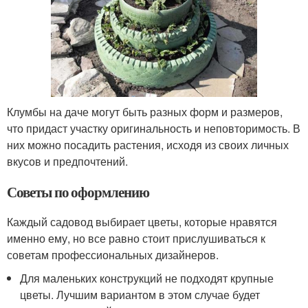
Клумбы на даче могут быть разных форм и размеров,
что придаст участку оригинальность и неповторимость. В
них можно посадить растения, исходя из своих личных
вкусов и предпочтений.
Советы по оформлению
Каждый садовод выбирает цветы, которые нравятся
именно ему, но все равно стоит прислушиваться к
советам профессиональных дизайнеров.
Для маленьких конструкций не подходят крупные
цветы. Лучшим вариантом в этом случае будет