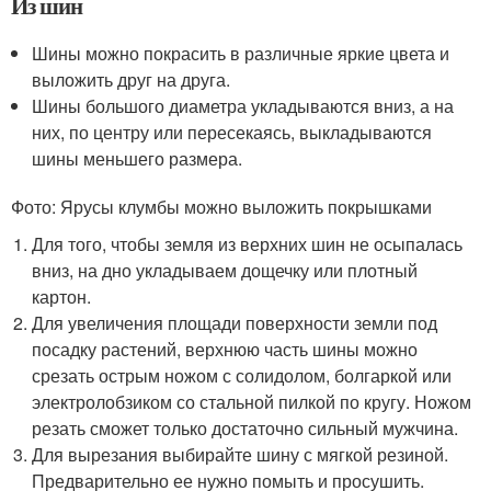
Из шин
Шины можно покрасить в различные яркие цвета и
выложить друг на друга.
Шины большого диаметра укладываются вниз, а на
них, по центру или пересекаясь, выкладываются
шины меньшего размера.
Фото: Ярусы клумбы можно выложить покрышками
Для того, чтобы земля из верхних шин не осыпалась
вниз, на дно укладываем дощечку или плотный
картон.
Для увеличения площади поверхности земли под
посадку растений, верхнюю часть шины можно
срезать острым ножом с солидолом, болгаркой или
электролобзиком со стальной пилкой по кругу. Ножом
резать сможет только достаточно сильный мужчина.
Для вырезания выбирайте шину с мягкой резиной.
Предварительно ее нужно помыть и просушить.