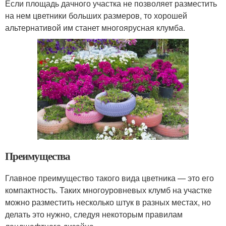
Если площадь дачного участка не позволяет разместить
на нем цветники больших размеров, то хорошей
альтернативой им станет многоярусная клумба.
Преимущества
Главное преимущество такого вида цветника — это его
компактность. Таких многоуровневых клумб на участке
можно разместить несколько штук в разных местах, но
делать это нужно, следуя некоторым правилам