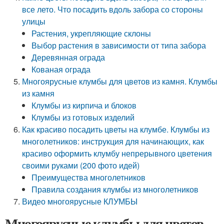
все лето. Что посадить вдоль забора со стороны
улицы
Растения, укрепляющие склоны
Выбор растения в зависимости от типа забора
Деревянная ограда
Кованая ограда
Многоярусные клумбы для цветов из камня. Клумбы
из камня
Клумбы из кирпича и блоков
Клумбы из готовых изделий
Как красиво посадить цветы на клумбе. Клумбы из
многолетников: инструкция для начинающих, как
красиво оформить клумбу непрерывного цветения
своими руками (200 фото идей)
Преимущества многолетников
Правила создания клумбы из многолетников
Видео многоярусные КЛУМБЫ
Многоярусные клумбы для цветов.