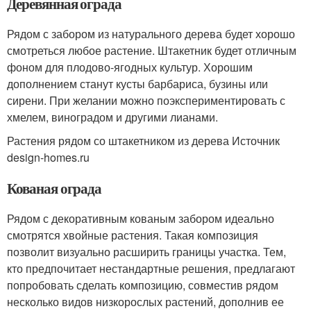
Деревянная ограда
Рядом с забором из натурального дерева будет хорошо
смотреться любое растение. Штакетник будет отличным
фоном для плодово-ягодных культур. Хорошим
дополнением станут кусты барбариса, бузины или
сирени. При желании можно поэкспериментировать с
хмелем, виноградом и другими лианами.
Растения рядом со штакетником из дерева Источник
design-homes.ru
Кованая ограда
Рядом с декоративным кованым забором идеально
смотрятся хвойные растения. Такая композиция
позволит визуально расширить границы участка. Тем,
кто предпочитает нестандартные решения, предлагают
попробовать сделать композицию, совместив рядом
несколько видов низкорослых растений, дополнив ее