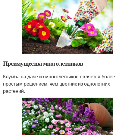
Преимущества многолетников
Клумба на даче из многолетников является более
простым решением, чем цветник из однолетних
растений.