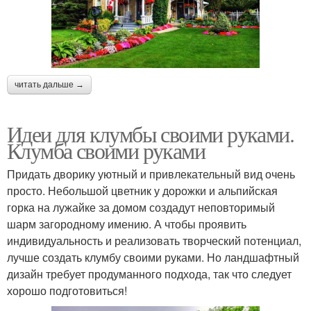
читать дальше →
Идеи для клумбы своими руками.
Клумба своими руками
Придать дворику уютный и привлекательный вид очень
просто. Небольшой цветник у дорожки и альпийская
горка на лужайке за домом создадут неповторимый
шарм загородному имению. А чтобы проявить
индивидуальность и реализовать творческий потенциал,
лучше создать клумбу своими руками. Но ландшафтный
дизайн требует продуманного подхода, так что следует
хорошо подготовиться!