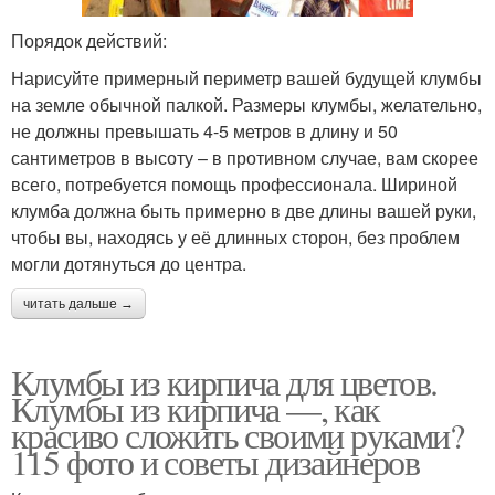
Порядок действий:
Нарисуйте примерный периметр вашей будущей клумбы
на земле обычной палкой. Размеры клумбы, желательно,
не должны превышать 4-5 метров в длину и 50
сантиметров в высоту – в противном случае, вам скорее
всего, потребуется помощь профессионала. Шириной
клумба должна быть примерно в две длины вашей руки,
чтобы вы, находясь у её длинных сторон, без проблем
могли дотянуться до центра.
читать дальше →
Клумбы из кирпича для цветов.
Клумбы из кирпича —, как
красиво сложить своими руками?
115 фото и советы дизайнеров