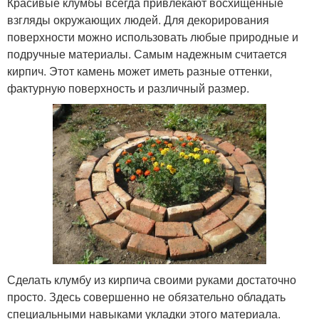
Красивые клумбы всегда привлекают восхищенные
взгляды окружающих людей. Для декорирования
поверхности можно использовать любые природные и
подручные материалы. Самым надежным считается
кирпич. Этот камень может иметь разные оттенки,
фактурную поверхность и различный размер.
Сделать клумбу из кирпича своими руками достаточно
просто. Здесь совершенно не обязательно обладать
специальными навыками укладки этого материала.