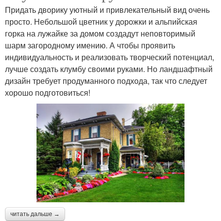
Придать дворику уютный и привлекательный вид очень
просто. Небольшой цветник у дорожки и альпийская
горка на лужайке за домом создадут неповторимый
шарм загородному имению. А чтобы проявить
индивидуальность и реализовать творческий потенциал,
лучше создать клумбу своими руками. Но ландшафтный
дизайн требует продуманного подхода, так что следует
хорошо подготовиться!
читать дальше →