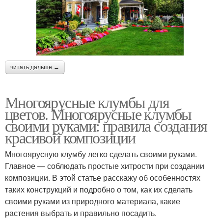
читать дальше →
Многоярусные клумбы для
цветов. Многоярусные клумбы
своими руками: правила создания
красивой композиции
Многоярусную клумбу легко сделать своими руками.
Главное — соблюдать простые хитрости при создании
композиции. В этой статье расскажу об особенностях
таких конструкций и подробно о том, как их сделать
своими руками из природного материала, какие
растения выбрать и правильно посадить.