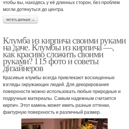
чтобы вы, находясь у её длинных сторон, без проблем
могли дотянуться до центра.
читать дальше →
Клумба из кирпича своими руками
на даче. Клумбы из кирпича —,
как красиво сложить своими
руками? 115 фото и советы
дизайнеров
Красивые клумбы всегда привлекают восхищенные
взгляды окружающих людей. Для декорирования
поверхности можно использовать любые природные и
подручные материалы. Самым надежным считается
кирпич. Этот камень может иметь разные оттенки,
фактурную поверхность и различный размер.