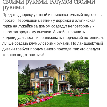
своими руками. Клумба своими
руками
Придать дворику уютный и привлекательный вид очень
просто. Небольшой цветник у дорожки и альпийская
горка на лужайке за домом создадут неповторимый
шарм загородному имению. А чтобы проявить
индивидуальность и реализовать творческий потенциал,
лучше создать клумбу своими руками. Но ландшафтный
дизайн требует продуманного подхода, так что следует
хорошо подготовиться!