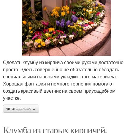
Сделать клумбу из кирпича своими руками достаточно
просто. Здесь совершенно не обязательно обладать
специальными навыками укладки этого материала.
Хорошая фантазия и немного терпения помогают
создать красивый цветник на своем приусадебном
участке.
читать дальше →
Клумба из старых кирпичей.