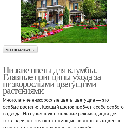
читать дальше →
Низкие цветы для клумбы.
Главные принципы ухода за
низкорослыми цветущими
растениями
Многолетние низкорослые цветы цветущие — это
особые растения. Каждый цветок требует к себе особого
подхода. Но существуют отельные рекомендации для
тех людей, кто желают с помощью низкорослых цветков
создать красивые и оригинальные клумбы.