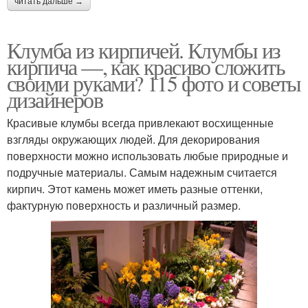
читать дальше →
Клумба из кирпичей. Клумбы из
кирпича —, как красиво сложить
своими руками? 115 фото и советы
дизайнеров
Красивые клумбы всегда привлекают восхищенные
взгляды окружающих людей. Для декорирования
поверхности можно использовать любые природные и
подручные материалы. Самым надежным считается
кирпич. Этот камень может иметь разные оттенки,
фактурную поверхность и различный размер.