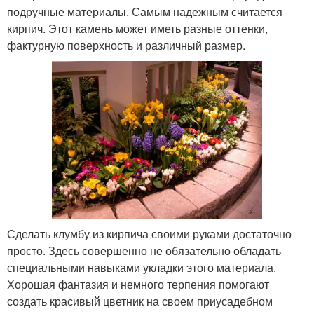
подручные материалы. Самым надежным считается
кирпич. Этот камень может иметь разные оттенки,
фактурную поверхность и различный размер.
Сделать клумбу из кирпича своими руками достаточно
просто. Здесь совершенно не обязательно обладать
специальными навыками укладки этого материала.
Хорошая фантазия и немного терпения помогают
создать красивый цветник на своем приусадебном