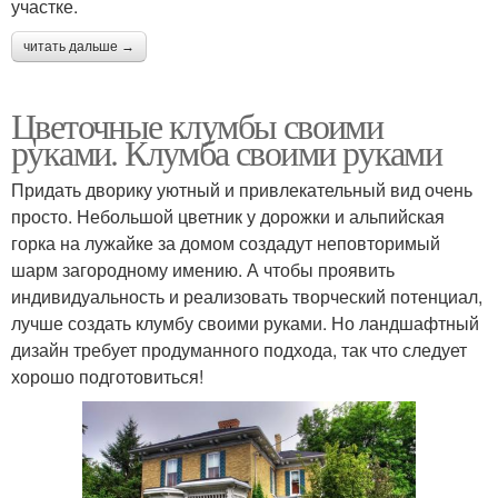
участке.
читать дальше →
Цветочные клумбы своими
руками. Клумба своими руками
Придать дворику уютный и привлекательный вид очень
просто. Небольшой цветник у дорожки и альпийская
горка на лужайке за домом создадут неповторимый
шарм загородному имению. А чтобы проявить
индивидуальность и реализовать творческий потенциал,
лучше создать клумбу своими руками. Но ландшафтный
дизайн требует продуманного подхода, так что следует
хорошо подготовиться!