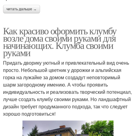
читать дальше →
Как красиво оформить клумбу
возле дома своими руками для
начинающих. Клумба своими
руками
Придать дворику уютный и привлекательный вид очень
просто. Небольшой цветник у дорожки и альпийская
горка на лужайке за домом создадут неповторимый
шарм загородному имению. А чтобы проявить
индивидуальность и реализовать творческий потенциал,
лучше создать клумбу своими руками. Но ландшафтный
дизайн требует продуманного подхода, так что следует
хорошо подготовиться!