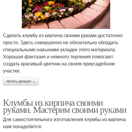
Сделать клумбу из кирпича своими руками достаточно
просто. Здесь совершенно не обязательно обладать
специальными навыками укладки этого материала.
Хорошая фантазия и немного терпения помогают
создать красивый цветник на своем приусадебном
участке.
читать дальше →
Клумбы из кирпича своими
руками. Мастерим своими руками
Для самостоятельного изготовления клумбы из кирпича
нам понадобится: