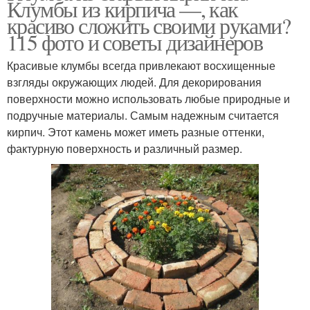
Клумбы из кирпича —, как
красиво сложить своими руками?
115 фото и советы дизайнеров
Красивые клумбы всегда привлекают восхищенные
взгляды окружающих людей. Для декорирования
поверхности можно использовать любые природные и
подручные материалы. Самым надежным считается
кирпич. Этот камень может иметь разные оттенки,
фактурную поверхность и различный размер.