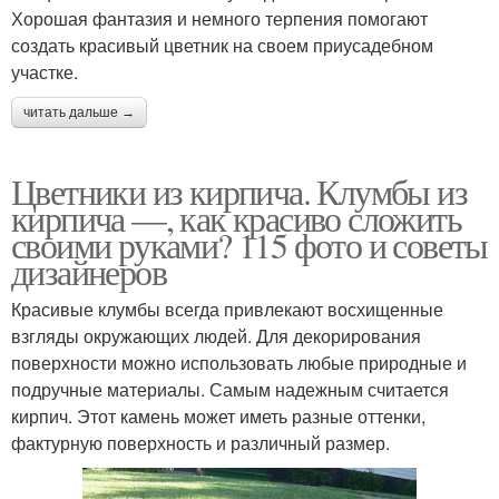
Хорошая фантазия и немного терпения помогают
создать красивый цветник на своем приусадебном
участке.
читать дальше →
Цветники из кирпича. Клумбы из
кирпича —, как красиво сложить
своими руками? 115 фото и советы
дизайнеров
Красивые клумбы всегда привлекают восхищенные
взгляды окружающих людей. Для декорирования
поверхности можно использовать любые природные и
подручные материалы. Самым надежным считается
кирпич. Этот камень может иметь разные оттенки,
фактурную поверхность и различный размер.