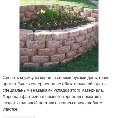
Сделать клумбу из кирпича своими руками достаточно
просто. Здесь совершенно не обязательно обладать
специальными навыками укладки этого материала.
Хорошая фантазия и немного терпения помогают
создать красивый цветник на своем приусадебном
участке.