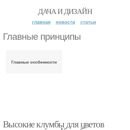
ДАЧА И ДИЗАЙН
главная
новости
статьи
Главные принципы
Главные особенности
Высокие клумбы для цветов