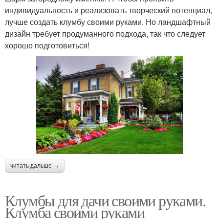
индивидуальность и реализовать творческий потенциал,
лучше создать клумбу своими руками. Но ландшафтный
дизайн требует продуманного подхода, так что следует
хорошо подготовиться!
читать дальше →
Клумбы для дачи своими руками.
Клумба своими руками