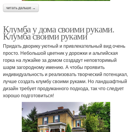
читать дальше →
Клумба у дома своими руками.
Клумба своими руками
Придать дворику уютный и привлекательный вид очень
просто. Небольшой цветник у дорожки и альпийская
горка на лужайке за домом создадут неповторимый
шарм загородному имению. А чтобы проявить
индивидуальность и реализовать творческий потенциал,
лучше создать клумбу своими руками. Но ландшафтный
дизайн требует продуманного подхода, так что следует
хорошо подготовиться!