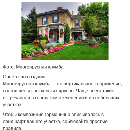
Фото: Многоярусная клумба
Советы по созднию
Многоярусная клумба – это вертикальное сооружение,
состоящее из нескольких ярусов. Чаще всего такие
встречаются в городском озеленении и на небольших
участках.
Чтобы композиция гармонично вписывалась в
ландшафт вашего участка, соблюдайте простые
правила.