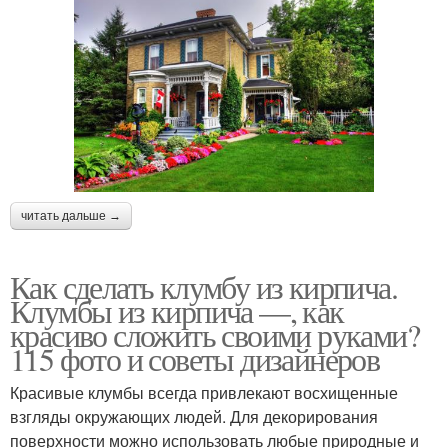
читать дальше →
Как сделать клумбу из кирпича.
Клумбы из кирпича —, как
красиво сложить своими руками?
115 фото и советы дизайнеров
Красивые клумбы всегда привлекают восхищенные
взгляды окружающих людей. Для декорирования
поверхности можно использовать любые природные и