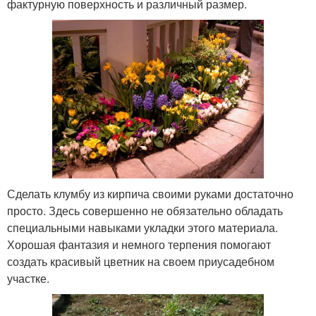
фактурную поверхность и различный размер.
Сделать клумбу из кирпича своими руками достаточно
просто. Здесь совершенно не обязательно обладать
специальными навыками укладки этого материала.
Хорошая фантазия и немного терпения помогают
создать красивый цветник на своем приусадебном
участке.