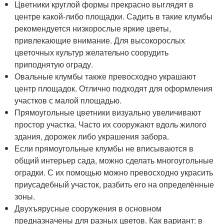
Цветники круглой формы прекрасно выглядят в
центре какой-либо площадки. Садить в такие клумбы
рекомендуется низкорослые яркие цветы,
привлекающие внимание. Для высокорослых
цветочных культур желательно соорудить
приподнятую ограду.
Овальные клумбы также превосходно украшают
центр площадок. Отлично подходят для оформления
участков с малой площадью.
Прямоугольные цветники визуально увеличивают
простор участка. Часто их сооружают вдоль жилого
здания, дорожек либо украшения забора.
Если прямоугольные клумбы не вписываются в
общий интерьер сада, можно сделать многоугольные
оградки. С их помощью можно превосходно украсить
приусадебный участок, разбить его на определённые
зоны.
Двухъярусные сооружения в основном
предназначены для разных цветов. Как вариант: в