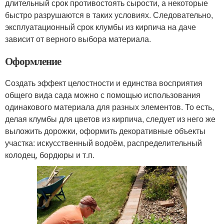
длительный срок противостоять сырости, а некоторые
быстро разрушаются в таких условиях. Следовательно,
эксплуатационный срок клумбы из кирпича на даче
зависит от верного выбора материала.
Оформление
Создать эффект целостности и единства восприятия
общего вида сада можно с помощью использования
одинакового материала для разных элементов. То есть,
делая клумбы для цветов из кирпича, следует из него же
выложить дорожки, оформить декоративные объекты
участка: искусственный водоём, распределительный
колодец, бордюры и т.п.