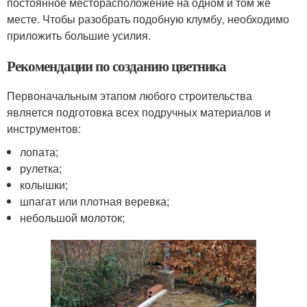
постоянное месторасположение на одном и том же
месте. Чтобы разобрать подобную клумбу, необходимо
приложить большие усилия.
Рекомендации по созданию цветника
Первоначальным этапом любого строительства
является подготовка всех подручных материалов и
инструментов:
лопата;
рулетка;
колышки;
шпагат или плотная веревка;
небольшой молоток;