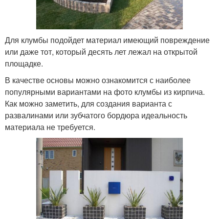
Для клумбы подойдет материал имеющий повреждение
или даже тот, который десять лет лежал на открытой
площадке.
В качестве основы можно ознакомится с наиболее
популярными вариантами на фото клумбы из кирпича.
Как можно заметить, для создания варианта с
развалинами или зубчатого бордюра идеальность
материала не требуется.