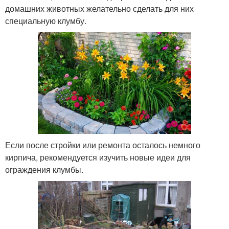
домашних животных желательно сделать для них
специальную клумбу.
Если после стройки или ремонта осталось немного
кирпича, рекомендуется изучить новые идеи для
ограждения клумбы.