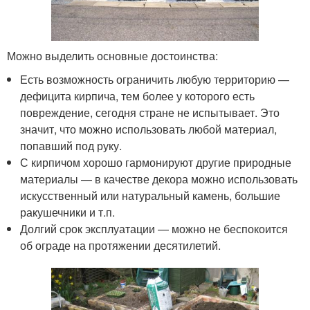
Можно выделить основные достоинства:
Есть возможность ограничить любую территорию —
дефицита кирпича, тем более у которого есть
повреждение, сегодня стране не испытывает. Это
значит, что можно использовать любой материал,
попавший под руку.
С кирпичом хорошо гармонируют другие природные
материалы — в качестве декора можно использовать
искусственный или натуральный камень, большие
ракушечники и т.п.
Долгий срок эксплуатации — можно не беспокоится
об ограде на протяжении десятилетий.