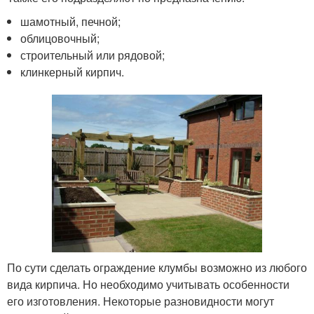
шамотный, печной;
облицовочный;
строительный или рядовой;
клинкерный кирпич.
По сути сделать ограждение клумбы возможно из любого
вида кирпича. Но необходимо учитывать особенности
его изготовления. Некоторые разновидности могут