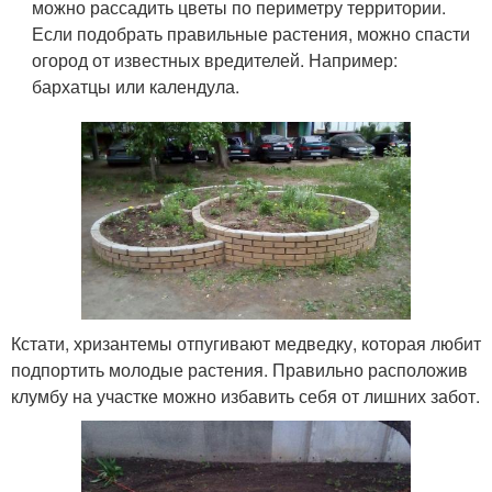
можно рассадить цветы по периметру территории.
Если подобрать правильные растения, можно спасти
огород от известных вредителей. Например:
бархатцы или календула.
Кстати, хризантемы отпугивают медведку, которая любит
подпортить молодые растения. Правильно расположив
клумбу на участке можно избавить себя от лишних забот.