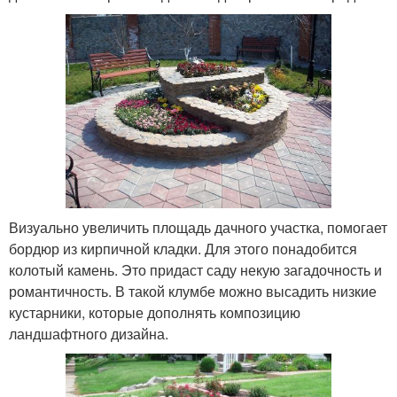
Визуально увеличить площадь дачного участка, помогает
бордюр из кирпичной кладки. Для этого понадобится
колотый камень. Это придаст саду некую загадочность и
романтичность. В такой клумбе можно высадить низкие
кустарники, которые дополнять композицию
ландшафтного дизайна.