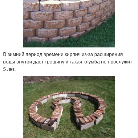
В зимний период времени кирпич из-за расширения
воды внутри даст трещину и такая клумба не прослужит
5 лет.