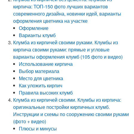
кирпича: ТОП-150 фото лучших вариантов
современного дизайна, новинки идей, варианты
оформления цветника на участке
Оформление
Варианты клумб
Клумба из кирпичей своими руками. Клумбы из
кирпича своими руками: прямые и угловые
варианты оформления клумб (105 фото и видео)
Использование кирпича
Выбор материала
Место для цветника
Как уложить кирпич
Правила высоких клумб
Клумба из кирпичей своими. Клумбы из кирпича:
оригинальные постройки кирпичных клумб.
Инструкции и схемы по сооружению своими руками
(фото + видео)
Плюсы и минусы