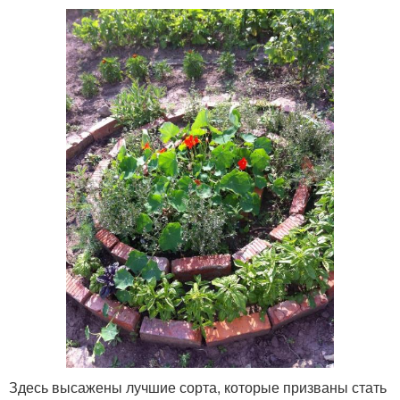
Здесь высажены лучшие сорта, которые призваны стать