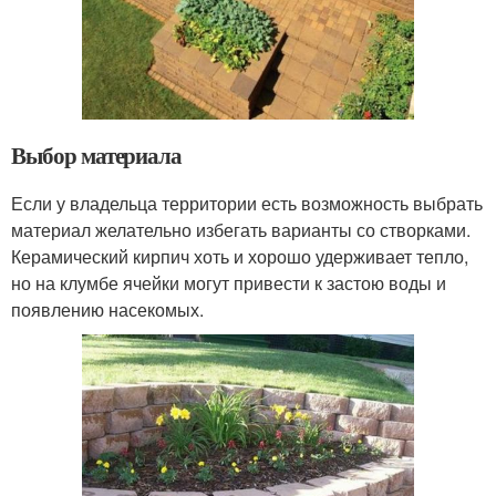
Выбор материала
Если у владельца территории есть возможность выбрать
материал желательно избегать варианты со створками.
Керамический кирпич хоть и хорошо удерживает тепло,
но на клумбе ячейки могут привести к застою воды и
появлению насекомых.