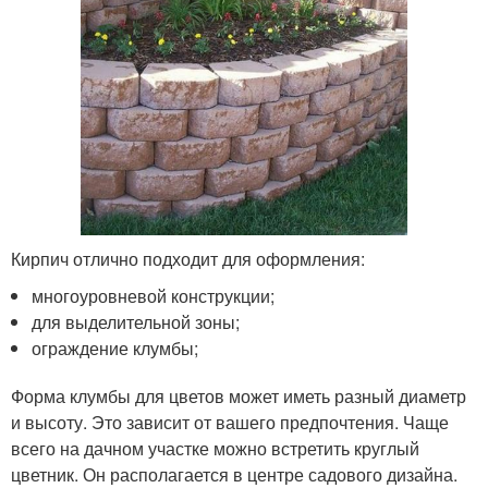
Кирпич отлично подходит для оформления:
многоуровневой конструкции;
для выделительной зоны;
ограждение клумбы;
Форма клумбы для цветов может иметь разный диаметр
и высоту. Это зависит от вашего предпочтения. Чаще
всего на дачном участке можно встретить круглый
цветник. Он располагается в центре садового дизайна.