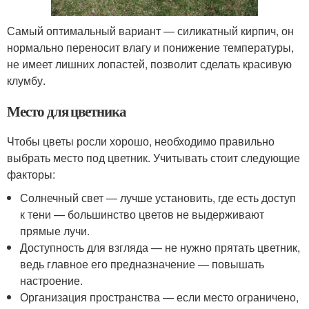
Самый оптимальный вариант — силикатный кирпич, он
нормально переносит влагу и понижение температуры,
не имеет лишних лопастей, позволит сделать красивую
клумбу.
Место для цветника
Чтобы цветы росли хорошо, необходимо правильно
выбрать место под цветник. Учитывать стоит следующие
факторы:
Солнечный свет — лучше установить, где есть доступ
к тени — большинство цветов не выдерживают
прямые лучи.
Доступность для взгляда — не нужно прятать цветник,
ведь главное его предназначение — повышать
настроение.
Организация пространства — если место ограничено,