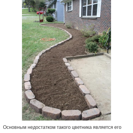
Основным недостатком такого цветника является его