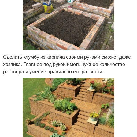
Сделать клумбу из кирпича своими руками сможет даже
хозяйка. Главное под рукой иметь нужное количество
раствора и умение правильно его развести.