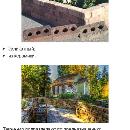
силикатный;
из керамики.
Также его подразделяют по предназначению: