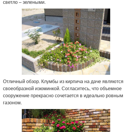
светло – зелеными.
Отличный обзор. Клумбы из кирпича на даче являются
своеобразной изюминкой. Согласитесь, что объемное
сооружение прекрасно сочетается в идеально ровным
газоном.