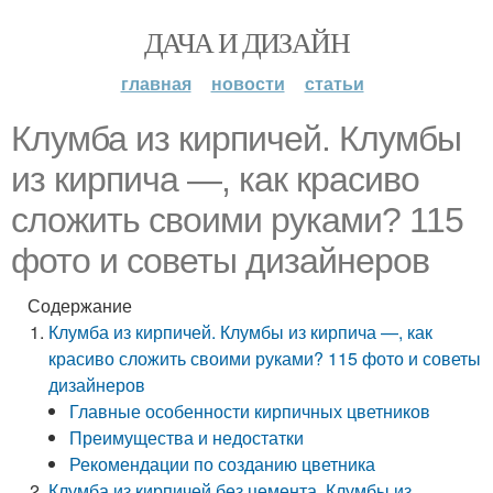
ДАЧА И ДИЗАЙН
главная
новости
статьи
Клумба из кирпичей. Клумбы
из кирпича —, как красиво
сложить своими руками? 115
фото и советы дизайнеров
Содержание
Клумба из кирпичей. Клумбы из кирпича —, как
красиво сложить своими руками? 115 фото и советы
дизайнеров
Главные особенности кирпичных цветников
Преимущества и недостатки
Рекомендации по созданию цветника
Клумба из кирпичей без цемента. Клумбы из