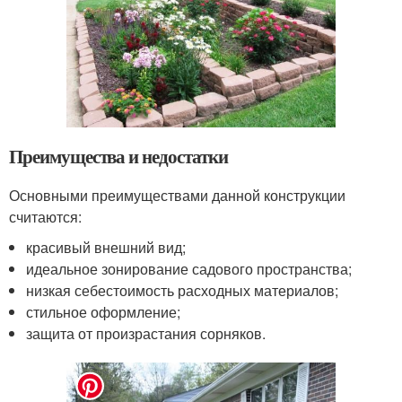
Преимущества и недостатки
Основными преимуществами данной конструкции
считаются:
красивый внешний вид;
идеальное зонирование садового пространства;
низкая себестоимость расходных материалов;
стильное оформление;
защита от произрастания сорняков.