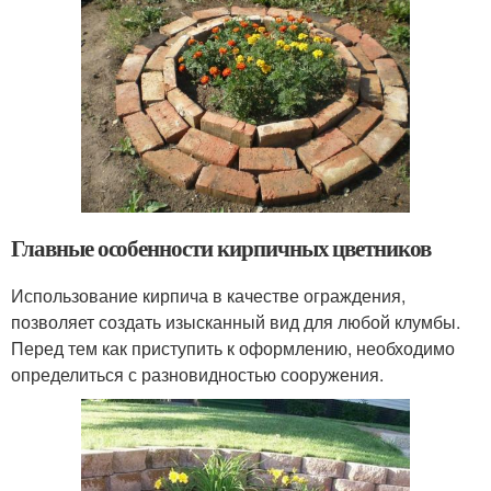
Главные особенности кирпичных цветников
Использование кирпича в качестве ограждения,
позволяет создать изысканный вид для любой клумбы.
Перед тем как приступить к оформлению, необходимо
определиться с разновидностью сооружения.