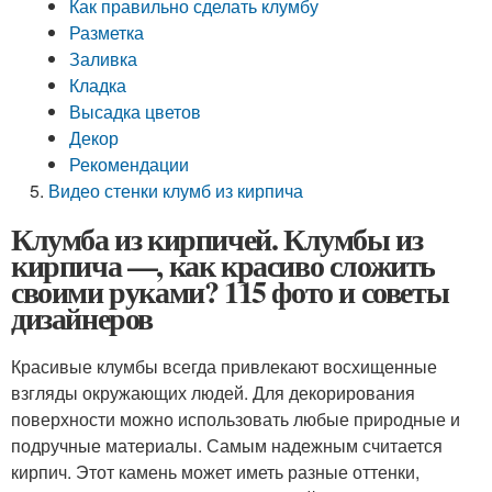
Как правильно сделать клумбу
Разметка
Заливка
Кладка
Высадка цветов
Декор
Рекомендации
Видео стенки клумб из кирпича
Клумба из кирпичей. Клумбы из
кирпича —, как красиво сложить
своими руками? 115 фото и советы
дизайнеров
Красивые клумбы всегда привлекают восхищенные
взгляды окружающих людей. Для декорирования
поверхности можно использовать любые природные и
подручные материалы. Самым надежным считается
кирпич. Этот камень может иметь разные оттенки,