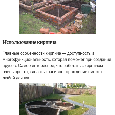
Использование кирпича
Главные особенности кирпича — доступность и
многофункциональность, которая поможет при создании
ярусов. Самое интересное, что работать с кирпичом
очень просто, сделать красивое ограждение сможет
любой дачник.