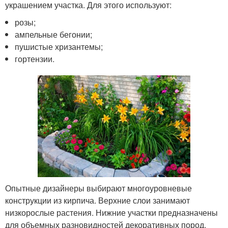
украшением участка. Для этого используют:
розы;
ампельные бегонии;
пушистые хризантемы;
гортензии.
Опытные дизайнеры выбирают многоуровневые
конструкции из кирпича. Верхние слои занимают
низкорослые растения. Нижние участки предназначены
для объемных разновидностей декоративных пород.