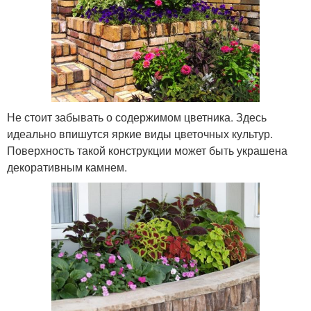
Не стоит забывать о содержимом цветника. Здесь
идеально впишутся яркие виды цветочных культур.
Поверхность такой конструкции может быть украшена
декоративным камнем.