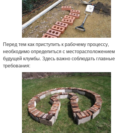
Перед тем как приступить к рабочему процессу,
необходимо определиться с месторасположением
будущей клумбы. Здесь важно соблюдать главные
требования: