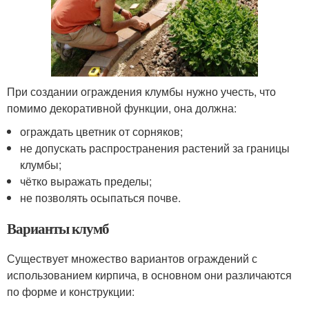
При создании ограждения клумбы нужно учесть, что
помимо декоративной функции, она должна:
ограждать цветник от сорняков;
не допускать распространения растений за границы
клумбы;
чётко выражать пределы;
не позволять осыпаться почве.
Варианты клумб
Существует множество вариантов ограждений с
использованием кирпича, в основном они различаются
по форме и конструкции: