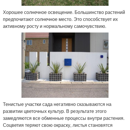
Хорошее солнечное освещение. Большинство растений
предпочитают солнечное место. Это способствует их
активному росту и нормальному самочувствию.
Тенистые участки сада негативно сказываются на
развитии цветочных культур. В результате этого
замедляются все обменные процессы внутри растения.
Соцветия теряют свою окраску, листья становятся