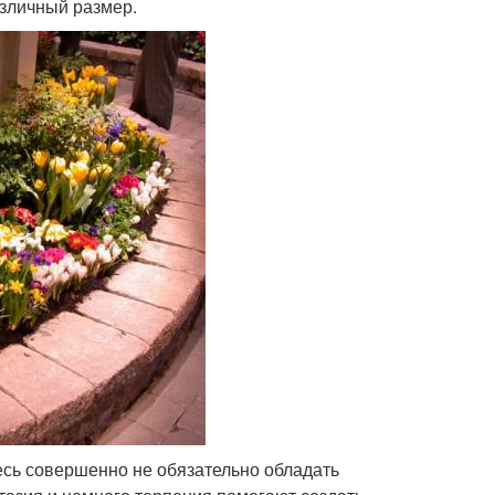
азличный размер.
есь совершенно не обязательно обладать