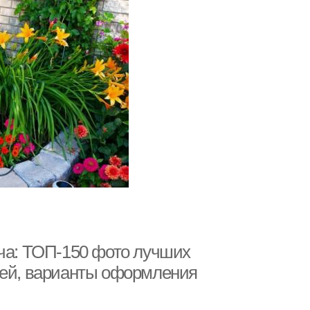
ича: ТОП-150 фото лучших
дей, варианты оформления