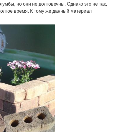
лумбы, но они не долговечны. Однако это не так,
долгое время. К тому же данный материал