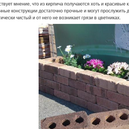
твует мнение, что из кирпича получаются хоть и красивые к
чные конструкции достаточно прочные и могут прослужить 
ически чистый и от него не возникает грязи в цветниках.