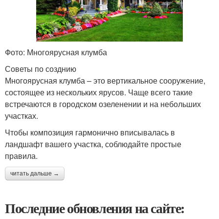
Фото: Многоярусная клумба
Советы по созднию
Многоярусная клумба – это вертикальное сооружение,
состоящее из нескольких ярусов. Чаще всего такие
встречаются в городском озеленении и на небольших
участках.
Чтобы композиция гармонично вписывалась в
ландшафт вашего участка, соблюдайте простые
правила.
читать дальше →
Последние обновления на сайте: