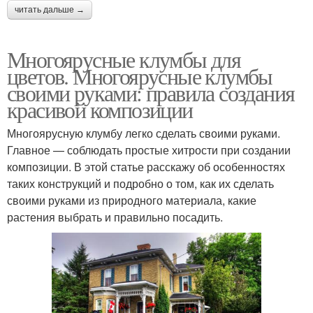
читать дальше →
Многоярусные клумбы для
цветов. Многоярусные клумбы
своими руками: правила создания
красивой композиции
Многоярусную клумбу легко сделать своими руками.
Главное — соблюдать простые хитрости при создании
композиции. В этой статье расскажу об особенностях
таких конструкций и подробно о том, как их сделать
своими руками из природного материала, какие
растения выбрать и правильно посадить.