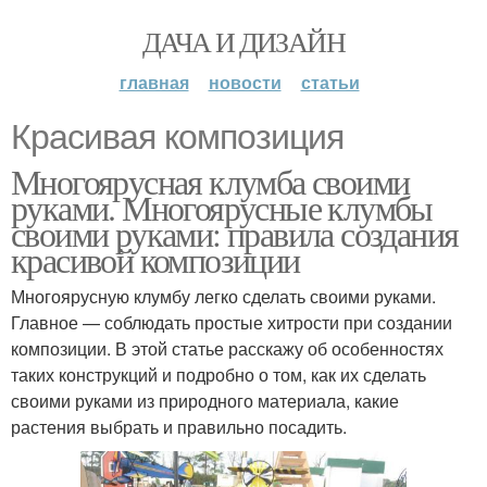
ДАЧА И ДИЗАЙН
главная
новости
статьи
Красивая композиция
Многоярусная клумба своими
руками. Многоярусные клумбы
своими руками: правила создания
красивой композиции
Многоярусную клумбу легко сделать своими руками.
Главное — соблюдать простые хитрости при создании
композиции. В этой статье расскажу об особенностях
таких конструкций и подробно о том, как их сделать
своими руками из природного материала, какие
растения выбрать и правильно посадить.