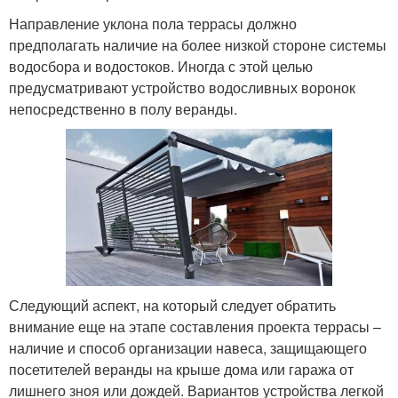
Направление уклона пола террасы должно
предполагать наличие на более низкой стороне системы
водосбора и водостоков. Иногда с этой целью
предусматривают устройство водосливных воронок
непосредственно в полу веранды.
Следующий аспект, на который следует обратить
внимание еще на этапе составления проекта террасы –
наличие и способ организации навеса, защищающего
посетителей веранды на крыше дома или гаража от
лишнего зноя или дождей. Вариантов устройства легкой