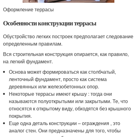
Оформление террасы
Особенности конструкции террасы
Обустройство легких построек предполагает следование
определенным правилам.
Вся строительная конструкция опирается, как правило,
на легкий фундамент.
Основа может формироваться как столбчатый,
ленточный фундамент, просто как система
деревянных или железобетонных опор.
Некоторые террасы имеют крышу : тогда они
называются полуоткрытыми или закрытыми. Те, что
относятся к открытому виду, обходятся без крышного
покрытия.
Еще одна деталь конструкции – ограждения , это
аналог стен. Они предназначены для того, чтобы