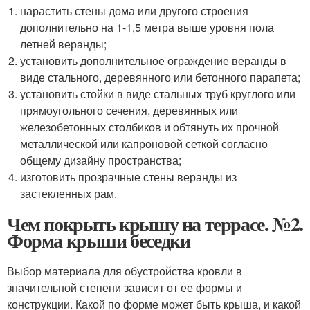
нарастить стены дома или другого строения
дополнительно на 1-1,5 метра выше уровня пола
летней веранды;
установить дополнительное ограждение веранды в
виде стального, деревянного или бетонного парапета;
установить стойки в виде стальных труб круглого или
прямоугольного сечения, деревянных или
железобетонных столбиков и обтянуть их прочной
металлической или капроновой сеткой согласно
общему дизайну пространства;
изготовить прозрачные стены веранды из
застекленных рам.
Чем покрыть крышу на террасе. №2.
Форма крыши беседки
Выбор материала для обустройства кровли в
значительной степени зависит от ее формы и
конструкции. Какой по форме может быть крыша, и какой