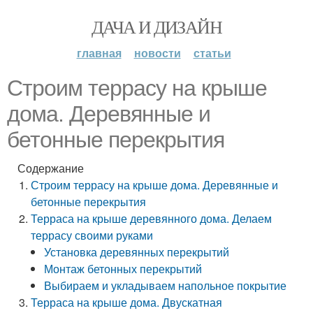
ДАЧА И ДИЗАЙН
главная
новости
статьи
Строим террасу на крыше
дома. Деревянные и
бетонные перекрытия
Содержание
Строим террасу на крыше дома. Деревянные и
бетонные перекрытия
Терраса на крыше деревянного дома. Делаем
террасу своими руками
Установка деревянных перекрытий
Монтаж бетонных перекрытий
Выбираем и укладываем напольное покрытие
Терраса на крыше дома. Двускатная