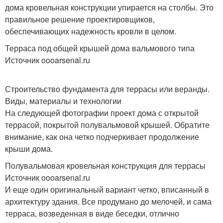
дома кровельная конструкции упирается на столбы. Это
правильное решение проектировщиков,
обеспечивающих надежность кровли в целом.
Терраса под общей крышей дома вальмового типа
Источник oooarsenal.ru
Строительство фундамента для террасы или веранды.
Виды, материалы и технологии
На следующей фотографии проект дома с открытой
террасой, покрытой полувальмовой крышей. Обратите
внимание, как она четко подчеркивает продолжение
крыши дома.
Полувальмовая кровельная конструкция для террасы
Источник oooarsenal.ru
И еще один оригинальный вариант четко, вписанный в
архитектуру здания. Все продумано до мелочей, и сама
терраса, возведенная в виде беседки, отлично