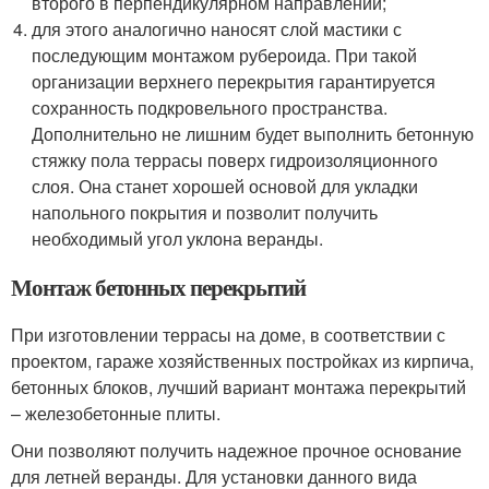
второго в перпендикулярном направлении;
для этого аналогично наносят слой мастики с
последующим монтажом рубероида. При такой
организации верхнего перекрытия гарантируется
сохранность подкровельного пространства.
Дополнительно не лишним будет выполнить бетонную
стяжку пола террасы поверх гидроизоляционного
слоя. Она станет хорошей основой для укладки
напольного покрытия и позволит получить
необходимый угол уклона веранды.
Монтаж бетонных перекрытий
При изготовлении террасы на доме, в соответствии с
проектом, гараже хозяйственных постройках из кирпича,
бетонных блоков, лучший вариант монтажа перекрытий
– железобетонные плиты.
Они позволяют получить надежное прочное основание
для летней веранды. Для установки данного вида