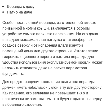
Веранда к дому
Патио на даче
Особенность летней веранды, изготовленной вместо
привычной многим крыши, заключается в особом
устройстве самого верхнего перекрытия. На его долю
выпадает максимальная нагрузка от атмосферных
осадков сверху и от испарения влаги изнутри
помещений дома или другого строения. Изготовление
гидроизоляционного пирога и настила веранды для
удобства использования эксплуатируемой кровли может
наложить отпечаток даже на расчет параметров
фундамента.
Для предотвращения скопления влаги пол веранды
должен иметь небольшой уклон в ту или другую сторону.
Как правило, его величина не превышает 1-3 о и
практически не заметна тем, кто будет отдыхать наверху
выбранного строения.