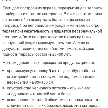
Если дом построен из дерева, перекрытия для террасы
подбирают из того же материала. В отличие от кирпича
он не способен выдержать большие физические
нагрузки. При неправильном уходе и монтаже быстро
теряет привлекательность и лишается первоначальной
плотности. Зато на строительство и отделку таких
сооружений уходит минимум времени. А если не
допускать технических ошибок, минимальный срок
годности террасы составит 25–30 лет.
Монтаж деревянных перекрытий предусматривает:
правильную установку балок – для обустройства
ограждений стены сооружения поднимают выше
перекрытия на 80–100 см;
обустройство чернового потолка – обычно его
«подшивают» к нижней части балок;
выполнение чистовой обшивки из евровагонки – в
отличие от обычных обрезных досок этот материал