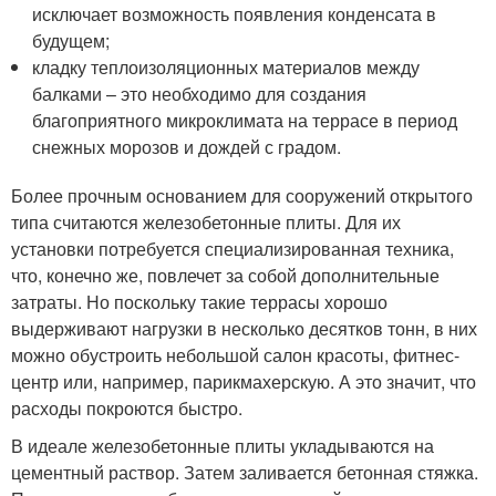
исключает возможность появления конденсата в
будущем;
кладку теплоизоляционных материалов между
балками – это необходимо для создания
благоприятного микроклимата на террасе в период
снежных морозов и дождей с градом.
Более прочным основанием для сооружений открытого
типа считаются железобетонные плиты. Для их
установки потребуется специализированная техника,
что, конечно же, повлечет за собой дополнительные
затраты. Но поскольку такие террасы хорошо
выдерживают нагрузки в несколько десятков тонн, в них
можно обустроить небольшой салон красоты, фитнес-
центр или, например, парикмахерскую. А это значит, что
расходы покроются быстро.
В идеале железобетонные плиты укладываются на
цементный раствор. Затем заливается бетонная стяжка.