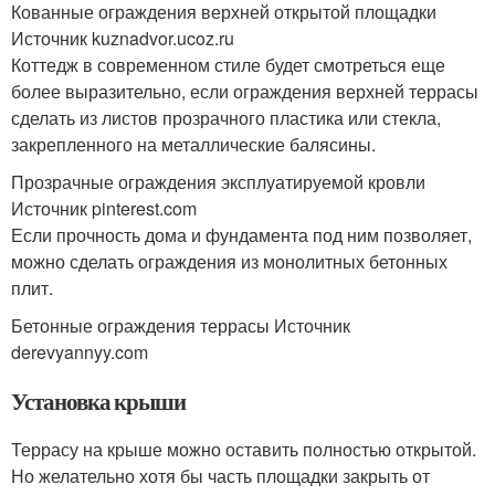
Кованные ограждения верхней открытой площадки
Источник kuznadvor.ucoz.ru
Коттедж в современном стиле будет смотреться еще
более выразительно, если ограждения верхней террасы
сделать из листов прозрачного пластика или стекла,
закрепленного на металлические балясины.
Прозрачные ограждения эксплуатируемой кровли
Источник pinterest.com
Если прочность дома и фундамента под ним позволяет,
можно сделать ограждения из монолитных бетонных
плит.
Бетонные ограждения террасы Источник
derevyannyy.com
Установка крыши
Террасу на крыше можно оставить полностью открытой.
Но желательно хотя бы часть площадки закрыть от