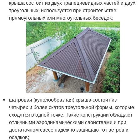
крыша состоит из двух трапециевидных частей и двух
треугольных, используется при строительстве
прямоугольных или многоугольных беседок;
шатровая (куполообразная) крыша состоит из
четырех и более скатов треугольной формы, которые
сходятся в одной точке. Такие конструкции обладают
отличными аэродинамическими свойствами и при
достаточном свесе надежно защищают от ветров и
осадков;