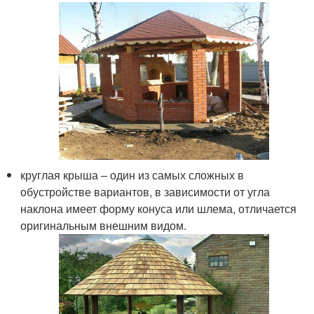
круглая крыша – один из самых сложных в
обустройстве вариантов, в зависимости от угла
наклона имеет форму конуса или шлема, отличается
оригинальным внешним видом.