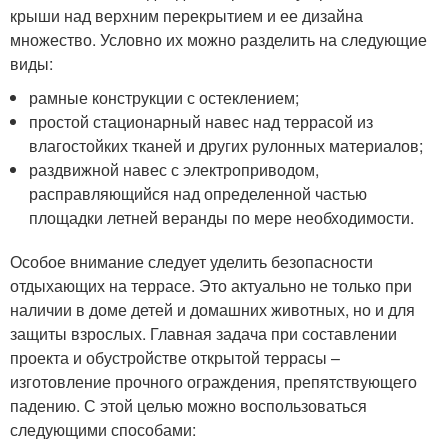
крыши над верхним перекрытием и ее дизайна
множество. Условно их можно разделить на следующие
виды:
рамные конструкции с остеклением;
простой стационарный навес над террасой из
влагостойких тканей и других рулонных материалов;
раздвижной навес с электроприводом,
расправляющийся над определенной частью
площадки летней веранды по мере необходимости.
Особое внимание следует уделить безопасности
отдыхающих на террасе. Это актуально не только при
наличии в доме детей и домашних животных, но и для
защиты взрослых. Главная задача при составлении
проекта и обустройстве открытой террасы –
изготовление прочного ограждения, препятствующего
падению. С этой целью можно воспользоваться
следующими способами: