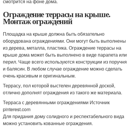
смотрится на фоне дома.
Ограждение террасы на крыше.
Монтаж ограждений
Площадка на крыше должна быть обязательно
оборудована ограждениями. Они могут быть выполнены
из дерева, металла, пластика. Ограждение террасы на
крыше дома может быть выполнено в виде парапета или
перил. Чаще всего используются конструкции из поручня
и балясин. В любом случае ограждение можно сделать
очень красивым и оригинальным.
Террасу, пол которой выстелен деревянной доской,
отлично дополнят ограждения из такого же материала.
Терраса с деревянными ограждениями Источник
pinterest.com
Для придания дому солидного и респектабельного вида
можно установить кованные ограждения.