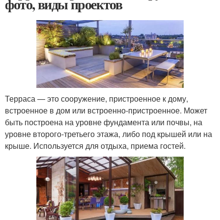
фото, виды проектов
Терраса — это сооружение, пристроенное к дому,
встроенное в дом или встроенно-пристроенное. Может
быть построена на уровне фундамента или почвы, на
уровне второго-третьего этажа, либо под крышей или на
крыше. Используется для отдыха, приема гостей.