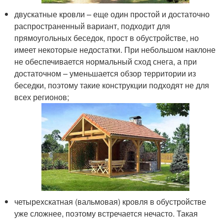
двускатные кровли – еще один простой и достаточно
распространенный вариант, подходит для
прямоугольных беседок, прост в обустройстве, но
имеет некоторые недостатки. При небольшом наклоне
не обеспечивается нормальный сход снега, а при
достаточном – уменьшается обзор территории из
беседки, поэтому такие конструкции подходят не для
всех регионов;
четырехскатная (вальмовая) кровля в обустройстве
уже сложнее, поэтому встречается нечасто. Такая