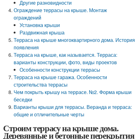
Другие разновидности
Ограждение террасы на крыше. Монтаж
ограждений
Установка крыши
Раздвижная крыша
Терраса на крыше многоквартирного дома. История
появления
Терраса на крыше, как называется. Терраса:
варианты конструкции, фото, виды проектов
Особенности конструкции террасы
Терраса на крыше гаража. Особенности
строительства террасы
Чем покрыть крышу на террасе. №2. Форма крыши
беседки
Варианты крыши для террасы. Веранда и терраса:
общие и отличительные черты
Строим террасу на крыше дома.
Деревянные и бетонные перекрытия