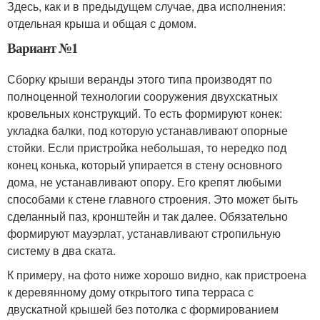
Здесь, как и в предыдущем случае, два исполнения:
отдельная крыша и общая с домом.
Вариант №1
Сборку крыши веранды этого типа производят по
полноценной технологии сооружения двухскатных
кровельных конструкций. То есть формируют конек:
укладка балки, под которую устанавливают опорные
стойки. Если пристройка небольшая, то нередко под
конец конька, который упирается в стену основного
дома, не устанавливают опору. Его крепят любыми
способами к стене главного строения. Это может быть
сделанный паз, кронштейн и так далее. Обязательно
формируют мауэрлат, устанавливают стропильную
систему в два ската.
К примеру, на фото ниже хорошо видно, как пристроена
к деревянному дому открытого типа терраса с
двускатной крышей без потолка с формированием