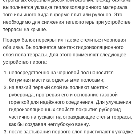
выполняется укладка теплоизоляционного материала
того или иного вида в форме плит или рулонов. Это
необходимо для снижения теплопотерь при устройстве
террасы на крыше.
Поверх балок перекрытия так же стелиться черновая
обшивка. Выполняется монтаж гидроизоляционного
слоя пола террасы. Для этого применяют следующее
устройство пирога:
непосредственно на черновой пол наносится
битумная мастика отдельными полосами;
на вязкий первый слой выполняют монтаж
рубероида, прогревая его и основание газовой
горелкой для надёжного соединения. Для улучшения
гидроизоляционных свойств покрытия рубероид
частично напускают на ограждающие стены террасы,
как бы создавая неглубокую ванну.
после застывания первого слоя приступают к укладке