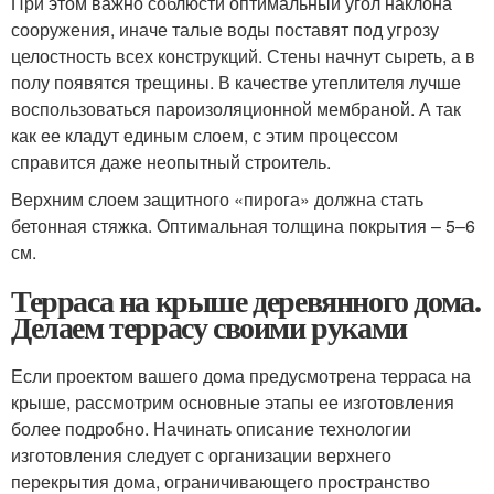
При этом важно соблюсти оптимальный угол наклона
сооружения, иначе талые воды поставят под угрозу
целостность всех конструкций. Стены начнут сыреть, а в
полу появятся трещины. В качестве утеплителя лучше
воспользоваться пароизоляционной мембраной. А так
как ее кладут единым слоем, с этим процессом
справится даже неопытный строитель.
Верхним слоем защитного «пирога» должна стать
бетонная стяжка. Оптимальная толщина покрытия – 5–6
см.
Терраса на крыше деревянного дома.
Делаем террасу своими руками
Если проектом вашего дома предусмотрена терраса на
крыше, рассмотрим основные этапы ее изготовления
более подробно. Начинать описание технологии
изготовления следует с организации верхнего
перекрытия дома, ограничивающего пространство