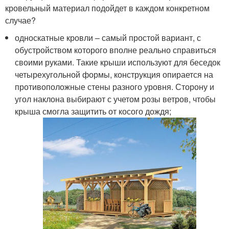
кровельный материал подойдет в каждом конкретном
случае?
односкатные кровли – самый простой вариант, с
обустройством которого вполне реально справиться
своими руками. Такие крыши используют для беседок
четырехугольной формы, конструкция опирается на
противоположные стены разного уровня. Сторону и
угол наклона выбирают с учетом розы ветров, чтобы
крыша смогла защитить от косого дождя;