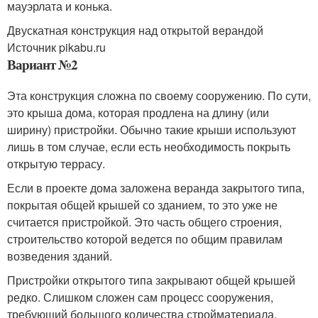
мауэрлата и конька.
Двускатная конструкция над открытой верандой
Источник pikabu.ru
Вариант №2
Эта конструкция сложна по своему сооружению. По сути,
это крыша дома, которая продлена на длину (или
ширину) пристройки. Обычно такие крыши используют
лишь в том случае, если есть необходимость покрыть
открытую террасу.
Если в проекте дома заложена веранда закрытого типа,
покрытая общей крышей со зданием, то это уже не
считается пристройкой. Это часть общего строения,
строительство которой ведется по общим правилам
возведения зданий.
Пристройки открытого типа закрывают общей крышей
редко. Слишком сложен сам процесс сооружения,
требующий большого количества стройматериала,