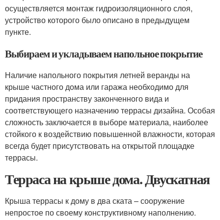
осуществляется монтаж гидроизоляционного слоя,
устройство которого было описано в предыдущем
пункте.
Выбираем и укладываем напольное покрытие
Наличие напольного покрытия летней веранды на
крыше частного дома или гаража необходимо для
придания пространству законченного вида и
соответствующего назначению террасы дизайна. Особая
сложность заключается в выборе материала, наиболее
стойкого к воздействию повышенной влажности, которая
всегда будет присутствовать на открытой площадке
террасы.
Терраса на крыше дома. Двускатная
Крыша террасы к дому в два ската – сооружение
непростое по своему конструктивному наполнению.