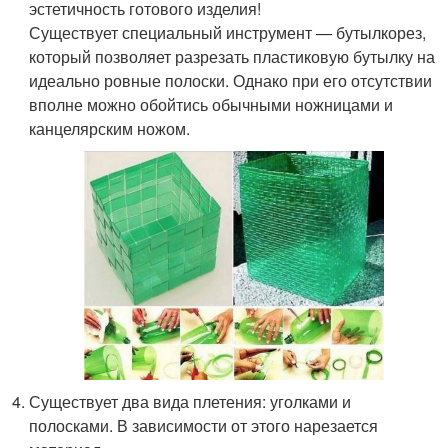
эстетичность готового изделия!
Существует специальный инструмент — бутылкорез,
который позволяет разрезать пластиковую бутылку на
идеально ровные полоски. Однако при его отсутствии
вполне можно обойтись обычными ножницами и
канцелярским ножом.
Существует два вида плетения: уголками и
полосками. В зависимости от этого нарезается