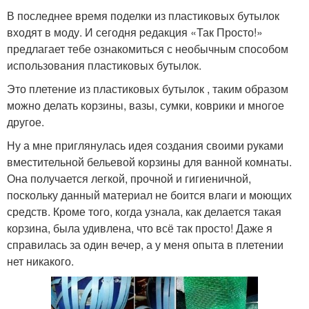
В последнее время поделки из пластиковых бутылок
входят в моду. И сегодня pедакция «Так Просто!»
предлагает тебе ознакомиться с необычным способом
использования пластиковых бутылок.
Это плетение из пластиковых бутылок , таким образом
можно делать корзины, вазы, сумки, коврики и многое
другое.
Ну а мне приглянулась идея создания своими руками
вместительной бельевой корзины для ванной комнаты.
Она получается легкой, прочной и гигиеничной,
поскольку данный материал не боится влаги и моющих
средств. Кроме того, когда узнала, как делается такая
корзина, была удивлена, что всё так просто! Даже я
справилась за один вечер, а у меня опыта в плетении
нет никакого.