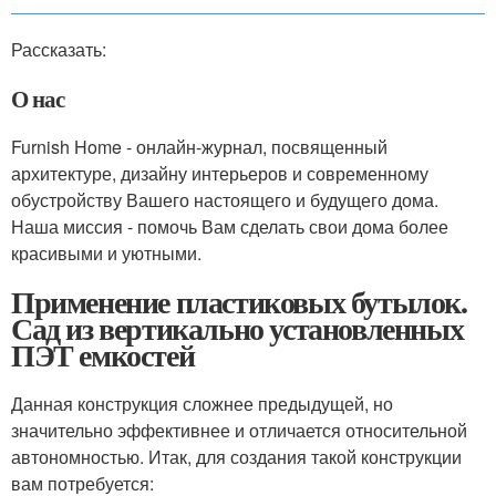
Рассказать:
О нас
Furnish Home - онлайн-журнал, посвященный
архитектуре, дизайну интерьеров и современному
обустройству Вашего настоящего и будущего дома.
Наша миссия - помочь Вам сделать свои дома более
красивыми и уютными.
Применение пластиковых бутылок.
Сад из вертикально установленных
ПЭТ емкостей
Данная конструкция сложнее предыдущей, но
значительно эффективнее и отличается относительной
автономностью. Итак, для создания такой конструкции
вам потребуется: