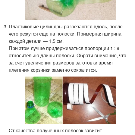
Пластиковые цилиндры разрезаются вдоль, после
чего режутся еще на полоски. Примерная ширина
каждой детали — 1,5 см.
При этом лучше придерживаться пропорции 1 : 8
относительно длины полоски. Обрати внимание, что
за счет увеличения размеров заготовки время
плетения корзинки заметно сократится.
От качества полученных полосок зависит