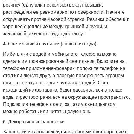
резинку (одну или несколько) вокруг крышки,
распределяя ее равномерно по поверхности. Начните
откручивать против часовой стрелки. Резинка обеспечит
хорошее сцепление между крышкой и рукой, и
желаемый результат будет достигнут.
4. Светильник из бутылки (сияющая вода)
Из бутылки с водой и мобильного телефона можно
сделать импровизированный светильник. Включите на
телефоне приложение-фонарик, положите телефон на
стол или любую другую плоскую поверхность экраном
вниз, а сверху поставьте бутылку с водой. Свет,
исходящий из фонарика, будет рассеиваться в толще
воды и распространяться на окружающее пространство.
Подключив телефон к сети, за таким светильником
можно работать или читать целую ночь.
5. Декоративные занавески
Занавески из донышек бутылок напоминают парящие в