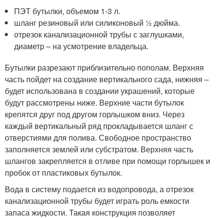
ПЭТ бутылки, объемом 1-3 л.
шланг резиновый или силиконовый ½ дюйма.
отрезок канализационной трубы с заглушками,
диаметр – на усмотрение владельца.
Бутылки разрезают приблизительно пополам. Верхняя
часть пойдет на создание вертикального сада, нижняя –
будет использована в создании украшений, которые
будут рассмотрены ниже. Верхние части бутылок
крепятся друг под другом горлышком вниз. Через
каждый вертикальный ряд прокладывается шланг с
отверстиями для полива. Свободное пространство
заполняется землей или субстратом. Верхняя часть
шлангов закрепляется в отливе при помощи горлышек и
пробок от пластиковых бутылок.
Вода в систему подается из водопровода, а отрезок
канализационной трубы будет играть роль емкости
запаса жидкости. Такая конструкция позволяет