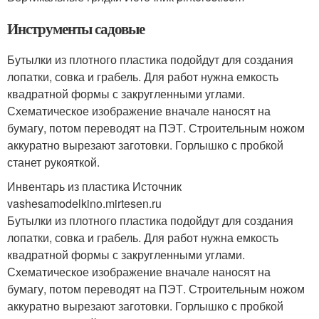
Инструменты садовые
Бутылки из плотного пластика подойдут для создания
лопатки, совка и грабель. Для работ нужна емкость
квадратной формы с закругленными углами.
Схематическое изображение вначале наносят на
бумагу, потом переводят на ПЭТ. Строительным ножом
аккуратно вырезают заготовки. Горлышко с пробкой
станет рукояткой.
Инвентарь из пластика Источник
vashesamodelkino.mirtesen.ru
Бутылки из плотного пластика подойдут для создания
лопатки, совка и грабель. Для работ нужна емкость
квадратной формы с закругленными углами.
Схематическое изображение вначале наносят на
бумагу, потом переводят на ПЭТ. Строительным ножом
аккуратно вырезают заготовки. Горлышко с пробкой