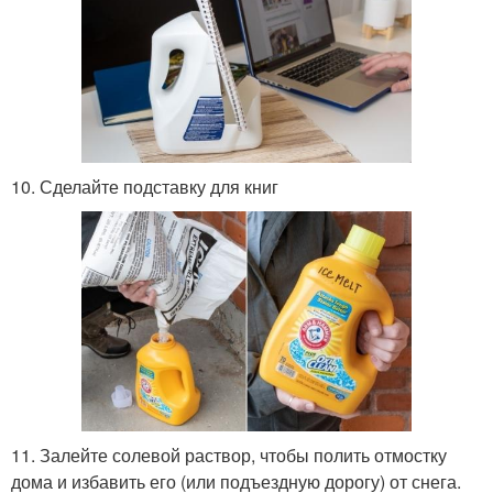
10. Сделайте подставку для книг
11. Залейте солевой раствор, чтобы полить отмостку
дома и избавить его (или подъездную дорогу) от снега.