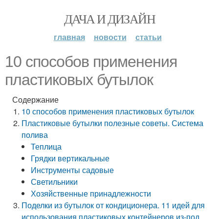
ДАЧА И ДИЗАЙН
главная
новости
статьи
10 способов применения
пластиковых бутылок
Содержание
10 способов применения пластиковых бутылок
Пластиковые бутылки полезные советы. Система
полива
Теплица
Грядки вертикальные
Инструменты садовые
Светильники
Хозяйственные принадлежности
Поделки из бутылок от кондиционера. 11 идей для
использования пластиковых контейнеров из-под