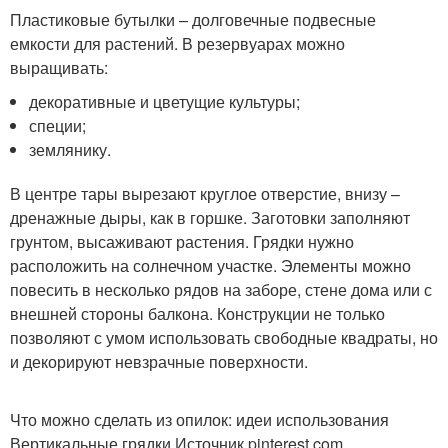
Пластиковые бутылки – долговечные подвесные
емкости для растений. В резервуарах можно
выращивать:
декоративные и цветущие культуры;
специи;
землянику.
В центре тары вырезают круглое отверстие, внизу –
дренажные дыры, как в горшке. Заготовки заполняют
грунтом, высаживают растения. Грядки нужно
расположить на солнечном участке. Элементы можно
повесить в несколько рядов на заборе, стене дома или с
внешней стороны балкона. Конструкции не только
позволяют с умом использовать свободные квадраты, но
и декорируют невзрачные поверхности.
Что можно сделать из опилок: идеи использования
Вертикальные грядки Источник pinterest.com