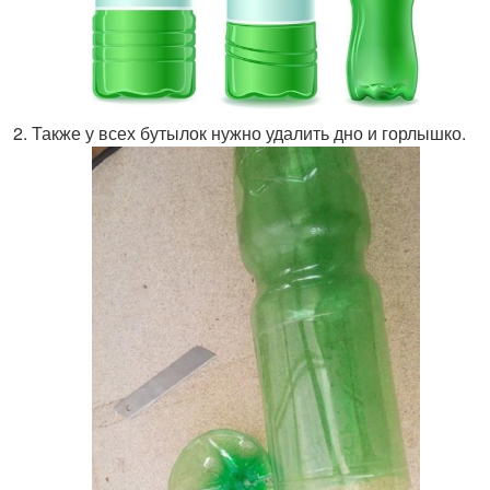
Также у всех бутылок нужно удалить дно и горлышко.