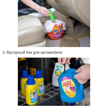
3. Мусорный бак для автомобиля