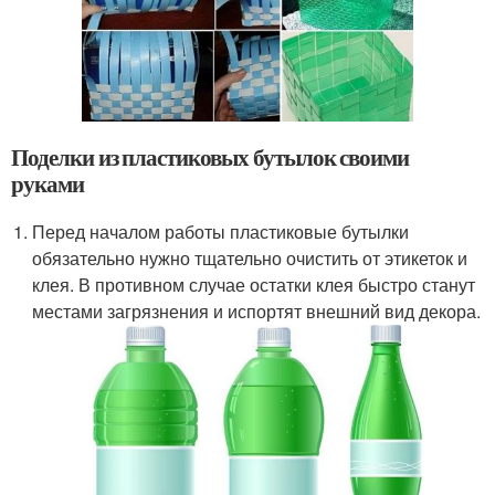
Поделки из пластиковых бутылок своими
руками
Перед началом работы пластиковые бутылки
обязательно нужно тщательно очистить от этикеток и
клея. В противном случае остатки клея быстро станут
местами загрязнения и испортят внешний вид декора.