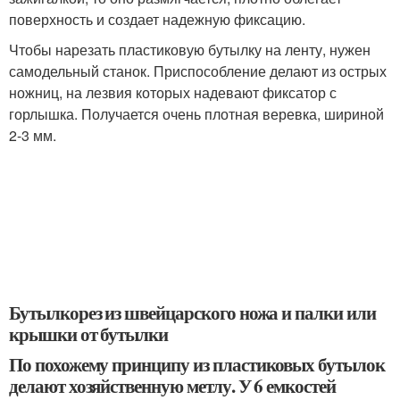
поверхность и создает надежную фиксацию.
Чтобы нарезать пластиковую бутылку на ленту, нужен
самодельный станок. Приспособление делают из острых
ножниц, на лезвия которых надевают фиксатор с
горлышка. Получается очень плотная веревка, шириной
2-3 мм.
Бутылкорез из швейцарского ножа и палки или
крышки от бутылки
По похожему принципу из пластиковых бутылок
делают хозяйственную метлу. У 6 емкостей