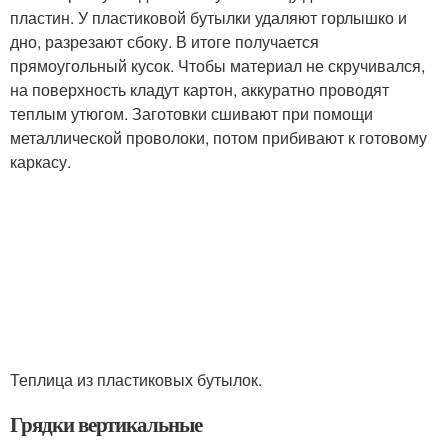
пластин. У пластиковой бутылки удаляют горлышко и
дно, разрезают сбоку. В итоге получается
прямоугольный кусок. Чтобы материал не скручивался,
на поверхность кладут картон, аккуратно проводят
теплым утюгом. Заготовки сшивают при помощи
металлической проволоки, потом прибивают к готовому
каркасу.
Теплица из пластиковых бутылок.
Грядки вертикальные