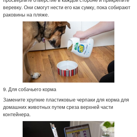
веревку. Они смогут нести его как сумку, пока собирают
раковины на пляже.
9. Для собачьего корма
Замените хрупкие пластиковые черпаки для корма для
домашних животных путем среза верхней части
контейнера.