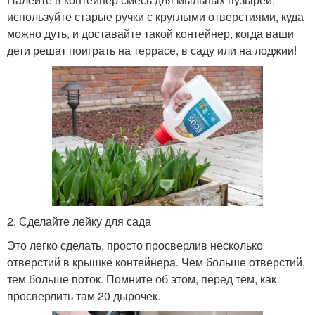
используйте старые ручки с круглыми отверстиями, куда
можно дуть, и доставайте такой контейнер, когда ваши
дети решат поиграть на террасе, в саду или на лоджии!
2. Сделайте лейку для сада
Это легко сделать, просто просверлив несколько
отверстий в крышке контейнера. Чем больше отверстий,
тем больше поток. Помните об этом, перед тем, как
просверлить там 20 дырочек.