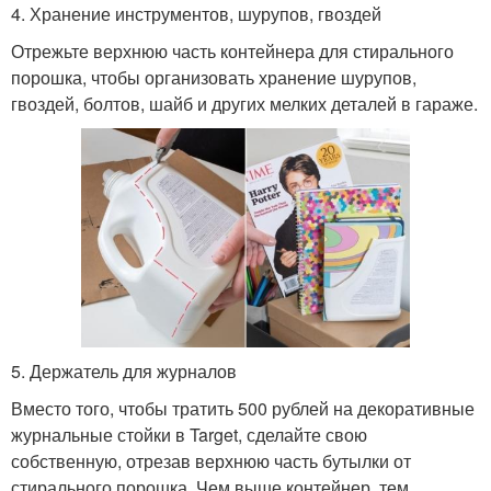
4. Хранение инструментов, шурупов, гвоздей
Отрежьте верхнюю часть контейнера для стирального
порошка, чтобы организовать хранение шурупов,
гвоздей, болтов, шайб и других мелких деталей в гараже.
5. Держатель для журналов
Вместо того, чтобы тратить 500 рублей на декоративные
журнальные стойки в Target, сделайте свою
собственную, отрезав верхнюю часть бутылки от
стирального порошка. Чем выше контейнер, тем