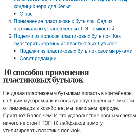
кондиционера для белья
О нас
Применение пластиковых бутылок. Сад из
вертикально установленных ПЭТ емкостей
Поделки из полосок пластиковых бутылок. Как
смастерить корзину из пластиковых бутылок
Поделки из пластиковых бутылок своими руками
Совет редакции
10 способов применения
пластиковых бутылок
Не давая пластиковым бутылкам попасть в контейнеры
с общим мусором или используя опустошенные емкости
от лимонадов в хозяйстве, мы помогаем природе.
Приятно? Более чем! И это удовольствие ровным счетом
ничего не стоит! ТОП 10 лайфхаков помогут
утилизировать пластик с пользой.