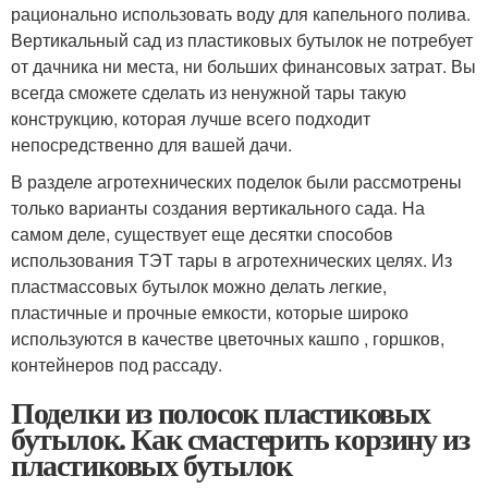
рационально использовать воду для капельного полива.
Вертикальный сад из пластиковых бутылок не потребует
от дачника ни места, ни больших финансовых затрат. Вы
всегда сможете сделать из ненужной тары такую
конструкцию, которая лучше всего подходит
непосредственно для вашей дачи.
В разделе агротехнических поделок были рассмотрены
только варианты создания вертикального сада. На
самом деле, существует еще десятки способов
использования ТЭТ тары в агротехнических целях. Из
пластмассовых бутылок можно делать легкие,
пластичные и прочные емкости, которые широко
используются в качестве цветочных кашпо , горшков,
контейнеров под рассаду.
Поделки из полосок пластиковых
бутылок. Как смастерить корзину из
пластиковых бутылок