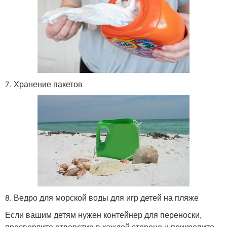
7. Хранение пакетов
8. Ведро для морской воды для игр детей на пляже
Если вашим детям нужен контейнер для переноски,
просверлите отверстие в каждой стороне и прикрепите