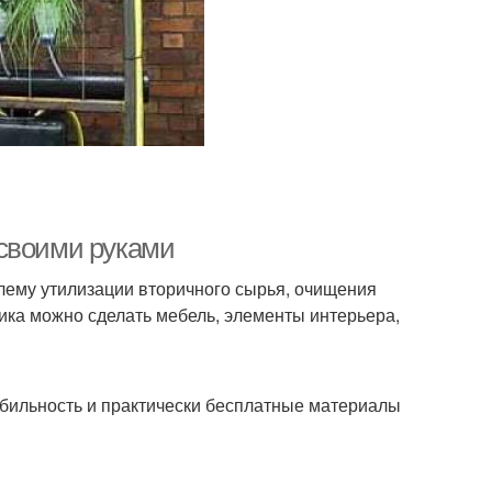
 своими руками
ему утилизации вторичного сырья, очищения
тика можно сделать мебель, элементы интерьера,
обильность и практически бесплатные материалы