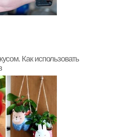
кусом. Как использовать
в