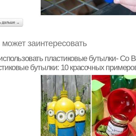
ь дальше →
 может заинтересовать
 использовать пластиковые бутылки- Со В
стиковые бутылки: 10 красочных примеро