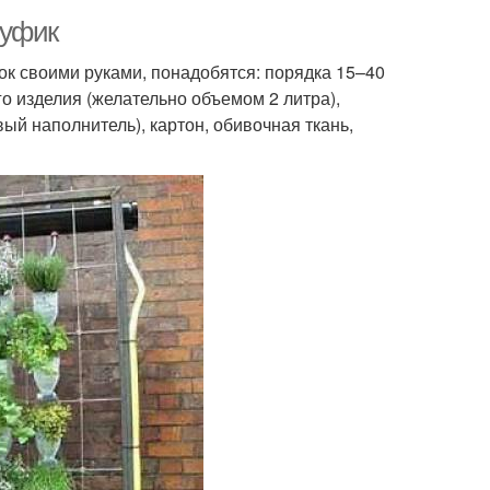
Пуфик
ок своими руками, понадобятся: порядка 15–40
о изделия (желательно объемом 2 литра),
ый наполнитель), картон, обивочная ткань,