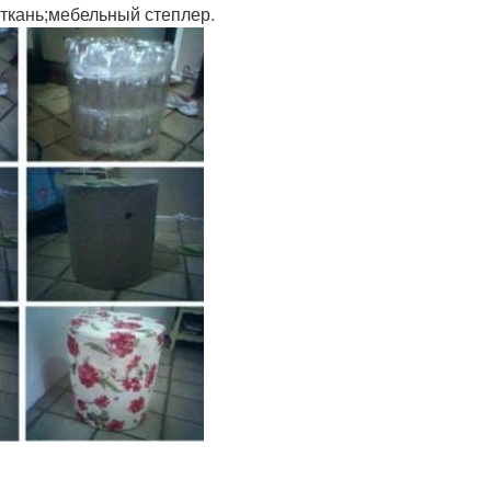
 ткань;мебельный степлер.