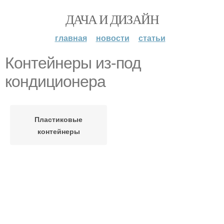
ДАЧА И ДИЗАЙН
главная
новости
статьи
Контейнеры из-под
кондиционера
Пластиковые
контейнеры