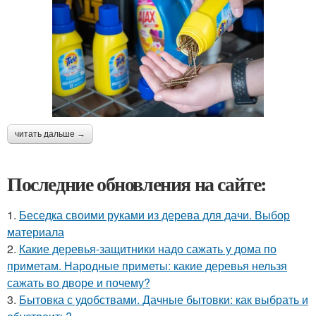
читать дальше →
Последние обновления на сайте:
1.
Беседка своими руками из дерева для дачи. Выбор
материала
2.
Какие деревья-защитники надо сажать у дома по
приметам. Народные приметы: какие деревья нельзя
сажать во дворе и почему?
3.
Бытовка с удобствами. Дачные бытовки: как выбрать и