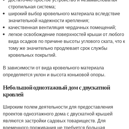
стропильная система;
широкий выбор кровельного материала вследствие
значительной надежности крепления;
качественная вентиляция чердачных помещений;
легкое освобождение поверхностей крыши от любого
вида осадков по причине высоты углового ската, что к
тому же значительно продлевает срок службы
кровельных покрытий.
В зависимости от вида кровельного материала
определяется уклон и высота коньковой опоры.
Небольшой одноэтажный дом с двускатной
кровлей
Широким полем деятельности для предоставления
проектов одноэтажного дома с двускатной крышей
являются застройки садовых товариществ. Для
временного проживания не требуется большая