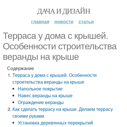
ДАЧА И ДИЗАЙН
главная
новости
статьи
Терраса у дома с крышей.
Особенности строительства
веранды на крыше
Содержание
Терраса у дома с крышей. Особенности
строительства веранды на крыше
Напольное покрытие
Навес веранды на крыше
Ограждение веранды
Как сделать террасу на крыше. Делаем террасу
своими руками
Установка деревянных перекрытий