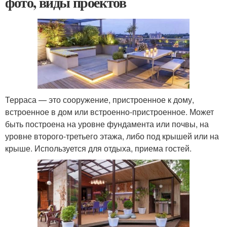
фото, виды проектов
Терраса — это сооружение, пристроенное к дому,
встроенное в дом или встроенно-пристроенное. Может
быть построена на уровне фундамента или почвы, на
уровне второго-третьего этажа, либо под крышей или на
крыше. Используется для отдыха, приема гостей.