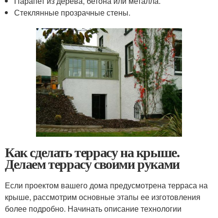
Парапет из дерева, бетона или металла.
Стеклянные прозрачные стены.
Как сделать террасу на крыше.
Делаем террасу своими руками
Если проектом вашего дома предусмотрена терраса на
крыше, рассмотрим основные этапы ее изготовления
более подробно. Начинать описание технологии