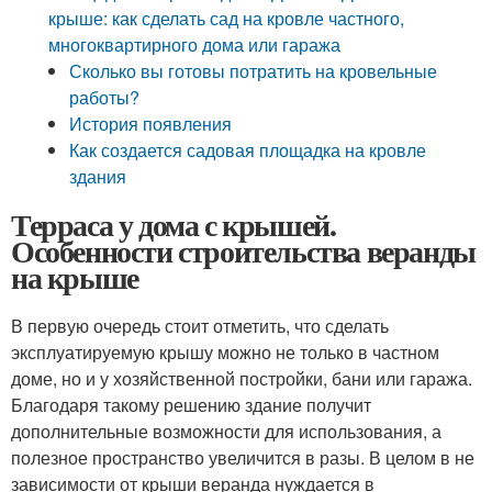
крыше: как сделать сад на кровле частного,
многоквартирного дома или гаража
Сколько вы готовы потратить на кровельные
работы?
История появления
Как создается садовая площадка на кровле
здания
Терраса у дома с крышей.
Особенности строительства веранды
на крыше
В первую очередь стоит отметить, что сделать
эксплуатируемую крышу можно не только в частном
доме, но и у хозяйственной постройки, бани или гаража.
Благодаря такому решению здание получит
дополнительные возможности для использования, а
полезное пространство увеличится в разы. В целом в не
зависимости от крыши веранда нуждается в