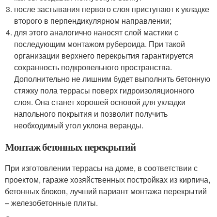
после застывания первого слоя приступают к укладке
второго в перпендикулярном направлении;
для этого аналогично наносят слой мастики с
последующим монтажом рубероида. При такой
организации верхнего перекрытия гарантируется
сохранность подкровельного пространства.
Дополнительно не лишним будет выполнить бетонную
стяжку пола террасы поверх гидроизоляционного
слоя. Она станет хорошей основой для укладки
напольного покрытия и позволит получить
необходимый угол уклона веранды.
Монтаж бетонных перекрытий
При изготовлении террасы на доме, в соответствии с
проектом, гараже хозяйственных постройках из кирпича,
бетонных блоков, лучший вариант монтажа перекрытий
– железобетонные плиты.