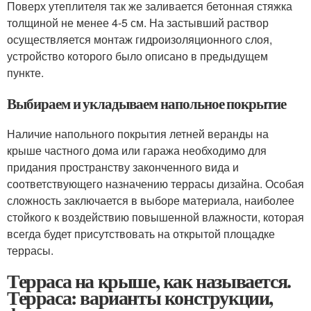
Поверх утеплителя так же заливается бетонная стяжка
толщиной не менее 4-5 см. На застывший раствор
осуществляется монтаж гидроизоляционного слоя,
устройство которого было описано в предыдущем
пункте.
Выбираем и укладываем напольное покрытие
Наличие напольного покрытия летней веранды на
крыше частного дома или гаража необходимо для
придания пространству законченного вида и
соответствующего назначению террасы дизайна. Особая
сложность заключается в выборе материала, наиболее
стойкого к воздействию повышенной влажности, которая
всегда будет присутствовать на открытой площадке
террасы.
Терраса на крыше, как называется.
Терраса: варианты конструкции,