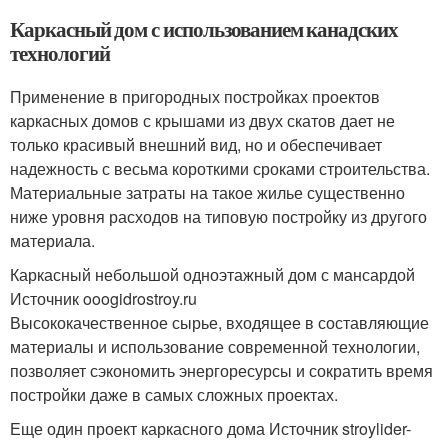
Каркасный дом с использованием канадских
технологий
Применение в пригородных постройках проектов
каркасных домов с крышами из двух скатов дает не
только красивый внешний вид, но и обеспечивает
надежность с весьма короткими сроками строительства.
Материальные затраты на такое жилье существенно
ниже уровня расходов на типовую постройку из другого
материала.
Каркасный небольшой одноэтажный дом с мансардой
Источник ooogidrostroy.ru
Высококачественное сырье, входящее в составляющие
материалы и использование современной технологии,
позволяет сэкономить энергоресурсы и сократить время
постройки даже в самых сложных проектах.
Еще один проект каркасного дома Источник stroylider-