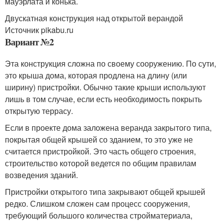
мауэрлата и конька.
Двускатная конструкция над открытой верандой
Источник pikabu.ru
Вариант №2
Эта конструкция сложна по своему сооружению. По сути,
это крыша дома, которая продлена на длину (или
ширину) пристройки. Обычно такие крыши используют
лишь в том случае, если есть необходимость покрыть
открытую террасу.
Если в проекте дома заложена веранда закрытого типа,
покрытая общей крышей со зданием, то это уже не
считается пристройкой. Это часть общего строения,
строительство которой ведется по общим правилам
возведения зданий.
Пристройки открытого типа закрывают общей крышей
редко. Слишком сложен сам процесс сооружения,
требующий большого количества стройматериала,