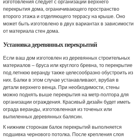
изготовления следует с организации верхнего
перекрытия дома, ограничивающего пространство
второго этажа и отделяющего террасу на крыше. Оно
может быть изготовлено в двух вариантах в зависимости
от материала стен дома.
Установка деревянных перекрытий
Если ваш дом изготовлен из деревянных строительных
материалов – бруса или круглого бревна, то перекрытие
под летнюю веранду также целесообразно обустроить из
них. Балки в этом случае устанавливают, врубая в
детали верхнего венца. При необходимости, стены
можно поднять выше перекрытия на метр-полтора для
организации ограждения. Красивый дизайн будет иметь
ограда веранды, изготовленная из точеных или
выпиленных деревянных балясин.
К нижним сторонам балок перекрытий выполняется
подшивка чернового потолка. После крепления слоя