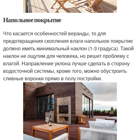
Напольное покрытие
Что касается особенностей веранды, то для
предотвращения скопления влаги напольное покрытие
должно иметь минимальный наклон (1-3 градуса). Такой
наклон не ощутим для человека, но решит проблему с
влагой. Направление уклона лучше сделать в сторону
водосточной системы, кроме того, можно обустроить
сливные воронки прямо в полу постройки.