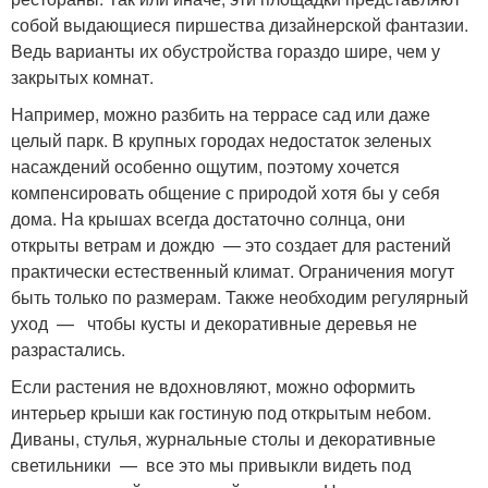
собой выдающиеся пиршества дизайнерской фантазии.
Ведь варианты их обустройства гораздо шире, чем у
закрытых комнат.
Например, можно разбить на террасе сад или даже
целый парк. В крупных городах недостаток зеленых
насаждений особенно ощутим, поэтому хочется
компенсировать общение с природой хотя бы у себя
дома. На крышах всегда достаточно солнца, они
открыты ветрам и дождю — это создает для растений
практически естественный климат. Ограничения могут
быть только по размерам. Также необходим регулярный
уход — чтобы кусты и декоративные деревья не
разрастались.
Если растения не вдохновляют, можно оформить
интерьер крыши как гостиную под открытым небом.
Диваны, стулья, журнальные столы и декоративные
светильники — все это мы привыкли видеть под