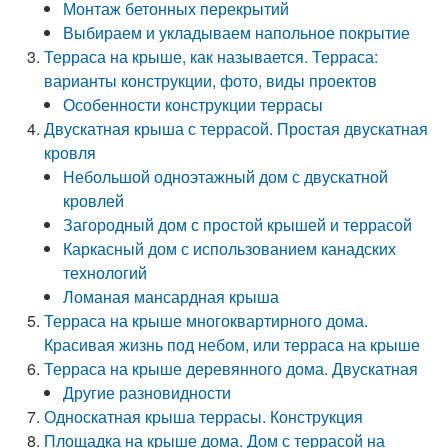
Монтаж бетонных перекрытий
Выбираем и укладываем напольное покрытие
Терраса на крыше, как называется. Терраса:
варианты конструкции, фото, виды проектов
Особенности конструкции террасы
Двускатная крыша с террасой. Простая двускатная
кровля
Небольшой одноэтажный дом с двускатной
кровлей
Загородный дом с простой крышей и террасой
Каркасный дом с использованием канадских
технологий
Ломаная мансардная крыша
Терраса на крыше многоквартирного дома.
Красивая жизнь под небом, или терраса на крыше
Терраса на крыше деревянного дома. Двускатная
Другие разновидности
Односкатная крыша террасы. Конструкция
Площадка на крыше дома. Дом с террасой на