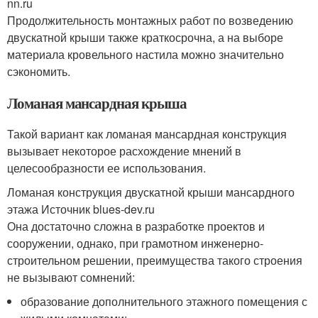
nn.ru
Продолжительность монтажных работ по возведению
двускатной крыши также краткосрочна, а на выборе
материала кровельного настила можно значительно
сэкономить.
Ломаная мансардная крыша
Такой вариант как ломаная мансардная конструкция
вызывает некоторое расхождение мнений в
целесообразности ее использования.
Ломаная конструкция двускатной крыши мансардного
этажа Источник blues-dev.ru
Она достаточно сложна в разработке проектов и
сооружении, однако, при грамотном инженерно-
строительном решении, преимущества такого строения
не вызывают сомнений:
образование дополнительного этажного помещения с