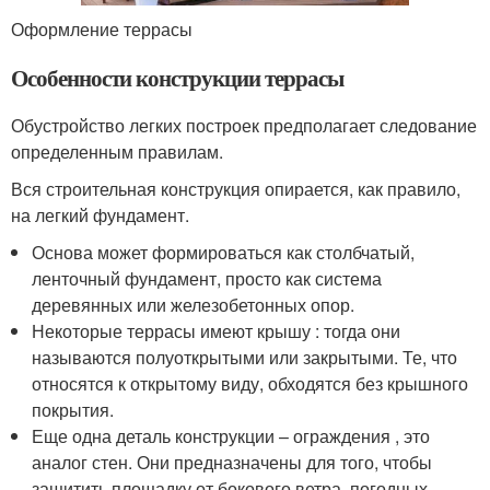
Оформление террасы
Особенности конструкции террасы
Обустройство легких построек предполагает следование
определенным правилам.
Вся строительная конструкция опирается, как правило,
на легкий фундамент.
Основа может формироваться как столбчатый,
ленточный фундамент, просто как система
деревянных или железобетонных опор.
Некоторые террасы имеют крышу : тогда они
называются полуоткрытыми или закрытыми. Те, что
относятся к открытому виду, обходятся без крышного
покрытия.
Еще одна деталь конструкции – ограждения , это
аналог стен. Они предназначены для того, чтобы
защитить площадку от бокового ветра, погодных