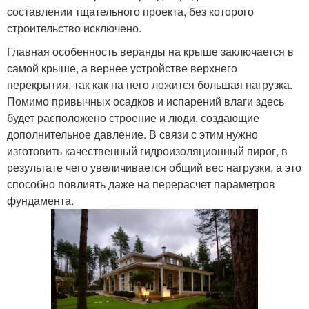
составлении тщательного проекта, без которого
строительство исключено.
Главная особенность веранды на крыше заключается в
самой крыше, а вернее устройстве верхнего
перекрытия, так как на него ложится большая нагрузка.
Помимо привычных осадков и испарений влаги здесь
будет расположено строение и люди, создающие
дополнительное давление. В связи с этим нужно
изготовить качественный гидроизоляционный пирог, в
результате чего увеличивается общий вес нагрузки, а это
способно повлиять даже на перерасчет параметров
фундамента.