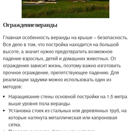
Ограждение веранды
Главная особенность веранды на крыше – безопасность.
Все дело в том, что постройка находится на большой
высоте, а значит нужно предотвратить возможное
падение взрослых, детей и домашних животных. От
ограждения зависит жизнь, поэтому важно изготовить
прочное ограждение, препятствующее падению. Для
реализации задумки можно использовать один из
методов:
Наращивание стены основной постройки на 1,5 метра
выше уровня пола веранды.
Установка стоек из стальных или деревянных труб, на
которые натянута металлическая или капроновая
сетка.