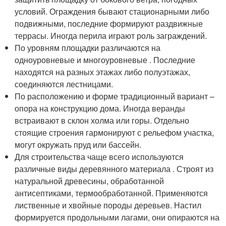
условий. Ограждения бывают стационарными либо
подвижными, последние формируют раздвижные
террасы. Иногда перила играют роль заграждений.
По уровням площадки различаются на
одноуровневые и многоуровневые . Последние
находятся на разных этажах либо полуэтажах,
соединяются лестницами.
По расположению и форме традиционный вариант –
опора на конструкцию дома. Иногда веранды
встраивают в склон холма или горы. Отдельно
стоящие строения гармонируют с рельефом участка,
могут окружать пруд или бассейн.
Для строительства чаще всего используются
различные виды деревянного материала . Строят из
натуральной древесины, обработанной
антисептиками, термообработанной. Применяются
лиственные и хвойные породы деревьев. Настил
формируется продольными лагами, они опираются на