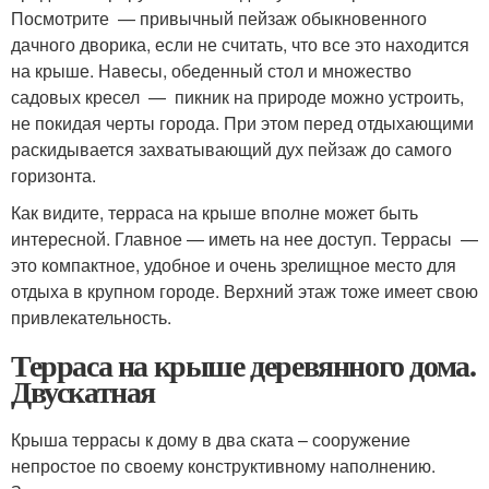
Посмотрите — привычный пейзаж обыкновенного
дачного дворика, если не считать, что все это находится
на крыше. Навесы, обеденный стол и множество
садовых кресел — пикник на природе можно устроить,
не покидая черты города. При этом перед отдыхающими
раскидывается захватывающий дух пейзаж до самого
горизонта.
Как видите, терраса на крыше вполне может быть
интересной. Главное — иметь на нее доступ. Террасы —
это компактное, удобное и очень зрелищное место для
отдыха в крупном городе. Верхний этаж тоже имеет свою
привлекательность.
Терраса на крыше деревянного дома.
Двускатная
Крыша террасы к дому в два ската – сооружение
непростое по своему конструктивному наполнению.