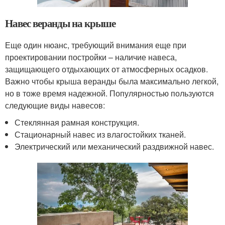
Навес веранды на крыше
Еще один нюанс, требующий внимания еще при
проектировании постройки – наличие навеса,
защищающего отдыхающих от атмосферных осадков.
Важно чтобы крыша веранды была максимально легкой,
но в тоже время надежной. Популярностью пользуются
следующие виды навесов:
Стеклянная рамная конструкция.
Стационарный навес из влагостойких тканей.
Электрический или механический раздвижной навес.