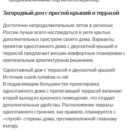
Загородный дом с простой крышей и террасой
Достаточно непродолжительным летом в регионах
России лучше всего наслаждаться в уюте крытых
дополнительных пристроек своего дома. Варианты
проектов одноэтажного дома с двускатной крышей и
террасой предлагают весьма комфортные планировки с
оригинальным архитектурным решением.
Одноэтажный дом с террасой и двускатной крышей
Источник cusok.rumebas.ru.net
В подавляющем большинстве проектировка
одноэтажного дома с прилегающей террасой включает
второй выход из кухонного помещения, что создает
дополнительные удобства. Расположение террасы
одноэтажного строения, как правило, планируется с
«глухой» стороны дома, противоположной главному
въезду.