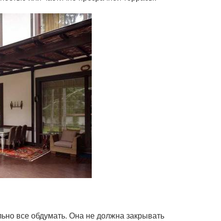
ьно все обдумать. Она не должна закрывать