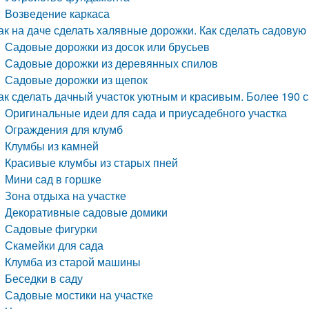
Возведение каркаса
ак на даче сделать халявные дорожки. Как сделать садовую
Садовые дорожки из досок или брусьев
Садовые дорожки из деревянных спилов
Садовые дорожки из щепок
ак сделать дачный участок уютным и красивым. Более 190 
Оригинальные идеи для сада и приусадебного участка
Ограждения для клумб
Клумбы из камней
Красивые клумбы из старых пней
Мини сад в горшке
Зона отдыха на участке
Декоративные садовые домики
Садовые фигурки
Скамейки для сада
Клумба из старой машины
Беседки в саду
Садовые мостики на участке