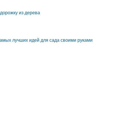
 дорожку из дерева
самых лучших идей для сада своими руками