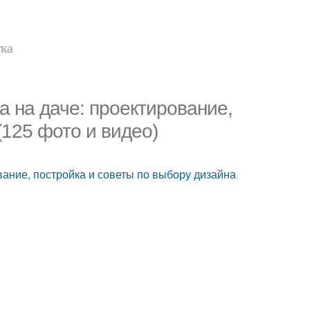
тка
а на даче: проектирование,
(125 фото и видео)
ование, постройка и советы по выбору дизайна