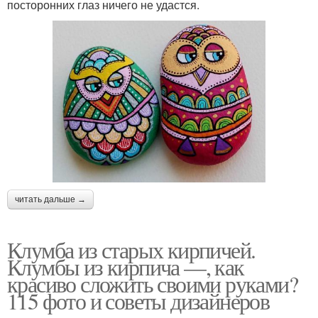
посторонних глаз ничего не удастся.
читать дальше →
Клумба из старых кирпичей.
Клумбы из кирпича —, как
красиво сложить своими руками?
115 фото и советы дизайнеров