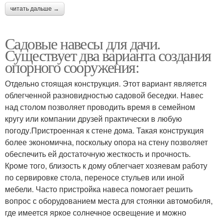
читать дальше →
Садовые навесы для дачи.
Существует два варианта создания
опорного сооружения:
Отдельно стоящая конструкция. Этот вариант является
облегченной разновидностью садовой беседки. Навес
над столом позволяет проводить время в семейном
кругу или компании друзей практически в любую
погоду.Пристроенная к стене дома. Такая конструкция
более экономична, поскольку опора на стену позволяет
обеспечить ей достаточную жесткость и прочность.
Кроме того, близость к дому облегчает хозяевам работу
по сервировке стола, переносе стульев или иной
мебели. Часто пристройка навеса помогает решить
вопрос с оборудованием места для стоянки автомобиля,
где имеется яркое солнечное освещение и можно