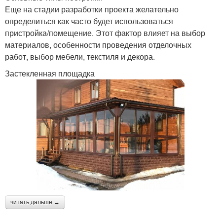
Еще на стадии разработки проекта желательно
определиться как часто будет использоваться
пристройка/помещение. Этот фактор влияет на выбор
материалов, особенности проведения отделочных
работ, выбор мебели, текстиля и декора.
Застекленная площадка
читать дальше →