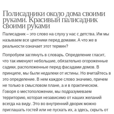
Полисадники около дома своими
руками. Красивый палисадник
своими руками
Палисадник – это слово на слуху у нас с детства. Им мы
называем все цветники перед домами. А что же в
реальности означает этот термин?
Попробуем заглянуть в словарь. Определение гласит,
что так именуют небольшие, обязательно огороженные
садики, расположенные перед фасадами домов. В
принципе, мы были недалеки от истины. Но вчитайтесь в
это определение. В нем каждое слово значимо, причем
не только в смысловом плане, а и в практическом.
Говоря о местоположении, мы подразумеваем
территорию, которая независимо от наших желаний
всегда на виду. Это во внутренний дворик можно
приглашать гостей или не пускать их, а здесь, скрыть от