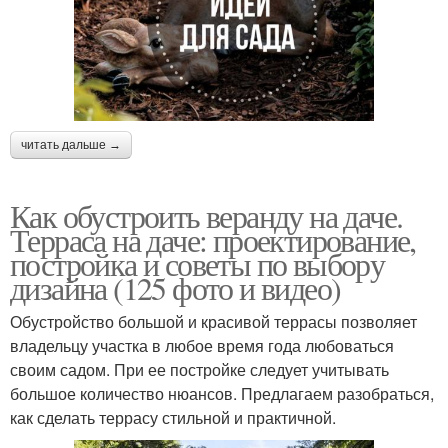
читать дальше →
Как обустроить веранду на даче.
Терраса на даче: проектирование,
постройка и советы по выбору
дизайна (125 фото и видео)
Обустройство большой и красивой террасы позволяет
владельцу участка в любое время года любоваться
своим садом. При ее постройке следует учитывать
большое количество нюансов. Предлагаем разобраться,
как сделать террасу стильной и практичной.