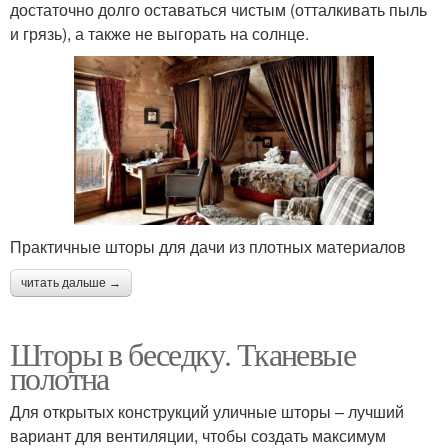
достаточно долго оставаться чистым (отталкивать пыль
и грязь), а также не выгорать на солнце.
Практичные шторы для дачи из плотных материалов
читать дальше →
Шторы в беседку. Тканевые
полотна
Для открытых конструкций уличные шторы – лучший
вариант для вентиляции, чтобы создать максимум