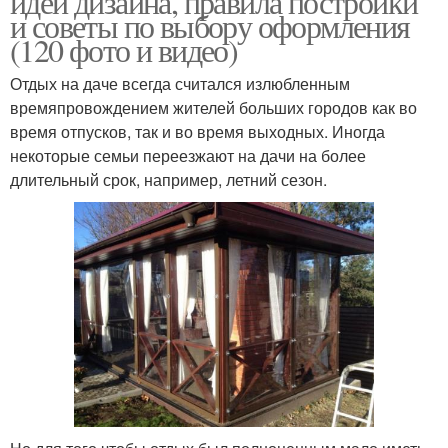
идеи дизайна, правила постройки
и советы по выбору оформления
(120 фото и видео)
Отдых на даче всегда считался излюбленным
времяпровождением жителей больших городов как во
время отпусков, так и во время выходных. Иногда
некоторые семьи переезжают на дачи на более
длительный срок, например, летний сезон.