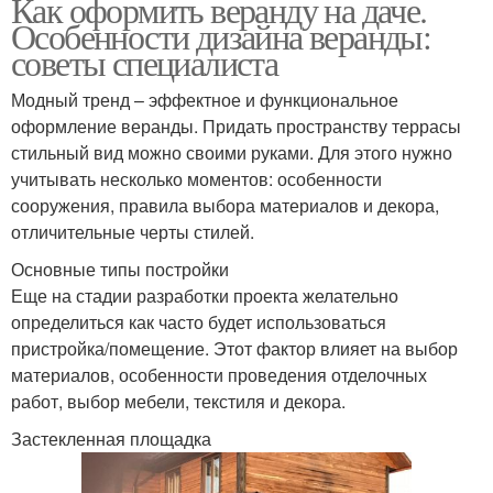
Как оформить веранду на даче.
Особенности дизайна веранды:
советы специалиста
Модный тренд – эффектное и функциональное
оформление веранды. Придать пространству террасы
стильный вид можно своими руками. Для этого нужно
учитывать несколько моментов: особенности
сооружения, правила выбора материалов и декора,
отличительные черты стилей.
Основные типы постройки
Еще на стадии разработки проекта желательно
определиться как часто будет использоваться
пристройка/помещение. Этот фактор влияет на выбор
материалов, особенности проведения отделочных
работ, выбор мебели, текстиля и декора.
Застекленная площадка