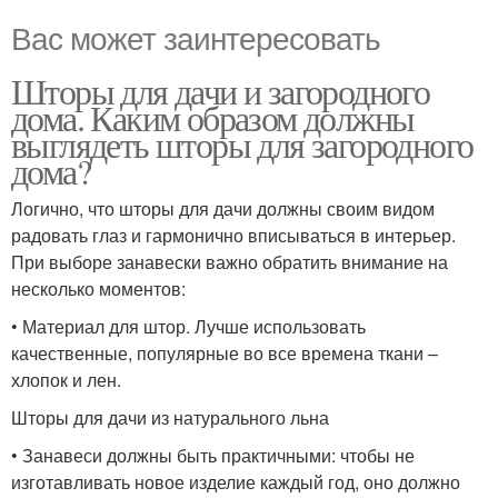
Вас может заинтересовать
Шторы для дачи и загородного
дома. Каким образом должны
выглядеть шторы для загородного
дома?
Логично, что шторы для дачи должны своим видом
радовать глаз и гармонично вписываться в интерьер.
При выборе занавески важно обратить внимание на
несколько моментов:
• Материал для штор. Лучше использовать
качественные, популярные во все времена ткани –
хлопок и лен.
Шторы для дачи из натурального льна
• Занавеси должны быть практичными: чтобы не
изготавливать новое изделие каждый год, оно должно