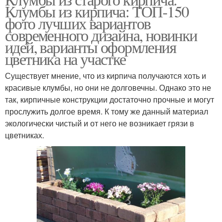
Клумбы из кирпича: ТОП-150
фото лучших вариантов
современного дизайна, новинки
идей, варианты оформления
цветника на участке
Существует мнение, что из кирпича получаются хоть и
красивые клумбы, но они не долговечны. Однако это не
так, кирпичные конструкции достаточно прочные и могут
прослужить долгое время. К тому же данный материал
экологически чистый и от него не возникает грязи в
цветниках.