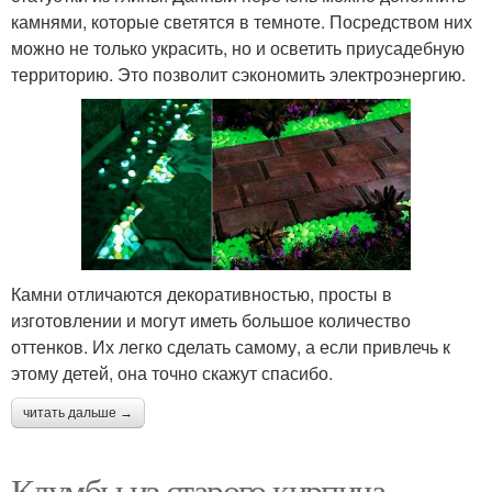
камнями, которые светятся в темноте. Посредством них
можно не только украсить, но и осветить приусадебную
территорию. Это позволит сэкономить электроэнергию.
Камни отличаются декоративностью, просты в
изготовлении и могут иметь большое количество
оттенков. Их легко сделать самому, а если привлечь к
этому детей, она точно скажут спасибо.
читать дальше →
Клумбы из старого кирпича.