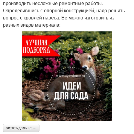
производить несложные ремонтные работы.
Определившись с опорной конструкцией, надо решить
вопрос с кровлей навеса. Ее можно изготовить из
разных видов материала:
читать дальше →