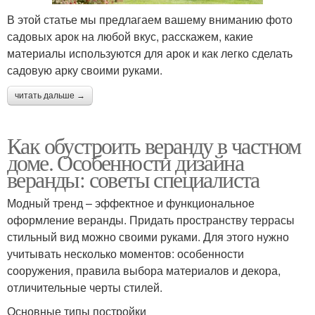
В этой статье мы предлагаем вашему вниманию фото
садовых арок на любой вкус, расскажем, какие
материалы используются для арок и как легко сделать
садовую арку своими руками.
читать дальше →
Как обустроить веранду в частном
доме. Особенности дизайна
веранды: советы специалиста
Модный тренд – эффектное и функциональное
оформление веранды. Придать пространству террасы
стильный вид можно своими руками. Для этого нужно
учитывать несколько моментов: особенности
сооружения, правила выбора материалов и декора,
отличительные черты стилей.
Основные типы постройки