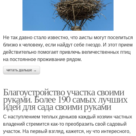
Не так давно стало известно, что аисты могут поселиться
близко к человеку, если найдут себе гнездо. И этот прием
действительно помогает привлечь величественных птиц
на постоянное проживание рядом.
читать дальше →
Благоустройство участка своими
руками. Более 190 самых лучших
идей для сада своими руками
С наступлением теплых деньков каждый хозяин частных
владений стремится как-то преобразить свой садовый
участок. На первый взгляд, кажется, ну что интересного,