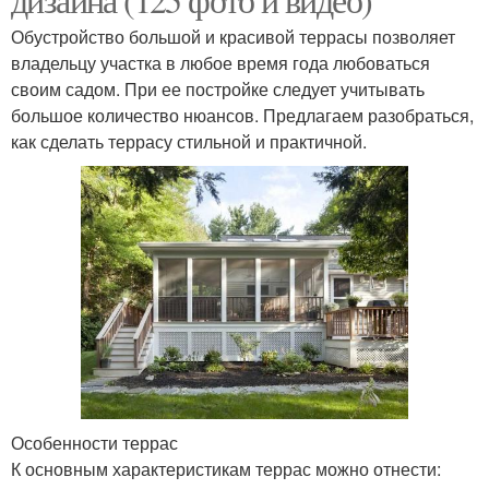
Обустройство большой и красивой террасы позволяет
владельцу участка в любое время года любоваться
своим садом. При ее постройке следует учитывать
большое количество нюансов. Предлагаем разобраться,
как сделать террасу стильной и практичной.
Особенности террас
К основным характеристикам террас можно отнести: