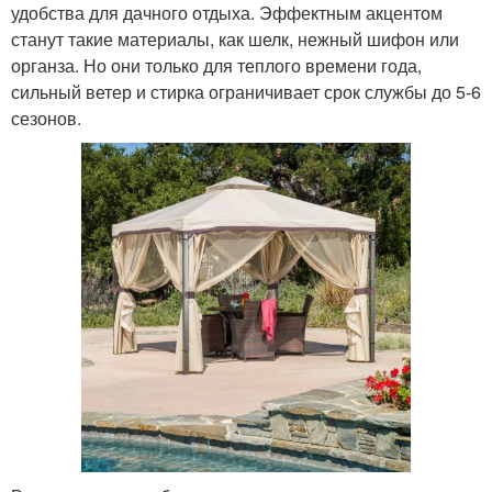
удобства для дачного отдыха. Эффектным акцентом
станут такие материалы, как шелк, нежный шифон или
органза. Но они только для теплого времени года,
сильный ветер и стирка ограничивает срок службы до 5-6
сезонов.