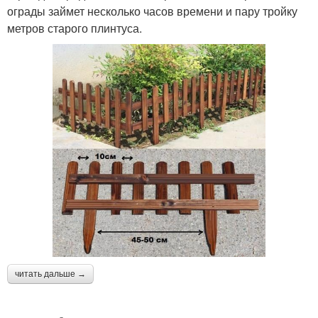
ограды займет несколько часов времени и пару тройку
метров старого плинтуса.
читать дальше →