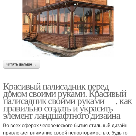
читать дальше →
Красивый палисадник перед
домом своими руками. Красивый
палисадник своими руками —, как
правильно создать и украсить
элемент ландшафтного дизайна
Во всех сферах человеческого бытия стильный дизайн
привлекает внимание своей неповторимостью, будь то