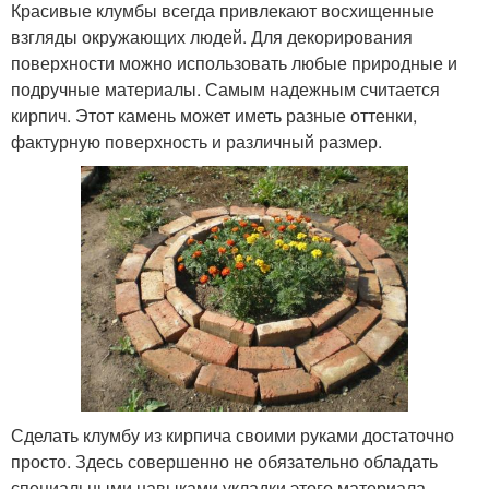
Красивые клумбы всегда привлекают восхищенные
взгляды окружающих людей. Для декорирования
поверхности можно использовать любые природные и
подручные материалы. Самым надежным считается
кирпич. Этот камень может иметь разные оттенки,
фактурную поверхность и различный размер.
Сделать клумбу из кирпича своими руками достаточно
просто. Здесь совершенно не обязательно обладать
специальными навыками укладки этого материала.