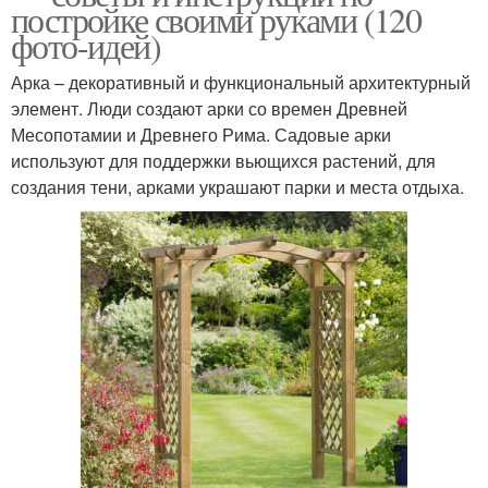
постройке своими руками (120
фото-идей)
Арка – декоративный и функциональный архитектурный
элемент. Люди создают арки со времен Древней
Месопотамии и Древнего Рима. Садовые арки
используют для поддержки вьющихся растений, для
создания тени, арками украшают парки и места отдыха.