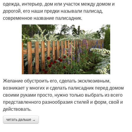
одежда, интерьер, дом или участок между домом и
дорогой, его наши предки называли палисад,
современное название палисадник.
Желание обустроить его, сделать эксклюзивным,
возникает у многих и сделать палисадник перед домом
своими руками просто, нужно только выбрать из всего
представленного разнообразия стилей и форм, свой и
действовать.
читать дальше →