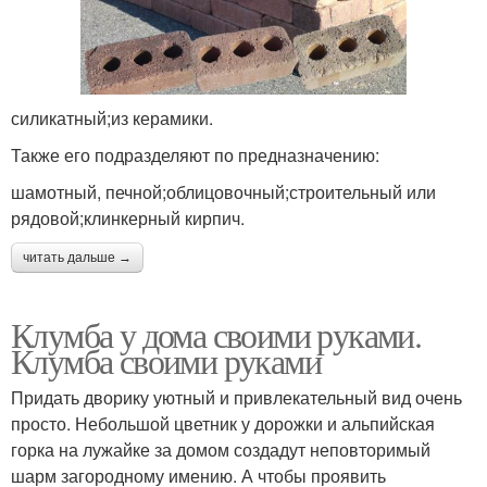
силикатный;из керамики.
Также его подразделяют по предназначению:
шамотный, печной;облицовочный;строительный или
рядовой;клинкерный кирпич.
читать дальше →
Клумба у дома своими руками.
Клумба своими руками
Придать дворику уютный и привлекательный вид очень
просто. Небольшой цветник у дорожки и альпийская
горка на лужайке за домом создадут неповторимый
шарм загородному имению. А чтобы проявить