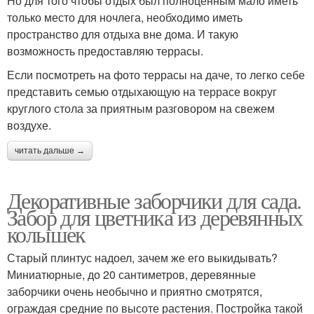
Но для того чтобы отдых был полноценным мало иметь
только место для ночлега, необходимо иметь
пространство для отдыха вне дома. И такую
возможность предоставляю террасы.
Если посмотреть на фото террасы на даче, то легко себе
представить семью отдыхающую на террасе вокруг
круглого стола за приятным разговором на свежем
воздухе.
читать дальше →
Декоративные заборчики для сада.
Забор для цветника из деревянных
колышек
Старый плинтус надоел, зачем же его выкидывать?
Миниатюрные, до 20 сантиметров, деревянные
заборчики очень необычно и приятно смотрятся,
ограждая средние по высоте растения. Постройка такой