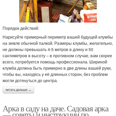
Порядок действий:
Нарисуйте примерный периметр вашей будущей клумбы
на земле обычной палкой. Размеры клумбы, желательно,
не должны превышать 4-5 метров в длину и 50
сантиметров в высоту – в противном случае, вам скорее
всего, потребуется помощь профессионала. Шириной
клумба должна быть примерно в две длины вашей руки,
чтобы вы, находясь у её длинных сторон, без проблем
могли дотянуться до центра.
читать дальше →
Арка в саду на даче. Садовая арка
— советы и инструкции по