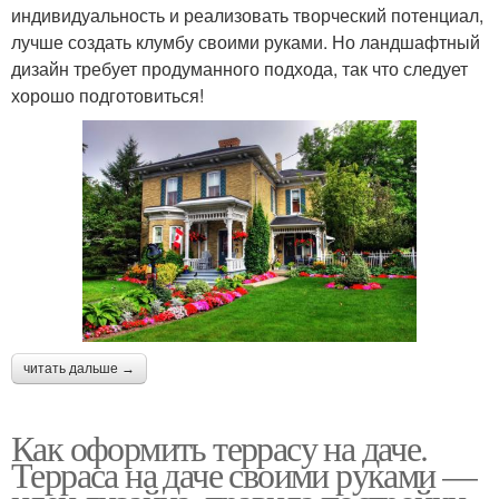
индивидуальность и реализовать творческий потенциал,
лучше создать клумбу своими руками. Но ландшафтный
дизайн требует продуманного подхода, так что следует
хорошо подготовиться!
читать дальше →
Как оформить террасу на даче.
Терраса на даче своими руками —