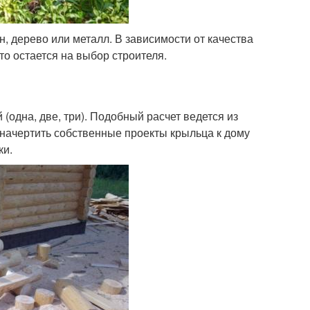
, дерево или металл. В зависимости от качества
то остается на выбор строителя.
(одна, две, три). Подобный расчет ведется из
начертить собственные проекты крыльца к дому
ки.