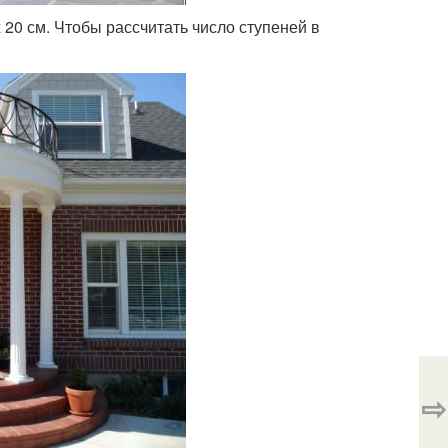
 20 см. Чтобы рассчитать число ступеней в
⇨