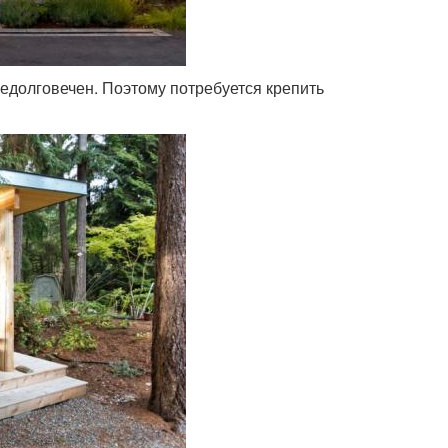
недолговечен. Поэтому потребуется крепить