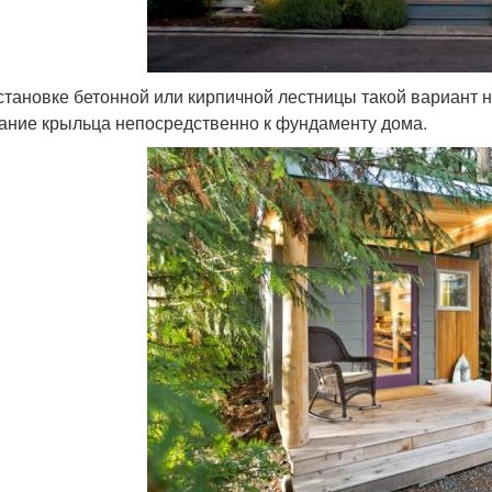
становке бетонной или кирпичной лестницы такой вариант 
ание крыльца непосредственно к фундаменту дома.