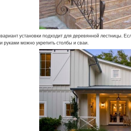
 вариант установки подходит для деревянной лестницы. Есл
и руками можно укрепить столбы и сваи.