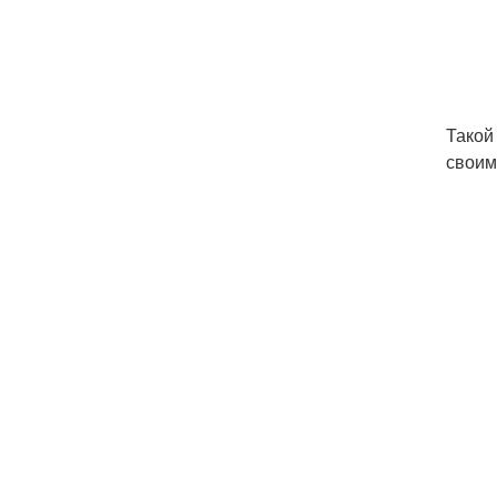
Такой
своим