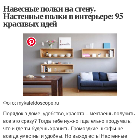
Навесные полки на стену.
Настенные полки в интерьере: 95
красивых идей
Фото: mykaleidoscope.ru
Порядок в доме, удобство, красота – мечтаешь получить
все это сразу? Тогда тебе нужно тщательно продумать,
что и где ты будешь хранить. Громоздкие шкафы не
всегда уместны и удобны. Но выход есть! Настенные