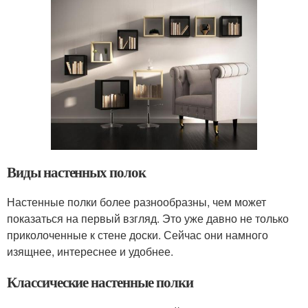
Виды настенных полок
Настенные полки более разнообразны, чем может
показаться на первый взгляд. Это уже давно не только
приколоченные к стене доски. Сейчас они намного
изящнее, интереснее и удобнее.
Классические настенные полки