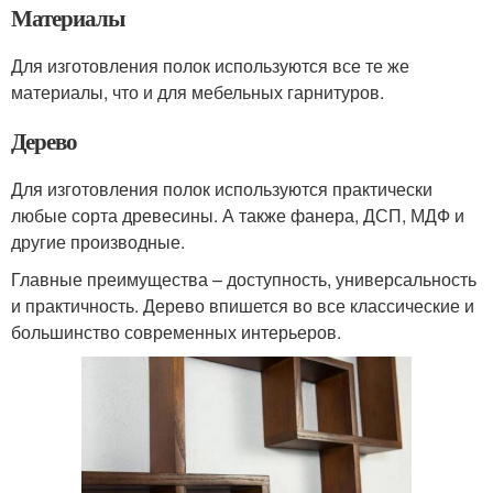
Материалы
Для изготовления полок используются все те же
материалы, что и для мебельных гарнитуров.
Дерево
Для изготовления полок используются практически
любые сорта древесины. А также фанера, ДСП, МДФ и
другие производные.
Главные преимущества – доступность, универсальность
и практичность. Дерево впишется во все классические и
большинство современных интерьеров.