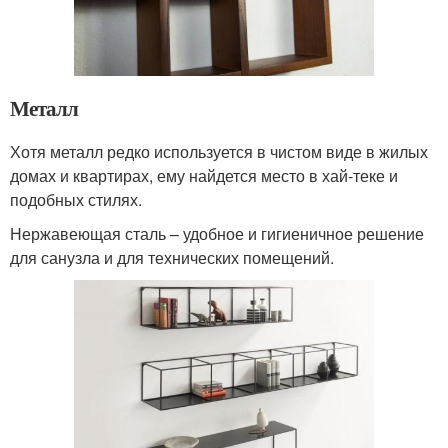
Металл
Хотя металл редко используется в чистом виде в жилых
домах и квартирах, ему найдется место в хай-теке и
подобных стилях.
Нержавеющая сталь – удобное и гигиеничное решение
для санузла и для технических помещений.