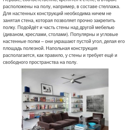
расположены на полу, например, в составе стеллажа.
Для настенных конструкций необходима ничем не
занятая стена, которая позволяет прочно закрепить
полку. Подойдёт и часть стены над другой мебелью
(диваном, креслами, столами). Популярны и угловые
настенные полки – они украшают пустой угол, делая его
площадь полезной. Напольная конструкция
располагается, как правило, у стены и требует ещё и
свободного пространства на полу.