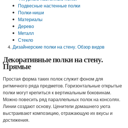
Подвесные настенные полки
Полки-ниши
Материалы
Дерево
Металл
Стекло
Дизайнерские полки на стену. Обзор видов
Декоративные полки на стену.
Прямые
Простая форма таких полок служит фоном для
ритмичного ряда предметов. Горизонтальные открытые
полки могут крепиться к вертикальным боковинам.
Можно повесить ряд параллельных полок на консолях.
Линии создают основу. Ценители домашнего уюта
выстраивают композицию, отражающую их вкусы и
достижения.