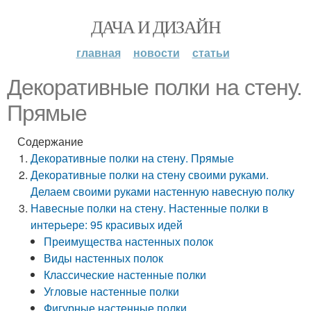
ДАЧА И ДИЗАЙН
главная
новости
статьи
Декоративные полки на стену.
Прямые
Содержание
Декоративные полки на стену. Прямые
Декоративные полки на стену своими руками.
Делаем своими руками настенную навесную полку
Навесные полки на стену. Настенные полки в
интерьере: 95 красивых идей
Преимущества настенных полок
Виды настенных полок
Классические настенные полки
Угловые настенные полки
Фигурные настенные полки