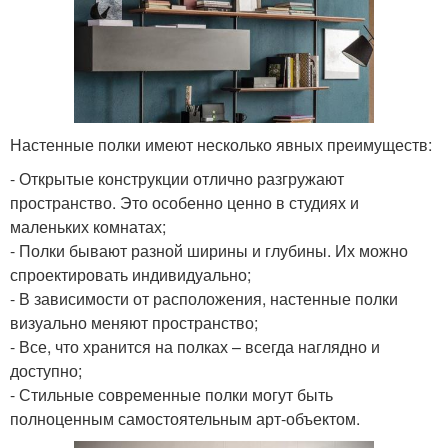
Настенные полки имеют несколько явных преимуществ:
- Открытые конструкции отлично разгружают
пространство. Это особенно ценно в студиях и
маленьких комнатах;
- Полки бывают разной ширины и глубины. Их можно
спроектировать индивидуально;
- В зависимости от расположения, настенные полки
визуально меняют пространство;
- Все, что хранится на полках – всегда наглядно и
доступно;
- Стильные современные полки могут быть
полноценным самостоятельным арт-объектом.