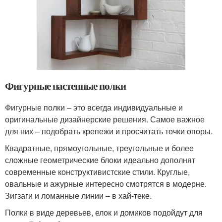
Фигурные настенные полки
Фигурные полки – это всегда индивидуальные и
оригинальные дизайнерские решения. Самое важное
для них – подобрать крепежи и просчитать точки опоры.
Квадратные, прямоугольные, треугольные и более
сложные геометрические блоки идеально дополнят
современные конструктивистские стили. Круглые,
овальные и ажурные интересно смотрятся в модерне.
Зигзаги и ломанные линии – в хай-теке.
Полки в виде деревьев, елок и домиков подойдут для