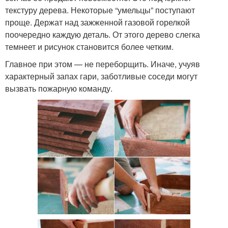
текстуру дерева. Некоторые “умельцы” поступают
проще. Держат над зажженной газовой горелкой
поочередно каждую деталь. От этого дерево слегка
темнеет и рисунок становится более четким.
Главное при этом — не переборщить. Иначе, учуяв
характерный запах гари, заботливые соседи могут
вызвать пожарную команду.