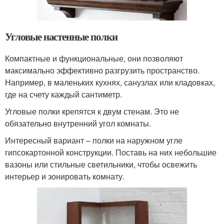
Угловые настенные полки
Компактные и функциональные, они позволяют
максимально эффективно разгрузить пространство.
Например, в маленьких кухнях, санузлах или кладовках,
где на счету каждый сантиметр.
Угловые полки крепятся к двум стенам. Это не
обязательно внутренний угол комнаты.
Интересный вариант – полки на наружном угле
гипсокартонной конструкции. Поставь на них небольшие
вазоны или стильные светильники, чтобы освежить
интерьер и зонировать комнату.