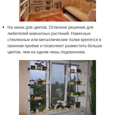
На окнах для цветов. Отличное решение для
любителей комнатных растений. Навесные
стеклянные или металлические полки крепятся в
оконном проёме и позволяют разместить больше
цветов, чем на одном лишь подоконнике.