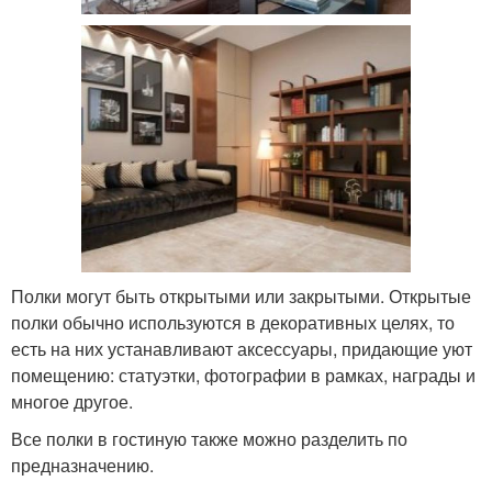
Полки могут быть открытыми или закрытыми. Открытые
полки обычно используются в декоративных целях, то
есть на них устанавливают аксессуары, придающие уют
помещению: статуэтки, фотографии в рамках, награды и
многое другое.
Все полки в гостиную также можно разделить по
предназначению.