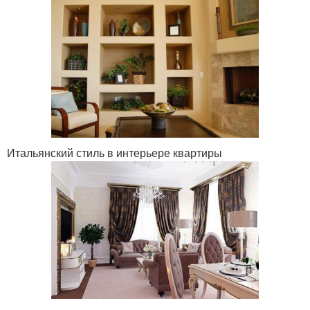
Итальянский стиль в интерьере квартиры