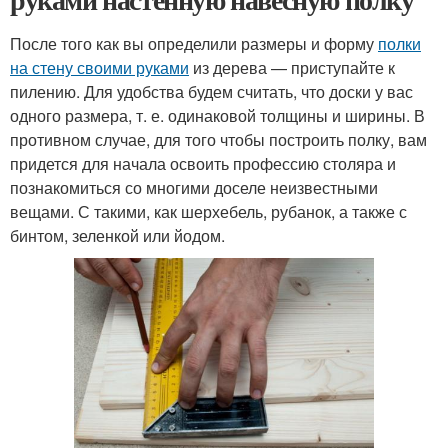
После того как вы определили размеры и форму
полки
на стену своими руками
из дерева — приступайте к
пилению. Для удобства будем считать, что доски у вас
одного размера, т. е. одинаковой толщины и ширины. В
противном случае, для того чтобы построить полку, вам
придется для начала освоить профессию столяра и
познакомиться со многими доселе неизвестными
вещами. С такими, как шерхебель, рубанок, а также с
бинтом, зеленкой или йодом.