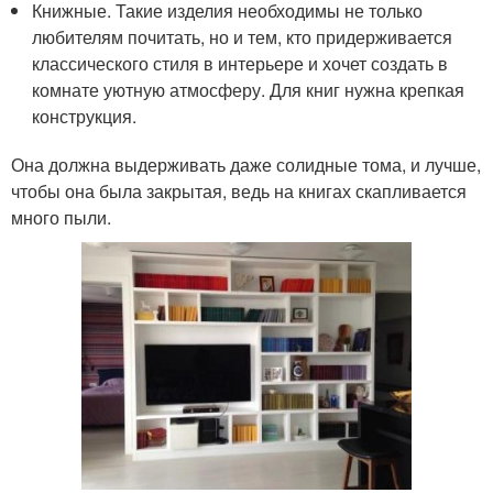
Книжные. Такие изделия необходимы не только
любителям почитать, но и тем, кто придерживается
классического стиля в интерьере и хочет создать в
комнате уютную атмосферу. Для книг нужна крепкая
конструкция.
Она должна выдерживать даже солидные тома, и лучше,
чтобы она была закрытая, ведь на книгах скапливается
много пыли.