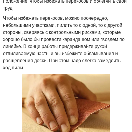
положение, чтобы избежать перекосов и облегчить свой
труд.
Чтобы избежать перекосов, можно поочередно,
небольшими участками, пилить то с одной, то с другой
стороны, сверяясь с контрольными рисками, которые
хорошо было бы провести карандашом или гвоздем по
линейке. В конце работы придерживайте рукой
отпиливаемую часть, и вы избежите обламывания и
расщепления доски. При этом надо слегка замедлить
ход пилы.