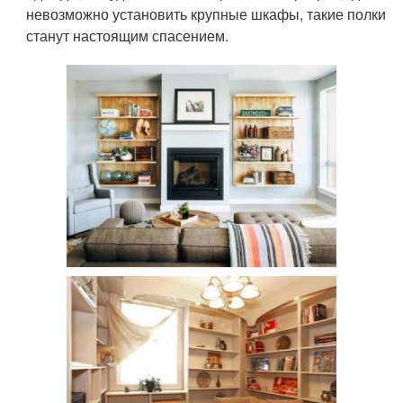
невозможно установить крупные шкафы, такие полки
станут настоящим спасением.