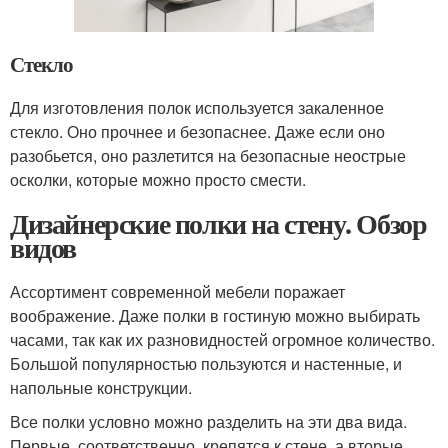
Стекло
Для изготовления полок используется закаленное
стекло. Оно прочнее и безопаснее. Даже если оно
разобьется, оно разлетится на безопасные неострые
осколки, которые можно просто смести.
Дизайнерские полки на стену. Обзор
видов
Ассортимент современной мебели поражает
воображение. Даже полки в гостиную можно выбирать
часами, так как их разновидностей огромное количество.
Большой популярностью пользуются и настенные, и
напольные конструкции.
Все полки условно можно разделить на эти два вида.
Первые, соответственно, крепятся к стене, а вторые