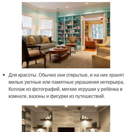
Для красоты. Обычно они открытые, и на них хранят
милые уютные или памятные украшения интерьера.
Коллаж из фотографий, мягкие игрушки у ребёнка в
комнате, вазоны и фигурки из путешествий.