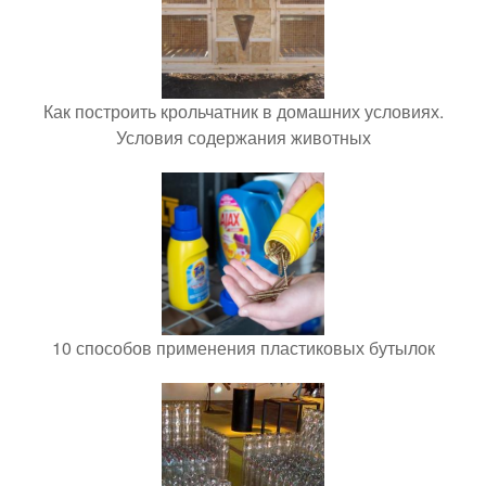
Как построить крольчатник в домашних условиях.
Условия содержания животных
10 способов применения пластиковых бутылок