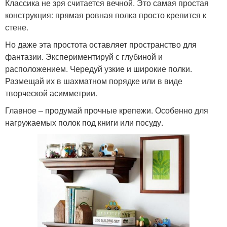
Классика не зря считается вечной. Это самая простая
конструкция: прямая ровная полка просто крепится к
стене.
Но даже эта простота оставляет пространство для
фантазии. Экспериментируй с глубиной и
расположением. Чередуй узкие и широкие полки.
Размещай их в шахматном порядке или в виде
творческой асимметрии.
Главное – продумай прочные крепежи. Особенно для
нагружаемых полок под книги или посуду.