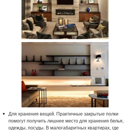
Для хранения вещей. Практичные закрытые полки
помогут получить лишнее место для хранения белья,
одежды, посуды. В малогабаритных квартирах, где