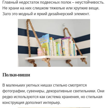
Главный недостаток подвесных полок – неустойчивость.
Не храни на них слишком тяжелые или хрупкие вещи.
Зато это модный и яркий дизайнерский элемент.
Полки-ниши
В маленьких уютных нишах стильно смотрятся
фотографии, сувениры, декоративные светильники. Они
редко используются как система хранения, но стильная
конструкция дополнит интерьер.