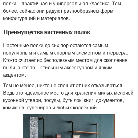
полки – практичная и универсальная классика. Тем
более, сейчас они радуют разнообразием форм,
конфигураций и материалов.
Преимущества настенных полок
Настенные полки до сих пор остаются самым
популярным и самым спорным элементом интерьера.
Кто-то считает их бесполезным местом для скопления
пыли, а кто-то – стильным аксессуаром и ярким
акцентом.
Тем не менее, никто не спешит от них отказываться.
Ведь это идеальное место для хранения милых мелочей,
кухонной утвари, посуды, бутылок, книг, документов,
комиксов, сувениров и любых коллекций.