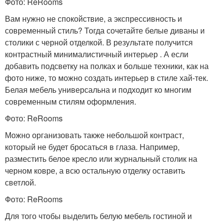
Фото: ReRooms
Вам нужно не спокойствие, а экспрессивность и
современный стиль? Тогда сочетайте белые диваны и
столики с черной отделкой. В результате получится
контрастный минималистичный интерьер . А если
добавить подсветку на полках и больше техники, как на
фото ниже, то можно создать интерьер в стиле хай-тек.
Белая мебель универсальна и подходит ко многим
современным стилям оформления.
Фото: ReRooms
Можно организовать также небольшой контраст,
который не будет бросаться в глаза. Например,
разместить белое кресло или журнальный столик на
черном ковре, а всю остальную отделку оставить
светлой.
Фото: ReRooms
Для того чтобы выделить белую мебель гостиной и