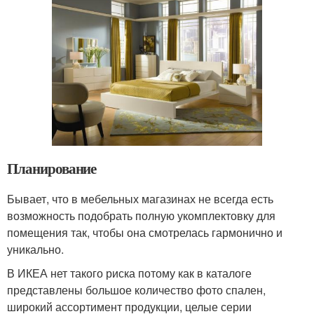
Планирование
Бывает, что в мебельных магазинах не всегда есть
возможность подобрать полную укомплектовку для
помещения так, чтобы она смотрелась гармонично и
уникально.
В ИКЕА нет такого риска потому как в каталоге
представлены большое количество фото спален,
широкий ассортимент продукции, целые серии