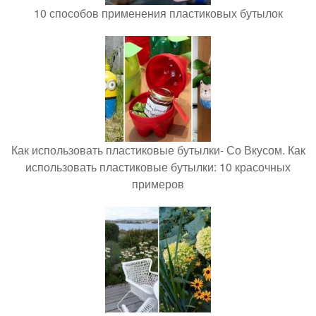
10 способов применения пластиковых бутылок
Как использовать пластиковые бутылки- Со Вкусом. Как
использовать пластиковые бутылки: 10 красочных
примеров