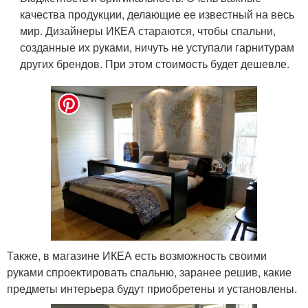
качества продукции, делающие ее известный на весь
мир. Дизайнеры ИКЕА стараются, чтобы спальни,
созданные их руками, ничуть не уступали гарнитурам
других брендов. При этом стоимость будет дешевле.
Также, в магазине ИКЕА есть возможность своими
руками спроектировать спальню, заранее решив, какие
предметы интерьера будут приобретены и установлены.