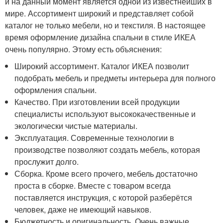
и на данный момент является одной из известнейших в
мире. Ассортимент широкий и представляет собой
каталог не только мебели, но и текстиля. В настоящее
время оформление дизайна спальни в стиле ИКЕА
очень популярно. Этому есть объяснения:
Широкий ассортимент. Каталог ИКЕА позволит
подобрать мебель и предметы интерьера для полного
оформления спальни.
Качество. При изготовлении всей продукции
специалисты используют высококачественные и
экологически чистые материалы.
Эксплуатация. Современные технологии в
производстве позволяют создать мебель, которая
прослужит долго.
Сборка. Кроме всего прочего, мебель достаточно
проста в сборке. Вместе с товаром всегда
поставляется инструкция, с которой разберётся
человек, даже не имеющий навыков.
Бюджетность и оригинальность. Очень важные