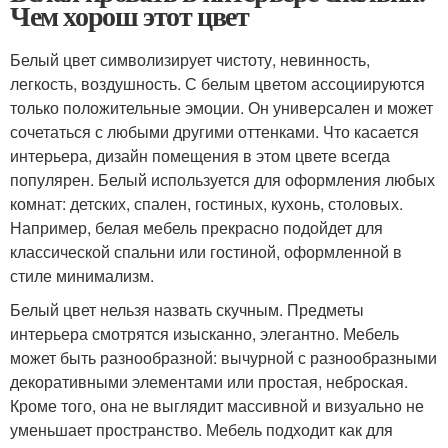
Чем хорош этот цвет
Белый цвет символизирует чистоту, невинность,
легкость, воздушность. С белым цветом ассоциируются
только положительные эмоции. Он универсален и может
сочетаться с любыми другими оттенками. Что касается
интерьера, дизайн помещения в этом цвете всегда
популярен. Белый используется для оформления любых
комнат: детских, спален, гостиных, кухонь, столовых.
Например, белая мебель прекрасно подойдет для
классической спальни или гостиной, оформленной в
стиле минимализм.
Белый цвет нельзя назвать скучным. Предметы
интерьера смотрятся изысканно, элегантно. Мебель
может быть разнообразной: вычурной с разнообразными
декоративными элементами или простая, неброская.
Кроме того, она не выглядит массивной и визуально не
уменьшает пространство. Мебель подходит как для