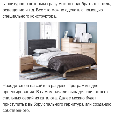
гарнитуров, к которым сразу можно подобрать текстиль,
освещение и т.д. Все это можно сделать с помощью
специального конструктора.
Находится он на сайте в разделе Программы для
проектирования. В самом начале выпадет список всех
спальных серий из каталога. Далее можно будет
приступить к выбору спального гарнитура или созданию
собственного.