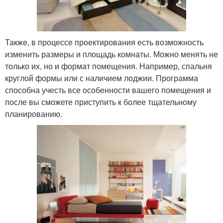
Также, в процессе проектирования есть возможность
изменить размеры и площадь комнаты. Можно менять не
только их, но и формат помещения. Например, спальня
круглой формы или с наличием лоджии. Программа
способна учесть все особенности вашего помещения и
после вы сможете приступить к более тщательному
планированию.