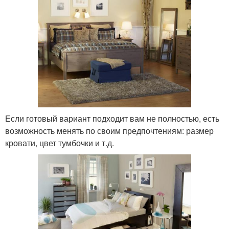
Если готовый вариант подходит вам не полностью, есть
возможность менять по своим предпочтениям: размер
кровати, цвет тумбочки и т.д.