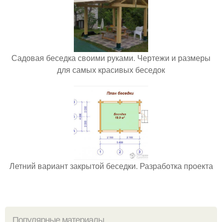
Садовая беседка своими руками. Чертежи и размеры
для самых красивых беседок
Летний вариант закрытой беседки. Разработка проекта
Популярные материалы