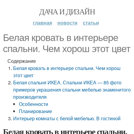
ДАЧА И ДИЗАЙН
главная
новости
статьи
Белая кровать в интерьере
спальни. Чем хорош этот цвет
Содержание
Белая кровать в интерьере спальни. Чем хорош
этот цвет
Белая спальня ИКЕА. Спальни ИКЕА — 85 фото
примеров украшения спальни мебелью знаменитого
производителя
Особенности
Планирование
Интерьер комнаты с белой мебелью. В гостиной
Белая кровать в интерьере спальни.