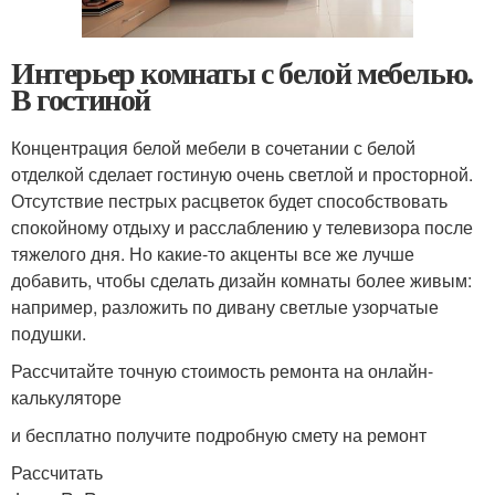
Интерьер комнаты с белой мебелью.
В гостиной
Концентрация белой мебели в сочетании с белой
отделкой сделает гостиную очень светлой и просторной.
Отсутствие пестрых расцветок будет способствовать
спокойному отдыху и расслаблению у телевизора после
тяжелого дня. Но какие-то акценты все же лучше
добавить, чтобы сделать дизайн комнаты более живым:
например, разложить по дивану светлые узорчатые
подушки.
Рассчитайте точную стоимость ремонта на онлайн-
калькуляторе
и бесплатно получите подробную смету на ремонт
Рассчитать