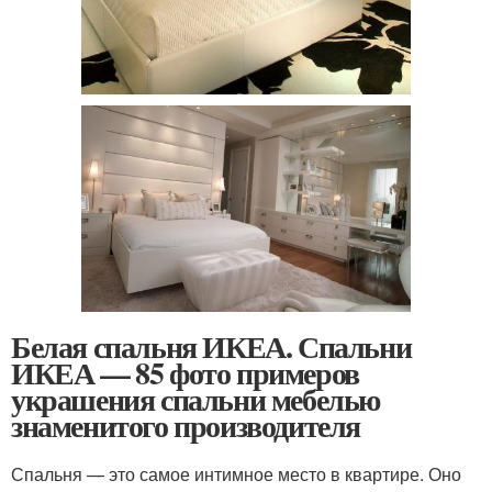
Белая спальня ИКЕА. Спальни
ИКЕА — 85 фото примеров
украшения спальни мебелью
знаменитого производителя
Спальня — это самое интимное место в квартире. Оно