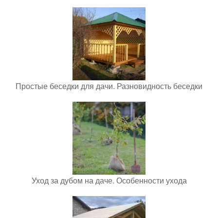
Простые беседки для дачи. Разновидность беседки
Уход за дубом на даче. Особенности ухода