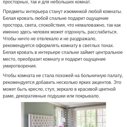
просторных, так и для небольших комнат.
Предметы интерьера станут изюминкой любой комнаты.
Белая кровать любой спальне подарит ощущение
простора, света, спокойствия, что немаловажно, так как
именно здесь человек может отдохнуть, расслабиться.
Чтобы ничто не отвлекало и не раздражало,
рекомендуется оформлять комнату в светлых тонах.
Белая кровать в интерьере спальни займет центральное
место, преобразит комнату и подарит ощущение
умиротворения.
Чтобы комната не стала похожей на больничную палату,
рекомендуется добавить несколько ярких акцентов. Это
может быть кресло, стул, зеркало в красивой цветной
раме, декоративные подушки или покрывало.