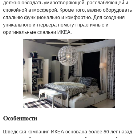
должно обладать умиротворяющей, расслабляющей и
спокойной атмосферой. Кроме того, важно оборудовать
спальню функционально и комфортно. Для создания
уникального интерьера помогут практичные и
оригинальные спальни ИКЕА.
Особенности
Шведская компания ИКЕА основана более 50 лет назад