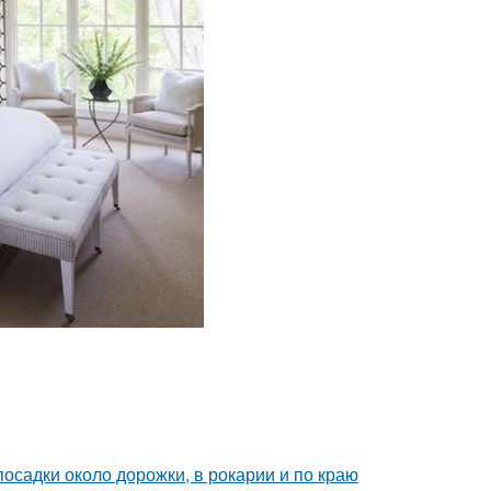
осадки около дорожки, в рокарии и по краю