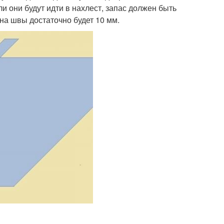
 они будут идти в нахлест, запас должен быть
на швы достаточно будет 10 мм.