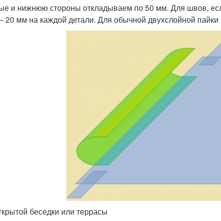
ые и нижнюю стороны откладываем по 50 мм. Для швов, если
 – 20 мм на каждой детали. Для обычной двухслойной пайки 
ткрытой беседки или террасы