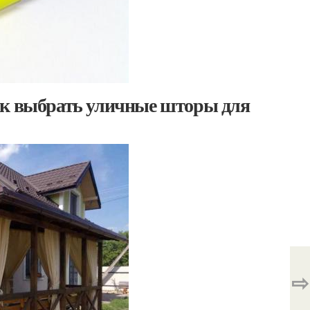
ак выбрать уличные шторы для
⇨