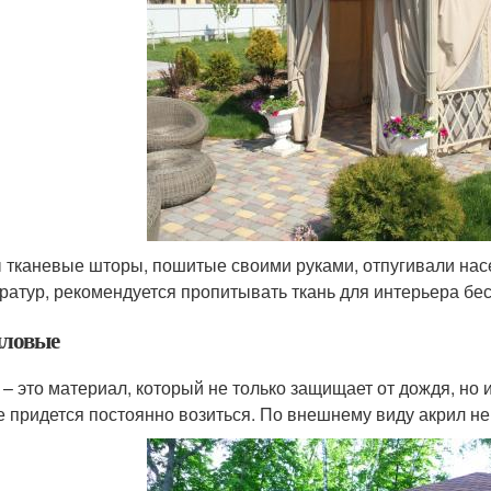
 тканевые шторы, пошитые своими руками, отпугивали нас
ратур, рекомендуется пропитывать ткань для интерьера бе
ловые
 – это материал, который не только защищает от дождя, но
е придется постоянно возиться. По внешнему виду акрил не 