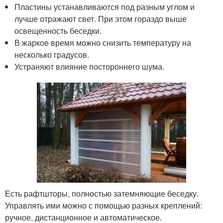
Пластины устанавливаются под разным углом и
лучше отражают свет. При этом гораздо выше
освещенность беседки.
В жаркое время можно снизить температуру на
несколько градусов.
Устраняют влияние постороннего шума.
Есть рафтшторы, полностью затемняющие беседку.
Управлять ими можно с помощью разных креплений:
ручное, дистанционное и автоматическое.