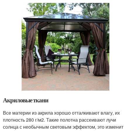
Акриловые ткани
Все материи из акрила хорошо отталкивают влагу, их
плотность 280 г/м2. Такие полотна рассеивают лучи
солнца с необычным световым эффектом, это изменит