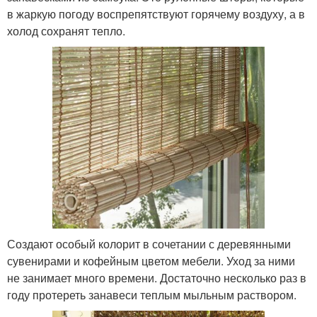
в жаркую погоду воспрепятствуют горячему воздуху, а в
холод сохранят тепло.
Создают особый колорит в сочетании с деревянными
сувенирами и кофейным цветом мебели. Уход за ними
не занимает много времени. Достаточно несколько раз в
году протереть занавеси теплым мыльным раствором.