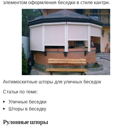
элементом оформления беседки в стиле кантри.
Антимоскитные шторы для уличных беседок
Статьи по теме:
Уличные беседки
Шторы в беседку
Рулонные шторы