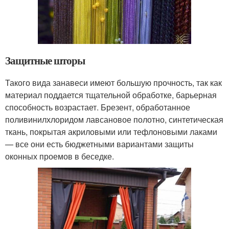
Защитные шторы
Такого вида занавеси имеют большую прочность, так как
материал поддается тщательной обработке, барьерная
способность возрастает. Брезент, обработанное
поливинилхлоридом лавсановое полотно, синтетическая
ткань, покрытая акриловыми или тефлоновыми лаками
— все они есть бюджетными вариантами защиты
оконных проемов в беседке.