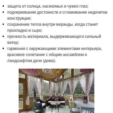
защита от солнца, насекомых и чужих глаз;
подчеркивание достоинств и сглаживание недочетов
конструкции;
сохранение тепла внутри веранды, когда станет
прохладно и сыро;
прочность материала, выдерживающего сильный
ветер;
гармония с окружающими элементами интерьера,
красивое сочетание с общим ансамблем и
ландшафтом дачи (дома).