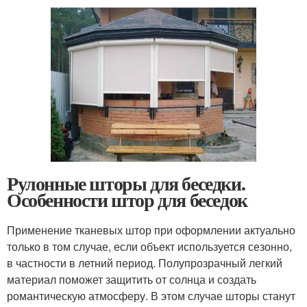
Рулонные шторы для беседки.
Особенности штор для беседок
Применение тканевых штор при оформлении актуально
только в том случае, если объект используется сезонно,
в частности в летний период. Полупрозрачный легкий
материал поможет защитить от солнца и создать
романтическую атмосферу. В этом случае шторы станут