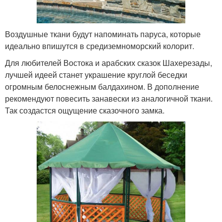
Воздушные ткани будут напоминать паруса, которые
идеально впишутся в средиземноморский колорит.
Для любителей Востока и арабских сказок Шахерезады,
лучшей идеей станет украшение круглой беседки
огромным белоснежным балдахином. В дополнение
рекомендуют повесить занавески из аналогичной ткани.
Так создастся ощущение сказочного замка.