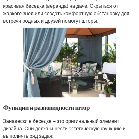
красивая беседка (веранда) на даче. Скрыться от
жаркого зноя или создать комфортную обстановку для
встречи родных и друзей помогут шторы.
Функции и разновидности штор
Занавески в беседке – это оригинальный элемент
дизайна. Они должны нести эстетическую функцию и
выполнять ряд задач: