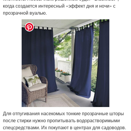
когда создается интересный «эффект дня и ночи» с
прозрачной вуалью.
Для отпугивания насекомых тонкие прозрачные шторы
после стирки нужно пропитывать водорастворимыми
спецсредствами. Их покупают в центрах для садоводов.