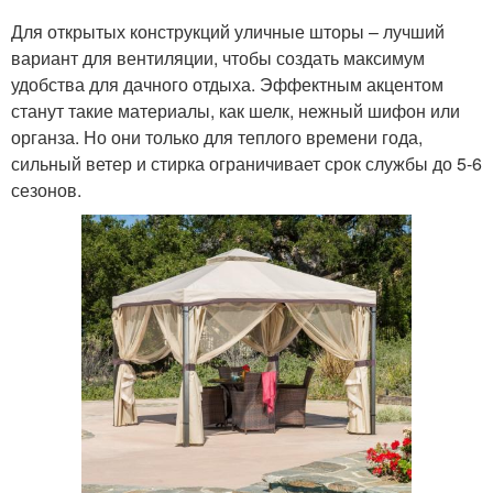
Для открытых конструкций уличные шторы – лучший
вариант для вентиляции, чтобы создать максимум
удобства для дачного отдыха. Эффектным акцентом
станут такие материалы, как шелк, нежный шифон или
органза. Но они только для теплого времени года,
сильный ветер и стирка ограничивает срок службы до 5-6
сезонов.