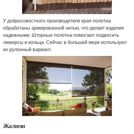
У добросовестного производителя края полотна
обработаны армированной нитью, что делает изделия
надежными. Шторные полотна помогают подвесить
люверсы и кольца. Сейчас в большей мере используют
их рулонный вариант.
Жалюзи