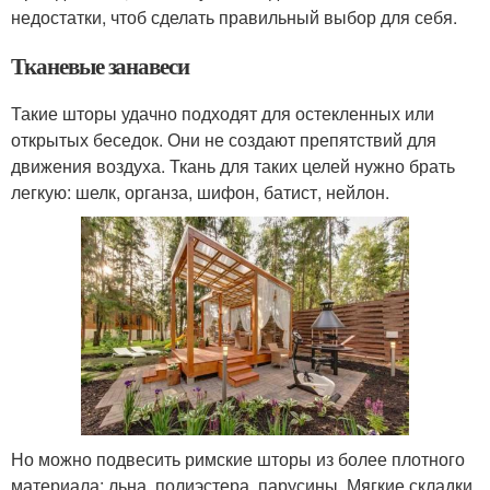
недостатки, чтоб сделать правильный выбор для себя.
Тканевые занавеси
Такие шторы удачно подходят для остекленных или
открытых беседок. Они не создают препятствий для
движения воздуха. Ткань для таких целей нужно брать
легкую: шелк, органза, шифон, батист, нейлон.
Но можно подвесить римские шторы из более плотного
материала: льна, полиэстера, парусины. Мягкие складки