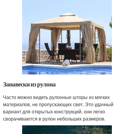
Занавески из рулона
Часто можно видеть рулонные шторы из мягких
материалов, не пропускающих свет. Это удачный
вариант для открытых конструкций, они легко
сворачиваются в рулон небольших размеров.