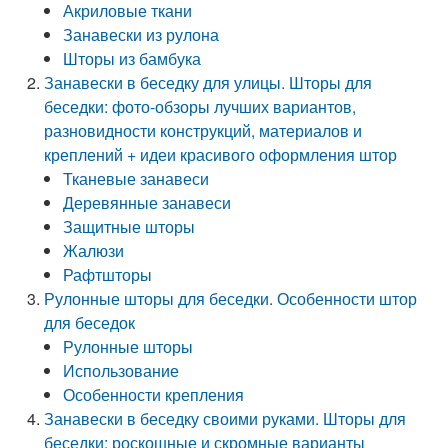
Акриловые ткани
Занавески из рулона
Шторы из бамбука
Занавески в беседку для улицы. Шторы для
беседки: фото-обзоры лучших вариантов,
разновидности конструкций, материалов и
креплений + идеи красивого оформления штор
Тканевые занавеси
Деревянные занавеси
Защитные шторы
Жалюзи
Рафтшторы
Рулонные шторы для беседки. Особенности штор
для беседок
Рулонные шторы
Использование
Особенности крепления
Занавески в беседку своими руками. Шторы для
беседки: роскошные и скромные варианты