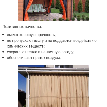
Позитивные качества:
имеют хорошую прочность;
не пропускают влагу и не поддаются воздействию
химических веществ;
сохраняют тепло в ненастную погоду;
обеспечивают приток воздуха.