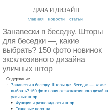
ДАЧА И ДИЗАЙН
главная
новости
статьи
Занавески в беседку. Шторы
для беседки —, какие
выбрать? 150 фото новинок
эксклюзивного дизайна
уличных штор
Содержание
Занавески в беседку. Шторы для беседки —, какие
выбрать? 150 фото новинок эксклюзивного дизайна
уличных штор
Функции и разновидности штор
Тканевые полотна