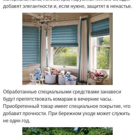
добавят элегантности и, если нужно, защитят в ненастье.
Обработанные специальными средствами занавеси
будут препятствовать комарам в вечерние часы.
Приобретенный товар имеет специальное покрытие, что
добавит прочности. При бережном уходе может служить
не один год.