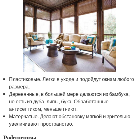
Пластиковые. Легки в уходе и подойдут окнам любого
размера.
Деревянные, в большей мере делаются из бамбука,
но есть из дуба, липы, бука. Обработанные
антисептиком, меньше гниют.
Матерчатые. Делают обстановку мягкой и зрительно
увеличивают пространство.
Рафтшторы