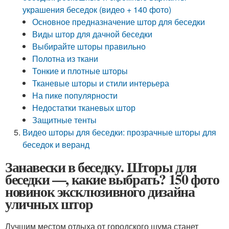
украшения беседок (видео + 140 фото)
Основное предназначение штор для беседки
Виды штор для дачной беседки
Выбирайте шторы правильно
Полотна из ткани
Тонкие и плотные шторы
Тканевые шторы и стили интерьера
На пике популярности
Недостатки тканевых штор
Защитные тенты
Видео шторы для беседки: прозрачные шторы для
беседок и веранд
Занавески в беседку. Шторы для
беседки —, какие выбрать? 150 фото
новинок эксклюзивного дизайна
уличных штор
Лучшим местом отдыха от городского шума станет