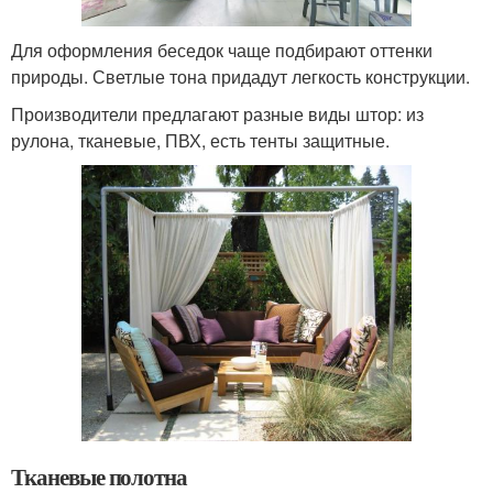
Для оформления беседок чаще подбирают оттенки
природы. Светлые тона придадут легкость конструкции.
Производители предлагают разные виды штор: из
рулона, тканевые, ПВХ, есть тенты защитные.
Тканевые полотна