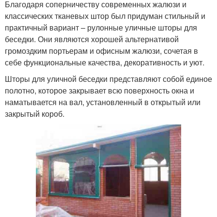
Благодаря соперничеству современных жалюзи и
классических тканевых штор был придуман стильный и
практичный вариант – рулонные уличные шторы для
беседки. Они являются хорошей альтернативой
громоздким портьерам и офисным жалюзи, сочетая в
себе функциональные качества, декоративность и уют.
Шторы для уличной беседки представляют собой единое
полотно, которое закрывает всю поверхность окна и
наматывается на вал, установленный в открытый или
закрытый короб.