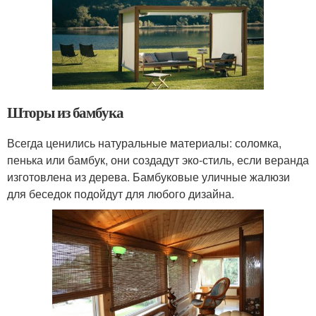
Шторы из бамбука
Всегда ценились натуральные материалы: соломка,
пенька или бамбук, они создадут эко-стиль, если веранда
изготовлена из дерева. Бамбуковые уличные жалюзи
для беседок подойдут для любого дизайна.