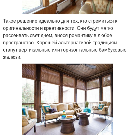
Такое решение идеально для тех, кто стремиться к
оригинальности и креативности. Они будут мягко
рассеивать свет днем, внося романтику в любое
пространство. Хорошей альтернативой традициям
станут вертикальные или горизонтальные бамбуковые
жалюзи.