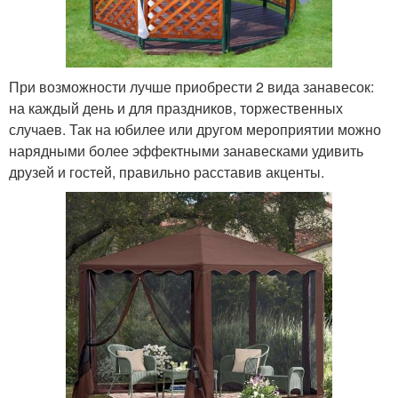
При возможности лучше приобрести 2 вида занавесок:
на каждый день и для праздников, торжественных
случаев. Так на юбилее или другом мероприятии можно
нарядными более эффектными занавесками удивить
друзей и гостей, правильно расставив акценты.