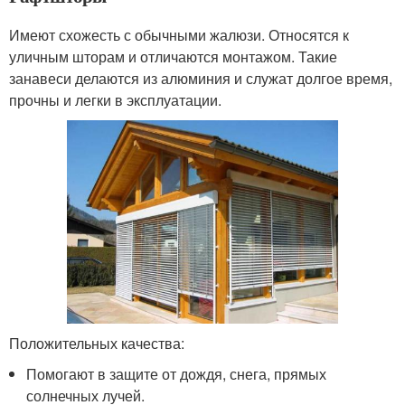
Имеют схожесть с обычными жалюзи. Относятся к
уличным шторам и отличаются монтажом. Такие
занавеси делаются из алюминия и служат долгое время,
прочны и легки в эксплуатации.
Положительных качества:
Помогают в защите от дождя, снега, прямых
солнечных лучей.