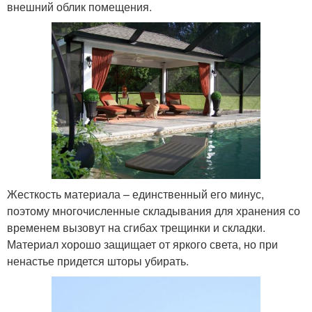
внешний облик помещения.
Жесткость материала – единственный его минус,
поэтому многочисленные складывания для хранения со
временем вызовут на сгибах трещинки и складки.
Материал хорошо защищает от яркого света, но при
ненастье придется шторы убирать.