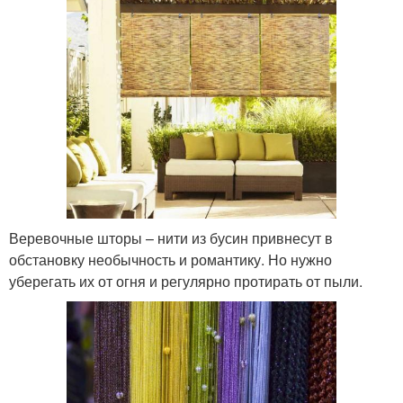
Веревочные шторы – нити из бусин привнесут в
обстановку необычность и романтику. Но нужно
уберегать их от огня и регулярно протирать от пыли.