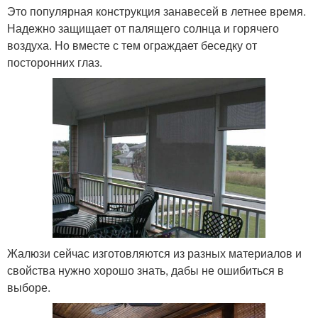
Это популярная конструкция занавесей в летнее время.
Надежно защищает от палящего солнца и горячего
воздуха. Но вместе с тем ограждает беседку от
посторонних глаз.
Жалюзи сейчас изготовляются из разных материалов и
свойства нужно хорошо знать, дабы не ошибиться в
выборе.