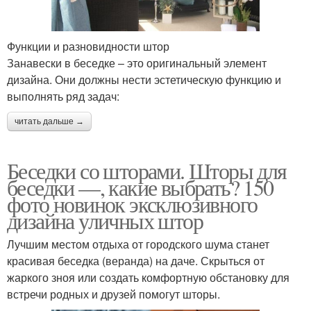
Функции и разновидности штор
Занавески в беседке – это оригинальный элемент
дизайна. Они должны нести эстетическую функцию и
выполнять ряд задач:
читать дальше →
Беседки со шторами. Шторы для
беседки —, какие выбрать? 150
фото новинок эксклюзивного
дизайна уличных штор
Лучшим местом отдыха от городского шума станет
красивая беседка (веранда) на даче. Скрыться от
жаркого зноя или создать комфортную обстановку для
встречи родных и друзей помогут шторы.