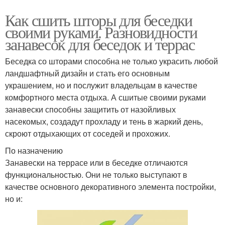
Как сшить шторы для беседки
своими руками. Разновидности
занавесок для беседок и террас
Беседка со шторами способна не только украсить любой
ландшафтный дизайн и стать его основным
украшением, но и послужит владельцам в качестве
комфортного места отдыха. А сшитые своими руками
занавески способны защитить от назойливых
насекомых, создадут прохладу и тень в жаркий день,
скроют отдыхающих от соседей и прохожих.
По назначению
Занавески на террасе или в беседке отличаются
функциональностью. Они не только выступают в
качестве основного декоративного элемента постройки,
но и: