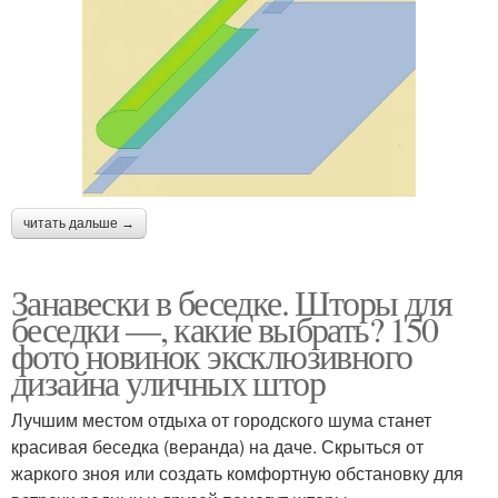
читать дальше →
Занавески в беседке. Шторы для
беседки —, какие выбрать? 150
фото новинок эксклюзивного
дизайна уличных штор
Лучшим местом отдыха от городского шума станет
красивая беседка (веранда) на даче. Скрыться от
жаркого зноя или создать комфортную обстановку для