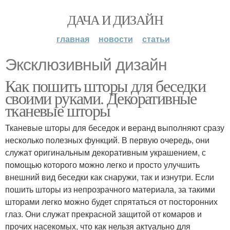
ДАЧА И ДИЗАЙН
главная
новости
статьи
Эксклюзивный дизайн
Как пошить шторы для беседки
своими руками. Декоративные
тканевые шторы
Тканевые шторы для беседок и веранд выполняют сразу
несколько полезных функций. В первую очередь, они
служат оригинальным декоративным украшением, с
помощью которого можно легко и просто улучшить
внешний вид беседки как снаружи, так и изнутри. Если
пошить шторы из непрозрачного материала, за такими
шторами легко можно будет спрятаться от посторонних
глаз. Они служат прекрасной защитой от комаров и
прочих насекомых, что как нельзя актуально для