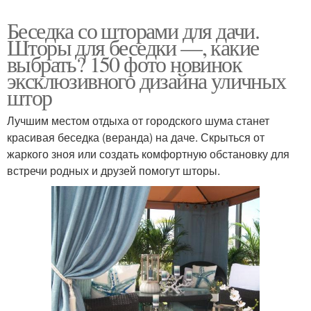
Беседка со шторами для дачи.
Шторы для беседки —, какие
выбрать? 150 фото новинок
эксклюзивного дизайна уличных
штор
Лучшим местом отдыха от городского шума станет
красивая беседка (веранда) на даче. Скрыться от
жаркого зноя или создать комфортную обстановку для
встречи родных и друзей помогут шторы.