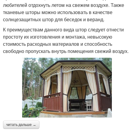
любителей отдохнуть летом на свежем воздухе. Также
тканевые шторы можно использовать в качестве
солнцезащитных штор для беседок и веранд.
К преимуществам данного вида штор следует отнести
простоту их изготовления и монтажа, невысокую
стоимость расходных материалов и способность
свободно пропускать внутрь помещения свежий воздух.
читать дальше →