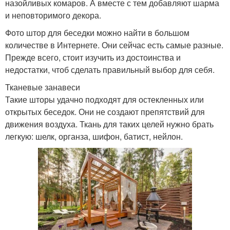
назойливых комаров. А вместе с тем добавляют шарма
и неповторимого декора.
Фото штор для беседки можно найти в большом
количестве в Интернете. Они сейчас есть самые разные.
Прежде всего, стоит изучить из достоинства и
недостатки, чтоб сделать правильный выбор для себя.
Тканевые занавеси
Такие шторы удачно подходят для остекленных или
открытых беседок. Они не создают препятствий для
движения воздуха. Ткань для таких целей нужно брать
легкую: шелк, органза, шифон, батист, нейлон.