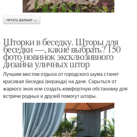
читать дальше →
Шторки в беседку. Шторы для
беседки —, какие выбрать? 150
фото новинок эксклюзивного
дизайна уличных штор
Лучшим местом отдыха от городского шума станет
красивая беседка (веранда) на даче. Скрыться от
жаркого зноя или создать комфортную обстановку для
встречи родных и друзей помогут шторы.