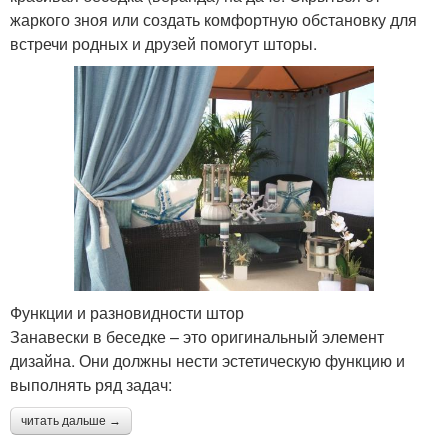
жаркого зноя или создать комфортную обстановку для
встречи родных и друзей помогут шторы.
Функции и разновидности штор
Занавески в беседке – это оригинальный элемент
дизайна. Они должны нести эстетическую функцию и
выполнять ряд задач:
читать дальше →