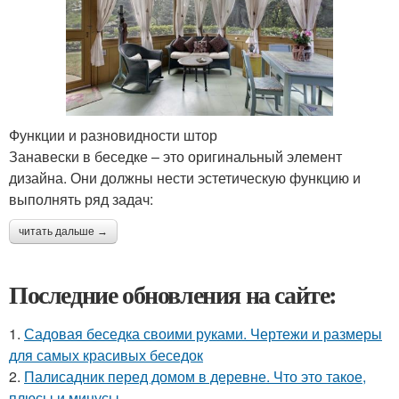
Функции и разновидности штор
Занавески в беседке – это оригинальный элемент
дизайна. Они должны нести эстетическую функцию и
выполнять ряд задач:
читать дальше →
Последние обновления на сайте:
1.
Садовая беседка своими руками. Чертежи и размеры
для самых красивых беседок
2.
Палисадник перед домом в деревне. Что это такое,
плюсы и минусы