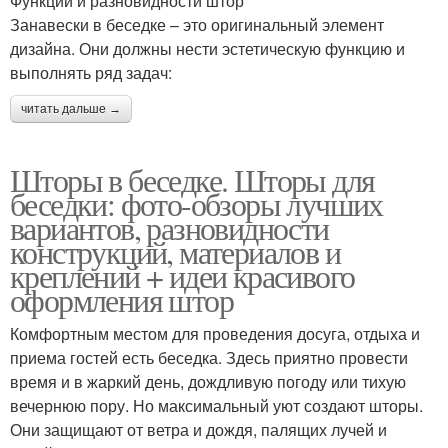
Функции и разновидности штор
Занавески в беседке – это оригинальный элемент
дизайна. Они должны нести эстетическую функцию и
выполнять ряд задач:
читать дальше →
Шторы в беседке. Шторы для
беседки: фото-обзоры лучших
вариантов, разновидности
конструкций, материалов и
креплений + идеи красивого
оформления штор
Комфортным местом для проведения досуга, отдыха и
приема гостей есть беседка. Здесь приятно провести
время и в жаркий день, дождливую погоду или тихую
вечернюю пору. Но максимальный уют создают шторы.
Они защищают от ветра и дождя, палящих лучей и