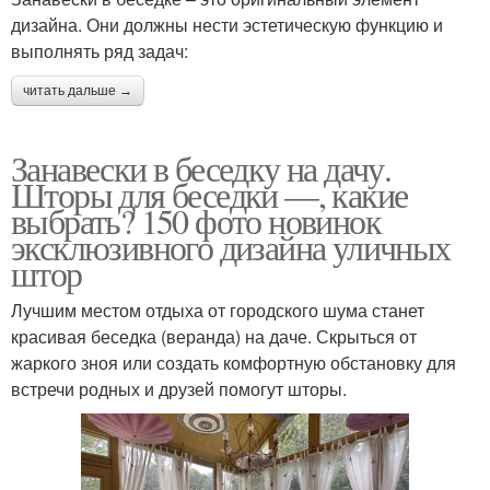
дизайна. Они должны нести эстетическую функцию и
выполнять ряд задач:
читать дальше →
Занавески в беседку на дачу.
Шторы для беседки —, какие
выбрать? 150 фото новинок
эксклюзивного дизайна уличных
штор
Лучшим местом отдыха от городского шума станет
красивая беседка (веранда) на даче. Скрыться от
жаркого зноя или создать комфортную обстановку для
встречи родных и друзей помогут шторы.