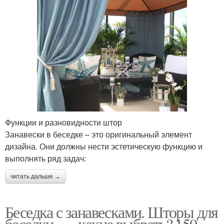
Функции и разновидности штор
Занавески в беседке – это оригинальный элемент
дизайна. Они должны нести эстетическую функцию и
выполнять ряд задач:
читать дальше →
Беседка с занавесками. Шторы для
беседки —, какие выбрать? 150