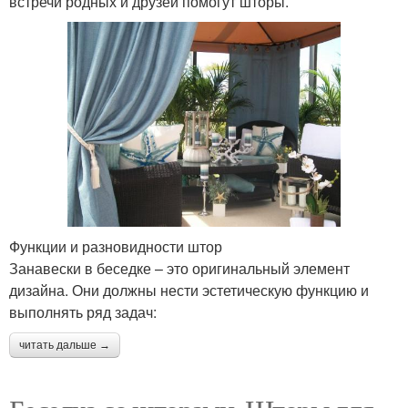
встречи родных и друзей помогут шторы.
Функции и разновидности штор
Занавески в беседке – это оригинальный элемент
дизайна. Они должны нести эстетическую функцию и
выполнять ряд задач:
читать дальше →