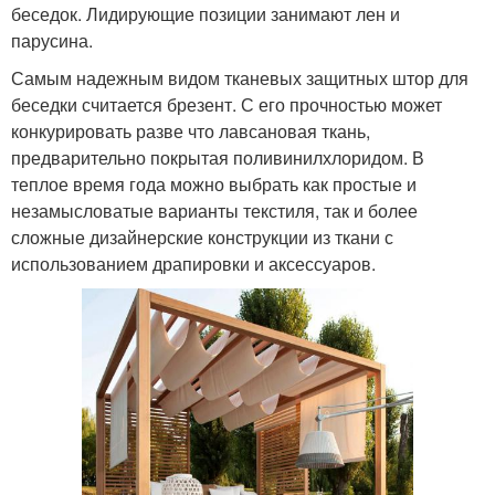
беседок. Лидирующие позиции занимают лен и
парусина.
Самым надежным видом тканевых защитных штор для
беседки считается брезент. С его прочностью может
конкурировать разве что лавсановая ткань,
предварительно покрытая поливинилхлоридом. В
теплое время года можно выбрать как простые и
незамысловатые варианты текстиля, так и более
сложные дизайнерские конструкции из ткани с
использованием драпировки и аксессуаров.