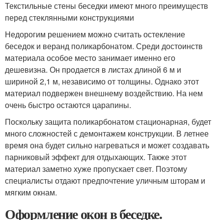
Текстильные стены беседки имеют много преимуществ
перед стеклянными конструкциями
Недорогим решением можно считать остекление
беседок и веранд поликарбонатом. Среди достоинств
материала особое место занимает именно его
дешевизна. Он продается в листах длиной 6 м и
шириной 2,1 м, независимо от толщины. Однако этот
материал подвержен внешнему воздействию. На нем
очень быстро остаются царапины.
Поскольку защита поликарбонатом стационарная, будет
много сложностей с демонтажем конструкции. В летнее
время она будет сильно нагреваться и может создавать
парниковый эффект для отдыхающих. Также этот
материал заметно хуже пропускает свет. Поэтому
специалисты отдают предпочтение уличным шторам и
мягким окнам.
Оформление окон в беседке.