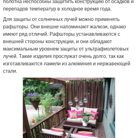
полотна неспособны защитить конструкцию от осадков и
перепадов температур в холодное время года.
Для защиты от солнечных лучей можно применять
рафшторы. Они внешне напоминают жалюзи, однако
имеют ряд отличий. Рафшторы устанавливаются с
внешней стороны конструкции, и они обладают
максимальным уровнем защиты от ультрафиолетовых
лучей. Такие изделия прослужат очень долго, так как
изготавливаются ламели из алюминия и нержавеющей
стали.