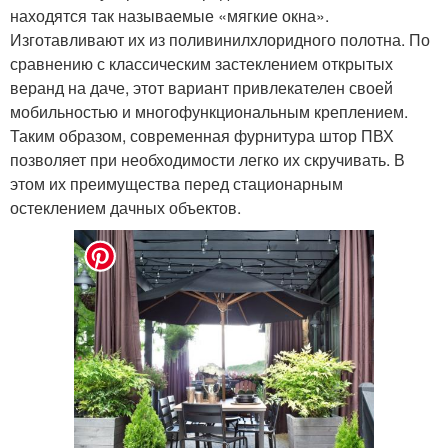
находятся так называемые «мягкие окна».
Изготавливают их из поливинилхлоридного полотна. По
сравнению с классическим застеклением открытых
веранд на даче, этот вариант привлекателен своей
мобильностью и многофункциональным креплением.
Таким образом, современная фурнитура штор ПВХ
позволяет при необходимости легко их скручивать. В
этом их преимущества перед стационарным
остеклением дачных объектов.