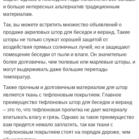
и больше интересных альтернатив традиционным
материалам.
Так, вы можете встретить множество объявлений о
продаже акриловых штор для беседок и веранд. Такие
шторы не только служат хорошей защитой от
воздействия прямых солнечных лучей, но и защищают
помещение беседки от пыли и влаги. Он значительно
более долговечны, чем тюлевые или марлевые шторы, и
могут выдерживать даже большие перепады
температур.
Также прочным и долговечным материалом для штор
является ткань с тефлоновым покрытием. Главное
преимущество тефлоновых штор для беседок и веранд
– это то, что тефлоновая пропитка не дает материалу
впитывать влагу и грязь. Однако за такое преимущество
вам придется немало заплатить, так как ткани с
тефлоновым покрытием стоят на порядок дороже, чем