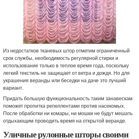
Из недостатков тканевых штор отметим ограниченный
срок службы, необходимость регулярной стирки и
использование только в теплое время года, поскольку
легкий текстиль не защищает от ветра и дождя. Но для
украшения веранды или беседки на даче это лучший
вариант.
Придать большую функциональность таким занавескам
поможет пропитка репеллентами против насекомых.
После обработки ни комары, ни мошки не будут мешать
отдыхающим проводить время на открытой веранде.
Уличные рулонные шторы своими