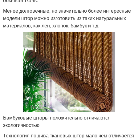
обычная ткань.
Менее долговечные, но значительно более интересные
модели штор можно изготовить из таких натуральных
материалов, как лен, хлопок, бамбук и т.д.
Бамбуковые шторы положительно отличаются
экологичностью
Технология пошива тканевых штор мало чем отличается