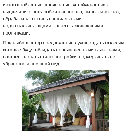
износостойкостью, прочностью, устойчивостью к
выцветанию, пожаробезопасностью, выносливостью,
обрабатывают ткань специальными
водоотталкивающими, грязеотталкивающими
пропитками.
При выборе штор предпочтение лучше отдать моделям,
которые будут обладать перечисленными качествами,
соответствовать стилю постройки, подчеркивать ее
убранство и внешний вид.