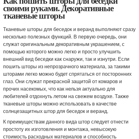
Как пошить шторы для беседки
своими руками. Декоративные
тканевые шторы
Тканевые шторы для беседок и веранд выполняют сразу
несколько полезных функций. В первую очередь, они
служат оригинальным декоративным украшением, с
помощью которого можно легко и просто улучшить
внешний вид беседки как снаружи, так и изнутри. Если
пошить шторы из непрозрачного материала, за такими
шторами легко можно будет спрятаться от посторонних
глаз. Они служат прекрасной защитой от комаров и
прочих насекомых, что как нельзя актуально для
любителей отдохнуть летом на свежем воздухе. Также
тканевые шторы можно использовать в качестве
солнцезащитных штор для беседок и веранд.
К преимуществам данного вида штор следует отнести
простоту их изготовления и монтажа, невысокую
стоимость расходных материалов и способность