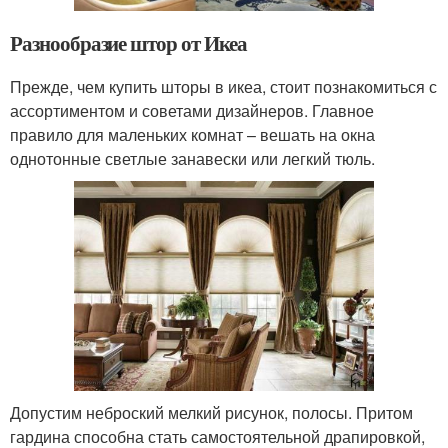
Разнообразие штор от Икеа
Прежде, чем купить шторы в икеа, стоит познакомиться с
ассортиментом и советами дизайнеров. Главное
правило для маленьких комнат – вешать на окна
однотонные светлые занавески или легкий тюль.
Допустим неброский мелкий рисунок, полосы. Притом
гардина способна стать самостоятельной драпировкой,