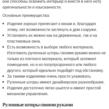
они способны освежить интерьер и внести в него ноту
оригинальности и изысканности.
Основные преимущества:
Изделия хорошо прилегают к окнам и, благодаря
этому, нет возможности заглянуть в дом снаружи.
Установить их можно как на деревянные, так и на
пластиковые окна.
Есть возможность в выборе любого материала.
Изготовить рулонные шторы своими руками можно не
только из плотного материала, который затемнит
помещение, но и из полупрозрачного или любого
другого, который идеально подойдёт под обстановку.
За такими изделиями очень просто ухаживать.
Рулонные шторы имеют дизайнерское разнообразие.
Изделия достаточно легко шьются и имеют простой
механизм управления.
Рулонные шторы своими руками