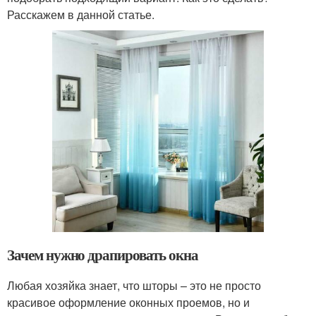
Расскажем в данной статье.
Зачем нужно драпировать окна
Любая хозяйка знает, что шторы – это не просто
красивое оформление оконных проемов, но и