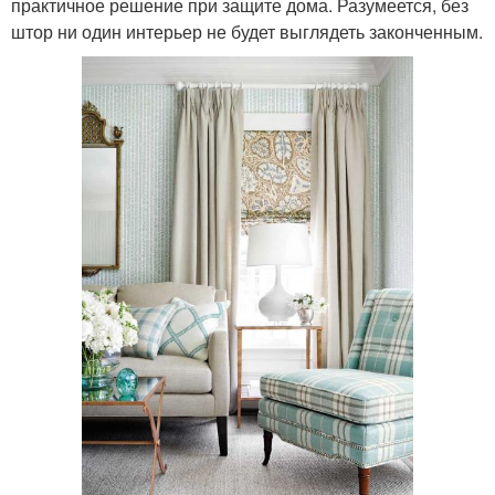
практичное решение при защите дома. Разумеется, без
штор ни один интерьер не будет выглядеть законченным.