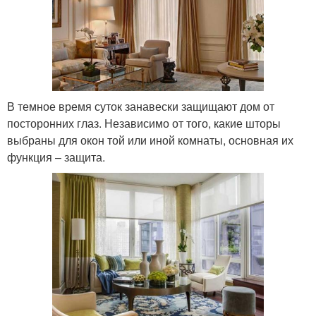
В темное время суток занавески защищают дом от
посторонних глаз. Независимо от того, какие шторы
выбраны для окон той или иной комнаты, основная их
функция – защита.