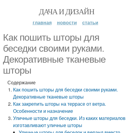
ДАЧА И ДИЗАЙН
главная
новости
статьи
Как пошить шторы для
беседки своими руками.
Декоративные тканевые
шторы
Содержание
Как пошить шторы для беседки своими руками.
Декоративные тканевые шторы
Как закрепить шторы на террасе от ветра.
Особенности и назначение
Уличные шторы для беседки. Из каких материалов
изготавливают уличные шторы
Уличные шторы для беседок и веранд вместо