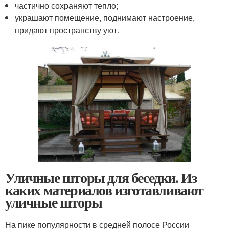
частично сохраняют тепло;
украшают помещение, поднимают настроение,
придают пространству уют.
Уличные шторы для беседки. Из
каких материалов изготавливают
уличные шторы
На пике популярности в средней полосе России