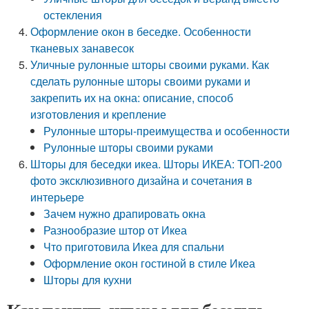
остекления
Оформление окон в беседке. Особенности
тканевых занавесок
Уличные рулонные шторы своими руками. Как
сделать рулонные шторы своими руками и
закрепить их на окна: описание, способ
изготовления и крепление
Рулонные шторы-преимущества и особенности
Рулонные шторы своими руками
Шторы для беседки икеа. Шторы ИКЕА: ТОП-200
фото эксклюзивного дизайна и сочетания в
интерьере
Зачем нужно драпировать окна
Разнообразие штор от Икеа
Что приготовила Икеа для спальни
Оформление окон гостиной в стиле Икеа
Шторы для кухни