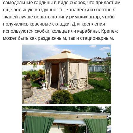
самодельные гардины в виде сборок, что придаст им
еще большую воздушность. Занавески из плотных
тканей лучше вешать по типу римских штор, чтобы
получались красивые складки. Для крепления
используются скобки, кольца или карабины. Крепеж
может быть как раздвижным, так и стационарным.