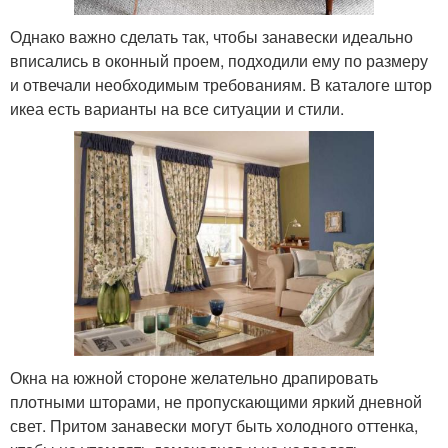
Однако важно сделать так, чтобы занавески идеально
вписались в оконный проем, подходили ему по размеру
и отвечали необходимым требованиям. В каталоге штор
икеа есть варианты на все ситуации и стили.
Окна на южной стороне желательно драпировать
плотными шторами, не пропускающими яркий дневной
свет. Притом занавески могут быть холодного оттенка,