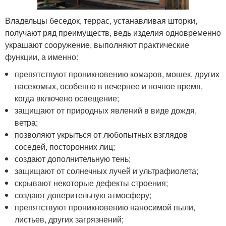
Владельцы беседок, террас, устанавливая шторки,
получают ряд преимуществ, ведь изделия одновременно
украшают сооружение, выполняют практические
функции, а именно:
препятствуют проникновению комаров, мошек, других
насекомых, особенно в вечернее и ночное время,
когда включено освещение;
защищают от природных явлений в виде дождя,
ветра;
позволяют укрыться от любопытных взглядов
соседей, посторонних лиц;
создают дополнительную тень;
защищают от солнечных лучей и ультрафиолета;
скрывают некоторые дефекты строения;
создают доверительную атмосферу;
препятствуют проникновению наносимой пыли,
листьев, других загрязнений;