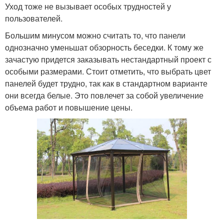
Уход тоже не вызывает особых трудностей у
пользователей.
Большим минусом можно считать то, что панели
однозначно уменьшат обзорность беседки. К тому же
зачастую придется заказывать нестандартный проект с
особыми размерами. Стоит отметить, что выбрать цвет
панелей будет трудно, так как в стандартном варианте
они всегда белые. Это повлечет за собой увеличение
объема работ и повышение цены.