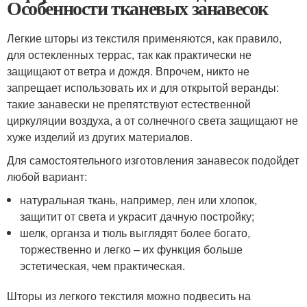
Особенности тканевых занавесок
Легкие шторы из текстиля применяются, как правило,
для остекленных террас, так как практически не
защищают от ветра и дождя. Впрочем, никто не
запрещает использовать их и для открытой веранды:
такие занавески не препятствуют естественной
циркуляции воздуха, а от солнечного света защищают не
хуже изделий из других материалов.
Для самостоятельного изготовления занавесок подойдет
любой вариант:
натуральная ткань, например, лен или хлопок,
защитит от света и украсит дачную постройку;
шелк, органза и тюль выглядят более богато,
торжественно и легко – их функция больше
эстетическая, чем практическая.
Шторы из легкого текстиля можно подвесить на