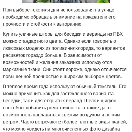
При выборе текстиля для использования на улице,
необходимо обращать внимание на показатели его
прочности и стойкости к выгоранию
Купить уличные шторы для беседки и веранды из ПВХ
можно стандартного цвета. Однако если говорить о
люксовых моделях из поливинилхлорида, то вариантов
расцветок гораздо больше. В зависимости от
возможностей и желания заказчика используются
маркизные ткани. Они стоят дороже, однако отличаются
повышенной прочностью и широким выбором цветов.
В теплое время года используют обычный текстиль. Его
можно применить как для застекленного варианта
беседки, так и для открытых веранд. Шелк и шифон
способны добавить романтичность, а также дают
возможность насладиться свежим воздухом и легким
ветром. Часто встречаются более плотные виды тканей,
что можно увидеть на многочисленных фото дизайна