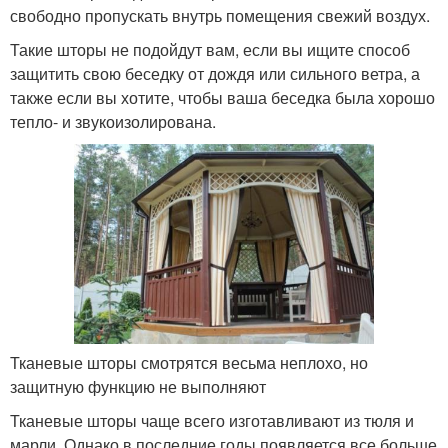
свободно пропускать внутрь помещения свежий воздух.
Такие шторы не подойдут вам, если вы ищите способ
защитить свою беседку от дождя или сильного ветра, а
также если вы хотите, чтобы ваша беседка была хорошо
тепло- и звукоизолирована.
Тканевые шторы смотрятся весьма неплохо, но
защитную функцию не выполняют
Тканевые шторы чаще всего изготавливают из тюля и
марли. Однако в последние годы появляется все больше