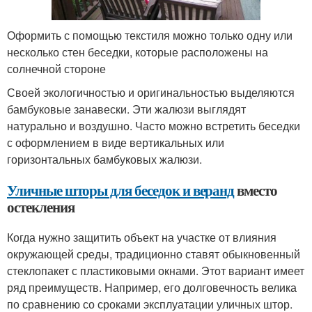
Оформить с помощью текстиля можно только одну или
несколько стен беседки, которые расположены на
солнечной стороне
Своей экологичностью и оригинальностью выделяются
бамбуковые занавески. Эти жалюзи выглядят
натурально и воздушно. Часто можно встретить беседки
с оформлением в виде вертикальных или
горизонтальных бамбуковых жалюзи.
Уличные шторы для беседок и веранд
вместо
остекления
Когда нужно защитить объект на участке от влияния
окружающей среды, традиционно ставят обыкновенный
стеклопакет с пластиковыми окнами. Этот вариант имеет
ряд преимуществ. Например, его долговечность велика
по сравнению со сроками эксплуатации уличных штор.