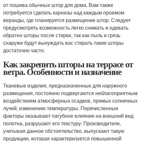
от пошива обычных штор для дома. Вам также
потребуется сделать карнизы над каждым проемом
веранды, где планируется размещение штор. Следует
предусмотреть возможность легко снимать и одевать
обратно шторы после стирки, так как пыль и грязь
снаружи будут вынуждать вас стирать такие шторы
достаточно часто.
Как закрепить шторы на террасе от
ветра. Особенности и назначение
Тканевые изделия, предназначенные для наружного
размещения, постоянно подвергаются неблагоприятным
воздействиям атмосферных осадков, прямых солнечных
лучей, изменению температуры. Перечисленные
факторы оказывают пагубное влияние на внешний вид
полотна, разрушают его текстуру. Производители,
учитывая данное обстоятельство, выпускают такую
продукцию, которая характеризуется повышенной