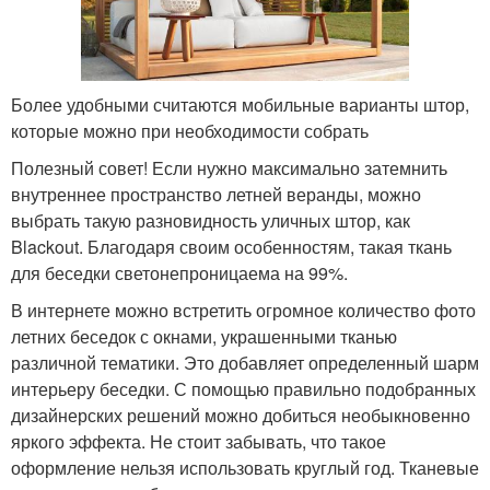
Более удобными считаются мобильные варианты штор,
которые можно при необходимости собрать
Полезный совет! Если нужно максимально затемнить
внутреннее пространство летней веранды, можно
выбрать такую разновидность уличных штор, как
Blackout. Благодаря своим особенностям, такая ткань
для беседки светонепроницаема на 99%.
В интернете можно встретить огромное количество фото
летних беседок с окнами, украшенными тканью
различной тематики. Это добавляет определенный шарм
интерьеру беседки. С помощью правильно подобранных
дизайнерских решений можно добиться необыкновенно
яркого эффекта. Не стоит забывать, что такое
оформление нельзя использовать круглый год. Тканевые