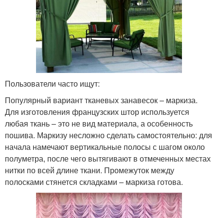
Пользователи часто ищут:
Популярный вариант тканевых занавесок – маркиза.
Для изготовления французских штор используется
любая ткань – это не вид материала, а особенность
пошива. Маркизу несложно сделать самостоятельно: для
начала намечают вертикальные полосы с шагом около
полуметра, после чего вытягивают в отмеченных местах
нитки по всей длине ткани. Промежуток между
полосками стянется складками – маркиза готова.