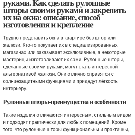
руками. Как сделать рулонные
шторы своими руками и закрепить
их на окна: описание, способ
изготовления и крепление
Трудно представить окна в квартире без штор или
жалюзи. Кто-то покупает их в специализированных
магазинах или заказывает эксклюзивные, а некоторые
мастерицы изготавливают их сами. Рулонные шторы,
сделанные своими руками, могут стать интересной
альтернативой жалюзи. Они отлично справятся с
солнцезащитными функциями и придадут лёгкость
интерьеру.
Рулонные шторы-преимущества и особенности
Такие изделия отличаются интересным, стильным видом
и подходят практически для любых помещений. Кроме
того, что рулонные шторы функциональны и практичны,