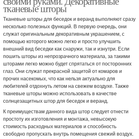
своими руками. Декоративные
тканевые шторы
Тканевые шторы для беседок и веранд выполняют сразу
несколько полезных функций. В первую очередь, они
служат оригинальным декоративным украшением, с
помощью которого можно легко и просто улучшить
внешний вид беседки как снаружи, так и изнутри. Если
пошить шторы из непрозрачного материала, за такими
шторами легко можно будет спрятаться от посторонних
глаз. Они служат прекрасной защитой от комаров и
прочих насекомых, что как нельзя актуально для
любителей отдохнуть летом на свежем воздухе. Также
тканевые шторы можно использовать в качестве
солнцезащитных штор для беседок и веранд.
К преимуществам данного вида штор следует отнести
простоту их изготовления и монтажа, невысокую
стоимость расходных материалов и способность
свободно пропускать внутрь помещения свежий воздух.