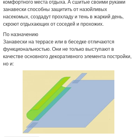
комфортного места отдыха. А сшитые своими руками
занавески способны защитить от назойливых
насекомых, создадут прохладу и тень в жаркий день,
скроют отдыхающих от соседей и прохожих.
По назначению
Занавески на террасе или в беседке отличаются
функциональностью. Они не только выступают в
качестве основного декоративного элемента постройки,
но и: