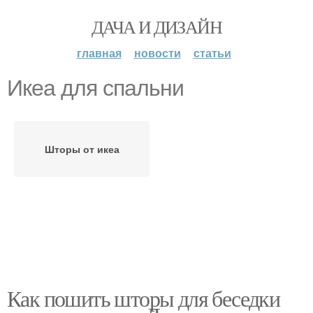
ДАЧА И ДИЗАЙН
главная
новости
статьи
Икеа для спальни
Шторы от икеа
Как пошить шторы для беседки