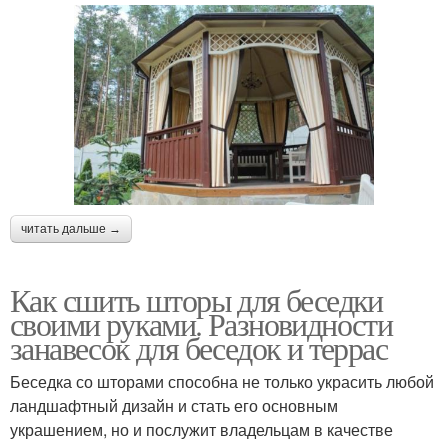
читать дальше →
Как сшить шторы для беседки
своими руками. Разновидности
занавесок для беседок и террас
Беседка со шторами способна не только украсить любой
ландшафтный дизайн и стать его основным
украшением, но и послужит владельцам в качестве