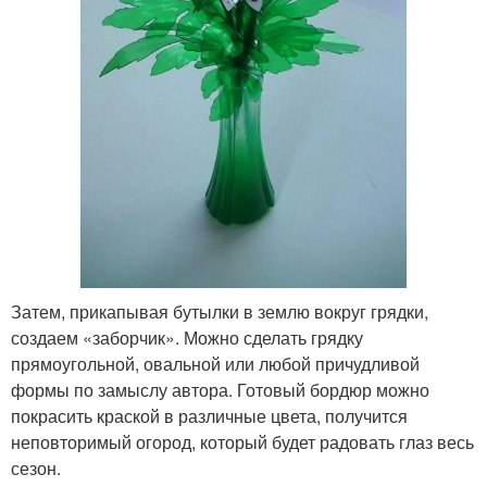
Затем, прикапывая бутылки в землю вокруг грядки,
создаем «заборчик». Можно сделать грядку
прямоугольной, овальной или любой причудливой
формы по замыслу автора. Готовый бордюр можно
покрасить краской в различные цвета, получится
неповторимый огород, который будет радовать глаз весь
сезон.