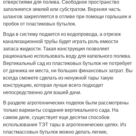
отверстиями для полива. Свободное пространство
заполняется землей или субстратом. Верхняя часть
шлангов закрепляется в отливе при помощи горлышек и
пробок от пластиковых бутылок.
Вода в систему подается из водопровода, а отрезок
канализационной трубы будет играть роль емкости
запаса жидкости. Такая конструкция позволяет
рационально использовать воду для капельного полива.
Вертикальный сад из пластиковых бутылок не потребует
от дачника ни места, ни больших финансовых затрат. Вы
всегда сможете сделать из ненужной тары такую
конструкцию, которая лучше всего подходит
непосредственно для вашей дачи.
В разделе агротехнических поделок были рассмотрены
только варианты создания вертикального сада. На
самом деле, существует еще десятки способов
использования ТЭТ тары в агротехнических целях. Из
пластмассовых бутылок можно делать легкие,