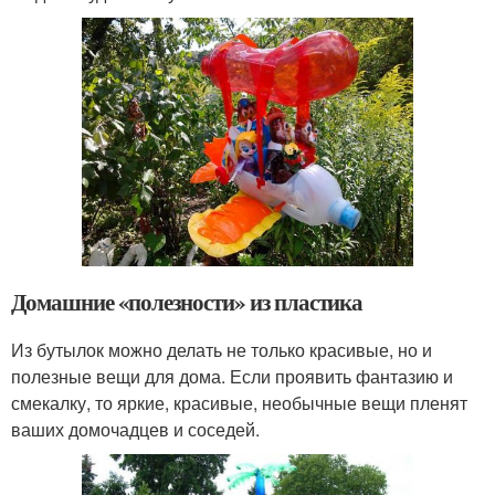
Домашние «полезности» из пластика
Из бутылок можно делать не только красивые, но и
полезные вещи для дома. Если проявить фантазию и
смекалку, то яркие, красивые, необычные вещи пленят
ваших домочадцев и соседей.