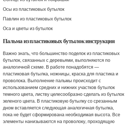
Осы из пластиковых бутылок
Павлин из пластиковых бутылок
Оса и цветы из бутылок
Пальма из пластиковых бутылок инструкция
Важно знать, что большинство поделок из пластиковых
бутылок, связанных с деревьями, выполняются по
аналогичной схеме. В работе понадобятся —
пластиковая бутылка, ножницы, краска для пластика и
проволока. Выполнение пальмы происходит с
использованием средних и нижних участков бутылок
темного цвета, листву целесообразно сделать из бутылок
зеленого цвета. В пластиковую бутылку со срезанным
дном вставляется следующая аналогичная бутылка,
пока не будет сформирована необходимая высота. Все
элементы нанизываются на проволоку, проходящую