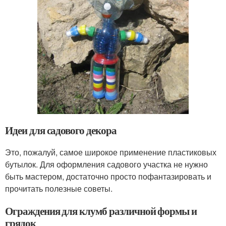
Идеи для садового декора
Это, пожалуй, самое широкое применение пластиковых
бутылок. Для оформления садового участка не нужно
быть мастером, достаточно просто пофантазировать и
прочитать полезные советы.
Ограждения для клумб различной формы и
грядок