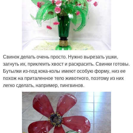
Свинок делать очень просто. Нужно вырезать ушки,
загнуть их, приклеить хвост и раскрасить. Свинки готовы.
Бутылки из-под кока-колы имеют особую форму, низ ее
похож на приталенное тело животного, поэтому из них
легко сделать, например, пингвинов.