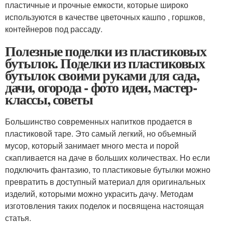
пластичные и прочные емкости, которые широко
используются в качестве цветочных кашпо , горшков,
контейнеров под рассаду.
Полезные поделки из пластиковых
бутылок. Поделки из пластиковых
бутылок своими руками для сада,
дачи, огорода - фото идеи, мастер-
классы, советы
Большинство современных напитков продается в
пластиковой таре. Это самый легкий, но объемный
мусор, который занимает много места и порой
скапливается на даче в больших количествах. Но если
подключить фантазию, то пластиковые бутылки можно
превратить в доступный материал для оригинальных
изделий, которыми можно украсить дачу. Методам
изготовления таких поделок и посвящена настоящая
статья.