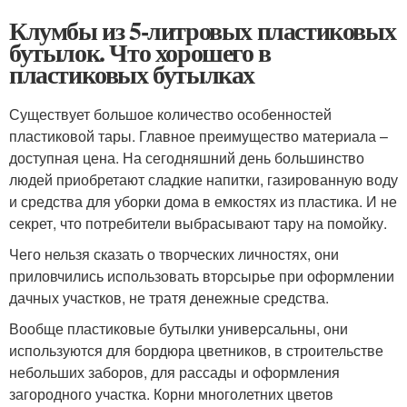
Клумбы из 5-литровых пластиковых
бутылок. Что хорошего в
пластиковых бутылках
Существует большое количество особенностей
пластиковой тары. Главное преимущество материала –
доступная цена. На сегодняшний день большинство
людей приобретают сладкие напитки, газированную воду
и средства для уборки дома в емкостях из пластика. И не
секрет, что потребители выбрасывают тару на помойку.
Чего нельзя сказать о творческих личностях, они
приловчились использовать вторсырье при оформлении
дачных участков, не тратя денежные средства.
Вообще пластиковые бутылки универсальны, они
используются для бордюра цветников, в строительстве
небольших заборов, для рассады и оформления
загородного участка. Корни многолетних цветов