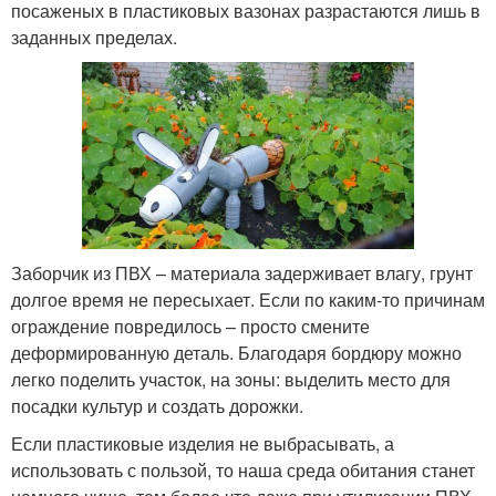
посаженых в пластиковых вазонах разрастаются лишь в
заданных пределах.
Заборчик из ПВХ – материала задерживает влагу, грунт
долгое время не пересыхает. Если по каким-то причинам
ограждение повредилось – просто смените
деформированную деталь. Благодаря бордюру можно
легко поделить участок, на зоны: выделить место для
посадки культур и создать дорожки.
Если пластиковые изделия не выбрасывать, а
использовать с пользой, то наша среда обитания станет