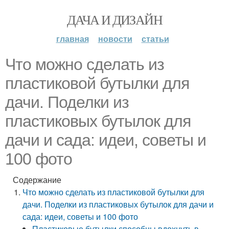
ДАЧА И ДИЗАЙН
главная
новости
статьи
Что можно сделать из
пластиковой бутылки для
дачи. Поделки из
пластиковых бутылок для
дачи и сада: идеи, советы и
100 фото
Содержание
Что можно сделать из пластиковой бутылки для
дачи. Поделки из пластиковых бутылок для дачи и
сада: идеи, советы и 100 фото
Пластиковые бутылки способны вдохнуть в