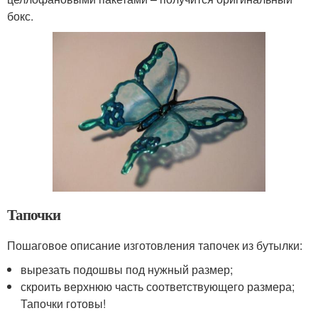
бокс.
Тапочки
Пошаговое описание изготовления тапочек из бутылки:
вырезать подошвы под нужный размер;
скроить верхнюю часть соответствующего размера;
Тапочки готовы!