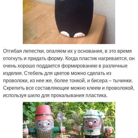
Отгибая лепестки, опаляем их у основания, в это время
отогнуть и придать форму. Когда пластик нагревается, он
очень хорошо поддается формированию в различные
изделия. Стебель для цветов можно сделать из
проволоки, из нее же, более тонкой, и бисера – тычинки.
Скрепить все составляющие можно клеем и проволокой,
используя шило для прокалывания пластика.