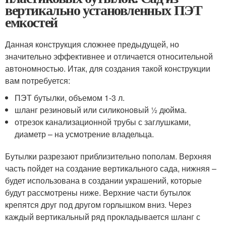
вертикально установленных ПЭТ
емкостей
Данная конструкция сложнее предыдущей, но
значительно эффективнее и отличается относительной
автономностью. Итак, для создания такой конструкции
вам потребуется:
ПЭТ бутылки, объемом 1-3 л.
шланг резиновый или силиконовый ½ дюйма.
отрезок канализационной трубы с заглушками,
диаметр – на усмотрение владельца.
Бутылки разрезают приблизительно пополам. Верхняя
часть пойдет на создание вертикального сада, нижняя –
будет использована в создании украшений, которые
будут рассмотрены ниже. Верхние части бутылок
крепятся друг под другом горлышком вниз. Через
каждый вертикальный ряд прокладывается шланг с