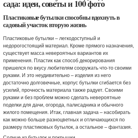
сада: идеи, советы и 100 фото
Пластиковые бутылки способны вдохнуть в
садовый участок вторую жизнь
Пластиковые бутылки – легкодоступный и
недорогостоящий материал. Кроме прямого назначения,
существует масса невероятных вариантов их
применения. Пластик как способ декорирования
пришелся по вкусу любителям сооружать что-то своими
руками. И это неудивительно – изделия из него
достаточно долговечные, корпус бутылки сгибается без
усилий, прочность материала также радует. Своими
руками и без проблем можно сделать невероятные
поделки для дачи, огорода, палисадника и обычного
жилого помещения. Итак, главная задача – насобирать
как можно больше разноцветных и отличающихся по
размеру пластиковых бутылок, а остальное – фантазия.
Солнце из бутылок и покрышки