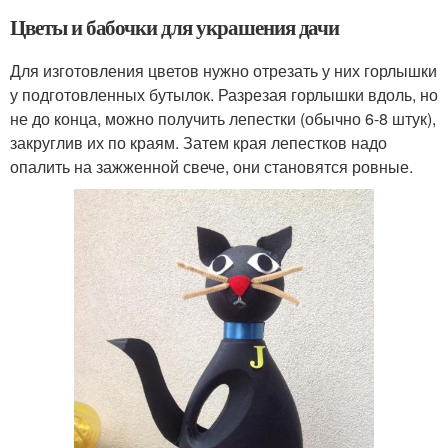
Цветы и бабочки для украшения дачи
Для изготовления цветов нужно отрезать у них горлышки
у подготовленных бутылок. Разрезая горлышки вдоль, но
не до конца, можно получить лепестки (обычно 6-8 штук),
закруглив их по краям. Затем края лепестков надо
опалить на зажженной свече, они становятся ровные.