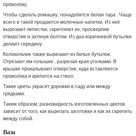
проволоку.
Чтобы сделать ромашку, понадобится белая тара . Чаще
всего в такой продаются молочные напитки. Из неё
вырезают лепестки, скрепляют их, просверлив
отверстие и затянув болтом. Из дна коричневой бутылки
делают середину.
Колокольчик также вырезают из белых бутылок.
Отрезают им голышки , разрезая края уголками. В
крышке прокалывают отверстие, куда вставляется
проволока и крепится на ствол.
Такие цветы украсят дорожки в саду или между
грядками.
Таким образом, разновидность изготовленных цветов
зависит от того, как вырезать заготовки и как их скрепить
между собой.
Ваза