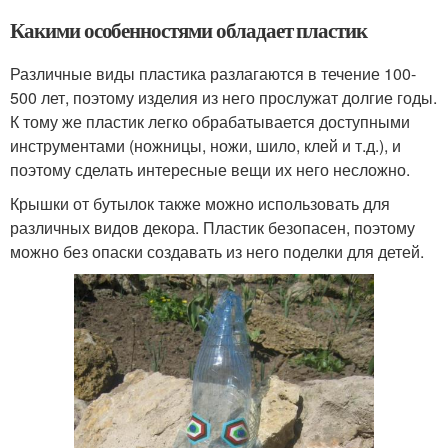
Какими особенностями обладает пластик
Различные виды пластика разлагаются в течение 100-
500 лет, поэтому изделия из него прослужат долгие годы.
К тому же пластик легко обрабатывается доступными
инструментами (ножницы, ножи, шило, клей и т.д.), и
поэтому сделать интересные вещи их него несложно.
Крышки от бутылок также можно использовать для
различных видов декора. Пластик безопасен, поэтому
можно без опаски создавать из него поделки для детей.