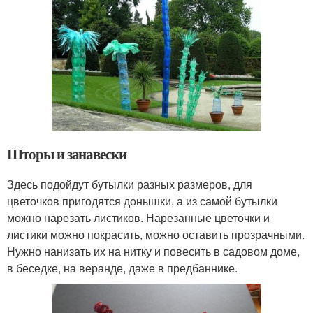
Шторы и занавески
Здесь подойдут бутылки разных размеров, для
цветочков пригодятся донышки, а из самой бутылки
можно нарезать листиков. Нарезанные цветочки и
листики можно покрасить, можно оставить прозрачными.
Нужно нанизать их на нитку и повесить в садовом доме,
в беседке, на веранде, даже в предбаннике.