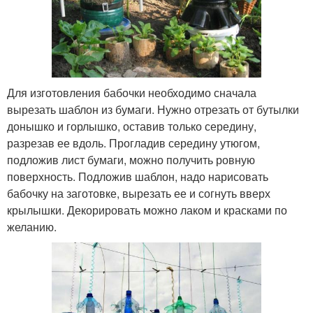
Для изготовления бабочки необходимо сначала
вырезать шаблон из бумаги. Нужно отрезать от бутылки
донышко и горлышко, оставив только середину,
разрезав ее вдоль. Прогладив середину утюгом,
подложив лист бумаги, можно получить ровную
поверхность. Подложив шаблон, надо нарисовать
бабочку на заготовке, вырезать ее и согнуть вверх
крылышки. Декорировать можно лаком и красками по
желанию.