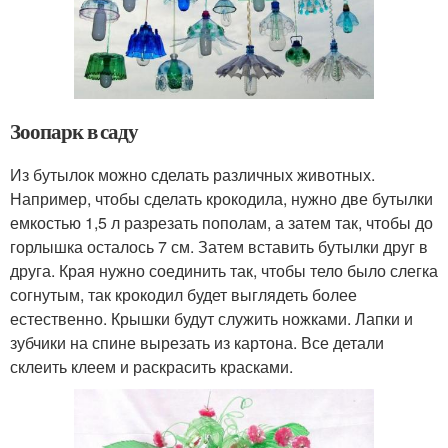
Зоопарк в саду
Из бутылок можно сделать различных животных.
Например, чтобы сделать крокодила, нужно две бутылки
емкостью 1,5 л разрезать пополам, а затем так, чтобы до
горлышка осталось 7 см. Затем вставить бутылки друг в
друга. Края нужно соединить так, чтобы тело было слегка
согнутым, так крокодил будет выглядеть более
естественно. Крышки будут служить ножками. Лапки и
зубчики на спине вырезать из картона. Все детали
склеить клеем и раскрасить красками.