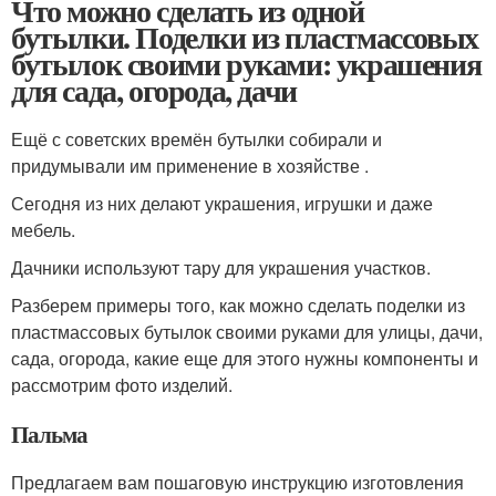
Что можно сделать из одной
бутылки. Поделки из пластмассовых
бутылок своими руками: украшения
для сада, огорода, дачи
Ещё с советских времён бутылки собирали и
придумывали им применение в хозяйстве .
Сегодня из них делают украшения, игрушки и даже
мебель.
Дачники используют тару для украшения участков.
Разберем примеры того, как можно сделать поделки из
пластмассовых бутылок своими руками для улицы, дачи,
сада, огорода, какие еще для этого нужны компоненты и
рассмотрим фото изделий.
Пальма
Предлагаем вам пошаговую инструкцию изготовления