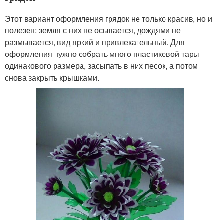
Этот вариант оформления грядок не только красив, но и
полезен: земля с них не осыпается, дождями не
размывается, вид яркий и привлекательный. Для
оформления нужно собрать много пластиковой тары
одинакового размера, засыпать в них песок, а потом
снова закрыть крышками.