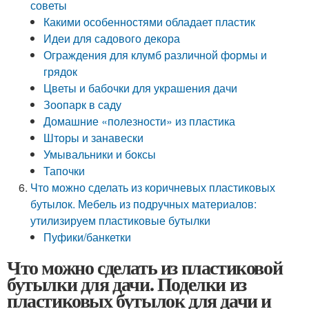
советы
Какими особенностями обладает пластик
Идеи для садового декора
Ограждения для клумб различной формы и
грядок
Цветы и бабочки для украшения дачи
Зоопарк в саду
Домашние «полезности» из пластика
Шторы и занавески
Умывальники и боксы
Тапочки
Что можно сделать из коричневых пластиковых
бутылок. Мебель из подручных материалов:
утилизируем пластиковые бутылки
Пуфики/банкетки
Что можно сделать из пластиковой
бутылки для дачи. Поделки из
пластиковых бутылок для дачи и