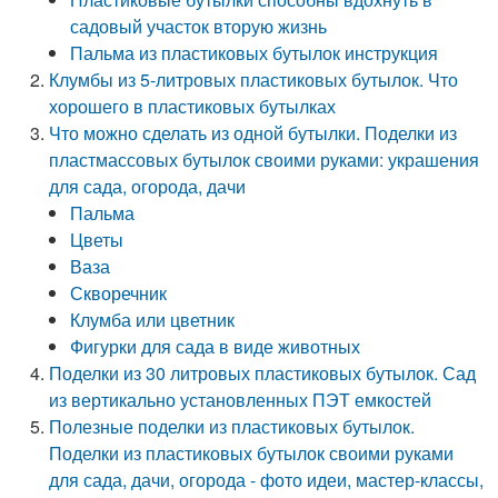
садовый участок вторую жизнь
Пальма из пластиковых бутылок инструкция
Клумбы из 5-литровых пластиковых бутылок. Что
хорошего в пластиковых бутылках
Что можно сделать из одной бутылки. Поделки из
пластмассовых бутылок своими руками: украшения
для сада, огорода, дачи
Пальма
Цветы
Ваза
Скворечник
Клумба или цветник
Фигурки для сада в виде животных
Поделки из 30 литровых пластиковых бутылок. Сад
из вертикально установленных ПЭТ емкостей
Полезные поделки из пластиковых бутылок.
Поделки из пластиковых бутылок своими руками
для сада, дачи, огорода - фото идеи, мастер-классы,