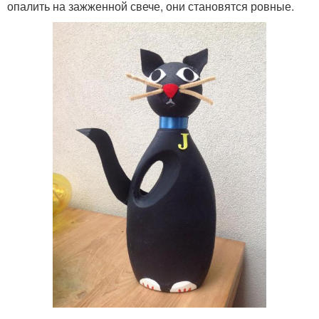
опалить на зажженной свече, они становятся ровные.