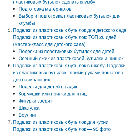
пластиковых бутылок сделать клумбу
Подготовка материалов
Выбор и подготовка пластиковых бутылок для
клумбы
Поделки из пластиковых бутылок для детского сада.
Поделки из пластиковых бутылок: ТОП 20 идей
(мастер-класс для детского сада)
Поделки из пластиковых бутылок для детей
Осенний ежик из пластиковой бутылки и шишек
Поделки из пластиковых бутылок в школу. Поделки
из пластиковых бутылок своими руками пошагово
для начинающих
Поделки для детей в садик
Кормушки или поилки для птиц
Фигурки зверят
Шкатулка
Боулинг
Поделки из пластиковых бутылок для кухни.
Поделки из пластиковых бутылок — 95 фото