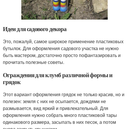
Идеи для садового декора
Это, пожалуй, самое широкое применение пластиковых
бутылок. Для оформления садового участка не нужно
быть мастером, достаточно просто пофантазировать и
прочитать полезные советы.
Ограждения для клумб различной формы и
грядок
Этот вариант оформления грядок не только красив, но и
полезен: земля с них не осыпается, дождями не
размывается, вид яркий и привлекательный. Для
оформления нужно собрать много пластиковой тары
одинакового размера, засыпать в них песок, а потом
снова закрыть крышками.