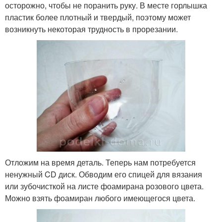
осторожно, чтобы не поранить руку. В месте горлышка
пластик более плотный и твердый, поэтому может
возникнуть некоторая трудность в прорезании.
Отложим на время деталь. Теперь нам потребуется
ненужный CD диск. Обводим его спицей для вязания
или зубочисткой на листе фоамирана розового цвета.
Можно взять фоамиран любого имеющегося цвета.