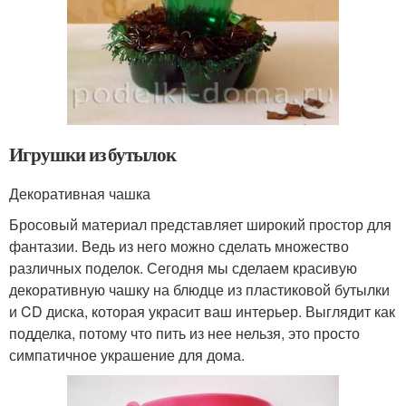
Игрушки из бутылок
Декоративная чашка
Бросовый материал представляет широкий простор для
фантазии. Ведь из него можно сделать множество
различных поделок. Сегодня мы сделаем красивую
декоративную чашку на блюдце из пластиковой бутылки
и CD диска, которая украсит ваш интерьер. Выглядит как
подделка, потому что пить из нее нельзя, это просто
симпатичное украшение для дома.