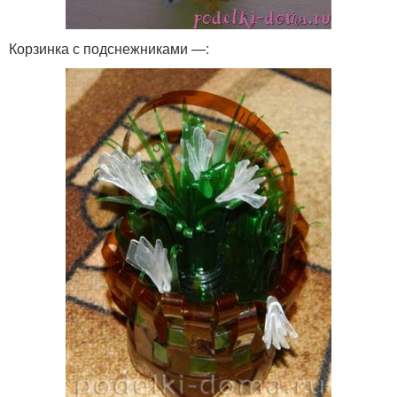
Корзинка с подснежниками —: