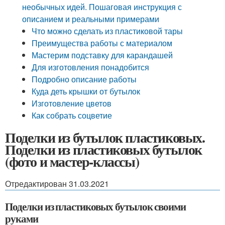
необычных идей. Пошаговая инструкция с
описанием и реальными примерами
Что можно сделать из пластиковой тары
Преимущества работы с материалом
Мастерим подставку для карандашей
Для изготовления понадобится
Подробно описание работы
Куда деть крышки от бутылок
Изготовление цветов
Как собрать соцветие
Поделки из бутылок пластиковых.
Поделки из пластиковых бутылок
(фото и мастер-классы)
Отредактирован 31.03.2021
Поделки из пластиковых бутылок своими
руками