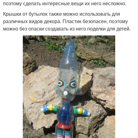
поэтому сделать интересные вещи их него несложно.
Крышки от бутылок также можно использовать для
различных видов декора. Пластик безопасен, поэтому
можно без опаски создавать из него поделки для детей.