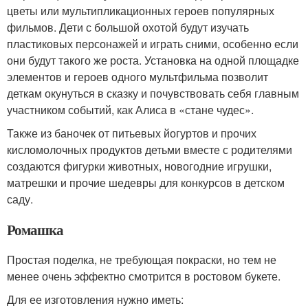
цветы или мультипликационных героев популярных
фильмов. Дети с большой охотой будут изучать
пластиковых персонажей и играть сними, особенно если
они будут такого же роста. Установка на одной площадке
элементов и героев одного мультфильма позволит
деткам окунуться в сказку и почувствовать себя главным
участником событий, как Алиса в «стане чудес».
Также из баночек от питьевых йогуртов и прочих
кисломолочных продуктов детьми вместе с родителями
создаются фигурки животных, новогодние игрушки,
матрешки и прочие шедевры для конкурсов в детском
саду.
Ромашка
Простая поделка, не требующая покраски, но тем не
менее очень эффектно смотрится в ростовом букете.
Для ее изготовления нужно иметь: