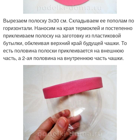
Вырезаем полоску 3х30 см. Складываем ее пополам по
горизонтали. Наносим на края термоклей и постепенно
приклеиваем полоску на заготовку из пластиковой
бутылки, обклеивая верхний край будущей чашки. То
есть половина полоски приклеивается на внешнюю
часть, а 2-ая половина на внутреннюю часть чашки.