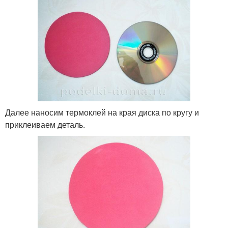
Далее наносим термоклей на края диска по кругу и
приклеиваем деталь.