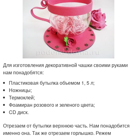
Для изготовления декоративной чашки своими руками
нам понадобятся:
Пластиковая бутылка объемом 1, 5 л;
Ножницы;
Термоклей;
Фоамиран розового и зеленого цвета;
CD диск.
Отрезаем от бутылки верхнюю часть. Нам понадобится
именно она. Так же отрезаем горлышко. Режем