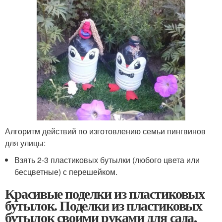
Алгоритм действий по изготовлению семьи пингвинов
для улицы:
Взять 2-3 пластиковых бутылки (любого цвета или
бесцветные) с перешейком.
Красивые поделки из пластиковых
бутылок. Поделки из пластиковых
бутылок своими руками для сада,