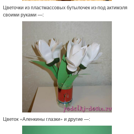
Цветочки из пластмассовых бутылочек из-под актимэля
своими руками —:
Цветок «Аленкины глазки» и другие —: