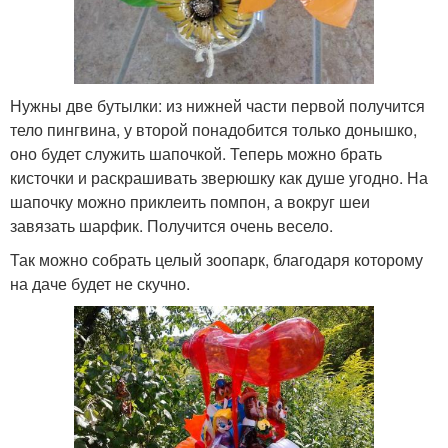
Нужны две бутылки: из нижней части первой получится
тело пингвина, у второй понадобится только донышко,
оно будет служить шапочкой. Теперь можно брать
кисточки и раскрашивать зверюшку как душе угодно. На
шапочку можно приклеить помпон, а вокруг шеи
завязать шарфик. Получится очень весело.
Так можно собрать целый зоопарк, благодаря которому
на даче будет не скучно.