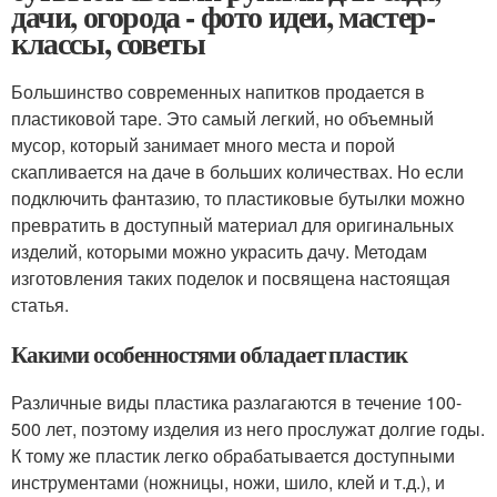
дачи, огорода - фото идеи, мастер-
классы, советы
Большинство современных напитков продается в
пластиковой таре. Это самый легкий, но объемный
мусор, который занимает много места и порой
скапливается на даче в больших количествах. Но если
подключить фантазию, то пластиковые бутылки можно
превратить в доступный материал для оригинальных
изделий, которыми можно украсить дачу. Методам
изготовления таких поделок и посвящена настоящая
статья.
Какими особенностями обладает пластик
Различные виды пластика разлагаются в течение 100-
500 лет, поэтому изделия из него прослужат долгие годы.
К тому же пластик легко обрабатывается доступными
инструментами (ножницы, ножи, шило, клей и т.д.), и