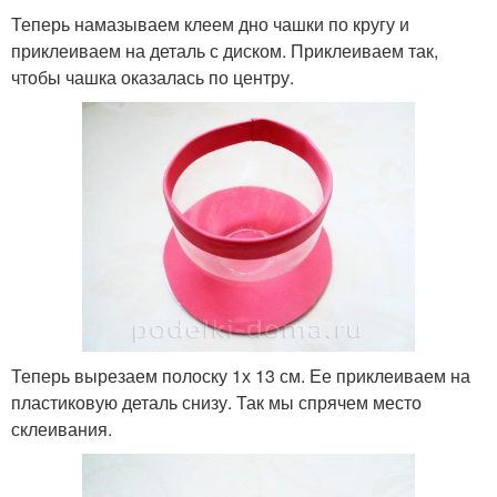
Теперь намазываем клеем дно чашки по кругу и
приклеиваем на деталь с диском. Приклеиваем так,
чтобы чашка оказалась по центру.
Теперь вырезаем полоску 1х 13 см. Ее приклеиваем на
пластиковую деталь снизу. Так мы спрячем место
склеивания.