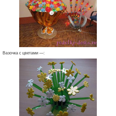
Вазочка с цветами —: