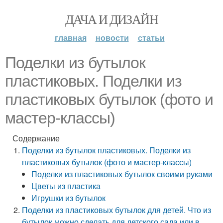
ДАЧА И ДИЗАЙН
главная
новости
статьи
Поделки из бутылок
пластиковых. Поделки из
пластиковых бутылок (фото и
мастер-классы)
Содержание
Поделки из бутылок пластиковых. Поделки из
пластиковых бутылок (фото и мастер-классы)
Поделки из пластиковых бутылок своими руками
Цветы из пластика
Игрушки из бутылок
Поделки из пластиковых бутылок для детей. Что из
бутылок можно сделать для детского сада или в