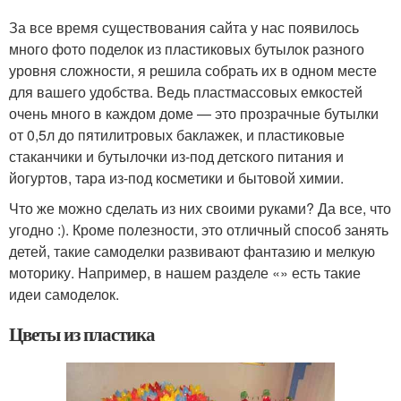
За все время существования сайта у нас появилось
много фото поделок из пластиковых бутылок разного
уровня сложности, я решила собрать их в одном месте
для вашего удобства. Ведь пластмассовых емкостей
очень много в каждом доме — это прозрачные бутылки
от 0,5л до пятилитровых баклажек, и пластиковые
стаканчики и бутылочки из-под детского питания и
йогуртов, тара из-под косметики и бытовой химии.
Что же можно сделать из них своими руками? Да все, что
угодно :). Кроме полезности, это отличный способ занять
детей, такие самоделки развивают фантазию и мелкую
моторику. Например, в нашем разделе «» есть такие
идеи самоделок.
Цветы из пластика