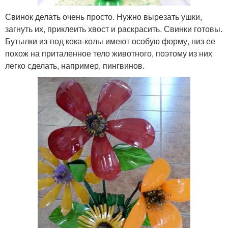
Свинок делать очень просто. Нужно вырезать ушки,
загнуть их, приклеить хвост и раскрасить. Свинки готовы.
Бутылки из-под кока-колы имеют особую форму, низ ее
похож на приталенное тело животного, поэтому из них
легко сделать, например, пингвинов.