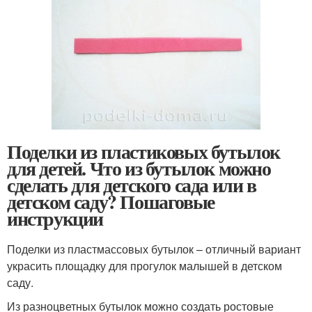
Поделки из пластиковых бутылок
для детей. Что из бутылок можно
сделать для детского сада или в
детском саду? Пошаговые
инструкции
Поделки из пластмассовых бутылок – отличный вариант
украсить площадку для прогулок малышей в детском
саду.
Из разноцветных бутылок можно создать ростовые