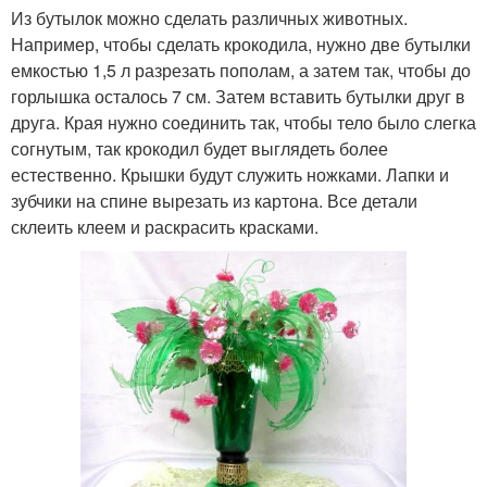
Из бутылок можно сделать различных животных.
Например, чтобы сделать крокодила, нужно две бутылки
емкостью 1,5 л разрезать пополам, а затем так, чтобы до
горлышка осталось 7 см. Затем вставить бутылки друг в
друга. Края нужно соединить так, чтобы тело было слегка
согнутым, так крокодил будет выглядеть более
естественно. Крышки будут служить ножками. Лапки и
зубчики на спине вырезать из картона. Все детали
склеить клеем и раскрасить красками.