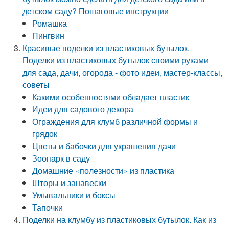
детском саду? Пошаговые инструкции
Ромашка
Пингвин
Красивые поделки из пластиковых бутылок.
Поделки из пластиковых бутылок своими руками
для сада, дачи, огорода - фото идеи, мастер-классы,
советы
Какими особенностями обладает пластик
Идеи для садового декора
Ограждения для клумб различной формы и
грядок
Цветы и бабочки для украшения дачи
Зоопарк в саду
Домашние «полезности» из пластика
Шторы и занавески
Умывальники и боксы
Тапочки
Поделки на клумбу из пластиковых бутылок. Как из