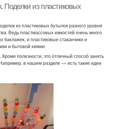
. Поделки из пластиковых
оделок из пластиковых бутылок разного уровня
тва. Ведь пластмассовых емкостей очень много
х баклажек, и пластиковые стаканчики и
тики и бытовой химии.
). Кроме полезности, это отличный способ занять
Например, в нашем разделе «» есть такие идеи