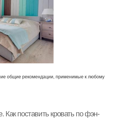
ние общие рекомендации, применимые к любому
. Как поставить кровать по фэн-