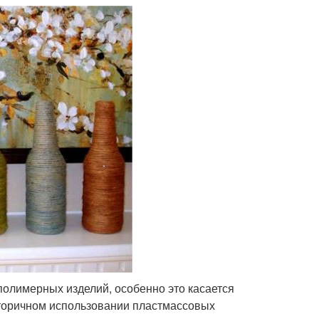
полимерных изделий, особенно это касается
торичном использовании пластмассовых