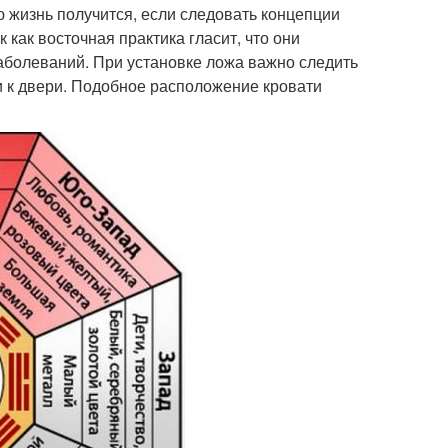
 жизнь получится, если следовать концепции
 как восточная практика гласит, что они
заболеваний. При установке ложа важно следить
и к двери. Подобное расположение кровати