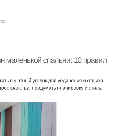
тка
н маленькой спальни: 10 правил
ть в уютный уголок для уединения и отдыха.
пространства, продумать планировку и стиль,