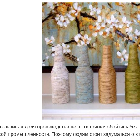
о львиная доля производства не в состоянии обойтись без 
ой промышленности. Поэтому людям стоит задуматься о в