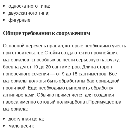
односкатного типа;
двухскатного типа;
фигурные.
Общие требования к сооружениям
Основной перечень правил, которые необходимо учесть
при строительстве:Стойки создаются из прочнейших
материалов, способных вынести серьезную нагрузку:
бревна дм от 10 до 20 сантиметров. Длина сторон
поперечного сечения — от 9 до 15 сантиметров. Все
материалы должны быть обработаны бактерицидной
пропиткой. Еще необходимо выполнить обработку
антипиренами. Обычно применяется для создания
навеса именно сотовый поликарбонат.Преимущества
материала:
доступная цена;
мало весит;