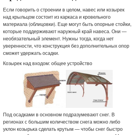
Если говорить о строении в целом, навес или козырек
над крыльцом состоит из каркаса и кровельного
материала (облицовки). Еще могут быть опорные стойки,
которые поддерживают наружный край навеса. Они —
необязательный элемент. Нужны тогда, когда нет
уверенности, что конструкция без дополнительных опор
сможет удержать осадки.
Козырек над входом: общее устройство
Под осадками в основном подразумевают снег. В
регионах с большим количеством снега можно либо
уклон козырька сделать крутым — чтобы снег быстро