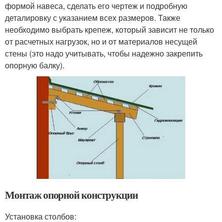
формой навеса, сделать его чертеж и подробную
деталировку с указанием всех размеров. Также
необходимо выбрать крепеж, который зависит не только
от расчетных нагрузок, но и от материалов несущей
стены (это надо учитывать, чтобы надежно закрепить
опорную балку).
Монтаж опорной конструкции
Установка столбов: