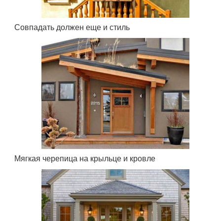
Совпадать должен еще и стиль
Мягкая черепица на крыльце и кровле