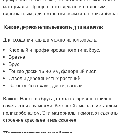
материалы. Проще всего сделать его плоским,
односкатным, для покрытия возьмите поликарбонат.
Какое дерево использовать для навесов
Для создания крыши можно использовать:
Клееный и профилированного типа брус.
Бревна.
Брус.
Тонкие доски 15-40 мм, фанерный лист.
Стволы деревянистых растений.
Вагонку, блок-хаус, доски, панели.
Важно! Навес из бруса, стволов, бревен отлично
сочетаются с камнями, бетонной смесью, металлом,
поликарбонатом. Эти материалы помогают сделать
строение красивее и изысканнее.
Подготовительные работы