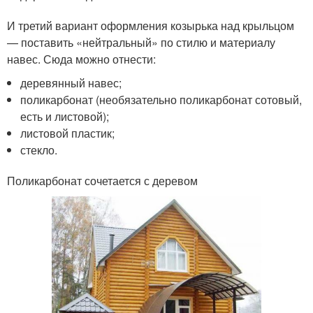
И третий вариант оформления козырька над крыльцом
— поставить «нейтральный» по стилю и материалу
навес. Сюда можно отнести:
деревянный навес;
поликарбонат (необязательно поликарбонат сотовый,
есть и листовой);
листовой пластик;
стекло.
Поликарбонат сочетается с деревом