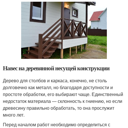
Навес на деревянной несущей конструкции
Дерево для столбов и каркаса, конечно, не столь
долговечно как металл, но благодаря доступности и
простоте обработки, его выбирают чаще. Единственный
недостаток материала — склонность к гниению, но если
древесину правильно обработать, то она прослужит
много лет.
Перед началом работ необходимо определиться с