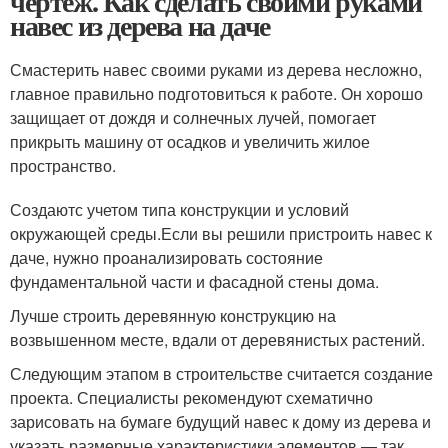
чертеж. Как сделать своими руками
навес из дерева на даче
Смастерить навес своими руками из дерева несложно,
главное правильно подготовиться к работе. Он хорошо
защищает от дождя и солнечных лучей, помогает
прикрыть машину от осадков и увеличить жилое
пространство.
Создаютс учетом типа конструкции и условий
окружающей среды.Если вы решили пристроить навес к
даче, нужно проанализировать состояние
фундаментальной части и фасадной стены дома.
Лучше строить деревянную конструкцию на
возвышенном месте, вдали от деревянистых растений.
Следующим этапом в строительстве считается создание
проекта. Специалисты рекомендуют схематично
зарисовать на бумаге будущий навес к дому из дерева и
указать размерные характеристики элементов — так