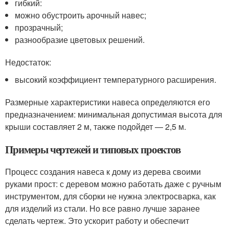
гибкий:
можно обустроить арочный навес;
прозрачный;
разнообразие цветовых решений.
Недостаток:
высокий коэффициент температурного расширения.
Размерные характеристики навеса определяются его
предназначением: минимальная допустимая высота для
крыши составляет 2 м, также подойдет — 2,5 м.
Примеры чертежей и типовых проектов
Процесс создания навеса к дому из дерева своими
руками прост: с деревом можно работать даже с ручным
инструментом, для сборки не нужна электросварка, как
для изделий из стали. Но все равно лучше заранее
сделать чертеж. Это ускорит работу и обеспечит