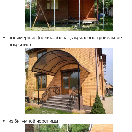
полимерные (поликарбонат, акриловое кровельное
покрытие);
из битумной черепицы;