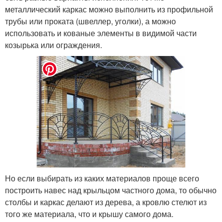
металлический каркас можно выполнить из профильной
трубы или проката (швеллер, уголки), а можно
использовать и кованые элементы в видимой части
козырька или ограждения.
Но если выбирать из каких материалов проще всего
построить навес над крыльцом частного дома, то обычно
столбы и каркас делают из дерева, а кровлю стелют из
того же материала, что и крышу самого дома.