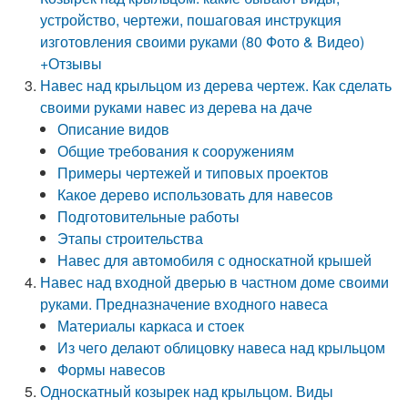
устройство, чертежи, пошаговая инструкция
изготовления своими руками (80 Фото & Видео)
+Отзывы
Навес над крыльцом из дерева чертеж. Как сделать
своими руками навес из дерева на даче
Описание видов
Общие требования к сооружениям
Примеры чертежей и типовых проектов
Какое дерево использовать для навесов
Подготовительные работы
Этапы строительства
Навес для автомобиля с односкатной крышей
Навес над входной дверью в частном доме своими
руками. Предназначение входного навеса
Материалы каркаса и стоек
Из чего делают облицовку навеса над крыльцом
Формы навесов
Односкатный козырек над крыльцом. Виды