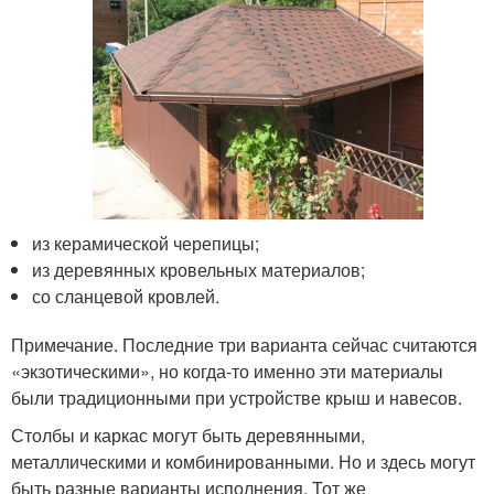
из керамической черепицы;
из деревянных кровельных материалов;
со сланцевой кровлей.
Примечание. Последние три варианта сейчас считаются
«экзотическими», но когда-то именно эти материалы
были традиционными при устройстве крыш и навесов.
Столбы и каркас могут быть деревянными,
металлическими и комбинированными. Но и здесь могут
быть разные варианты исполнения. Тот же