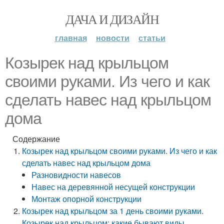
ДАЧА И ДИЗАЙН
главная
новости
статьи
Козырек над крыльцом
своими руками. Из чего и как
сделать навес над крыльцом
дома
Содержание
Козырек над крыльцом своими руками. Из чего и как
сделать навес над крыльцом дома
Разновидности навесов
Навес на деревянной несущей конструкции
Монтаж опорной конструкции
Козырек над крыльцом за 1 день своими руками.
Козырек над крыльцом: какие бывают виды,