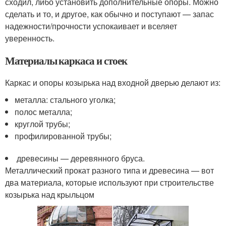
сходил, либо установить дополнительные опоры. Можно
сделать и то, и другое, как обычно и поступают — запас
надежности/прочности успокаивает и вселяет
уверенность.
Материалы каркаса и стоек
Каркас и опоры козырька над входной дверью делают из:
металла: стального уголка;
полос металла;
круглой трубы;
профилированной трубы;
древесины — деревянного бруса.
Металлический прокат разного типа и древесина — вот
два материала, которые используют при строительстве
козырька над крыльцом