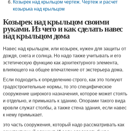
Козырек над крыльцом чертеж. Чертеж и расчет
козырька над крыльцом
Козырек над крыльцом своими
руками. Из чего и как сделать навес
над крыльцом дома
Навес над крыльцом, или козырек, нужен для защиты от
дождя, снега и солнца. Но надо также учитывать и его
эстетическую функцию как архитектурного элемента,
влияющего на общее впечатление от экстерьера дома.
Если подходить к определению строго, как это толкуют
градостроительные нормы, то это специфическое
сооружение широкого назначения, которое может стоять
и отдельно, и примыкать к зданию. Опорами такого вида
кровли служат столбы, а также стена здания, если навес
к нему примыкает.
это часть сооружения, который надо рассматривать как