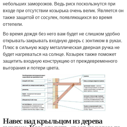
небольших заморозков. Ведь риск поскользнутся при
входе при отсутствии козырька очень велик. Является он
также защитой от сосулек, появляющихся во время
оттепели.
Во время дождя без него вам будет не слишком удобно
открывать-закрывать входную дверь с зонтиком в руках.
Плюс в сильную жару металлическая дверная ручка не
будет нагреваться на солнце. Козырек также поможет
защитить входную конструкцию от преждевременного
выгорания и потери цвета.
Навес над крыльцом из дерева