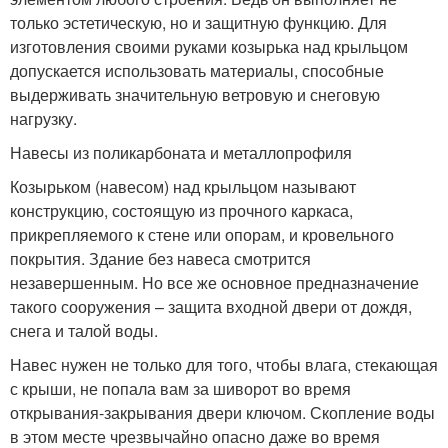
только эстетическую, но и защитную функцию. Для
изготовления своими руками козырька над крыльцом
допускается использовать материалы, способные
выдерживать значительную ветровую и снеговую
нагрузку.
Навесы из поликарбоната и металлопрофиля
Козырьком (навесом) над крыльцом называют
конструкцию, состоящую из прочного каркаса,
прикрепляемого к стене или опорам, и кровельного
покрытия. Здание без навеса смотрится
незавершенным. Но все же основное предназначение
такого сооружения – защита входной двери от дождя,
снега и талой воды.
Навес нужен не только для того, чтобы влага, стекающая
с крыши, не попала вам за шиворот во время
открывания-закрывания двери ключом. Скопление воды
в этом месте чрезвычайно опасно даже во время