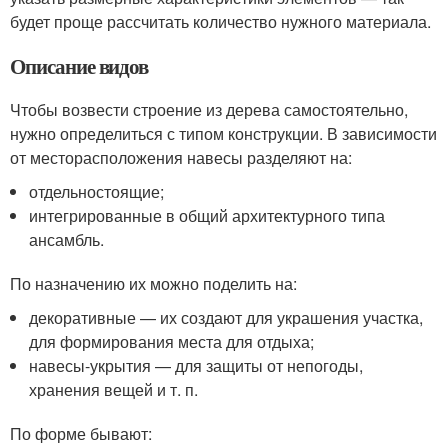
будет проще рассчитать количество нужного материала.
Описание видов
Чтобы возвести строение из дерева самостоятельно,
нужно определиться с типом конструкции. В зависимости
от месторасположения навесы разделяют на:
отдельностоящие;
интегрированные в общий архитектурного типа
ансамбль.
По назначению их можно поделить на:
декоративные — их создают для украшения участка,
для формирования места для отдыха;
навесы-укрытия — для защиты от непогоды,
хранения вещей и т. п.
По форме бывают: