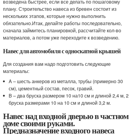
возведена быстрее, если все делать по пошаговому
плану. Строительство навеса из бревен состоит из
нескольких этапов, которые нужно выполнить
обязательно.Итак, делайте работы последовательно,
сначала займитесь планировкой, рассчитайте кол-во
материалов, а потом уже переходите к возведению.
Навес для автомобиля с односкатной крышей
Для создания вам надо подготовить следующие
материалы:
A – шесть анкеров из металла, трубы (примерно 30
см), цементный состав, песок, гравий.
B – два бруска размером 10 на10 см и длиной 2,4 м, 2
бруска размерами 10 на 10 см и длиной 3,2 м.
Навес над входной дверью в частном
доме своими руками.
Предназначение входного навеса