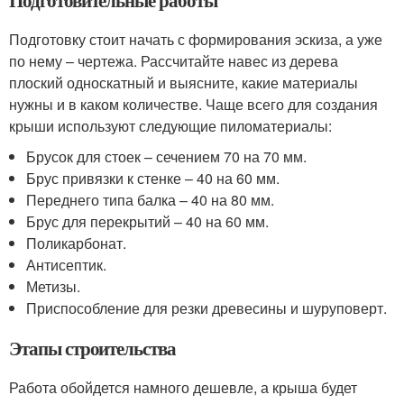
Подготовку стоит начать с формирования эскиза, а уже
по нему – чертежа. Рассчитайте навес из дерева
плоский односкатный и выясните, какие материалы
нужны и в каком количестве. Чаще всего для создания
крыши используют следующие пиломатериалы:
Брусок для стоек – сечением 70 на 70 мм.
Брус привязки к стенке – 40 на 60 мм.
Переднего типа балка – 40 на 80 мм.
Брус для перекрытий – 40 на 60 мм.
Поликарбонат.
Антисептик.
Метизы.
Приспособление для резки древесины и шуруповерт.
Этапы строительства
Работа обойдется намного дешевле, а крыша будет