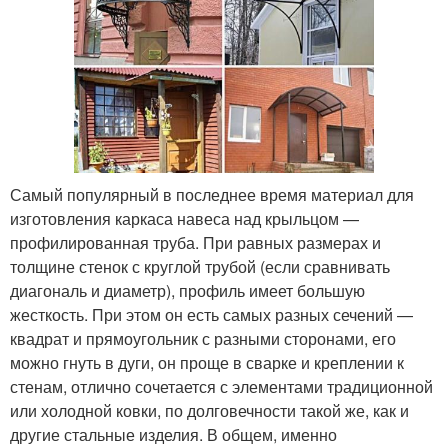
Самый популярный в последнее время материал для
изготовления каркаса навеса над крыльцом —
профилированная труба. При равных размерах и
толщине стенок с круглой трубой (если сравнивать
диагональ и диаметр), профиль имеет большую
жесткость. При этом он есть самых разных сечений —
квадрат и прямоугольник с разными сторонами, его
можно гнуть в дуги, он проще в сварке и креплении к
стенам, отлично сочетается с элементами традиционной
или холодной ковки, по долговечности такой же, как и
другие стальные изделия. В общем, именно