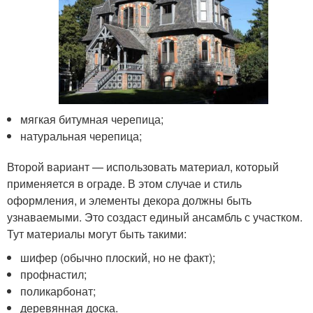
мягкая битумная черепица;
натуральная черепица;
Второй вариант — использовать материал, который
применяется в ограде. В этом случае и стиль
оформления, и элементы декора должны быть
узнаваемыми. Это создаст единый ансамбль с участком.
Тут материалы могут быть такими:
шифер (обычно плоский, но не факт);
профнастил;
поликарбонат;
деревянная доска.