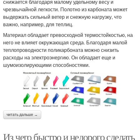
снижается благодаря малому удельному весу и
чрезвычайной легкости. Полотно из карбоната может
выдержать сильный ветер и снежную нагрузку, что
важно, например, для теплиц.
Материал обладает превосходной термостойкостью, на
него не влияет окружающая среда. Благодаря малой
теплопроводности поликарбоната можно снизить
расходы на электроэнергию. Он обладает еще и
шумоизолирующими способностями.
читать дальше →
Из чего быстро и недорого сделать