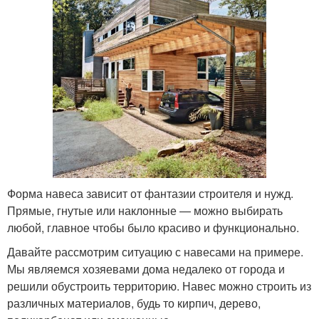
Форма навеса зависит от фантазии строителя и нужд.
Прямые, гнутые или наклонные — можно выбирать
любой, главное чтобы было красиво и функционально.
Давайте рассмотрим ситуацию с навесами на примере.
Мы являемся хозяевами дома недалеко от города и
решили обустроить территорию. Навес можно строить из
различных материалов, будь то кирпич, дерево,