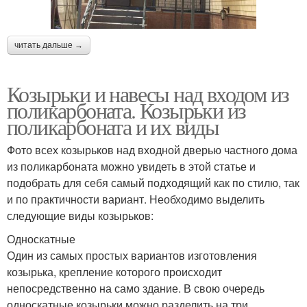
читать дальше →
Козырьки и навесы над входом из
поликарбоната. Козырьки из
поликарбоната и их виды
Фото всех козырьков над входной дверью частного дома
из поликарбоната можно увидеть в этой статье и
подобрать для себя самый подходящий как по стилю, так
и по практичности вариант. Необходимо выделить
следующие виды козырьков:
Односкатные
Один из самых простых вариантов изготовления
козырька, крепление которого происходит
непосредственно на само здание. В свою очередь
односкатные козырьки можно разделить на три