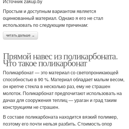
Источник zakup.by
Простым и доступным вариантом является
оцинкованный материал. Однако я его не стал
использовать по следующим причинам:
читать дальше →
Прямой навес из поликарбоната.
Что такое поликарбонат
Поликарбонат — это материал со светопроникающей
способностью в 90 %. Материал обладает малым весом,
он крепче стекла в несколько раз, ему не страшен
молоток. Поликарбонат предпочитают использовать на
дачах для сооружения теплиц — ураган и град таким
конструкциям не страшен.
В составе поликарбоната находится вязкий полимер,
поэтому его почти нельзя разбить. Стоимость опор