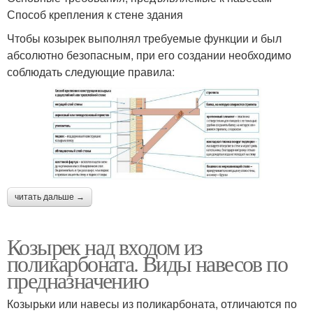
Способ крепления к стене здания
Чтобы козырек выполнял требуемые функции и был
абсолютно безопасным, при его создании необходимо
соблюдать следующие правила:
читать дальше →
Козырек над входом из
поликарбоната. Виды навесов по
предназначению
Козырьки или навесы из поликарбоната, отличаются по