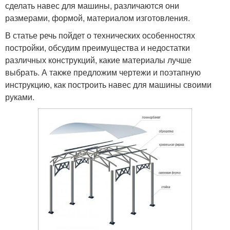
сделать навес для машины, различаются они
размерами, формой, материалом изготовления.
В статье речь пойдет о технических особенностях
постройки, обсудим преимущества и недостатки
различных конструкций, какие материалы лучше
выбрать. А также предложим чертежи и поэтапную
инструкцию, как построить навес для машины своими
руками.