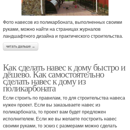
Фото навесов из поликарбоната, выполненных своими
руками, можно найти на страницах журналов
ландшафтного дизайна и практического строительства.
читать дальше →
Как сделать навес к дому быстро и
дёшево. Как самостоятельно
сделать навес к дому из
поликарбоната
Если строить по правилам, то для строительства навеса
нужен проект. Если вы заказываете навес из
поликарбоната, то проект вам будет предложен
исполнителем. Если же вы желаете построить навес
своими руками, то эскиз с размерами можно сделать