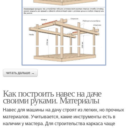
читать дальше →
Как построить навес на даче
своими руками. Материалы
Навес для машины на дачу строят из легких, но прочных
материалов. Учитывается, какие инструменты есть в
наличии у мастера. Для строительства каркаса чаще