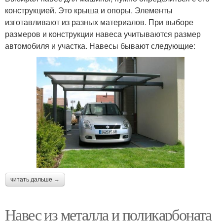
конструкцией. Это крыша и опоры. Элементы
изготавливают из разных материалов. При выборе
размеров и конструкции навеса учитываются размер
автомобиля и участка. Навесы бывают следующие:
читать дальше →
Навес из металла и поликарбоната