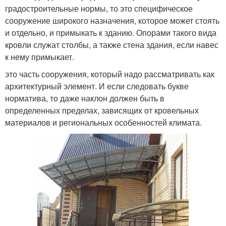
градостроительные нормы, то это специфическое
сооружение широкого назначения, которое может стоять
и отдельно, и примыкать к зданию. Опорами такого вида
кровли служат столбы, а также стена здания, если навес
к нему примыкает.
это часть сооружения, который надо рассматривать как
архитектурный элемент. И если следовать букве
норматива, то даже наклон должен быть в
определенных пределах, зависящих от кровельных
материалов и региональных особенностей климата.