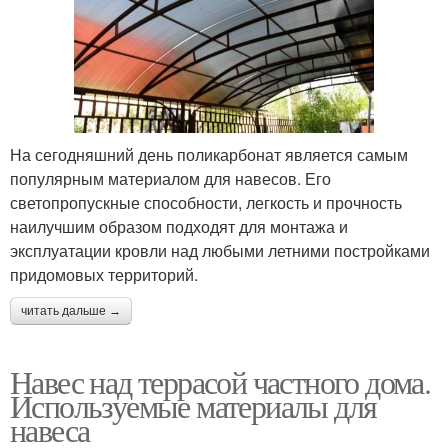
На сегодняшний день поликарбонат является самым
популярным материалом для навесов. Его
светопропускные способности, легкость и прочность
наилучшим образом подходят для монтажа и
эксплуатации кровли над любыми летними постройками
придомовых территорий.
читать дальше →
Навес над террасой частного дома.
Используемые материалы для
навеса