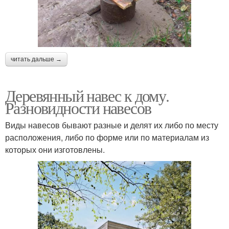
читать дальше →
Деревянный навес к дому.
Разновидности навесов
Виды навесов бывают разные и делят их либо по месту
расположения, либо по форме или по материалам из
которых они изготовлены.