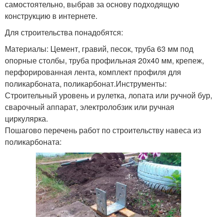
самостоятельно, выбрав за основу подходящую
конструкцию в интернете.
Для строительства понадобятся:
Материалы: Цемент, гравий, песок, труба 63 мм под
опорные столбы, труба профильная 20х40 мм, крепеж,
перфорированная лента, комплект профиля для
поликарбоната, поликарбонат.Инструменты:
Строительный уровень и рулетка, лопата или ручной бур,
сварочный аппарат, электролобзик или ручная
циркулярка.
Пошагово перечень работ по строительству навеса из
поликарбоната: