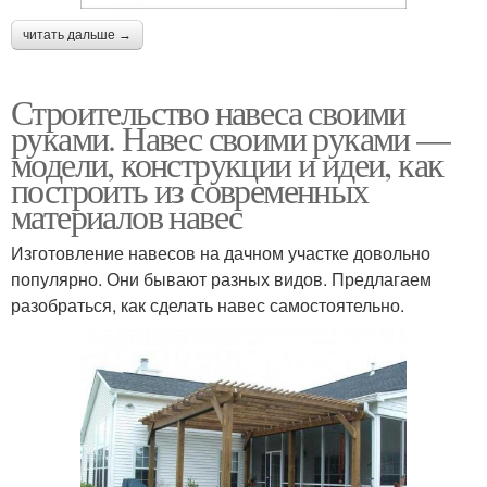
читать дальше →
Строительство навеса своими
руками. Навес своими руками —
модели, конструкции и идеи, как
построить из современных
материалов навес
Изготовление навесов на дачном участке довольно
популярно. Они бывают разных видов. Предлагаем
разобраться, как сделать навес самостоятельно.