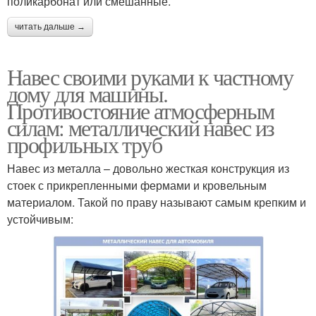
поликарбонат или смешанные.
читать дальше →
Навес своими руками к частному
дому для машины.
Противостояние атмосферным
силам: металлический навес из
профильных труб
Навес из металла – довольно жесткая конструкция из
стоек с прикрепленными фермами и кровельным
материалом. Такой по праву называют самым крепким и
устойчивым: