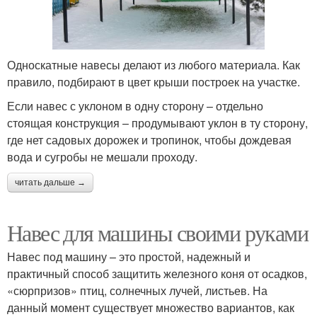
Односкатные навесы делают из любого материала. Как
правило, подбирают в цвет крыши построек на участке.
Если навес с уклоном в одну сторону – отдельно
стоящая конструкция – продумывают уклон в ту сторону,
где нет садовых дорожек и тропинок, чтобы дождевая
вода и сугробы не мешали проходу.
читать дальше →
Навес для машины своими руками
Навес под машину – это простой, надежный и
практичный способ защитить железного коня от осадков,
«сюрпризов» птиц, солнечных лучей, листьев. На
данный момент существует множество вариантов, как