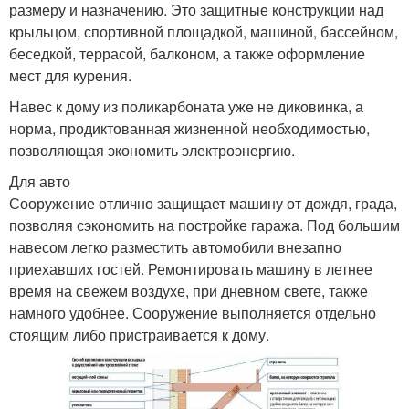
размеру и назначению. Это защитные конструкции над
крыльцом, спортивной площадкой, машиной, бассейном,
беседкой, террасой, балконом, а также оформление
мест для курения.
Навес к дому из поликарбоната уже не диковинка, а
норма, продиктованная жизненной необходимостью,
позволяющая экономить электроэнергию.
Для авто
Сооружение отлично защищает машину от дождя, града,
позволяя сэкономить на постройке гаража. Под большим
навесом легко разместить автомобили внезапно
приехавших гостей. Ремонтировать машину в летнее
время на свежем воздухе, при дневном свете, также
намного удобнее. Сооружение выполняется отдельно
стоящим либо пристраивается к дому.