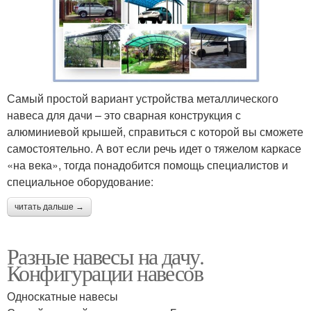
Самый простой вариант устройства металлического
навеса для дачи – это сварная конструкция с
алюминиевой крышей, справиться с которой вы сможете
самостоятельно. А вот если речь идет о тяжелом каркасе
«на века», тогда понадобится помощь специалистов и
специальное оборудование:
читать дальше →
Разные навесы на дачу.
Конфигурации навесов
Односкатные навесы