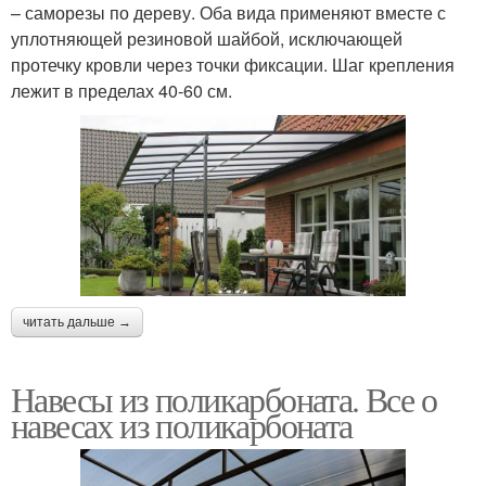
– саморезы по дереву. Оба вида применяют вместе с
уплотняющей резиновой шайбой, исключающей
протечку кровли через точки фиксации. Шаг крепления
лежит в пределах 40-60 см.
читать дальше →
Навесы из поликарбоната. Все о
навесах из поликарбоната