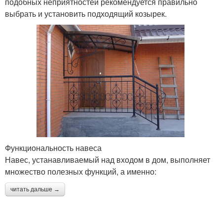
подобных неприятностей рекомендуется правильно
выбрать и установить подходящий козырек.
Функциональность навеса
Навес, устанавливаемый над входом в дом, выполняет
множество полезных функций, а именно:
читать дальше →