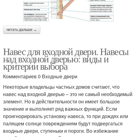
читать дальше →
Навес для входной двери. Навесы
над входной дверью: виды и
критерии выбора
Комментариев 0 Входные двери
Некоторые владельцы частных домов считают, что
навес над входной дверью – это не самый необходимый
элемент. Но в действительности он имеет большое
значение и выполняет ряд важных функций. Если
проигнорировать установку навеса, то при дождях или
палящем солнце повреждениям будут подвергаться
входные двери, ступеньки и пороги. Во избежание