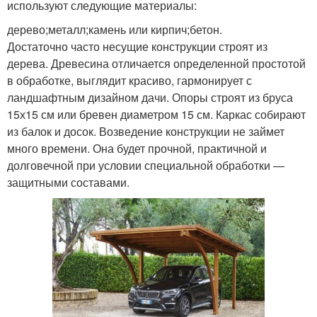
используют следующие материалы:
дерево;металл;камень или кирпич;бетон.
Достаточно часто несущие конструкции строят из
дерева. Древесина отличается определенной простотой
в обработке, выглядит красиво, гармонирует с
ландшафтным дизайном дачи. Опоры строят из бруса
15х15 см или бревен диаметром 15 см. Каркас собирают
из балок и досок. Возведение конструкции не займет
много времени. Она будет прочной, практичной и
долговечной при условии специальной обработки —
защитными составами.