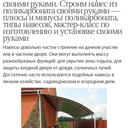
своими руками. Строим навес из
поликарбоната своими руками —
плюсы и минусы поликарбоната,
типы навесов, мастер-класс по
изготовлению и установке своими
руками
Навесы довольно частое строение на дачном участке
или в частном дворе. Они могут выполнять массу
разнообразных функций: для укрытия зоны отдыха, для
защиты входной двери от дождя, солнечных лучей.
Достаточно часто используются подобные навесы в
личном хозяйстве, садоводческом и огородном деле.