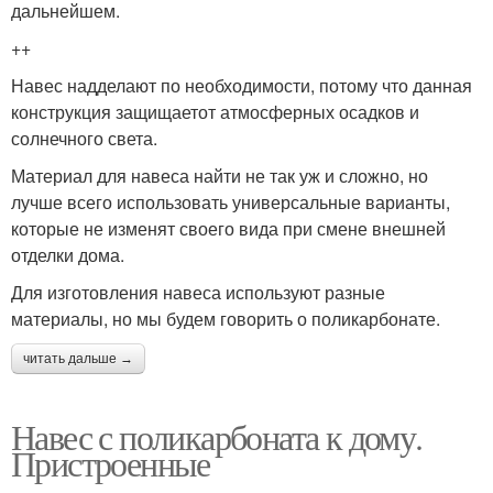
дальнейшем.
++
Навес надделают по необходимости, потому что данная
конструкция защищаетот атмосферных осадков и
солнечного света.
Материал для навеса найти не так уж и сложно, но
лучше всего использовать универсальные варианты,
которые не изменят своего вида при смене внешней
отделки дома.
Для изготовления навеса используют разные
материалы, но мы будем говорить о поликарбонате.
читать дальше →
Навес с поликарбоната к дому.
Пристроенные