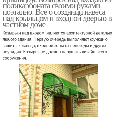
поликарбоната своими руками
поэтапно. Все о создании навеса
над крыльцом и входной дверью в
частном доме
Козырьки над входом, являются архитектурной деталью
любого здания. Первую очередь выполняют функцию
защиты крыльца, входной зоны от непогоды и других
неурядиц. Козырек не должен нарушать дизайн всего
сооружения.