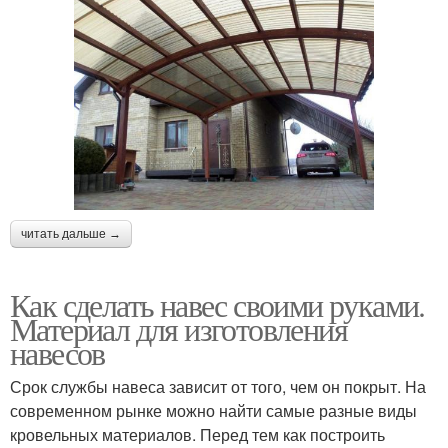
читать дальше →
Как сделать навес своими руками.
Материал для изготовления
навесов
Срок службы навеса зависит от того, чем он покрыт. На
современном рынке можно найти самые разные виды
кровельных материалов. Перед тем как построить