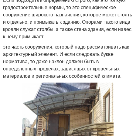
градостроительные нормы, то это специфическое
сооружение широкого назначения, которое может стоять
и отдельно, и примыкать к зданию. Опорами такого вида
кровли служат столбы, а также стена здания, если навес
к нему примыкает.
это часть сооружения, который надо рассматривать как
архитектурный элемент. И если следовать букве
норматива, то даже наклон должен быть в
определенных пределах, зависящих от кровельных
материалов и региональных особенностей климата.