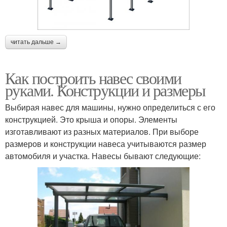
читать дальше →
Как построить навес своими
руками. Конструкции и размеры
Выбирая навес для машины, нужно определиться с его
конструкцией. Это крыша и опоры. Элементы
изготавливают из разных материалов. При выборе
размеров и конструкции навеса учитываются размер
автомобиля и участка. Навесы бывают следующие: