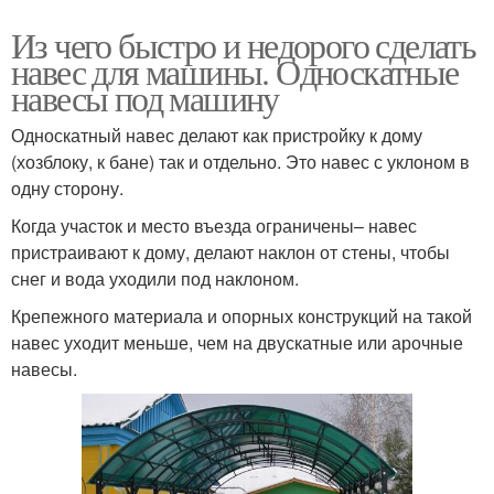
Из чего быстро и недорого сделать
навес для машины. Односкатные
навесы под машину
Односкатный навес делают как пристройку к дому
(хозблоку, к бане) так и отдельно. Это навес с уклоном в
одну сторону.
Когда участок и место въезда ограничены– навес
пристраивают к дому, делают наклон от стены, чтобы
снег и вода уходили под наклоном.
Крепежного материала и опорных конструкций на такой
навес уходит меньше, чем на двускатные или арочные
навесы.