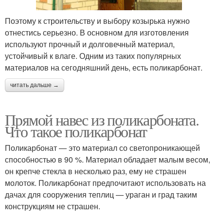
Поэтому к строительству и выбору козырька нужно
отнестись серьезно. В основном для изготовления
используют прочный и долговечный материал,
устойчивый к влаге. Одним из таких популярных
материалов на сегодняшний день, есть поликарбонат.
читать дальше →
Прямой навес из поликарбоната.
Что такое поликарбонат
Поликарбонат — это материал со светопроникающей
способностью в 90 %. Материал обладает малым весом,
он крепче стекла в несколько раз, ему не страшен
молоток. Поликарбонат предпочитают использовать на
дачах для сооружения теплиц — ураган и град таким
конструкциям не страшен.