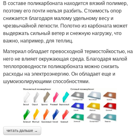
В составе поликарбоната находится вязкий полимер,
поэтому его почти нельзя разбить. Стоимость опор
снижается благодаря малому удельному весу и
чрезвычайной легкости. Полотно из карбоната может
выдержать сильный ветер и снежную нагрузку, что
важно, например, для теплиц.
Материал обладает превосходной термостойкостью, на
него не влияет окружающая среда. Благодаря малой
теплопроводности поликарбоната можно снизить
расходы на электроэнергию. Он обладает еще и
шумоизолирующими способностями.
читать дальше →