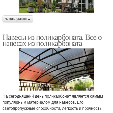
читать дальше →
Навесы из поликарбоната. Все о
навесах из поликарбоната
На сегодняшний день поликарбонат является самым
популярным материалом для навесов. Его
светопропускные способности, легкость и прочность