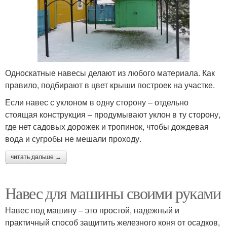
Односкатные навесы делают из любого материала. Как
правило, подбирают в цвет крыши построек на участке.
Если навес с уклоном в одну сторону – отдельно
стоящая конструкция – продумывают уклон в ту сторону,
где нет садовых дорожек и тропинок, чтобы дождевая
вода и сугробы не мешали проходу.
читать дальше →
Навес для машины своими руками
Навес под машину – это простой, надежный и
практичный способ защитить железного коня от осадков,