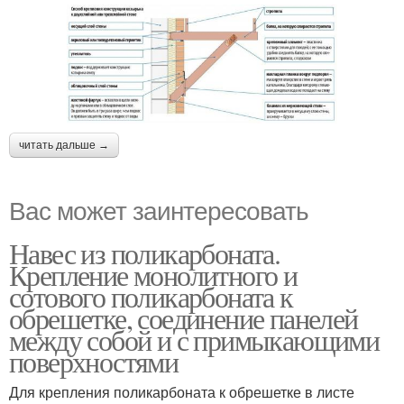
читать дальше →
Вас может заинтересовать
Навес из поликарбоната.
Крепление монолитного и
сотового поликарбоната к
обрешетке, соединение панелей
между собой и с примыкающими
поверхностями
Для крепления поликарбоната к обрешетке в листе