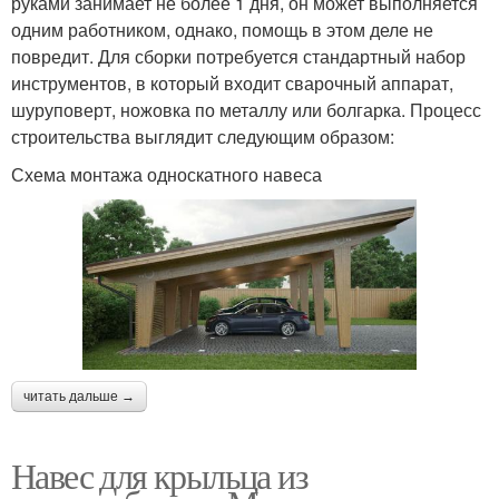
руками занимает не более 1 дня, он может выполняется
одним работником, однако, помощь в этом деле не
повредит. Для сборки потребуется стандартный набор
инструментов, в который входит сварочный аппарат,
шуруповерт, ножовка по металлу или болгарка. Процесс
строительства выглядит следующим образом:
Схема монтажа односкатного навеса
читать дальше →
Навес для крыльца из