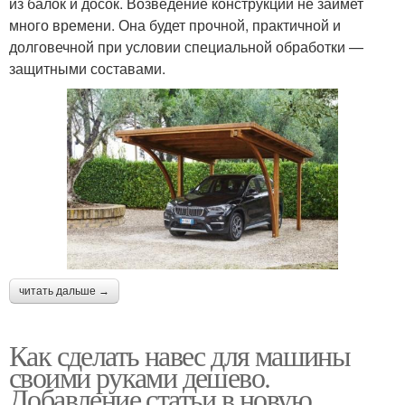
из балок и досок. Возведение конструкции не займет
много времени. Она будет прочной, практичной и
долговечной при условии специальной обработки —
защитными составами.
читать дальше →
Как сделать навес для машины
своими руками дешево.
Добавление статьи в новую