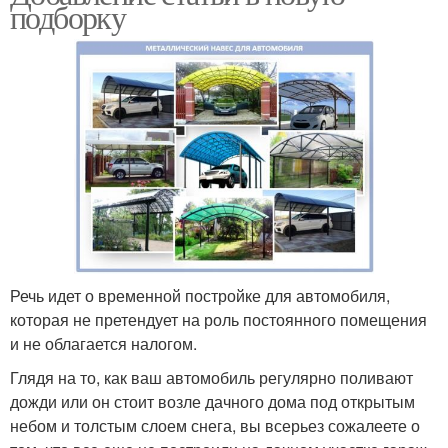
подборку
Речь идет о временной постройке для автомобиля,
которая не претендует на роль постоянного помещения
и не облагается налогом.
Глядя на то, как ваш автомобиль регулярно поливают
дожди или он стоит возле дачного дома под открытым
небом и толстым слоем снега, вы всерьез сожалеете о