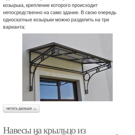
козырька, крепление которого происходит
непосредственно на само здание. В свою очередь
односкатные козырьки можно разделить на три
варианта:
читать дальше →
Навесы на крыльцо из