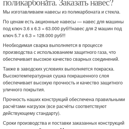
поликарбоната. Заказать навес?
Мы изготавливаем навесы из поликарбоната и стекла.
По ценам есть акционные навесы — навес для машины
под ключ 3.6 x 6.3 = 63.000 руб!!!навес для 2 машин под
ключ 5.7 x 6.3 = 128.000 руб!!!
Необходимая сварка выполняется в процессе
производства с использованием защитного газа, что
обеспечивает высокое качество сварных соединений.
Также в заводских условиях выполняется покраска.
Высокотемпературная сушка покрашенного слоя
обеспечивает высокую прочность и качество защитного
уличного покрытия.
Прочность наших конструкций обеспечена правильными
расчётами нагрузок (все расчёты соответствуют
действующему стандарту).
Сроки производства и поставки заказанных конструкций