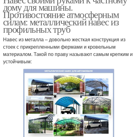
дому для машины.
Противостояние атмосферным
силам: металлический навес из
профильных труб
Навес из металла – довольно жесткая конструкция из
стоек с прикрепленными фермами и кровельным
материалом. Такой по праву называют самым крепким и
устойчивым: