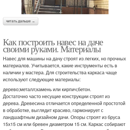
читать дальше →
Как построить навес на даче
своими руками. Материалы
Навес для машины на дачу строят из легких, но прочных
материалов. Учитывается, какие инструменты есть в
наличии у мастера. Для строительства каркаса чаще
используют следующие материалы:
дерево;металл;камень или кирпич;бетон.
Достаточно часто несущие конструкции строят из
дерева. Древесина отличается определенной простотой
в обработке, выглядит красиво, гармонирует с
ландшафтным дизайном дачи. Опоры строят из бруса
15х15 см или бревен диаметром 15 см. Каркас собирают