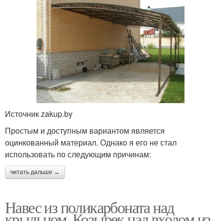
Источник zakup.by
Простым и доступным вариантом является
оцинкованный материал. Однако я его не стал
использовать по следующим причинам:
читать дальше →
Навес из поликарбоната над
крыльцом. Козырек над входом из