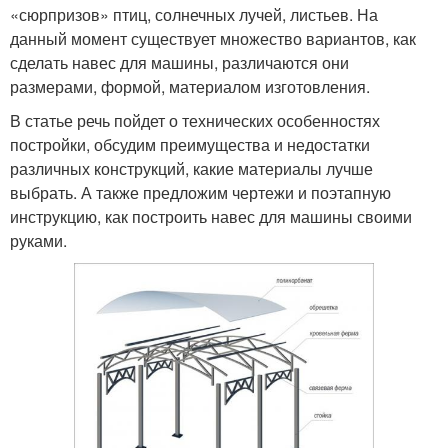
«сюрпризов» птиц, солнечных лучей, листьев. На
данный момент существует множество вариантов, как
сделать навес для машины, различаются они
размерами, формой, материалом изготовления.
В статье речь пойдет о технических особенностях
постройки, обсудим преимущества и недостатки
различных конструкций, какие материалы лучше
выбрать. А также предложим чертежи и поэтапную
инструкцию, как построить навес для машины своими
руками.