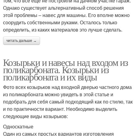
том, что все еще не построили на дачном участке гараж.
Однако существует альтернативный способ решения
этой проблемы – навес для машины. Его вполне можно
соорудить собственными руками. Осталось только
определить, из каких материалов это лучше сделать.
читать дальше →
Козырьки и навесы над входом из
поликарбоната. Козырьки из
поликарбоната и их виды
Фото всех козырьков над входной дверью частного дома
из поликарбоната можно увидеть в этой статье и
подобрать для себя самый подходящий как по стилю, так
и по практичности вариант. Необходимо выделить
следующие виды козырьков:
Односкатные
Один из самых простых вариантов изготовления