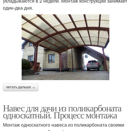
укладываются в 2 недели. Монтаж конструкции занимает
один-два дня.
читать дальше →
Навес для дачи из поликарбоната
односкатный. Процесс монтажа
Монтаж односкатного навеса из поликарбоната своими