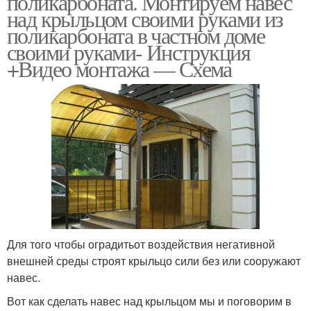
поликарбоната. Монтируем навес
над крыльцом своими руками из
поликарбоната в частном доме
своими руками- Инструкция
+Видео монтажа — Схема
Для того чтобы оградитьот воздействия негативной
внешней среды строят крыльцо сили без или сооружают
навес.
Вот как сделать навес над крыльцом мы и поговорим в