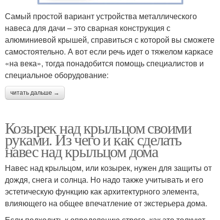
Самый простой вариант устройства металлического
навеса для дачи – это сварная конструкция с
алюминиевой крышей, справиться с которой вы сможете
самостоятельно. А вот если речь идет о тяжелом каркасе
«на века», тогда понадобится помощь специалистов и
специальное оборудование:
читать дальше →
Козырек над крыльцом своими
руками. Из чего и как сделать
навес над крыльцом дома
Навес над крыльцом, или козырек, нужен для защиты от
дождя, снега и солнца. Но надо также учитывать и его
эстетическую функцию как архитектурного элемента,
влияющего на общее впечатление от экстерьера дома.
Если подходить к определению строго, как это толкуют