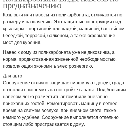
предназначению
Козырьки или навесы из поликарбоната, отличаются по
размеру и назначению. Это защитные конструкции над
крыльцом, спортивной площадкой, машиной, бассейном,
беседкой, террасой, балконом, а также оформление
мест для курения.
Навес к дому из поликарбоната уже не диковинка, а
норма, продиктованная жизненной необходимостью,
позволяющая экономить электроэнергию.
Для авто
Сооружение отлично защищает машину от дождя, града,
позволяя сэкономить на постройке гаража. Под большим
навесом легко разместить автомобили внезапно
приехавших гостей. Ремонтировать машину в летнее
время на свежем воздухе, при дневном свете, также
намного удобнее. Сооружение выполняется отдельно
стоящим либо пристраивается к дому.