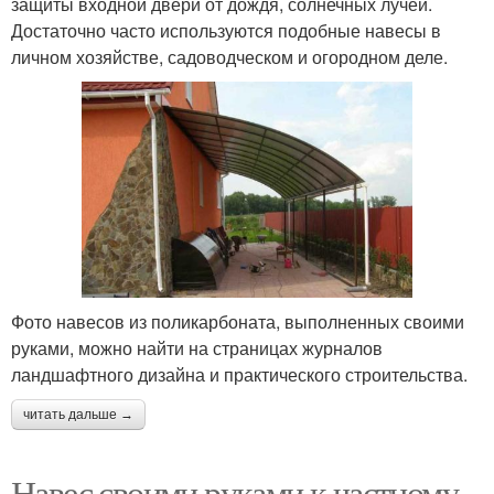
защиты входной двери от дождя, солнечных лучей.
Достаточно часто используются подобные навесы в
личном хозяйстве, садоводческом и огородном деле.
Фото навесов из поликарбоната, выполненных своими
руками, можно найти на страницах журналов
ландшафтного дизайна и практического строительства.
читать дальше →
Навес своими руками к частному