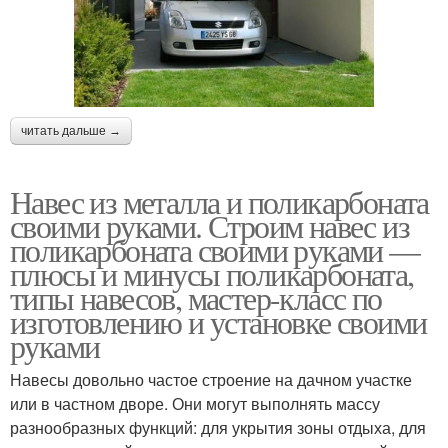
читать дальше →
Навес из металла и поликарбоната
своими руками. Строим навес из
поликарбоната своими руками —
плюсы и минусы поликарбоната,
типы навесов, мастер-класс по
изготовлению и установке своими
руками
Навесы довольно частое строение на дачном участке
или в частном дворе. Они могут выполнять массу
разнообразных функций: для укрытия зоны отдыха, для