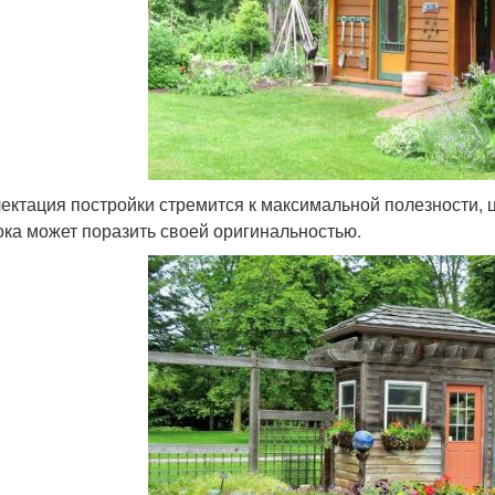
ектация постройки стремится к максимальной полезности, ц
ока может поразить своей оригинальностью.