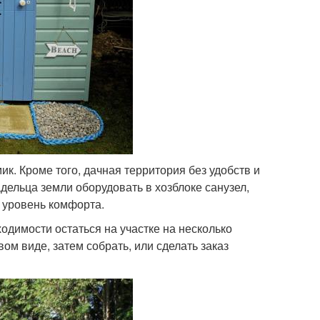
к. Кроме того, дачная территория без удобств и
ельца земли оборудовать в хозблоке санузел,
 уровень комфорта.
одимости остаться на участке на несколько
ом виде, затем собрать, или сделать заказ