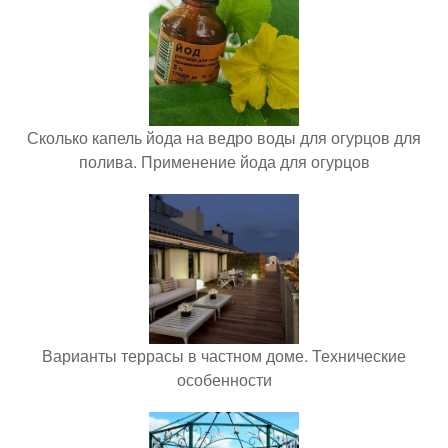
Сколько капель йода на ведро воды для огурцов для
полива. Применение йода для огурцов
Варианты террасы в частном доме. Технические
особенности