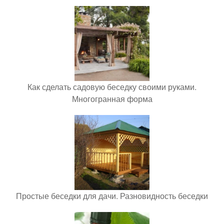
Как сделать садовую беседку своими руками.
Многогранная форма
Простые беседки для дачи. Разновидность беседки