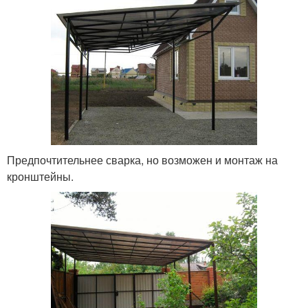
Предпочтительнее сварка, но возможен и монтаж на
кронштейны.