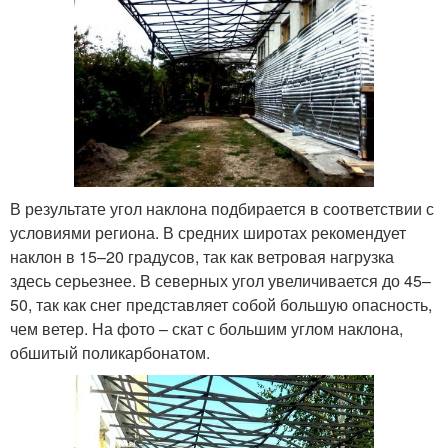
В результате угол наклона подбирается в соответствии с
условиями региона. В средних широтах рекомендует
наклон в 15–20 градусов, так как ветровая нагрузка
здесь серьезнее. В северных угол увеличивается до 45–
50, так как снег представляет собой большую опасность,
чем ветер. На фото – скат с большим углом наклона,
обшитый поликарбонатом.