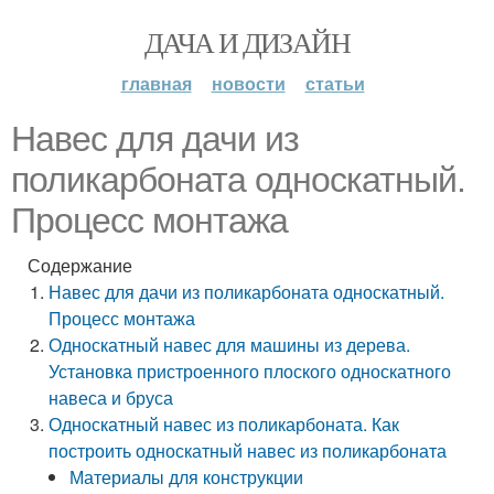
ДАЧА И ДИЗАЙН
главная
новости
статьи
Навес для дачи из
поликарбоната односкатный.
Процесс монтажа
Содержание
Навес для дачи из поликарбоната односкатный.
Процесс монтажа
Односкатный навес для машины из дерева.
Установка пристроенного плоского односкатного
навеса и бруса
Односкатный навес из поликарбоната. Как
построить односкатный навес из поликарбоната
Материалы для конструкции