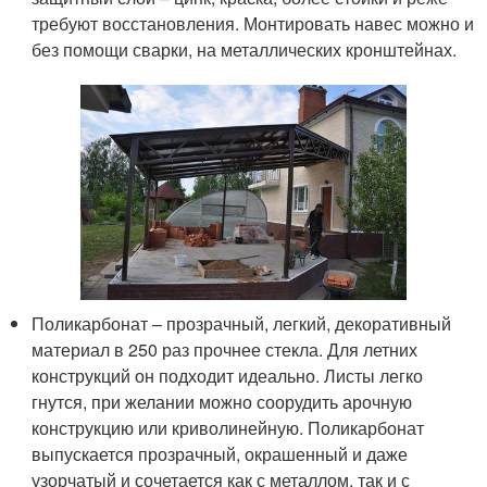
требуют восстановления. Монтировать навес можно и
без помощи сварки, на металлических кронштейнах.
Поликарбонат – прозрачный, легкий, декоративный
материал в 250 раз прочнее стекла. Для летних
конструкций он подходит идеально. Листы легко
гнутся, при желании можно соорудить арочную
конструкцию или криволинейную. Поликарбонат
выпускается прозрачный, окрашенный и даже
узорчатый и сочетается как с металлом, так и с