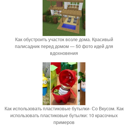
Как обустроить участок возле дома. Красивый
палисадник перед домом — 50 фото идей для
вдохновения
Как использовать пластиковые бутылки- Со Вкусом. Как
использовать пластиковые бутылки: 10 красочных
примеров