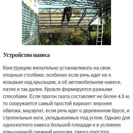
Устройство навеса
Конструкцию желательно устанавливать на свои
опорные столбики, особенно если речь идет не о
козырьке над крыльцом, а об автомобильном навесе,
патио и так далее. Кровля формируется разными
способами. Если прогон ската составляет не более 4,5 м,
то сооружается самый простой вариант: верхняя
обвязка, мауэрлат, если речь идет о деревянном брусе, и
стропильные ноги, укладываемые под углом. Однако для
односкатного навеса большой площади и в условиях
повышенной снежной нагрузки, такого простого