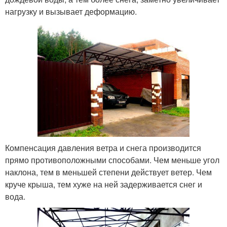
нагрузку и вызывает деформацию.
Компенсация давления ветра и снега производится
прямо противоположными способами. Чем меньше угол
наклона, тем в меньшей степени действует ветер. Чем
круче крыша, тем хуже на ней задерживается снег и
вода.