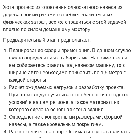
Хотя процесс изготовления односкатного навеса из
дерева своими руками потребует значительных
физических затрат, все же справиться с этой задачей
вполне по силам домашнему мастеру.
Предварительный этап предполагает:
Планирование сферы применения. В данном случае
нужно определиться с габаритами. Например, если
вы собираетесь ставить под навесом машину, то к
ширине авто необходимо прибавить по 1,5 метра с
каждой стороны.
Расчет ожидаемых нагрузок и разработку проекта.
При этом следует учитывать особенности погодных
условий в вашем регионе, а также материал, из
которого сделана основная стена здания.
Определение с конкретными размерами, формой
навесы, а также кровельным покрытием.
Расчет количества опор. Оптимально устанавливать