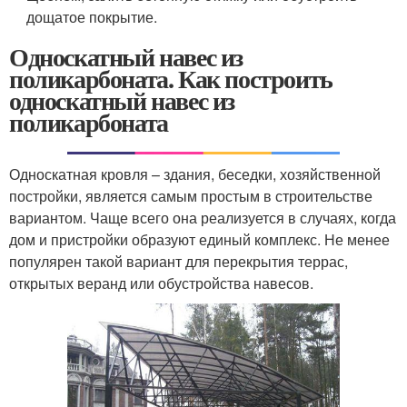
дощатое покрытие.
Односкатный навес из
поликарбоната. Как построить
односкатный навес из
поликарбоната
Односкатная кровля – здания, беседки, хозяйственной
постройки, является самым простым в строительстве
вариантом. Чаще всего она реализуется в случаях, когда
дом и пристройки образуют единый комплекс. Не менее
популярен такой вариант для перекрытия террас,
открытых веранд или обустройства навесов.