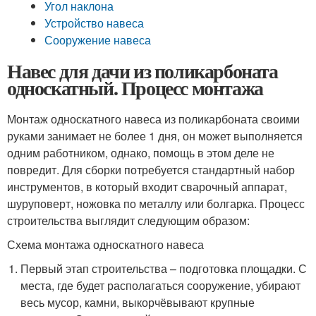
Угол наклона
Устройство навеса
Сооружение навеса
Навес для дачи из поликарбоната
односкатный. Процесс монтажа
Монтаж односкатного навеса из поликарбоната своими
руками занимает не более 1 дня, он может выполняется
одним работником, однако, помощь в этом деле не
повредит. Для сборки потребуется стандартный набор
инструментов, в который входит сварочный аппарат,
шуруповерт, ножовка по металлу или болгарка. Процесс
строительства выглядит следующим образом:
Схема монтажа односкатного навеса
Первый этап строительства – подготовка площадки. С
места, где будет располагаться сооружение, убирают
весь мусор, камни, выкорчёвывают крупные