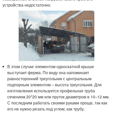
устройства недостаточно.
В этом случае элементом односкатной крыши
выступает ферма. По виду она напоминает
равносторонний треугольник с центральным
подпорным элементом – высота треугольник. Для
изготовления используется профильная труба
сечением 20*20 мм или пруток диаметром в 10–12 мм.
С последним работать своими руками проще, так как
его не нужно резать под углом, как трубу.