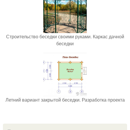
Строительство беседки своими руками. Каркас дачной
беседки
Летний вариант закрытой беседки. Разработка проекта