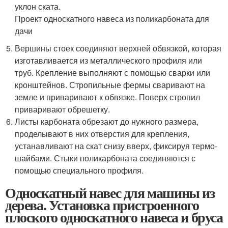
уклон ската.
Проект односкатного навеса из поликарбоната для
дачи
Вершины стоек соединяют верхней обвязкой, которая
изготавливается из металлического профиля или
труб. Крепление выполняют с помощью сварки или
кронштейнов. Стропильные фермы сваривают на
земле и приваривают к обвязке. Поверх стропил
приваривают обрешетку.
Листы карбоната обрезают до нужного размера,
проделывают в них отверстия для крепления,
устанавливают на скат снизу вверх, фиксируя термо-
шайбами. Стыки поликарбоната соединяются с
помощью специального профиля.
Односкатный навес для машины из
дерева. Установка пристроенного
плоского односкатного навеса и бруса