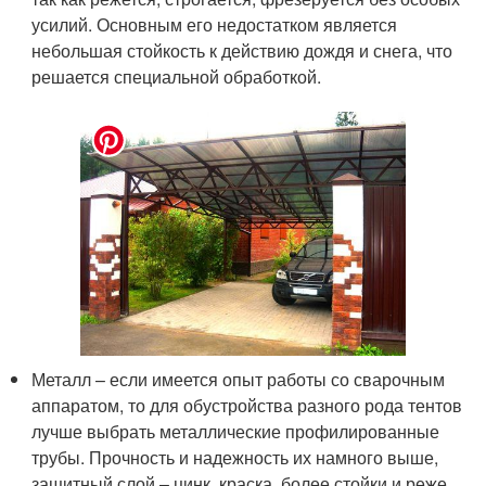
усилий. Основным его недостатком является
небольшая стойкость к действию дождя и снега, что
решается специальной обработкой.
Металл – если имеется опыт работы со сварочным
аппаратом, то для обустройства разного рода тентов
лучше выбрать металлические профилированные
трубы. Прочность и надежность их намного выше,
защитный слой – цинк, краска, более стойки и реже