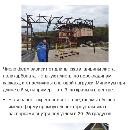
Число ферм зависит от длины ската, ширины листа
поликарбоната – стыкуют листы по перекладинам
каркаса, и от величины снеговой нагрузки. Минимум при
длине в 6 м, например – это 3: по краям и в центре.
Если навес закрепляется к стене, фермы обычно
имеют форму прямоугольного треугольника с
распорками внутри под углом в 20–25 градусов.