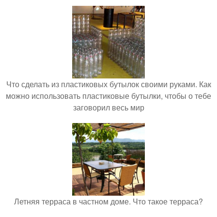
Что сделать из пластиковых бутылок своими руками. Как
можно использовать пластиковые бутылки, чтобы о тебе
заговорил весь мир
Летняя терраса в частном доме. Что такое терраса?