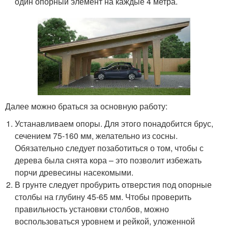
один опорный элемент на каждые 4 метра.
Далее можно браться за основную работу:
Устанавливаем опоры. Для этого понадобится брус,
сечением 75-160 мм, желательно из сосны.
Обязательно следует позаботиться о том, чтобы с
дерева была снята кора – это позволит избежать
порчи древесины насекомыми.
В грунте следует пробурить отверстия под опорные
столбы на глубину 45-65 мм. Чтобы проверить
правильность установки столбов, можно
воспользоваться уровнем и рейкой, уложенной