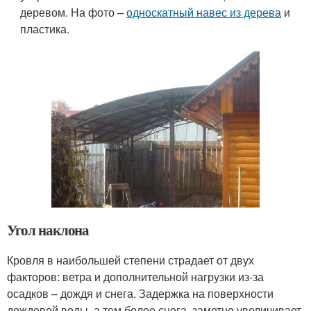
деревом. На фото –
односкатный навес из дерева
и
пластика.
Угол наклона
Кровля в наибольшей степени страдает от двух
факторов: ветра и дополнительной нагрузки из-за
осадков – дождя и снега. Задержка на поверхности
дождевой воды, а тем более снега, заметно увеличивает