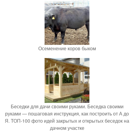
Осеменение коров быком
Беседки для дачи своими руками. Беседка своими
руками — пошаговая инструкция, как построить от А до
Я. ТОП-100 фото идей закрытых и открытых беседок на
дачном участке