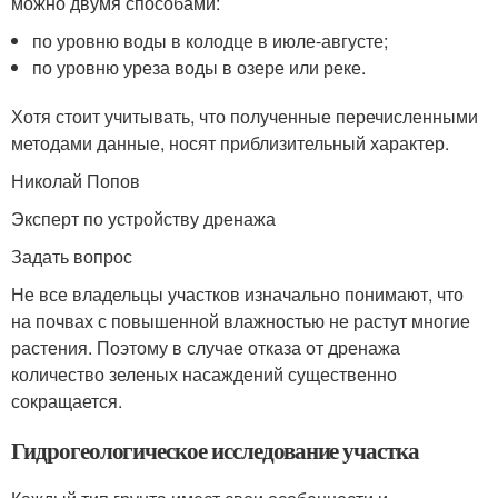
можно двумя способами:
по уровню воды в колодце в июле-августе;
по уровню уреза воды в озере или реке.
Хотя стоит учитывать, что полученные перечисленными
методами данные, носят приблизительный характер.
Николай Попов
Эксперт по устройству дренажа
Задать вопрос
Не все владельцы участков изначально понимают, что
на почвах с повышенной влажностью не растут многие
растения. Поэтому в случае отказа от дренажа
количество зеленых насаждений существенно
сокращается.
Гидрогеологическое исследование участка