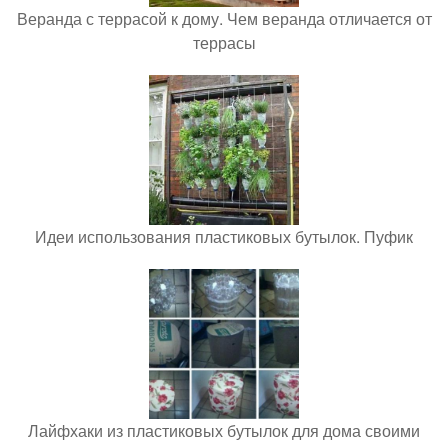
Веранда с террасой к дому. Чем веранда отличается от
террасы
Идеи использования пластиковых бутылок. Пуфик
Лайфхаки из пластиковых бутылок для дома своими