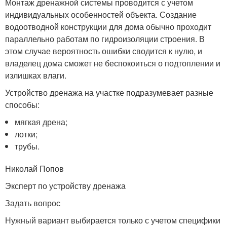
Монтаж дренажной системы проводится с учетом
индивидуальных особенностей объекта. Создание
водоотводной конструкции для дома обычно проходит
параллельно работам по гидроизоляции строения. В
этом случае вероятность ошибки сводится к нулю, и
владелец дома сможет не беспокоиться о подтоплении и
излишках влаги.
Устройство дренажа на участке подразумевает разные
способы:
мягкая дрена;
лотки;
трубы.
Николай Попов
Эксперт по устройству дренажа
Задать вопрос
Нужный вариант выбирается только с учетом специфики