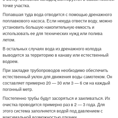
точке участка.
Попавшая туда вода отводится с помощью дренажного
поплавкового насоса. Если некуда отвести воду, можно
установить большую накопительную емкость и
использовать ее для технических нужд или полива
летом.
В остальных случаях вода из дренажного колодца
выводится за территорию в канаву или естественный
водоем.
При закладке трубопроводов необходимо обеспечить
естественный уклон для движения воды самотеком. Он
составляет примерно 20 — 30 или 3 — 6 см на каждый
погонный метр.
Постепенно трубы будут засоряться и заиливаться. Их
очистка проводится примерно раз в 2 — 3 года. Для
этого система заполняется водой под давлением с
максимальной возможностью откачки.