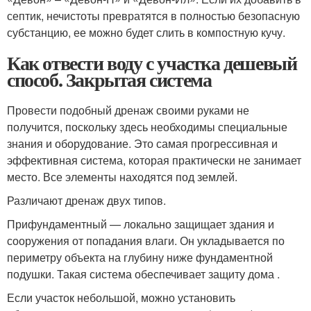
септик, нечистоты превратятся в полностью безопасную
субстанцию, ее можно будет слить в компостную кучу.
Как отвести воду с участка дешевый
способ. Закрытая система
Провести подобный дренаж своими руками не
получится, поскольку здесь необходимы специальные
знания и оборудование. Это самая прогрессивная и
эффективная система, которая практически не занимает
место. Все элементы находятся под землей.
Различают дренаж двух типов.
Прифундаментный — локально защищает здания и
сооружения от попадания влаги. Он укладывается по
периметру объекта на глубину ниже фундаментной
подушки. Такая система обеспечивает защиту дома .
Если участок небольшой, можно установить