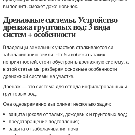
выполнить сможет даже новичок.
Дренажные системы. Устройство
дренажа грунтовых вод: 3 вида
систем + особенности
Владельцы земельных участков сталкиваются си
заболачиванию земли. Чтобы избежать таких
неприятностей, стоит обустроить дренажную систему, а
в этой статье мы разберем основные особенности
дренажной системы на участке.
Дренаж — это система для отвода инфильтрованных и
грунтовых вод.
Она одновременно выполняет несколько задач:
защита цоколя от талых, дождевых и грунтовых вод;
предотвращение подтопления;
защита от заболачивания почв;