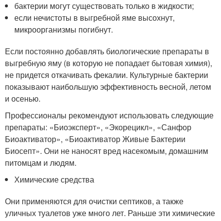
бактерии могут существовать только в жидкости;
если нечистоты в выгребной яме высохнут,
микроорганизмы погибнут.
Если постоянно добавлять биологические препараты в
выгребную яму (в которую не попадает бытовая химия),
не придется откачивать фекалии. Культурные бактерии
показывают наибольшую эффективность весной, летом
и осенью.
Профессионалы рекомендуют использовать следующие
препараты: «Биоэксперт», «Экорецикл», «Санфор
Биоактиватор», «Биоактиватор Живые Бактерии
Биосепт». Они не наносят вред насекомым, домашним
питомцам и людям.
Химические средства
Они применяются для очистки септиков, а также
уличных туалетов уже много лет. Раньше эти химические