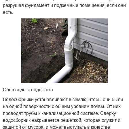
разрушая фундамент и подземные помещения, если они
есть.
Сбор воды с водостока
Водосборники устанавливают в землю, чтобы они были
на одной поверхности с общим уровнем почвы. От них
проводят трубы к канализационной системе. Сверху
водосборник накрывается решёткой, которая служит и
защитой от мусора, и может выступать в качестве