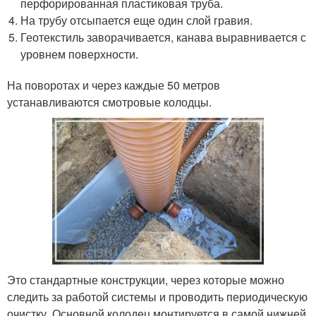
перфорированная пластиковая труба.
На трубу отсыпается еще один слой гравия.
Геотекстиль заворачивается, канава выравнивается с
уровнем поверхности.
На поворотах и через каждые 50 метров
устанавливаются смотровые колодцы.
Это стандартные конструкции, через которые можно
следить за работой системы и проводить периодическую
очистку. Основной колодец монтируется в самой нижней