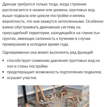
Дренаж требуется только тогда, когда строение
располагается в низине или уровень грунтовых вод
выше подвала или цоколя постройки и велика
вероятность, что они окажутся затопленными. Особенно
важно обустраивать дренажную систему на
приусадебной территории, находящейся на глинистых
грунтах, имеющих склонность к пучению в случае
промерзания в холодное время года.
Одновременно она может выполнять ряд функций:
способствует снижению давления грунтовых вод на
пол и стены постройки;
предотвращает возможность подтопления подвалов;
осушает участок.