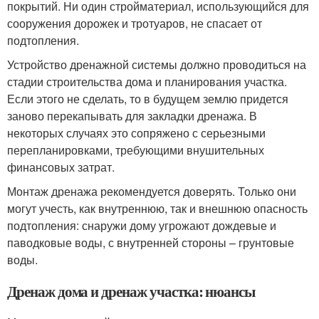
покрытий. Ни один стройматериал, использующийся для
сооружения дорожек и тротуаров, не спасает от
подтопления.
Устройство дренажной системы должно проводиться на
стадии строительства дома и планирования участка.
Если этого не сделать, то в будущем землю придется
заново перекапывать для закладки дренажа. В
некоторых случаях это сопряжено с серьезными
перепланировками, требующими внушительных
финансовых затрат.
Монтаж дренажа рекомендуется доверять. Только они
могут учесть, как внутреннюю, так и внешнюю опасность
подтопления: снаружи дому угрожают дождевые и
паводковые воды, с внутренней стороны – грунтовые
воды.
Дренаж дома и дренаж участка: нюансы