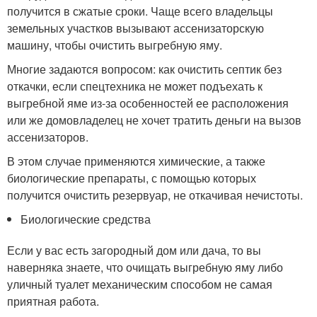
получится в сжатые сроки. Чаще всего владельцы
земельных участков вызывают ассенизаторскую
машину, чтобы очистить выгребную яму.
Многие задаются вопросом: как очистить септик без
откачки, если спецтехника не может подъехать к
выгребной яме из-за особенностей ее расположения
или же домовладелец не хочет тратить деньги на вызов
ассенизаторов.
В этом случае применяются химические, а также
биологические препараты, с помощью которых
получится очистить резервуар, не откачивая нечистоты.
Биологические средства
Если у вас есть загородный дом или дача, то вы
наверняка знаете, что очищать выгребную яму либо
уличный туалет механическим способом не самая
приятная работа.