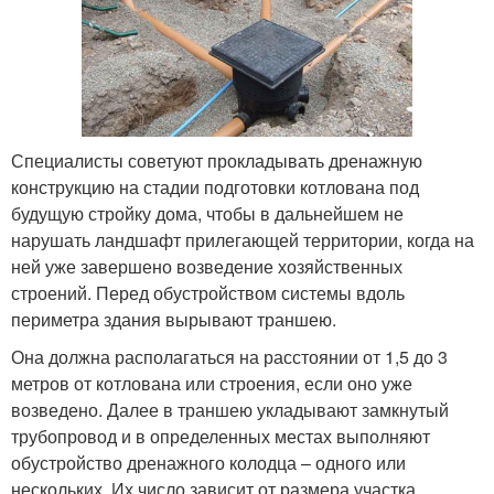
Специалисты советуют прокладывать дренажную
конструкцию на стадии подготовки котлована под
будущую стройку дома, чтобы в дальнейшем не
нарушать ландшафт прилегающей территории, когда на
ней уже завершено возведение хозяйственных
строений. Перед обустройством системы вдоль
периметра здания вырывают траншею.
Она должна располагаться на расстоянии от 1,5 до 3
метров от котлована или строения, если оно уже
возведено. Далее в траншею укладывают замкнутый
трубопровод и в определенных местах выполняют
обустройство дренажного колодца – одного или
нескольких. Их число зависит от размера участка,