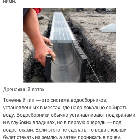
ними.
Дренажный лоток
Точечный тип — это система водосборников,
установленных в местах, где надо локально собирать
воду. Водосборники обычно устанавливают под кранами
и в глубоких впадинах, но в первую очередь — под
водостоками. Если этого не сделать, то вода с крыши
будет стекать на землю, а затем проникать в почву,