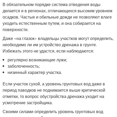
В обязательном порядке система отведения воды
делается и в регионах, отличающихся высоким уровнем
осадков. Частые и обильные дожди не позволяют влаге
уходить естественным путем, и она собирается на
поверхности.
Даже «на глазок» владельцы участков могут определить,
необходимо ли им устройство дренажа в грунте.
Избежать этого не удастся, если наблюдаются:
регулярно возникающие лужи;
заболоченность;
низинный характер участка.
Если участок сухой, а уровень грунтовых вод даже в
период паводков не поднимается выше критической
отметки, то вопрос обустройства дренажа уходит на
усмотрение застройщика.
Своими силами определить уровень грунтовых вод