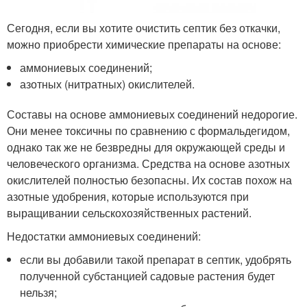
Сегодня, если вы хотите очистить септик без откачки,
можно приобрести химические препараты на основе:
аммониевых соединений;
азотных (нитратных) окислителей.
Составы на основе аммониевых соединений недорогие.
Они менее токсичны по сравнению с формальдегидом,
однако так же не безвредны для окружающей среды и
человеческого организма. Средства на основе азотных
окислителей полностью безопасны. Их состав похож на
азотные удобрения, которые используются при
выращивании сельскохозяйственных растений.
Недостатки аммониевых соединений:
если вы добавили такой препарат в септик, удобрять
полученной субстанцией садовые растения будет
нельзя;