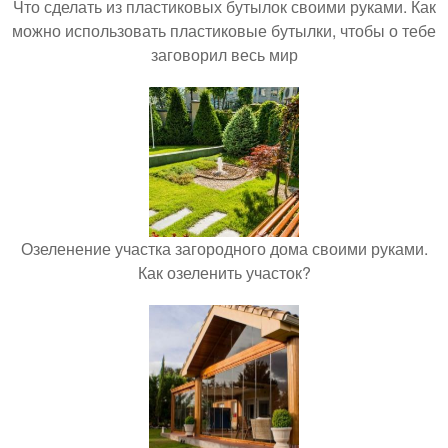
Что сделать из пластиковых бутылок своими руками. Как
можно использовать пластиковые бутылки, чтобы о тебе
заговорил весь мир
Озеленение участка загородного дома своими руками.
Как озеленить участок?