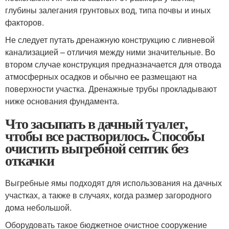
глубины залегания грунтовых вод, типа почвы и иных
факторов.
Не следует путать дренажную конструкцию с ливневой
канализацией – отличия между ними значительные. Во
втором случае конструкция предназначается для отвода
атмосферных осадков и обычно ее размещают на
поверхности участка. Дренажные трубы прокладывают
ниже основания фундамента.
Что засыпать в дачный туалет,
чтобы все растворилось. Способы
очистить выгребной септик без
откачки
Выгребные ямы подходят для использования на дачных
участках, а также в случаях, когда размер загородного
дома небольшой.
Оборудовать такое бюджетное очистное сооружение