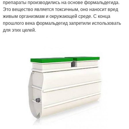
препараты производились на основе формальдегида.
Это вещество является токсичным, оно наносит вред
живым организмам и окружающей среде. С конца
прошлого века формальдегид запретили использовать
для этих целей.