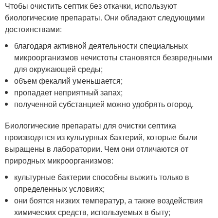
Чтобы очистить септик без откачки, используют
биологические препараты. Они обладают следующими
достоинствами:
благодаря активной деятельности специальных
микроорганизмов нечистоты становятся безвредными
для окружающей среды;
объем фекалий уменьшается;
пропадает неприятный запах;
полученной субстанцией можно удобрять огород.
Биологические препараты для очистки септика
производятся из культурных бактерий, которые были
выращены в лаборатории. Чем они отличаются от
природных микроорганизмов:
культурные бактерии способны выжить только в
определенных условиях;
они боятся низких температур, а также воздействия
химических средств, используемых в быту;