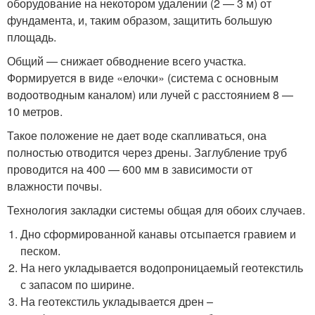
оборудование на некотором удалении (2 — 3 м) от
фундамента, и, таким образом, защитить большую
площадь.
Общий — снижает обводнение всего участка.
Формируется в виде «елочки» (система с основным
водоотводным каналом) или лучей с расстоянием 8 —
10 метров.
Такое положение не дает воде скапливаться, она
полностью отводится через дрены. Заглубление труб
проводится на 400 — 600 мм в зависимости от
влажности почвы.
Технология закладки системы общая для обоих случаев.
Дно сформированной канавы отсыпается гравием и
песком.
На него укладывается водопроницаемый геотекстиль
с запасом по ширине.
На геотекстиль укладывается дрен –