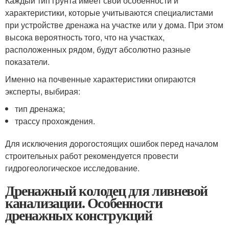
Каждый тип грунта имеет свои особенности и
характеристики, которые учитываются специалистами
при устройстве дренажа на участке или у дома. При этом
высока вероятность того, что на участках,
расположенных рядом, будут абсолютно разные
показатели.
Именно на почвенные характеристики опираются
эксперты, выбирая:
тип дренажа;
трассу прохождения.
Для исключения дорогостоящих ошибок перед началом
строительных работ рекомендуется провести
гидрогеологическое исследование.
Дренажный колодец для ливневой
канализации. Особенности
дренажных конструкций