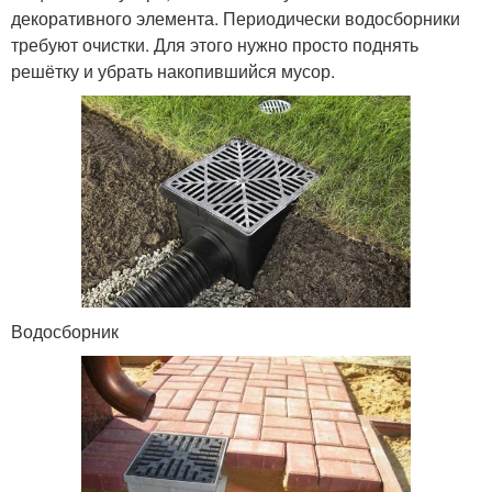
декоративного элемента. Периодически водосборники
требуют очистки. Для этого нужно просто поднять
решётку и убрать накопившийся мусор.
Водосборник