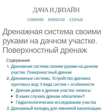
ДАЧА И ДИЗАЙН
главная
новости
статьи
Дренажная система своими
руками на дачном участке.
Поверхностный дренаж
Содержание
Дренажная система своими руками на дачном
участке. Поверхностный дренаж
Дренажные системы. Устройство дренажа
грунтовых вод: 3 вида систем + особенности
Дренаж дома и дренаж участка: нюансы
В каких случаях дренаж обязателен?
Гидрогеологическое исследование участка
Дренажный колодец для ливневой канализации.