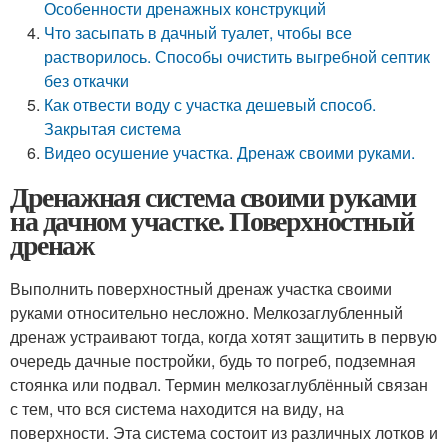
Особенности дренажных конструкций
Что засыпать в дачный туалет, чтобы все
растворилось. Способы очистить выгребной септик
без откачки
Как отвести воду с участка дешевый способ.
Закрытая система
Видео осушение участка. Дренаж своими руками.
Дренажная система своими руками
на дачном участке. Поверхностный
дренаж
Выполнить поверхностный дренаж участка своими
руками относительно несложно. Мелкозаглубленный
дренаж устраивают тогда, когда хотят защитить в первую
очередь дачные постройки, будь то погреб, подземная
стоянка или подвал. Термин мелкозаглублённый связан
с тем, что вся система находится на виду, на
поверхности. Эта система состоит из различных лотков и