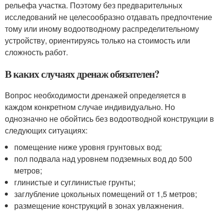
рельефа участка. Поэтому без предварительных
исследований не целесообразно отдавать предпочтение
тому или иному водоотводному распределительному
устройству, ориентируясь только на стоимость или
сложность работ.
В каких случаях дренаж обязателен?
Вопрос необходимости дренажей определяется в
каждом конкретном случае индивидуально. Но
однозначно не обойтись без водоотводной конструкции в
следующих ситуациях:
помещение ниже уровня грунтовых вод;
пол подвала над уровнем подземных вод до 500
метров;
глинистые и суглинистые грунты;
заглубление цокольных помещений от 1,5 метров;
размещение конструкций в зонах увлажнения.