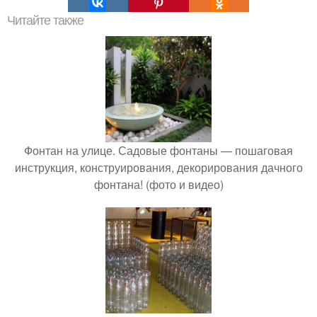
Читайте также
Фонтан на улице. Садовые фонтаны — пошаговая
инструкция, конструирования, декорирования дачного
фонтана! (фото и видео)