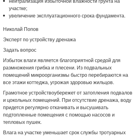
нейтрализация избыточной влажности грунта на
участке;
увеличение эксплуатационного срока фундамента.
Николай Попов
Эксперт по устройству дренажа
Задать вопрос
Избыток влаги является благоприятной средой для
размножения грибка и плесени. Из подвальных
помещений микроорганизмы быстро перебираются на
все этажи коттеджа, угрожая здоровью жильцов.
Грамотное устройствоубережет от затопления подвалов
и цокольных помещений. При отсутствие дренажа, воду
придется регулярно откачивать и высушивать
подтопленные помещения с помощью насосов и
тепловых пушек.
Влага на участке уменьшает срок службы тротуарных