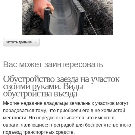
читать дальше →
Вас может заинтересовать
Обустройство заезда на участок
своими руками. Виды
обустройства въезда
Многие недавние владельцы земельных участков могут
порадоваться тому, что приобрели его в не холмистой
местности. Но нередко оказывается, что имеются
овраги, являющиеся преградой для беспрепятственного
подъезд транспортных средств.