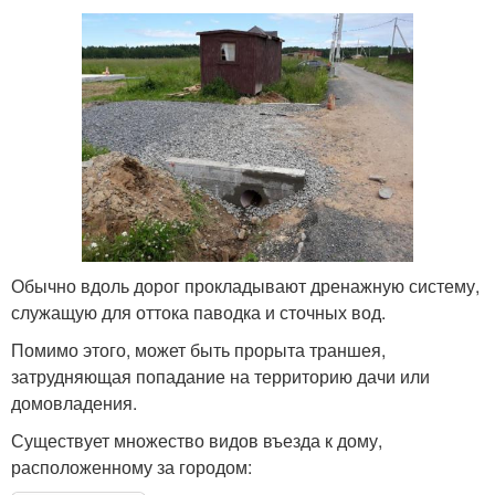
Обычно вдоль дорог прокладывают дренажную систему,
служащую для оттока паводка и сточных вод.
Помимо этого, может быть прорыта траншея,
затрудняющая попадание на территорию дачи или
домовладения.
Существует множество видов въезда к дому,
расположенному за городом: