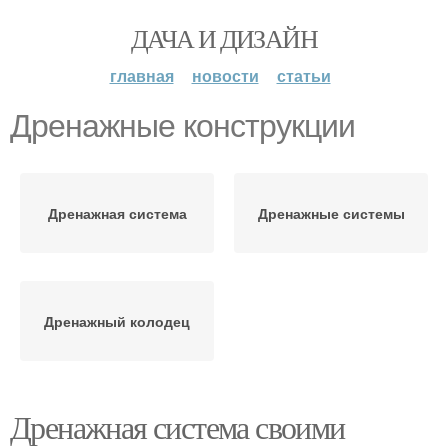
ДАЧА И ДИЗАЙН
главная
новости
статьи
Дренажные конструкции
Дренажная система
Дренажные системы
Дренажный колодец
Дренажная система своими