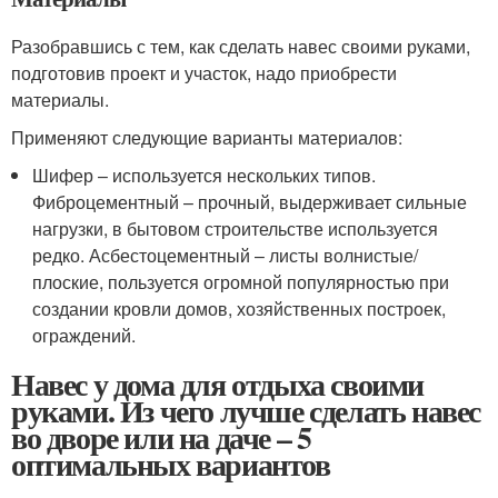
Разобравшись с тем, как сделать навес своими руками,
подготовив проект и участок, надо приобрести
материалы.
Применяют следующие варианты материалов:
Шифер – используется нескольких типов.
Фиброцементный – прочный, выдерживает сильные
нагрузки, в бытовом строительстве используется
редко. Асбестоцементный – листы волнистые/
плоские, пользуется огромной популярностью при
создании кровли домов, хозяйственных построек,
ограждений.
Навес у дома для отдыха своими
руками. Из чего лучше сделать навес
во дворе или на даче – 5
оптимальных вариантов