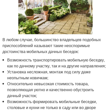
В любом случае, большинство владельцев подобных
приспособлений называют такие неоспоримые
достоинства мобильных дачных беседок:
Возможность транспортировать мобильную беседку,
как по дачному участку, так и на другие направления;
Установка несложная, монтаж под силу даже
неопытным новичкам;
Относительно невысокая стоимость товара,
позволяющая уютно и качественно обустроить
дачный участок;
Возможность формировать мобильные беседки,
столовые и кухни не только в саду или во дворе