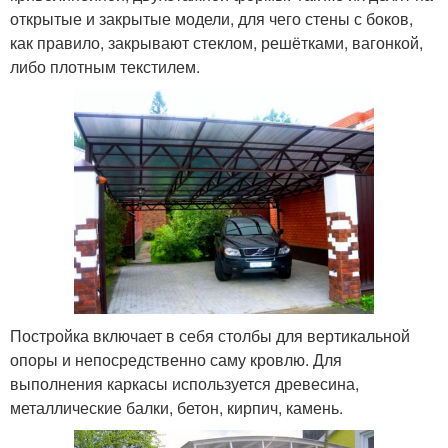
открытые и закрытые модели, для чего стены с боков,
как правило, закрывают стеклом, решётками, вагонкой,
либо плотным текстилем.
Постройка включает в себя столбы для вертикальной
опоры и непосредственно саму кровлю. Для
выполнения каркасы используется древесина,
металлические балки, бетон, кирпич, камень.