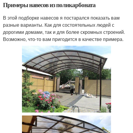
Примеры навесов из поликарбоната
В этой подборке навесов я постарался показать вам
разные варианты. Как для состоятельных людей с
дорогими домами, так и для более скромных строений.
Возможно, что-то вам пригодится в качестве примера.