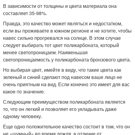
В зависимости от толщины и цвета материала она
составляет 35-98%.
Правда, это качество может являться и недостатком,
если вы проживаете в южном регионе и не хотите, чтобы
навес сильно прогревался на солнце. В этом случае
следует выбирать тот цвет поликарбоната, который
менее светопроницаем. Наименьшая
светопроницаемость у поликарбоната бронзового цвета.
Но выбирая цвет, имейте в виду, что такие цвета как
зеленый и синий сделают под навесом ваше лицо не
очень приятным на вид. Если конечно это имеет для вас
какое-то значение.
Следующим преимуществом поликарбоната является
то, что он легкий и позволяет его укладывать даже
одному человеку.
Еще одно положительное качество состоит в том, что он
не «шумный» во время дождя, в отличие от