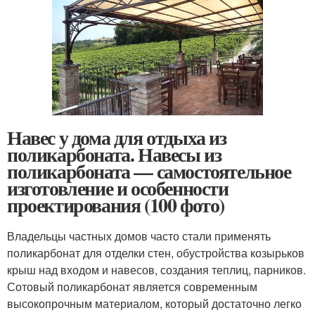
Навес у дома для отдыха из
поликарбоната. Навесы из
поликарбоната — самостоятельное
изготовление и особенности
проектирования (100 фото)
Владельцы частных домов часто стали применять
поликарбонат для отделки стен, обустройства козырьков
крыш над входом и навесов, создания теплиц, парников.
Сотовый поликарбонат является современным
высокопрочным материалом, который достаточно легко