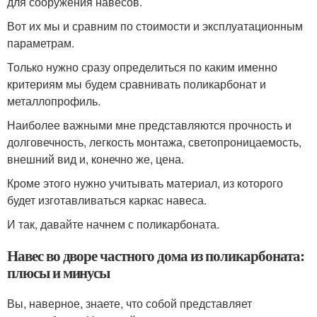
для сооружения навесов.
Вот их мы и сравним по стоимости и эксплуатационным
параметрам.
Только нужно сразу определиться по каким именно
критериям мы будем сравнивать поликарбонат и
металлопрофиль.
Наиболее важными мне представляются прочность и
долговечность, легкость монтажа, светопроницаемость,
внешний вид и, конечно же, цена.
Кроме этого нужно учитывать материал, из которого
будет изготавливаться каркас навеса.
И так, давайте начнем с поликарбоната.
Навес во дворе частного дома из поликарбоната:
плюсы и минусы
Вы, наверное, знаете, что собой представляет