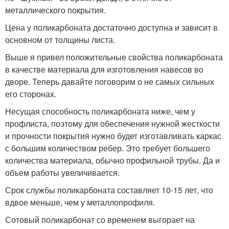
металлического покрытия.
Цена у поликарбоната достаточно доступна и зависит в
основном от толщины листа.
Выше я привел положительные свойства поликарбоната
в качестве материала для изготовления навесов во
дворе. Теперь давайте поговорим о не самых сильных
его сторонах.
Несущая способность поликарбоната ниже, чем у
профлиста, поэтому для обеспечения нужной жесткости
и прочности покрытия нужно будет изготавливать каркас
с большим количеством ребер. Это требует большего
количества материала, обычно профильной трубы. Да и
объем работы увеличивается.
Срок службы поликарбоната составляет 10-15 лет, что
вдвое меньше, чем у металлопрофиля.
Сотовый поликарбонат со временем выгорает на