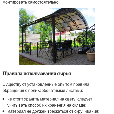
монтировать самостоятельно.
Правила использования сырья
Существуют установленные опытом правила
обращения с поликарбонатными листами:
не стоит хранить материал на свету, следует
учитывать способ их хранения на складе;
материал не должен трескаться от скручивания;