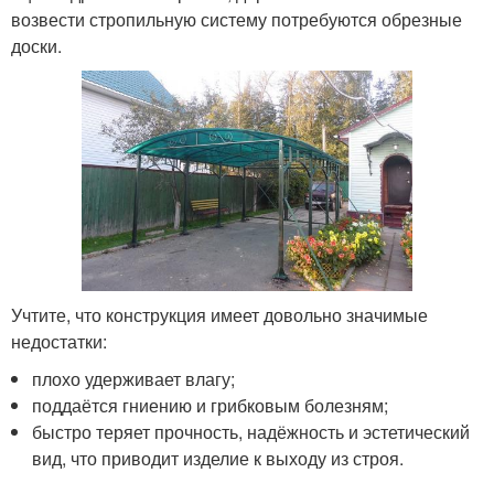
возвести стропильную систему потребуются обрезные
доски.
Учтите, что конструкция имеет довольно значимые
недостатки:
плохо удерживает влагу;
поддаётся гниению и грибковым болезням;
быстро теряет прочность, надёжность и эстетический
вид, что приводит изделие к выходу из строя.