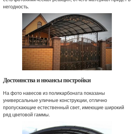
негодность.
Достоинства и нюансы постройки
На фото навесов из поликарбоната показаны
универсальные уличные конструкции, отлично
пропускающие естественный свет, имеющие широкий
ряд цветовой гаммы.