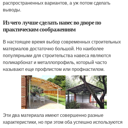
распространенных вариантов, а уж потом сделать
выводы.
Из чего лучше сделать навес во дворе по
практическим соображениям
В настоящее время выбор современных строительных
материалов достаточно большой. Но наиболее
популярными для строительства навеса являются
поликарбонат и металлопрофиль, который часто
называют еще профлистом или профнастилом.
Эти два материала имеют совершенно разные
характеристики, но при этом оба успешно используются