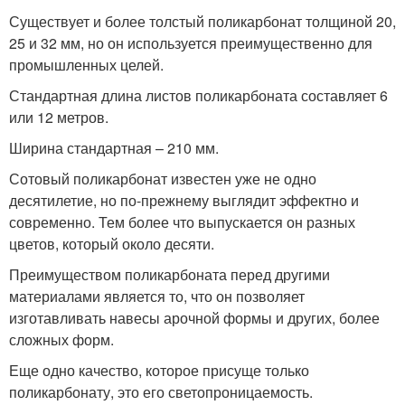
Существует и более толстый поликарбонат толщиной 20,
25 и 32 мм, но он используется преимущественно для
промышленных целей.
Стандартная длина листов поликарбоната составляет 6
или 12 метров.
Ширина стандартная – 210 мм.
Сотовый поликарбонат известен уже не одно
десятилетие, но по-прежнему выглядит эффектно и
современно. Тем более что выпускается он разных
цветов, который около десяти.
Преимуществом поликарбоната перед другими
материалами является то, что он позволяет
изготавливать навесы арочной формы и других, более
сложных форм.
Еще одно качество, которое присуще только
поликарбонату, это его светопроницаемость.