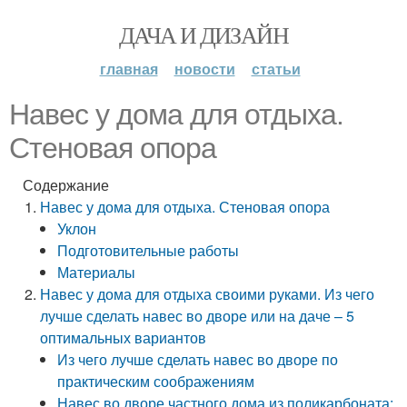
ДАЧА И ДИЗАЙН
главная
новости
статьи
Навес у дома для отдыха.
Стеновая опора
Содержание
Навес у дома для отдыха. Стеновая опора
Уклон
Подготовительные работы
Материалы
Навес у дома для отдыха своими руками. Из чего
лучше сделать навес во дворе или на даче – 5
оптимальных вариантов
Из чего лучше сделать навес во дворе по
практическим соображениям
Навес во дворе частного дома из поликарбоната: