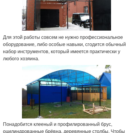
Для этой работы совсем не нужно профессиональное
оборудование, либо особые навыки, сгодится обычный
набор инструментов, который имеется практически у
любого хозяина.
Понадобится клееный и профилированный брус,
оцилиндрованные брёвна, деревянные столбы. Чтобы