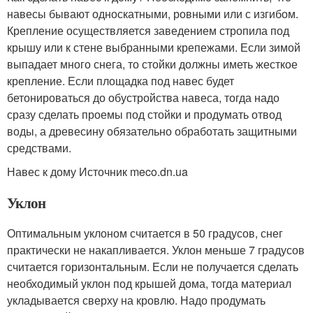
навесы бывают односкатными, ровными или с изгибом.
Крепление осуществляется заведением стропила под
крышу или к стене выбранными крепежами. Если зимой
выпадает много снега, то стойки должны иметь жесткое
крепление. Если площадка под навес будет
бетонироваться до обустройства навеса, тогда надо
сразу сделать проемы под стойки и продумать отвод
воды, а древесину обязательно обработать защитными
средствами.
Навес к дому Источник meco.dn.ua
Уклон
Оптимальным уклоном считается в 50 градусов, снег
практически не накапливается. Уклон меньше 7 градусов
считается горизонтальным. Если не получается сделать
необходимый уклон под крышей дома, тогда материал
укладывается сверху на кровлю. Надо продумать