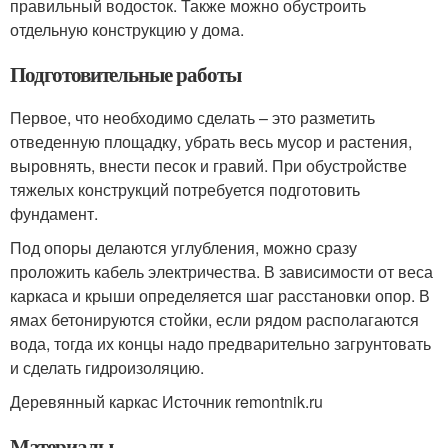
правильный водосток. Также можно обустроить
отдельную конструкцию у дома.
Подготовительные работы
Первое, что необходимо сделать – это разметить
отведенную площадку, убрать весь мусор и растения,
выровнять, внести песок и гравий. При обустройстве
тяжелых конструкций потребуется подготовить
фундамент.
Под опоры делаются углубления, можно сразу
проложить кабель электричества. В зависимости от веса
каркаса и крыши определяется шаг расстановки опор. В
ямах бетонируются стойки, если рядом располагаются
вода, тогда их концы надо предварительно загрунтовать
и сделать гидроизоляцию.
Деревянный каркас Источник remontnik.ru
Материалы