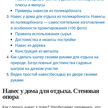
плюсы и минусы
Примеры навесов из поликарбоната
Навес у дома для отдыха из поликарбоната. Навесы
из поликарбоната — самостоятельное изготовление
и особенности проектирования (100 фото)
Правила использования сырья
Достоинства и нюансы постройки
Навес из дерева
Конструкция из металла
Как сделать шатер своими руками для отдыха на
природе. Безусловные достоинства садовых
шатров на дачном участке
Видео простой навес(беседка) во дворе своими
руками.
Навес у дома для отдыха. Стеновая
опора
Как сделать навес к дому? Необходимо запомнить, что