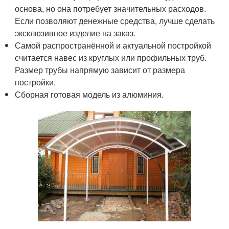
основа, но она потребует значительных расходов.
Если позволяют денежные средства, лучше сделать
эксклюзивное изделие на заказ.
Самой распространённой и актуальной постройкой
считается навес из круглых или профильных труб.
Размер трубы напрямую зависит от размера
постройки.
Сборная готовая модель из алюминия.