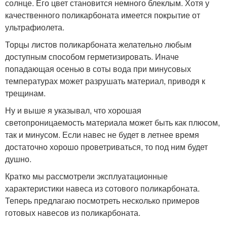
солнце. Его цвет становится немного блеклым. Хотя у
качественного поликарбоната имеется покрытие от
ультрафиолета.
Торцы листов поликарбоната желательно любым
доступным способом герметизировать. Иначе
попадающая осенью в соты вода при минусовых
температурах может разрушать материал, приводя к
трещинам.
Ну и выше я указывал, что хорошая
светопроницаемость материала может быть как плюсом,
так и минусом. Если навес не будет в летнее время
достаточно хорошо проветриваться, то под ним будет
душно.
Кратко мы рассмотрели эксплуатационные
характеристики навеса из сотового поликарбоната.
Теперь предлагаю посмотреть несколько примеров
готовых навесов из поликарбоната.