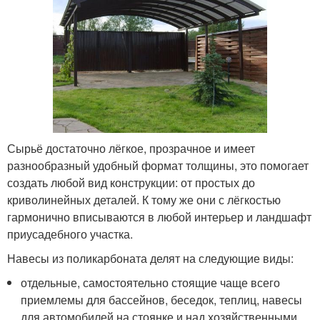
Сырьё достаточно лёгкое, прозрачное и имеет
разнообразный удобный формат толщины, это помогает
создать любой вид конструкции: от простых до
криволинейных деталей. К тому же они с лёгкостью
гармонично вписываются в любой интерьер и ландшафт
приусадебного участка.
Навесы из поликарбоната делят на следующие виды:
отдельные, самостоятельно стоящие чаще всего
приемлемы для бассейнов, беседок, теплиц, навесы
для автомобилей на стоянке и над хозяйственными