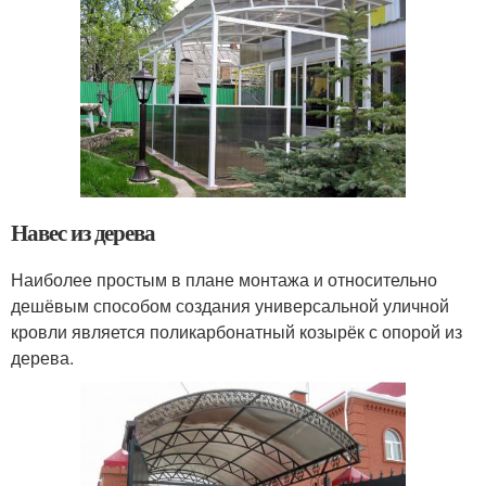
Навес из дерева
Наиболее простым в плане монтажа и относительно
дешёвым способом создания универсальной уличной
кровли является поликарбонатный козырёк с опорой из
дерева.