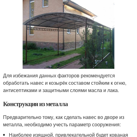
Для избежания данных факторов рекомендуется
обработать навес и козырёк составом стойким к огню,
антисептиками и защитными слоями масла и лака.
Конструкция из металла
Предварительно тому, как сделать навес во дворе из
металла, необходимо учесть параметр сооружения:
Наиболее изящной, привлекательной будет кованая