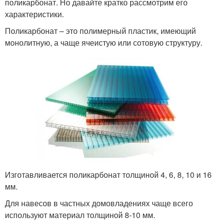
поликарбонат. Но давайте кратко рассмотрим его
характеристики.
Поликарбонат – это полимерный пластик, имеющий
монолитную, а чаще ячеистую или сотовую структуру.
Изготавливается поликарбонат толщиной 4, 6, 8, 10 и 16
мм.
Для навесов в частных домовладениях чаще всего
используют материал толщиной 8-10 мм.