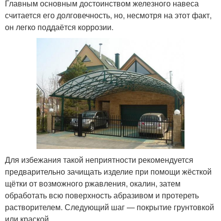
Главным основным достоинством железного навеса
считается его долговечность, но, несмотря на этот факт,
он легко поддаётся коррозии.
Для избежания такой неприятности рекомендуется
предварительно зачищать изделие при помощи жёсткой
щётки от возможного ржавления, окалин, затем
обработать всю поверхность абразивом и протереть
растворителем. Следующий шаг — покрытие грунтовкой
или краской.