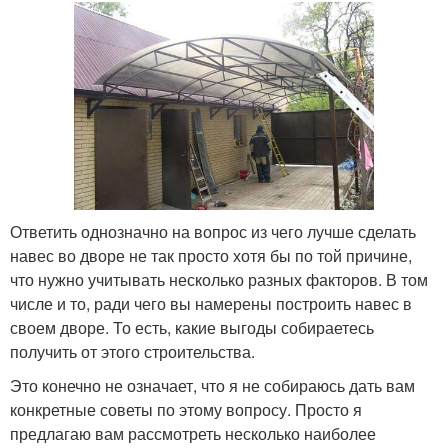
Ответить однозначно на вопрос из чего лучше сделать
навес во дворе не так просто хотя бы по той причине,
что нужно учитывать несколько разных факторов. В том
числе и то, ради чего вы намерены построить навес в
своем дворе. То есть, какие выгоды собираетесь
получить от этого строительства.
Это конечно не означает, что я не собираюсь дать вам
конкретные советы по этому вопросу. Просто я
предлагаю вам рассмотреть несколько наиболее