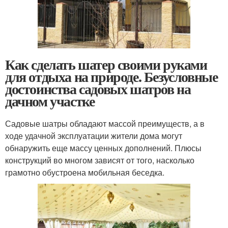
Как сделать шатер своими руками
для отдыха на природе. Безусловные
достоинства садовых шатров на
дачном участке
Садовые шатры обладают массой преимуществ, а в
ходе удачной эксплуатации жители дома могут
обнаружить еще массу ценных дополнений. Плюсы
конструкций во многом зависят от того, насколько
грамотно обустроена мобильная беседка.