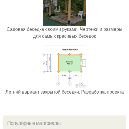
Садовая беседка своими руками. Чертежи и размеры
для самых красивых беседок
Летний вариант закрытой беседки. Разработка проекта
Популярные материалы