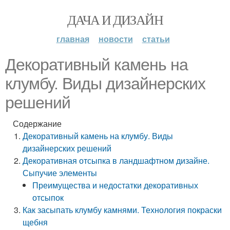
ДАЧА И ДИЗАЙН
главная
новости
статьи
Декоративный камень на
клумбу. Виды дизайнерских
решений
Содержание
Декоративный камень на клумбу. Виды
дизайнерских решений
Декоративная отсыпка в ландшафтном дизайне.
Сыпучие элементы
Преимущества и недостатки декоративных
отсыпок
Как засыпать клумбу камнями. Технология покраски
щебня