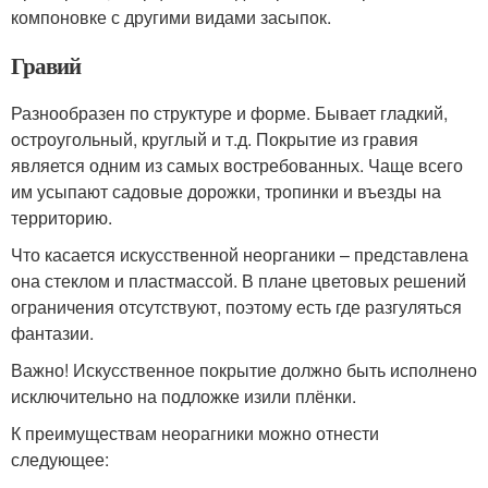
компоновке с другими видами засыпок.
Гравий
Разнообразен по структуре и форме. Бывает гладкий,
остроугольный, круглый и т.д. Покрытие из гравия
является одним из самых востребованных. Чаще всего
им усыпают садовые дорожки, тропинки и въезды на
территорию.
Что касается искусственной неорганики – представлена
она стеклом и пластмассой. В плане цветовых решений
ограничения отсутствуют, поэтому есть где разгуляться
фантазии.
Важно! Искусственное покрытие должно быть исполнено
исключительно на подложке изили плёнки.
К преимуществам неорагники можно отнести
следующее: