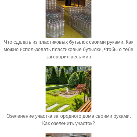
Что сделать из пластиковых бутылок своими руками. Как
можно использовать пластиковые бутылки, чтобы о тебе
заговорил весь мир
Озеленение участка загородного дома своими руками.
Как озеленить участок?