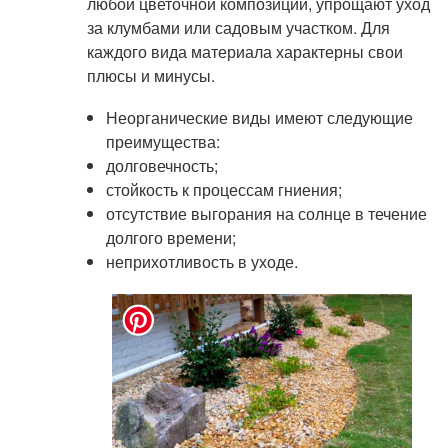
любой цветочной композиции, упрощают уход
за клумбами или садовым участком. Для
каждого вида материала характерны свои
плюсы и минусы.
Неорганические виды имеют следующие
преимущества:
долговечность;
стойкость к процессам гниения;
отсутствие выгорания на солнце в течение
долгого времени;
неприхотливость в уходе.