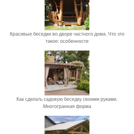
Красивые беседки во дворе частного дома. Что это
такое: особенности
Как сделать садовую беседку своими руками.
Многогранная форма