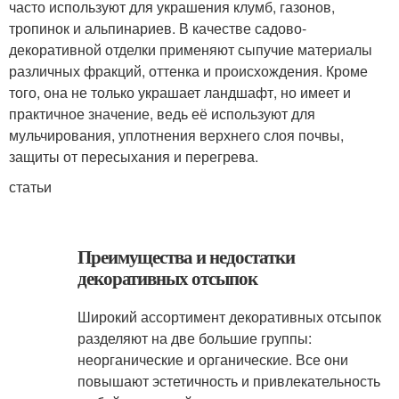
часто используют для украшения клумб, газонов,
тропинок и альпинариев. В качестве садово-
декоративной отделки применяют сыпучие материалы
различных фракций, оттенка и происхождения. Кроме
того, она не только украшает ландшафт, но имеет и
практичное значение, ведь её используют для
мульчирования, уплотнения верхнего слоя почвы,
защиты от пересыхания и перегрева.
статьи
Преимущества и недостатки
декоративных отсыпок
Широкий ассортимент декоративных отсыпок
разделяют на две большие группы:
неорганические и органические. Все они
повышают эстетичность и привлекательность