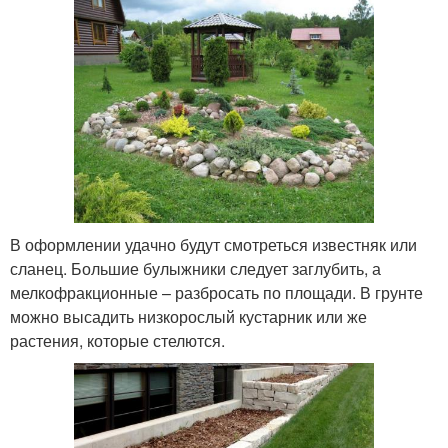
В оформлении удачно будут смотреться известняк или
сланец. Большие булыжники следует заглубить, а
мелкофракционные – разбросать по площади. В грунте
можно высадить низкорослый кустарник или же
растения, которые стелются.