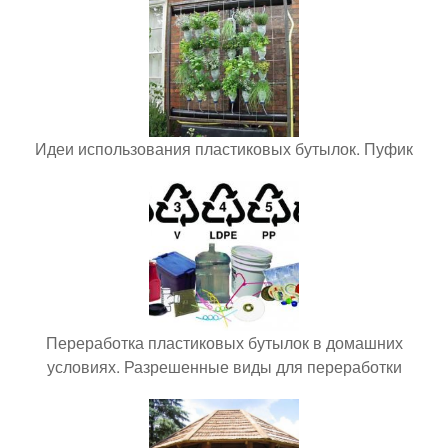
Идеи использования пластиковых бутылок. Пуфик
Переработка пластиковых бутылок в домашних
условиях. Разрешенные виды для переработки