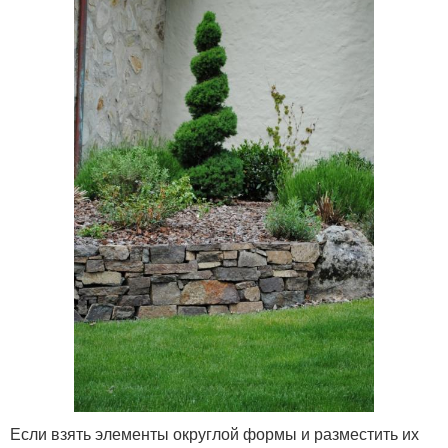
Если взять элементы округлой формы и разместить их