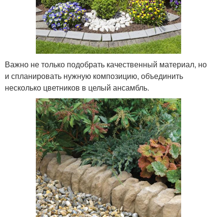
Важно не только подобрать качественный материал, но
и спланировать нужную композицию, объединить
несколько цветников в целый ансамбль.