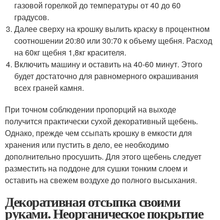
газовой горелкой до температуры от 40 до 60
градусов.
Далее сверху на крошку вылить краску в процентном
соотношении 20:80 или 30:70 к объему щебня. Расход
на 60кг щебня 1,8кг красителя.
Включить машину и оставить на 40-60 минут. Этого
будет достаточно для равномерного окрашивания
всех граней камня.
При точном соблюдении пропорций на выходе
получится практически сухой декоративный щебень.
Однако, прежде чем ссыпать крошку в емкости для
хранения или пустить в дело, ее необходимо
дополнительно просушить. Для этого щебень следует
разместить на поддоне для сушки тонким слоем и
оставить на свежем воздухе до полного высыхания.
Декоративная отсыпка своими
руками. Неорганическое покрытие