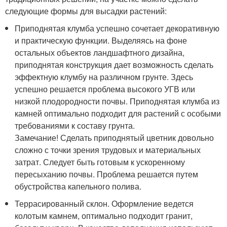
следующие формы для высадки растений:
Приподнятая клумба успешно сочетает декоративную
и практическую функции. Выделяясь на фоне
остальных объектов ландшафтного дизайна,
приподнятая конструкция дает возможность сделать
эффектную клумбу на различном грунте. Здесь
успешно решается проблема высокого УГВ или
низкой плодородности почвы. Приподнятая клумба из
камней оптимально подходит для растений с особыми
требованиями к составу грунта.
Замечание! Сделать приподнятый цветник довольно
сложно с точки зрения трудовых и материальных
затрат. Следует быть готовым к ускоренному
пересыханию почвы. Проблема решается путем
обустройства капельного полива.
Террасированный склон. Оформление ведется
колотым камнем, оптимально подходит гранит,