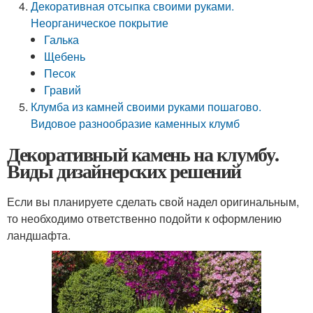
Декоративная отсыпка своими руками.
Неорганическое покрытие
Галька
Щебень
Песок
Гравий
Клумба из камней своими руками пошагово.
Видовое разнообразие каменных клумб
Декоративный камень на клумбу.
Виды дизайнерских решений
Если вы планируете сделать свой надел оригинальным,
то необходимо ответственно подойти к оформлению
ландшафта.