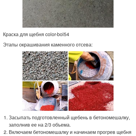
Краска для щебня color-bol54
Этапы окрашивания каменного отсева:
Засыпать подготовленный щебень в бетономешалку,
заполнив ее на 2/3 объема.
Включаем бетономешалку и начинаем прогрев щебня