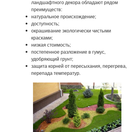
ландшафтного декора обладают рядом
преимуществ:
натуральное происхождение;
доступность;
окрашивание экологически чистыми
красками;
низкая стоимость;
постепенное разложение в гумус,
удобряющий грунт;
защита корней от пересыхания, перегрева,
перепада температур.