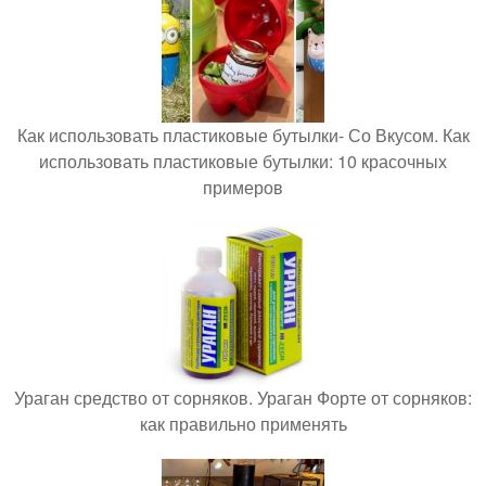
Как использовать пластиковые бутылки- Со Вкусом. Как
использовать пластиковые бутылки: 10 красочных
примеров
Ураган средство от сорняков. Ураган Форте от сорняков:
как правильно применять