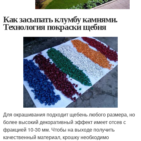
Как засыпать клумбу камнями.
Технология покраски щебня
Для окрашивания подходит щебень любого размера, но
более высокий декоративный эффект имеет отсев с
фракцией 10-30 мм. Чтобы на выходе получить
качественный материал, крошку необходимо