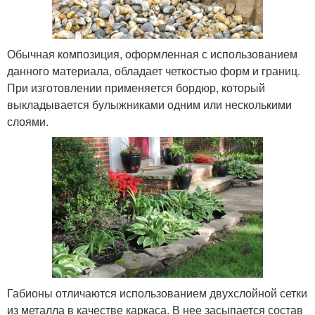
Обычная композиция, оформленная с использованием
данного материала, обладает четкостью форм и границ.
При изготовлении применяется бордюр, который
выкладывается булыжниками одним или несколькими
слоями.
Габионы отличаются использованием двухслойной сетки
из металла в качестве каркаса. В нее засыпается состав