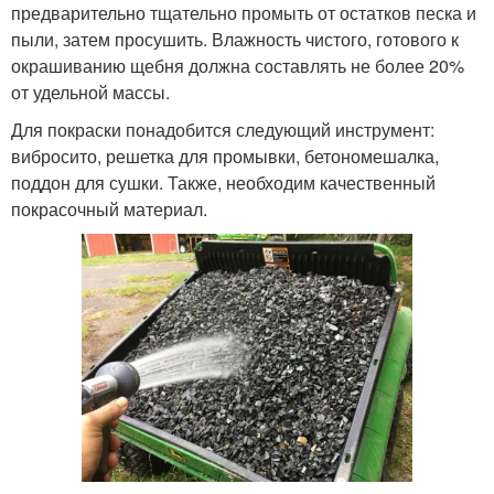
предварительно тщательно промыть от остатков песка и
пыли, затем просушить. Влажность чистого, готового к
окрашиванию щебня должна составлять не более 20%
от удельной массы.
Для покраски понадобится следующий инструмент:
вибросито, решетка для промывки, бетономешалка,
поддон для сушки. Также, необходим качественный
покрасочный материал.