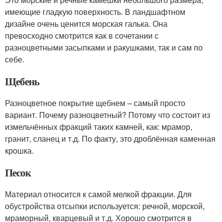
имеющие гладкую поверхность. В ландшафтном
дизайне очень ценится морская галька. Она
превосходно смотрится как в сочетании с
разноцветными засыпками и ракушками, так и сам по
себе.
Щебень
Разноцветное покрытие щебнем – самый просто
вариант. Почему разноцветный? Потому что состоит из
измельчённых фракций таких камней, как: мрамор,
гранит, сланец и т.д. По факту, это дроблённая каменная
крошка.
Песок
Материал относится к самой мелкой фракции. Для
обустройства отсыпки используется: речной, морской,
мраморный, кварцевый и т.д. Хорошо смотрится в