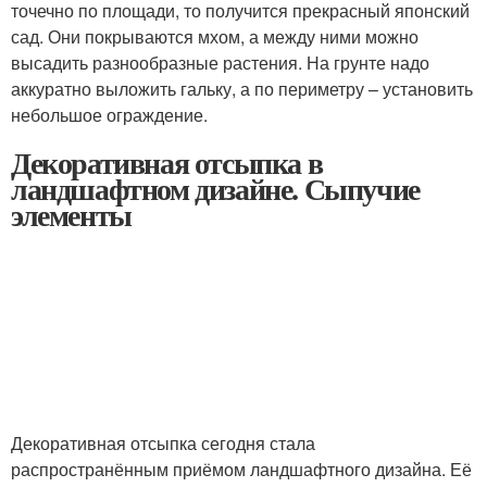
точечно по площади, то получится прекрасный японский
сад. Они покрываются мхом, а между ними можно
высадить разнообразные растения. На грунте надо
аккуратно выложить гальку, а по периметру – установить
небольшое ограждение.
Декоративная отсыпка в
ландшафтном дизайне. Сыпучие
элементы
Декоративная отсыпка сегодня стала
распространённым приёмом ландшафтного дизайна. Её