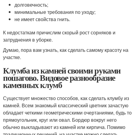
долговечность;
минимальные требования по уходу;
не имеет свойства гнить.
К недостаткам причислим скорый рост сорняков и
затруднения в уборке.
Думаю, пора вам узнать, как сделать самому красоту на
участке.
Клумба из камней своими руками
пошагово. Видовое разнообразие
каменных клумб
Существует множество способов, как сделать клумбу из
камней. Всем знакомый классический цветник зачастую
обладает четкими геометрическими очертаниями, будь то
прямоугольник, круг или овал. Бордюр вокруг него
обычно выкладывают из камней или кирпича. Помимо
традиционных решений, на участке можно сделать