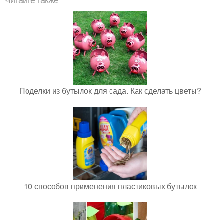
Читайте также
Поделки из бутылок для сада. Как сделать цветы?
10 способов применения пластиковых бутылок