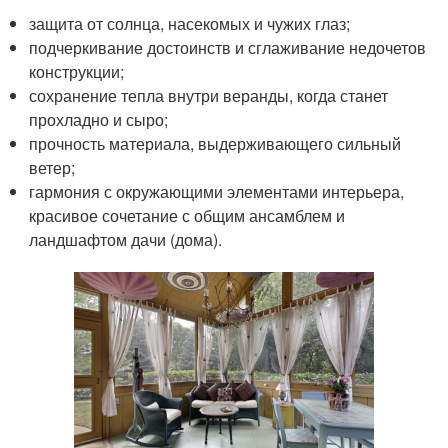
защита от солнца, насекомых и чужих глаз;
подчеркивание достоинств и сглаживание недочетов
конструкции;
сохранение тепла внутри веранды, когда станет
прохладно и сыро;
прочность материала, выдерживающего сильный
ветер;
гармония с окружающими элементами интерьера,
красивое сочетание с общим ансамблем и
ландшафтом дачи (дома).