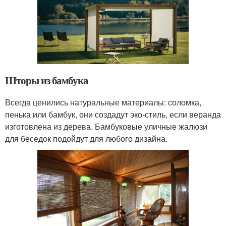
Шторы из бамбука
Всегда ценились натуральные материалы: соломка,
пенька или бамбук, они создадут эко-стиль, если веранда
изготовлена из дерева. Бамбуковые уличные жалюзи
для беседок подойдут для любого дизайна.