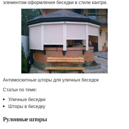
элементом оформления беседки в стиле кантри.
Антимоскитные шторы для уличных беседок
Статьи по теме:
Уличные беседки
Шторы в беседку
Рулонные шторы