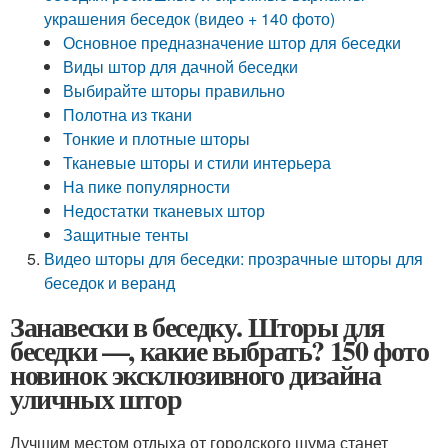
украшения беседок (видео + 140 фото)
Основное предназначение штор для беседки
Виды штор для дачной беседки
Выбирайте шторы правильно
Полотна из ткани
Тонкие и плотные шторы
Тканевые шторы и стили интерьера
На пике популярности
Недостатки тканевых штор
Защитные тенты
Видео шторы для беседки: прозрачные шторы для
беседок и веранд
Занавески в беседку. Шторы для
беседки —, какие выбрать? 150 фото
новинок эксклюзивного дизайна
уличных штор
Лучшим местом отдыха от городского шума станет