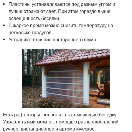
Пластины устанавливаются под разным углом и
лучше отражают свет. При этом гораздо выше
освещенность беседки.
В жаркое время можно снизить температуру на
несколько градусов.
Устраняют влияние постороннего шума.
Есть рафтшторы, полностью затемняющие беседку.
Управлять ими можно с помощью разных креплений:
ручное, дистанционное и автоматическое.