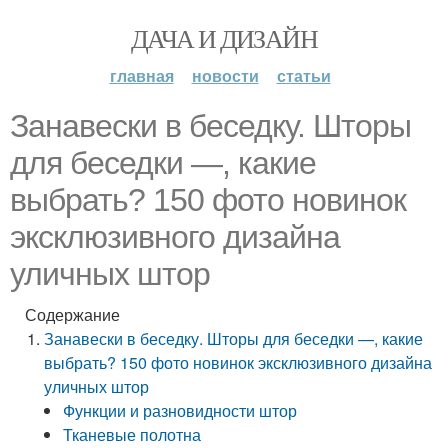
ДАЧА И ДИЗАЙН
главная
новости
статьи
Занавески в беседку. Шторы
для беседки —, какие
выбрать? 150 фото новинок
эксклюзивного дизайна
уличных штор
Содержание
Занавески в беседку. Шторы для беседки —, какие
выбрать? 150 фото новинок эксклюзивного дизайна
уличных штор
Функции и разновидности штор
Тканевые полотна