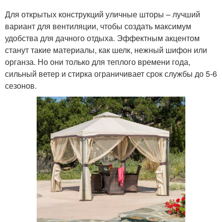
Для открытых конструкций уличные шторы – лучший
вариант для вентиляции, чтобы создать максимум
удобства для дачного отдыха. Эффектным акцентом
станут такие материалы, как шелк, нежный шифон или
органза. Но они только для теплого времени года,
сильный ветер и стирка ограничивает срок службы до 5-6
сезонов.