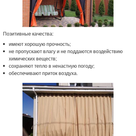
Позитивные качества:
имеют хорошую прочность;
не пропускают влагу и не поддаются воздействию
химических веществ;
сохраняют тепло в ненастную погоду;
обеспечивают приток воздуха.