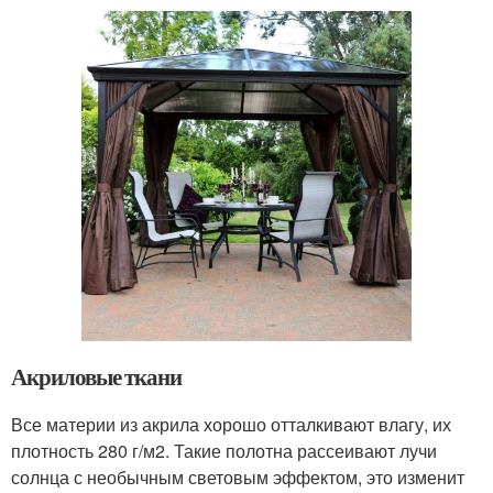
Акриловые ткани
Все материи из акрила хорошо отталкивают влагу, их
плотность 280 г/м2. Такие полотна рассеивают лучи
солнца с необычным световым эффектом, это изменит