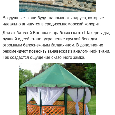
Воздушные ткани будут напоминать паруса, которые
идеально впишутся в средиземноморский колорит.
Для любителей Востока и арабских сказок Шахерезады,
лучшей идеей станет украшение круглой беседки
огромным белоснежным балдахином. В дополнение
рекомендуют повесить занавески из аналогичной ткани.
Так создастся ощущение сказочного замка.