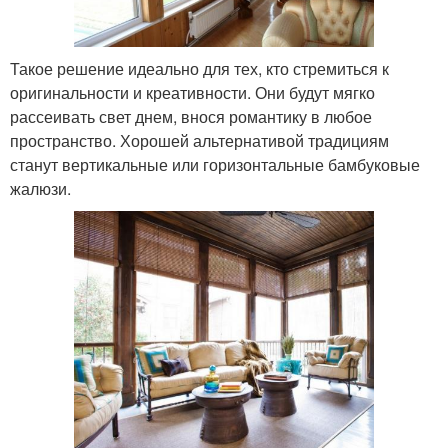
Такое решение идеально для тех, кто стремиться к
оригинальности и креативности. Они будут мягко
рассеивать свет днем, внося романтику в любое
пространство. Хорошей альтернативой традициям
станут вертикальные или горизонтальные бамбуковые
жалюзи.