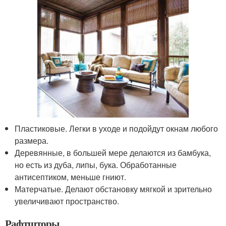
Пластиковые. Легки в уходе и подойдут окнам любого
размера.
Деревянные, в большей мере делаются из бамбука,
но есть из дуба, липы, бука. Обработанные
антисептиком, меньше гниют.
Матерчатые. Делают обстановку мягкой и зрительно
увеличивают пространство.
Рафтшторы