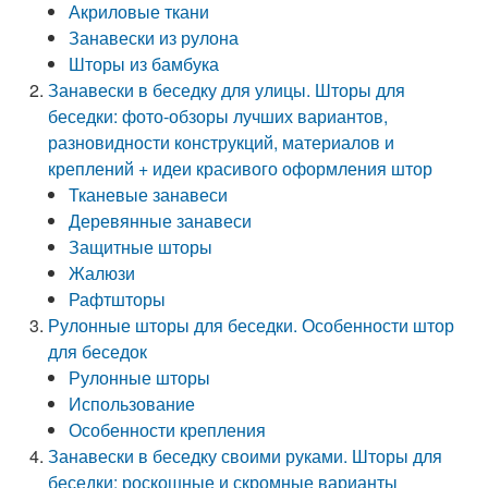
Акриловые ткани
Занавески из рулона
Шторы из бамбука
Занавески в беседку для улицы. Шторы для
беседки: фото-обзоры лучших вариантов,
разновидности конструкций, материалов и
креплений + идеи красивого оформления штор
Тканевые занавеси
Деревянные занавеси
Защитные шторы
Жалюзи
Рафтшторы
Рулонные шторы для беседки. Особенности штор
для беседок
Рулонные шторы
Использование
Особенности крепления
Занавески в беседку своими руками. Шторы для
беседки: роскошные и скромные варианты