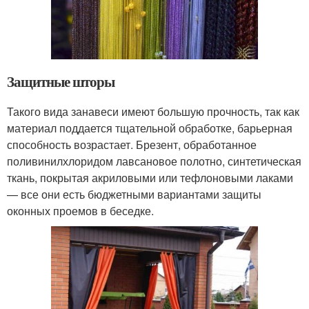
Защитные шторы
Такого вида занавеси имеют большую прочность, так как
материал поддается тщательной обработке, барьерная
способность возрастает. Брезент, обработанное
поливинилхлоридом лавсановое полотно, синтетическая
ткань, покрытая акриловыми или тефлоновыми лаками
— все они есть бюджетными вариантами защиты
оконных проемов в беседке.