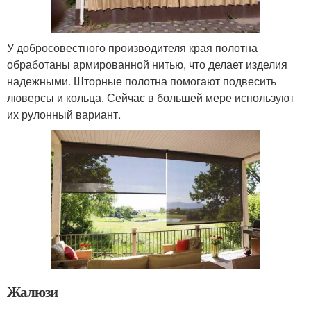
У добросовестного производителя края полотна
обработаны армированной нитью, что делает изделия
надежными. Шторные полотна помогают подвесить
люверсы и кольца. Сейчас в большей мере используют
их рулонный вариант.
Жалюзи