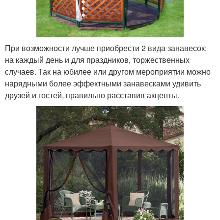
При возможности лучше приобрести 2 вида занавесок:
на каждый день и для праздников, торжественных
случаев. Так на юбилее или другом мероприятии можно
нарядными более эффектными занавесками удивить
друзей и гостей, правильно расставив акценты.