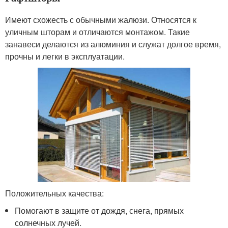
Имеют схожесть с обычными жалюзи. Относятся к
уличным шторам и отличаются монтажом. Такие
занавеси делаются из алюминия и служат долгое время,
прочны и легки в эксплуатации.
Положительных качества:
Помогают в защите от дождя, снега, прямых
солнечных лучей.