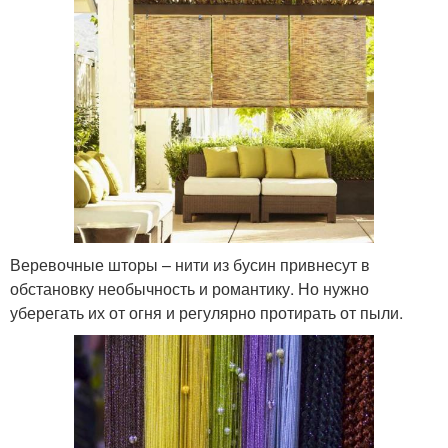
Веревочные шторы – нити из бусин привнесут в
обстановку необычность и романтику. Но нужно
уберегать их от огня и регулярно протирать от пыли.