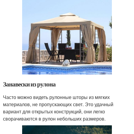
Занавески из рулона
Часто можно видеть рулонные шторы из мягких
материалов, не пропускающих свет. Это удачный
вариант для открытых конструкций, они легко
сворачиваются в рулон небольших размеров.