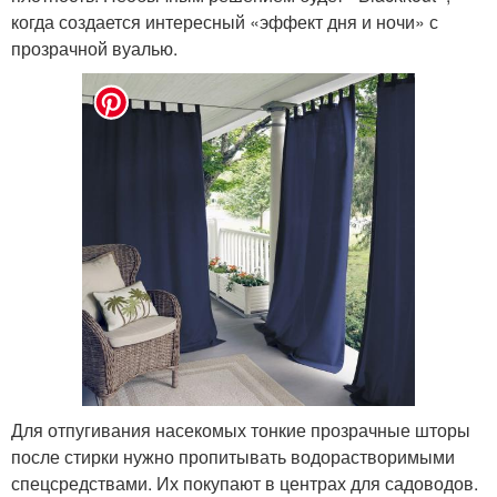
когда создается интересный «эффект дня и ночи» с
прозрачной вуалью.
Для отпугивания насекомых тонкие прозрачные шторы
после стирки нужно пропитывать водорастворимыми
спецсредствами. Их покупают в центрах для садоводов.