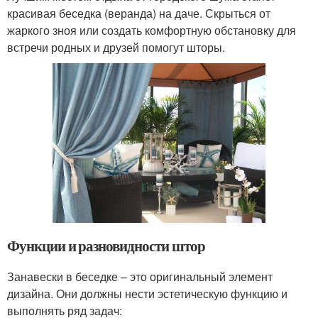
красивая беседка (веранда) на даче. Скрыться от
жаркого зноя или создать комфортную обстановку для
встречи родных и друзей помогут шторы.
Функции и разновидности штор
Занавески в беседке – это оригинальный элемент
дизайна. Они должны нести эстетическую функцию и
выполнять ряд задач: