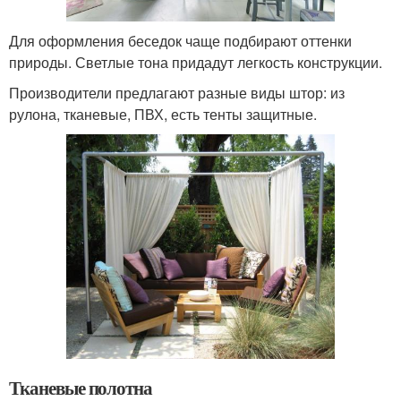
Для оформления беседок чаще подбирают оттенки
природы. Светлые тона придадут легкость конструкции.
Производители предлагают разные виды штор: из
рулона, тканевые, ПВХ, есть тенты защитные.
Тканевые полотна