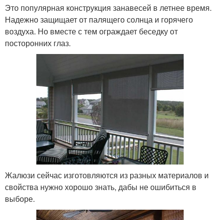
Это популярная конструкция занавесей в летнее время.
Надежно защищает от палящего солнца и горячего
воздуха. Но вместе с тем ограждает беседку от
посторонних глаз.
Жалюзи сейчас изготовляются из разных материалов и
свойства нужно хорошо знать, дабы не ошибиться в
выборе.