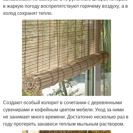
в жаркую погоду воспрепятствуют горячему воздуху, а в
холод сохранят тепло.
Создают особый колорит в сочетании с деревянными
сувенирами и кофейным цветом мебели. Уход за ними
не занимает много времени. Достаточно несколько раз в
году протереть занавеси теплым мыльным раствором.