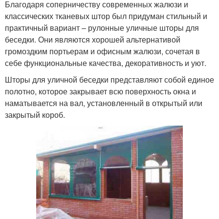
Благодаря соперничеству современных жалюзи и
классических тканевых штор был придуман стильный и
практичный вариант – рулонные уличные шторы для
беседки. Они являются хорошей альтернативой
громоздким портьерам и офисным жалюзи, сочетая в
себе функциональные качества, декоративность и уют.
Шторы для уличной беседки представляют собой единое
полотно, которое закрывает всю поверхность окна и
наматывается на вал, установленный в открытый или
закрытый короб.