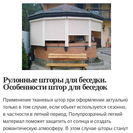
Рулонные шторы для беседки.
Особенности штор для беседок
Применение тканевых штор при оформлении актуально
только в том случае, если объект используется сезонно,
в частности в летний период. Полупрозрачный легкий
материал поможет защитить от солнца и создать
романтическую атмосферу. В этом случае шторы станут