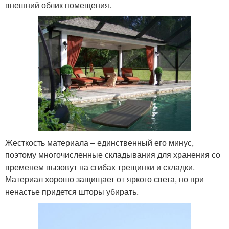
внешний облик помещения.
Жесткость материала – единственный его минус,
поэтому многочисленные складывания для хранения со
временем вызовут на сгибах трещинки и складки.
Материал хорошо защищает от яркого света, но при
ненастье придется шторы убирать.