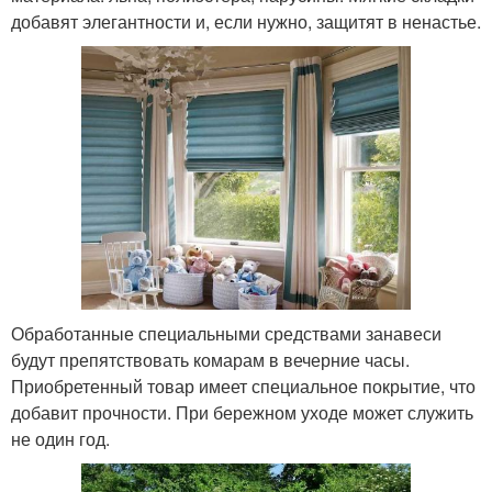
добавят элегантности и, если нужно, защитят в ненастье.
Обработанные специальными средствами занавеси
будут препятствовать комарам в вечерние часы.
Приобретенный товар имеет специальное покрытие, что
добавит прочности. При бережном уходе может служить
не один год.