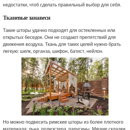
недостатки, чтоб сделать правильный выбор для себя.
Тканевые занавеси
Такие шторы удачно подходят для остекленных или
открытых беседок. Они не создают препятствий для
движения воздуха. Ткань для таких целей нужно брать
легкую: шелк, органза, шифон, батист, нейлон.
Но можно подвесить римские шторы из более плотного
материала: льна, полиэстера, парусины. Мягкие складки