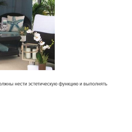
должны нести эстетическую функцию и выполнять