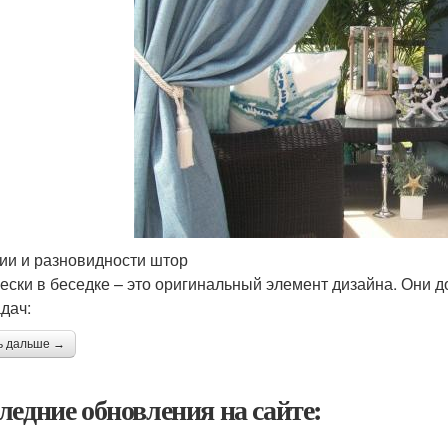
ии и разновидности штор
ески в беседке – это оригинальный элемент дизайна. Они 
адач:
ь дальше →
ледние обновления на сайте: