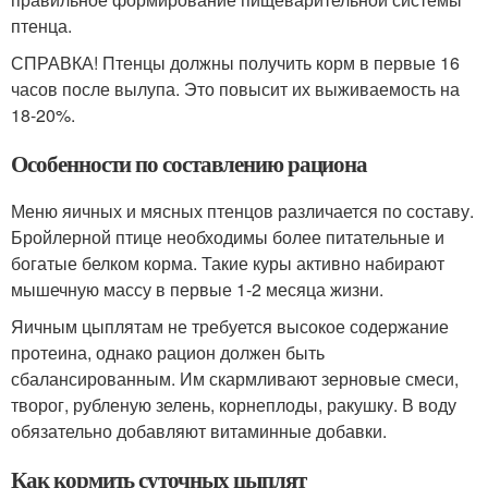
птенца.
СПРАВКА! Птенцы должны получить корм в первые 16
часов после вылупа. Это повысит их выживаемость на
18-20%.
Особенности по составлению рациона
Меню яичных и мясных птенцов различается по составу.
Бройлерной птице необходимы более питательные и
богатые белком корма. Такие куры активно набирают
мышечную массу в первые 1-2 месяца жизни.
Яичным цыплятам не требуется высокое содержание
протеина, однако рацион должен быть
сбалансированным. Им скармливают зерновые смеси,
творог, рубленую зелень, корнеплоды, ракушку. В воду
обязательно добавляют витаминные добавки.
Как кормить суточных цыплят