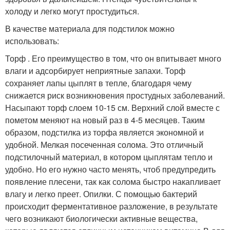
холоду и легко могут простудиться.
В качестве материала для подстилок можно
использовать:
Торф . Его преимущество в том, что он впитывает много
влаги и адсорбирует неприятные запахи. Торф
сохраняет лапы цыплят в тепле, благодаря чему
снижается риск возникновения простудных заболеваний.
Насыпают торф слоем 10-15 см. Верхний слой вместе с
пометом меняют на новый раз в 4-5 месяцев. Таким
образом, подстилка из торфа является экономной и
удобной. Мелкая посеченная солома. Это отличный
подстилочный материал, в котором цыплятам тепло и
удобно. Но его нужно часто менять, чтоб предупредить
появление плесени, так как солома быстро накапливает
влагу и легко преет. Опилки. С помощью бактерий
происходит ферментативное разложение, в результате
чего возникают биологически активные вещества,