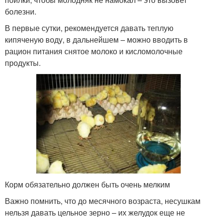
болезни.
В первые сутки, рекомендуется давать теплую
кипяченую воду, в дальнейшем – можно вводить в
рацион питания снятое молоко и кисломолочные
продукты.
Корм обязательно должен быть очень мелким
Важно помнить, что до месячного возраста, несушкам
нельзя давать цельное зерно – их желудок еще не