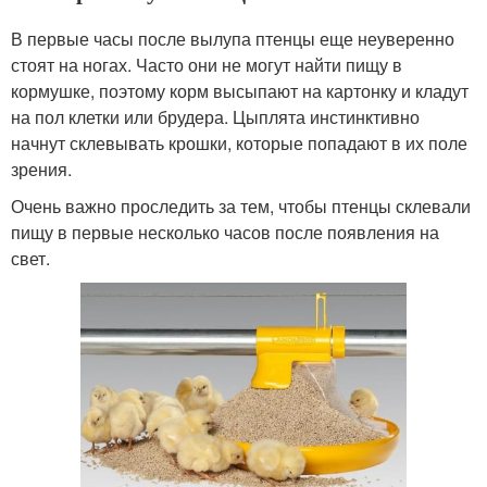
В первые часы после вылупа птенцы еще неуверенно
стоят на ногах. Часто они не могут найти пищу в
кормушке, поэтому корм высыпают на картонку и кладут
на пол клетки или брудера. Цыплята инстинктивно
начнут склевывать крошки, которые попадают в их поле
зрения.
Очень важно проследить за тем, чтобы птенцы склевали
пищу в первые несколько часов после появления на
свет.