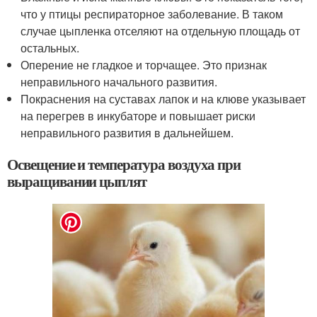
что у птицы респираторное заболевание. В таком
случае цыпленка отселяют на отдельную площадь от
остальных.
Оперение не гладкое и торчащее. Это признак
неправильного начального развития.
Покраснения на суставах лапок и на клюве указывает
на перегрев в инкубаторе и повышает риски
неправильного развития в дальнейшем.
Освещение и температура воздуха при
выращивании цыплят