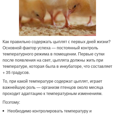
Как правильно содержать цыплят с первых дней жизни?
Основной фактор успеха — постоянный контроль
температурного режима в помещении. Первые сутки
после появления на свет, цыплята должны жить при
температуре, которая была в инкубаторе, что составляет
+ 35 градусов.
То, при какой температуре содержат цыплят, играет
важнейшую роль — организм птенцов около месяца
проходит адаптацию к температурным изменениям.
Поэтому:
Необходимо контролировать температуру и