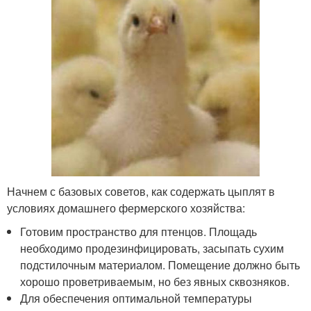
Начнем с базовых советов, как содержать цыплят в
условиях домашнего фермерского хозяйства:
Готовим пространство для птенцов. Площадь
необходимо продезинфицировать, засыпать сухим
подстилочным материалом. Помещение должно быть
хорошо проветриваемым, но без явных сквозняков.
Для обеспечения оптимальной температуры