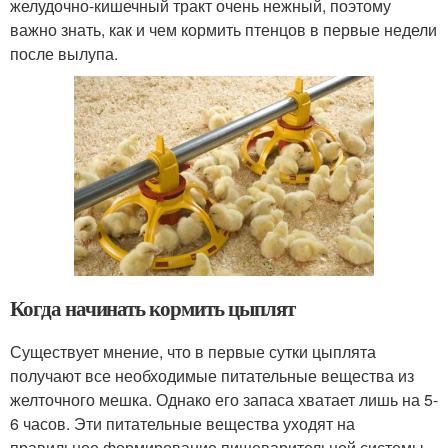
желудочно-кишечный тракт очень нежный, поэтому
важно знать, как и чем кормить птенцов в первые недели
после вылупа.
Когда начинать кормить цыплят
Существует мнение, что в первые сутки цыплята
получают все необходимые питательные вещества из
желточного мешка. Однако его запаса хватает лишь на 5-
6 часов. Эти питательные вещества уходят на
правильное формирование пищеварительной системы