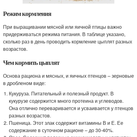
Режим кормления
При выращивании мясной или яичной птицы важно
придерживаться режима питания. В таблице указано,
сколько раз в день проводить кормление цыплят разных
возрастов.
Чем кормить цыплят
Основа рациона и мясных, и яичных птенцов – зерновые
в дробленом виде:
Кукуруза. Питательный и полезный продукт. В
кукурузе содержится много протеина и углеводов.
Она отлично переваривается и усваивается у птенцов
разных возрастов.
Пшеница. Этот злак содержит витамины В и Е. Ее
содержание в суточном рационе – до 30-40%.