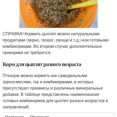
СПРАВКА! Кормить цыплят можно натуральными
продуктами (зерно, творог, овощи и т.д.) или готовыми
комбикормами. Во втором случае дополнительные
прикормки не требуются.
Корм для цыплят разного возраста
Птенцов можно кормить как самодельными
зерносмесями, так и комбикормами, в которых
присутствуют премиксы и различные минеральные
добавки. В таблице представлены наименования
готовых комбикормов для цыплят разных возрастов и
направлений.
Название
Описание