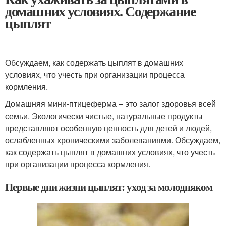
домашних условиях. Содержание
цыплят
Обсуждаем, как содержать цыплят в домашних
условиях, что учесть при организации процесса
кормления.
Домашняя мини-птицеферма – это залог здоровья всей
семьи. Экологически чистые, натуральные продукты
представляют особенную ценность для детей и людей,
ослабленных хроническими заболеваниями. Обсуждаем,
как содержать цыплят в домашних условиях, что учесть
при организации процесса кормления.
Первые дни жизни цыплят: уход за молодняком