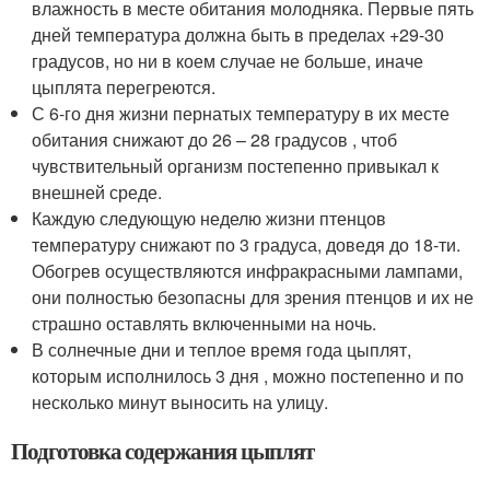
влажность в месте обитания молодняка. Первые пять
дней температура должна быть в пределах +29-30
градусов, но ни в коем случае не больше, иначе
цыплята перегреются.
С 6-го дня жизни пернатых температуру в их месте
обитания снижают до 26 – 28 градусов , чтоб
чувствительный организм постепенно привыкал к
внешней среде.
Каждую следующую неделю жизни птенцов
температуру снижают по 3 градуса, доведя до 18-ти.
Обогрев осуществляются инфракрасными лампами,
они полностью безопасны для зрения птенцов и их не
страшно оставлять включенными на ночь.
В солнечные дни и теплое время года цыплят,
которым исполнилось 3 дня , можно постепенно и по
несколько минут выносить на улицу.
Подготовка содержания цыплят