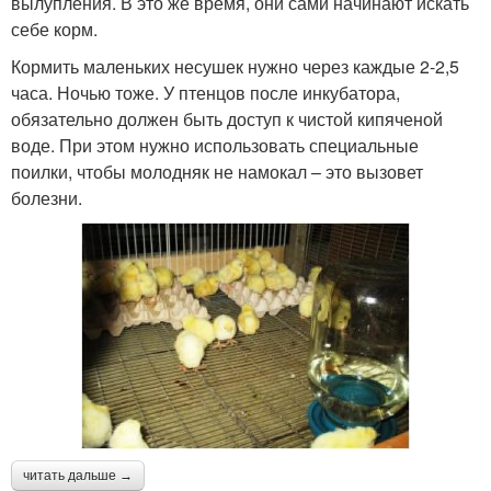
вылупления. В это же время, они сами начинают искать
себе корм.
Кормить маленьких несушек нужно через каждые 2-2,5
часа. Ночью тоже. У птенцов после инкубатора,
обязательно должен быть доступ к чистой кипяченой
воде. При этом нужно использовать специальные
поилки, чтобы молодняк не намокал – это вызовет
болезни.
читать дальше →