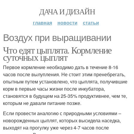
ДАЧА И ДИЗАЙН
главная
новости
статьи
Воздух при выращивании
Что едят цыплята. Кормление
суточных цыплят
Первое кормление необходимо дать в течение 8-16
часов после вылупления. Не стоит этим пренебрегать,
опытным путем установлено, что цыплята, получившие
корм в первые часы жизни после инкубатора,
становятся в будущем на 25-35% продуктивнее, чем те,
которым не давали питание позже.
Если провести аналогию с природными условиями –
новорожденных цыплят, которых высидела наседка,
выходят на прогулку уже через 4-7 часов после