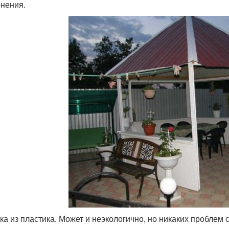
нения.
ка из пластика. Может и неэкологично, но никаких проблем 