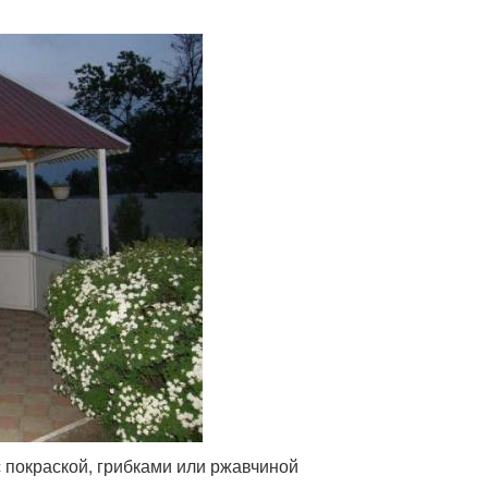
с покраской, грибками или ржавчиной